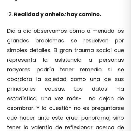
Realidad y anhelo
:
hay camino.
Día a día observamos cómo a menudo los
grandes problemas se resuelven por
simples detalles. El gran trauma social que
representa la asistencia a personas
mayores podría tener remedio si se
abordara la soledad como una de sus
principales causas. Los datos -la
estadística, una vez más- no dejan de
asombrar. Y la cuestión no es preguntarse
qué hacer ante este cruel panorama, sino
tener la valentía de reflexionar acerca de