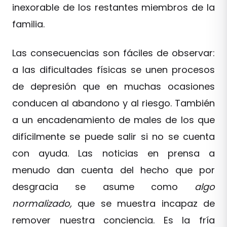
inexorable de los restantes miembros de la
familia.
Las consecuencias son fáciles de observar:
a las dificultades físicas se unen procesos
de depresión que en muchas ocasiones
conducen al abandono y al riesgo. También
a un encadenamiento de males de los que
difícilmente se puede salir si no se cuenta
con ayuda. Las noticias en prensa a
menudo dan cuenta del hecho que por
desgracia se asume como
algo
normalizado,
que se muestra incapaz de
remover nuestra conciencia. Es la fría