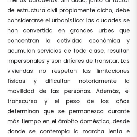
menos duraderas. Sin duda, junto al factor
de estructura civil propiamente dicho, debe
considerarse el urbanístico: las ciudades se
han convertido en grandes urbes que
concentran la actividad económica y
acumulan servicios de toda clase, resultan
impersonales y son difíciles de transitar. Las
viviendas no respetan las limitaciones
físicas y dificultan notoriamente la
movilidad de las personas. Además, el
transcurso y el peso de los años
determinan que se permanezca durante
más tiempo en el ámbito doméstico, desde
donde se contempla la marcha lenta e