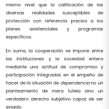
mismo nivel que la calificación de las
diversas realidades susceptibles de
protección con referencia precisa a los
planes asistenciales y programas
específicos.
En suma, la cooperación se impone entre
las instituciones y la sociedad entera
mediante una actitud de compromiso y
participación integradas en el empeño de
hacer de la situación de
dependencia
no un
planteamiento de mera tutela sino un
verdadero derecho subjetivo capaz de ser
exigido.