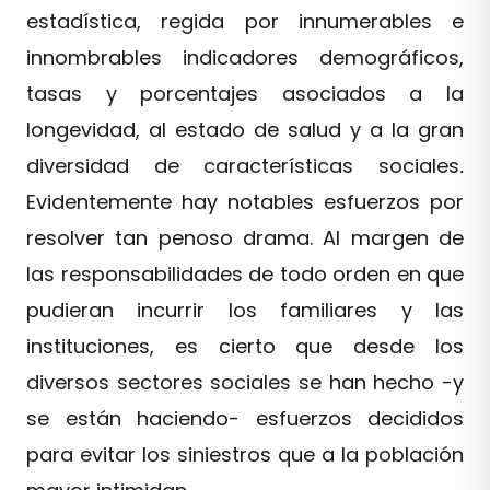
estadística, regida por innumerables e
innombrables indicadores demográficos,
tasas y porcentajes asociados a la
longevidad, al estado de salud y a la gran
diversidad de características sociales
.
Evidentemente hay notables esfuerzos por
resolver tan penoso drama. Al margen de
las responsabilidades de todo orden en que
pudieran incurrir los familiares y las
instituciones, es cierto que desde los
diversos sectores sociales se han hecho -y
se están haciendo- esfuerzos decididos
para evitar los siniestros que a la población