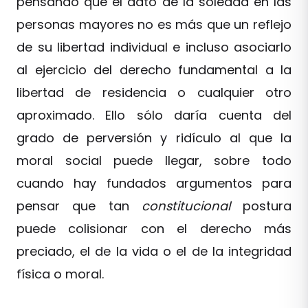
pensando que el dato de la soledad en las
personas mayores no es más que un reflejo
de su libertad individual e incluso asociarlo
al ejercicio del derecho fundamental a la
libertad de residencia o cualquier otro
aproximado. Ello sólo daría cuenta del
grado de perversión y ridículo al que la
moral social puede llegar, sobre todo
cuando hay fundados argumentos para
pensar que tan
constitucional
postura
puede colisionar con el derecho más
preciado, el de la vida o el de la integridad
física o moral.