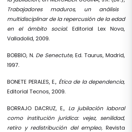
Trabajadores maduros, un análisis
multidisciplinar de la repercusión de la edad
en el ámbito social.
Editorial Lex Nova,
Valladolid, 2009.
BOBBIO, N.
De Senectute,
Ed. Taurus, Madrid,
1997.
BONETE PERALES, E.,
Ética de la dependencia,
Editorial Tecnos, 2009.
BORRAJO DACRUZ, E.,
La jubilación laboral
como institución jurídica: vejez, senilidad,
retiro y redistribución del empleo,
Revista