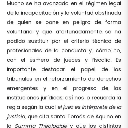
Mucho se ha avanzado en el régimen legal
de la incapacitación y la voluntad obstinada
de quien se pone en peligro de forma
voluntaria y que afortunadamente se ha
podido sustituir por el criterio técnico de
profesionales de la conducta y, cómo no,
con el esmero de jueces y fiscalía. Es
importante destacar el papel de los
tribunales en el reforzamiento de derechos
emergentes y en el progreso de las
instituciones jurídicas; así nos lo recuerda la
regla según la cual
el juez es intérprete de la
justicia
, que cita santo Tomás de Aquino en
la
Summa Theologiae
y que los distintos