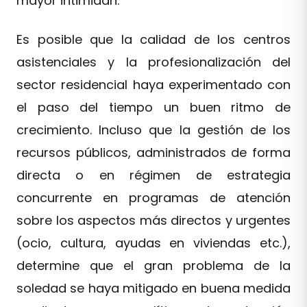
mayor intimidan.
Es posible que la calidad de los centros
asistenciales y la profesionalización del
sector residencial haya experimentado con
el paso del tiempo un buen ritmo de
crecimiento. Incluso que la gestión de los
recursos públicos, administrados de forma
directa o en régimen de estrategia
concurrente en programas de atención
sobre los aspectos más directos y urgentes
(ocio, cultura, ayudas en viviendas etc.),
determine que el gran problema de la
soledad se haya mitigado en buena medida