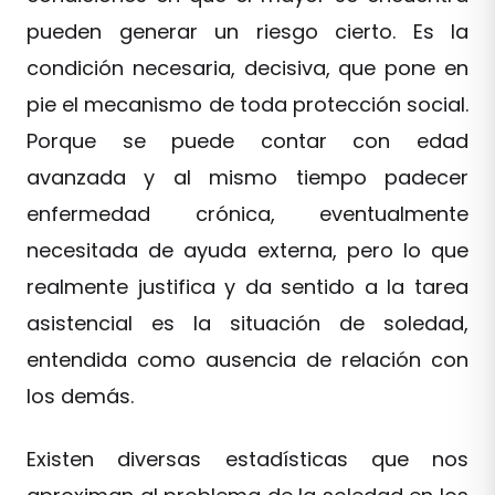
pueden generar un riesgo cierto. Es la
condición necesaria, decisiva, que pone en
pie el mecanismo de toda protección social.
Porque se puede contar con edad
avanzada y al mismo tiempo padecer
enfermedad crónica, eventualmente
necesitada de ayuda externa, pero lo que
realmente justifica y da sentido a la tarea
asistencial es la situación de soledad,
entendida como ausencia de relación con
los demás.
Existen diversas estadísticas que nos