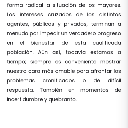
forma radical la situación de los mayores.
Los intereses cruzados de los distintos
agentes, públicos y privados, terminan a
menudo por impedir un verdadero progreso
en el bienestar de esta cualificada
población. Aún así, todavía estamos a
tiempo; siempre es conveniente mostrar
nuestra cara más amable para afrontar los
problemas cronificados o de difícil
respuesta. También en momentos de
incertidumbre y quebranto.