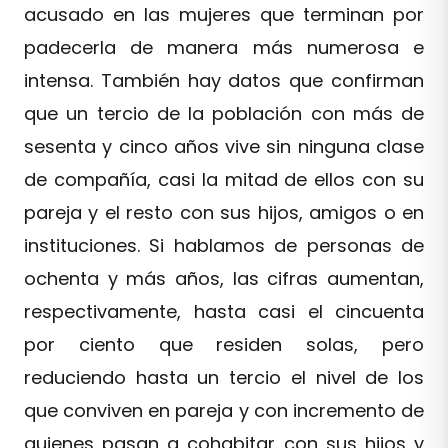
acusado en las mujeres que terminan por
padecerla de manera más numerosa e
intensa. También hay datos que confirman
que un tercio de la población con más de
sesenta y cinco años vive sin ninguna clase
de compañía, casi la mitad de ellos con su
pareja y el resto con sus hijos, amigos o en
instituciones. Si hablamos de personas de
ochenta y más años, las cifras aumentan,
respectivamente, hasta casi el cincuenta
por ciento que residen solas, pero
reduciendo hasta un tercio el nivel de los
que conviven en pareja y con incremento de
quienes pasan a cohabitar con sus hijos y