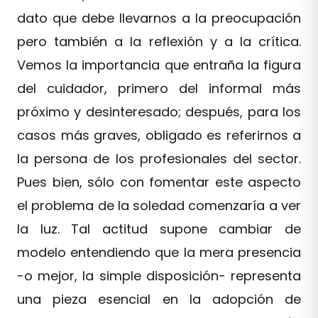
dato que debe llevarnos a la preocupación
pero también a la reflexión y a la crítica.
Vemos la importancia que entraña la figura
del cuidador, primero del informal más
próximo y desinteresado; después, para los
casos más graves, obligado es referirnos a
la persona de los profesionales del sector.
Pues bien, sólo con fomentar este aspecto
el problema de la soledad comenzaría a ver
la luz. Tal actitud supone cambiar de
modelo entendiendo que la mera presencia
-o mejor, la simple disposición- representa
una pieza esencial en la adopción de