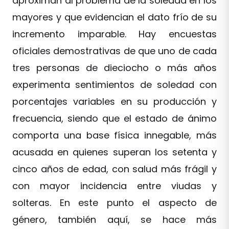
aproximan al problema de la soledad en los
mayores y que evidencian el dato frío de su
incremento imparable. Hay encuestas
oficiales demostrativas de que uno de cada
tres personas de dieciocho o más años
experimenta sentimientos de soledad con
porcentajes variables en su producción y
frecuencia, siendo que el estado de ánimo
comporta una base física innegable, más
acusada en quienes superan los setenta y
cinco años de edad, con salud más frágil y
con mayor incidencia entre viudas y
solteras. En este punto el aspecto de
género, también aquí, se hace más