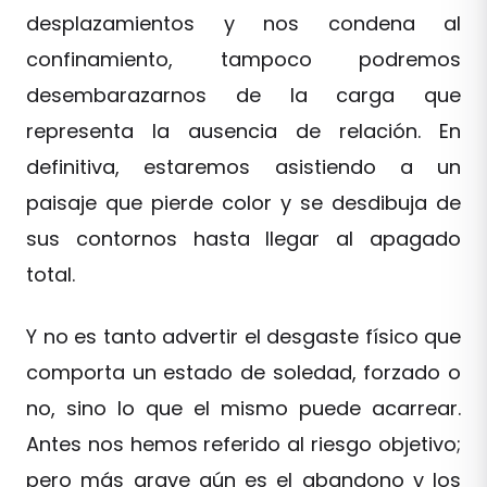
desplazamientos y nos condena al
confinamiento, tampoco podremos
desembarazarnos de la carga que
representa la ausencia de relación. En
definitiva, estaremos asistiendo a un
paisaje que pierde color y se desdibuja de
sus contornos hasta llegar al apagado
total.
Y no es tanto advertir el desgaste físico que
comporta un estado de soledad, forzado o
no, sino lo que el mismo puede acarrear.
Antes nos hemos referido al riesgo objetivo;
pero más grave aún es el abandono y los