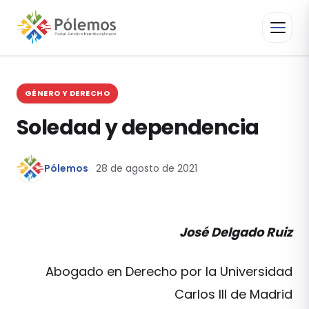
GÉNERO Y DERECHO
Soledad y dependencia
Pólemos
28 de agosto de 2021
José Delgado Ruiz
Abogado en Derecho por la Universidad
Carlos III de Madrid