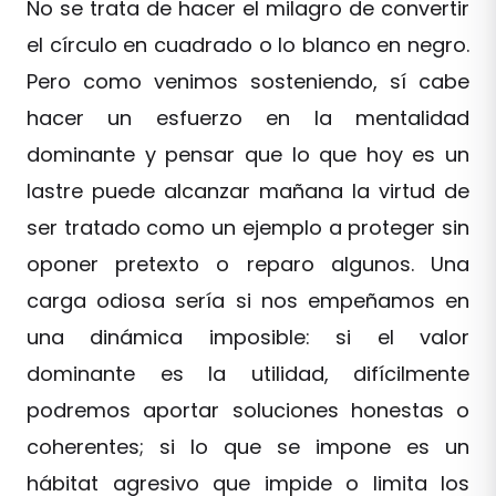
No se trata de hacer el milagro de convertir
el círculo en cuadrado o lo blanco en negro.
Pero como venimos sosteniendo, sí cabe
hacer un esfuerzo en la mentalidad
dominante y pensar que lo que hoy es un
lastre puede alcanzar mañana la virtud de
ser tratado como un ejemplo a proteger sin
oponer pretexto o reparo algunos. Una
carga odiosa sería si nos empeñamos en
una dinámica imposible: si el valor
dominante es la utilidad, difícilmente
podremos aportar soluciones honestas o
coherentes; si lo que se impone es un
hábitat agresivo que impide o limita los