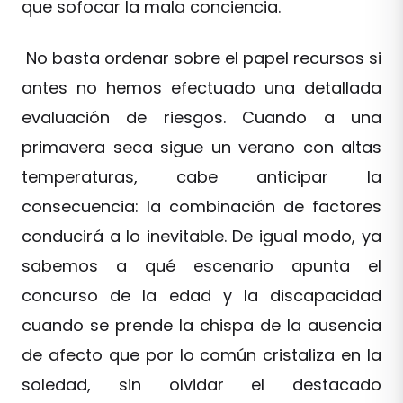
que sofocar la mala conciencia.
No basta ordenar sobre el papel recursos si
antes no hemos efectuado una detallada
evaluación de riesgos. Cuando a una
primavera seca sigue un verano con altas
temperaturas, cabe anticipar la
consecuencia: la combinación de factores
conducirá a lo inevitable. De igual modo, ya
sabemos a qué escenario apunta el
concurso de la edad y la discapacidad
cuando se prende la chispa de la ausencia
de afecto que por lo común cristaliza en la
soledad, sin olvidar el destacado