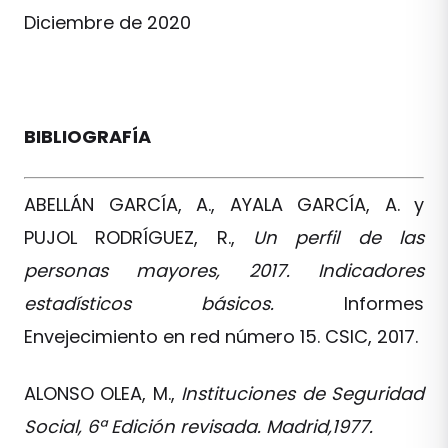
Diciembre de 2020
BIBLIOGRAFÍA
ABELLÁN GARCÍA, A., AYALA GARCÍA, A. y
PUJOL RODRÍGUEZ, R.,
Un perfil de las
personas mayores, 2017. Indicadores
estadísticos básicos.
Informes
Envejecimiento en red número 15. CSIC, 2017.
ALONSO OLEA, M.,
Instituciones de Seguridad
Social, 6ª Edición revisada. Madrid,1977.