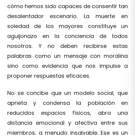
cómo hemos sido capaces de consentir tan
desalentador escenario. La muerte en
soledad de los mayores constituye un
aguijonazo en la conciencia de todos
nosotros. Y no deben recibirse estas
palabras como un mensaje con moralina
sino como evidencia que nos impulse a
proponer respuestas eficaces.
No se concibe que un modelo social, que
aprieta y condensa la población en
reducidos espacios físicos, abra una
distancia emocional y afectiva entre sus
miembros, a menudo insalvable. Ese es un