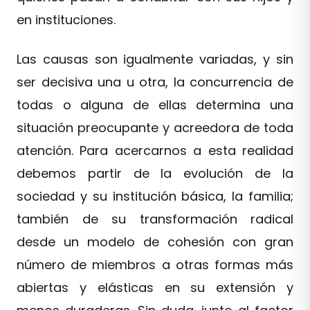
en instituciones.
Las causas son igualmente variadas, y sin
ser decisiva una u otra, la concurrencia de
todas o alguna de ellas determina una
situación preocupante y acreedora de toda
atención. Para acercarnos a esta realidad
debemos partir de la evolución de la
sociedad y su institución básica, la familia;
también de su transformación radical
desde un modelo de cohesión con gran
número de miembros a otras formas más
abiertas y elásticas en su extensión y