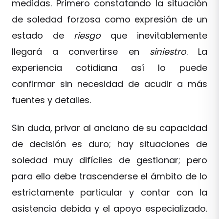
medidas. Primero constatando la situación
de soledad forzosa como expresión de un
estado de
riesgo
que inevitablemente
llegará a convertirse en
siniestro
. La
experiencia cotidiana así lo puede
confirmar sin necesidad de acudir a más
fuentes y detalles.
Sin duda, privar al anciano de su capacidad
de decisión es duro; hay situaciones de
soledad muy difíciles de gestionar; pero
para ello debe trascenderse el ámbito de lo
estrictamente particular y contar con la
asistencia debida y el apoyo especializado.