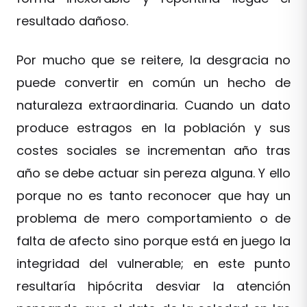
resultado dañoso.
Por mucho que se reitere, la desgracia no
puede convertir en común un hecho de
naturaleza extraordinaria. Cuando un dato
produce estragos en la población y sus
costes sociales se incrementan año tras
año se debe actuar sin pereza alguna. Y ello
porque no es tanto reconocer que hay un
problema de mero comportamiento o de
falta de afecto sino porque está en juego la
integridad del vulnerable; en este punto
resultaría hipócrita desviar la atención