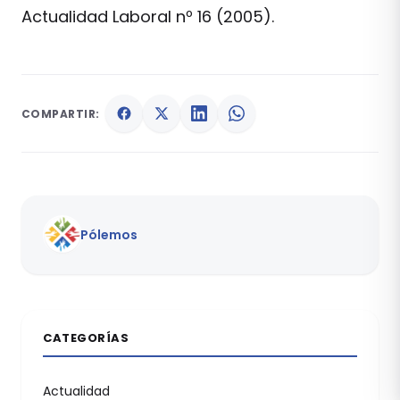
Actualidad Laboral nº 16 (2005).
COMPARTIR:
Pólemos
CATEGORÍAS
Actualidad