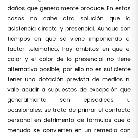
daños que generalmente produce. En estos
casos no cabe otra solución que la
asistencia directa y presencial. Aunque son
tiempos en que se viene imponiendo el
factor telemático, hay ámbitos en que el
calor y el color de lo presencial no tiene
alternativa posible; por ello no es suficiente
tener una dotación prevista de medios ni
vale acudir a supuestos de excepción que
generalmente son episódicos u
ocasionales: se trata de primar el contacto
personal en detrimento de fórmulas que a
menudo se convierten en un remedio con