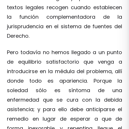
textos legales recogen cuando establecen
la función complementadora de la
jurisprudencia en el sistema de fuentes del
Derecho.
Pero todavía no hemos llegado a un punto
de equilibrio satisfactorio que venga a
introducirse en la médula del problema, allí
donde todo es apariencia. Porque la
soledad sólo es síntoma de una
enfermedad que se cura con la debida
asistencia; y para ello debe anticiparse el
remedio en lugar de esperar a que de
forma inexorable y repentina llegue el