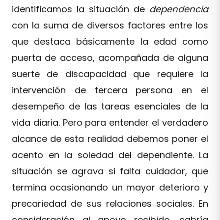
identificamos la situación de
dependencia
con la suma de diversos factores entre los
que destaca básicamente la edad como
puerta de acceso, acompañada de alguna
suerte de discapacidad que requiere la
intervención de tercera persona en el
desempeño de las tareas esenciales de la
vida diaria. Pero para entender el verdadero
alcance de esta realidad debemos poner el
acento en la soledad del dependiente. La
situación se agrava si falta cuidador, que
termina ocasionando un mayor deterioro y
precariedad de sus relaciones sociales. En
consideración al apoyo recibido, cabría