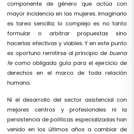
componente de género que actúa con
mayor incidencia en las mujeres. Imaginarlo
es tarea sencilla; lo complejo es no tanto
formular o arbitrar propuestas sino
hacerlas efectivas y viables. Y en este punto
es oportuno remitirse al principio de
buena
fe
como obligada guía para el ejercicio de
derechos en el marco de toda relación
humana.
Ni el desarrollo del sector asistencial con
mejores centros y profesionales ni la
persistencia de políticas especializadas han
venido en los últimos años a cambiar de