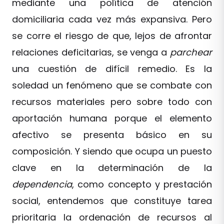
mediante una política de atención
domiciliaria cada vez más expansiva. Pero
se corre el riesgo de que, lejos de afrontar
relaciones deficitarias, se venga a
parchear
una cuestión de difícil remedio. Es la
soledad un fenómeno que se combate con
recursos materiales pero sobre todo con
aportación humana porque el elemento
afectivo se presenta básico en su
composición. Y siendo que ocupa un puesto
clave en la determinación de la
dependencia
, como concepto y prestación
social, entendemos que constituye tarea
prioritaria la ordenación de recursos al