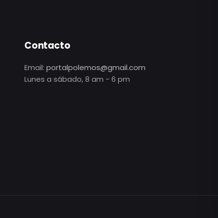
Contacto
Email:
portalpolemos@gmail.com
Lunes a sábado, 8 am - 6 pm