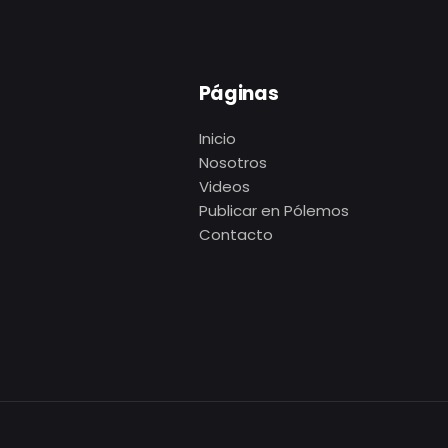
Páginas
Inicio
Nosotros
Videos
Publicar en Pólemos
Contacto