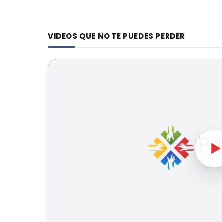
VIDEOS QUE NO TE PUEDES PERDER
▶