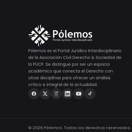
Pólemos es el Portal Jurídico Interdisciplinario
de la Asociación Civil Derecho & Sociedad de
la PUCP. Se distingue por ser un espacio
académico que conecta el Derecho con
otras disciplinas para ofrecer un análisis
crítico e integral de la actualidad.
©
2026
Pólemos. Todos los derechos reservados.