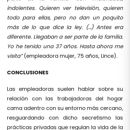
indolentes. Quieren ver televisión, quieren
todo para ellas, pero no dan un poquito
más de lo que dice la ley. (…) Antes era
diferente. Llegaban a ser parte de la familia.
Yo he tenido una 37 años. Hasta ahora me
visita”
(empleadora mujer, 75 años, Lince).
CONCLUSIONES
Las empleadoras suelen hablar sobre su
relación con las trabajadoras del hogar
cama adentro con su entorno más cercano,
resguardando con dicho secretismo las
prácticas privadas que regulan la vida de la