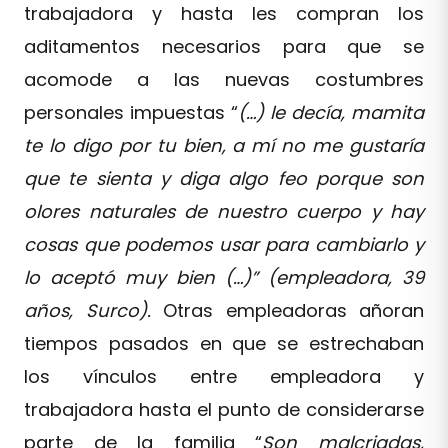
trabajadora y hasta les compran los
aditamentos necesarios para que se
acomode a las nuevas costumbres
personales impuestas “
(…) le decía, mamita
te lo digo por tu bien, a mí no me gustaría
que te sienta y diga algo feo porque son
olores naturales de nuestro cuerpo y hay
cosas que podemos usar para cambiarlo y
lo aceptó muy bien (…)” (empleadora, 39
años, Surco).
Otras empleadoras añoran
tiempos pasados en que se estrechaban
los vínculos entre empleadora y
trabajadora hasta el punto de considerarse
parte de la familia “
Son malcriadas,