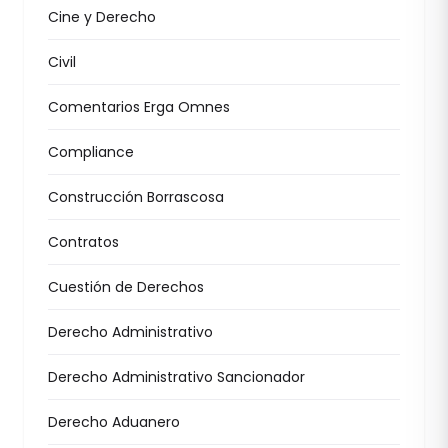
Cine y Derecho
Civil
Comentarios Erga Omnes
Compliance
Construcción Borrascosa
Contratos
Cuestión de Derechos
Derecho Administrativo
Derecho Administrativo Sancionador
Derecho Aduanero