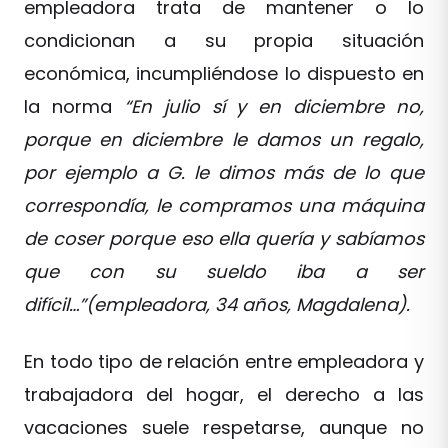
empleadora trata de mantener o lo
condicionan a su propia situación
económica, incumpliéndose lo dispuesto en
la norma
“En julio sí y en diciembre no,
porque en diciembre le damos un regalo,
por ejemplo a G. le dimos más de lo que
correspondía, le compramos una máquina
de coser porque eso ella quería y sabíamos
que con su sueldo iba a ser
difícil…”(empleadora, 34 años, Magdalena).
En todo tipo de relación entre empleadora y
trabajadora del hogar, el derecho a las
vacaciones suele respetarse, aunque no