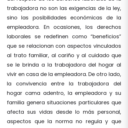
trabajadora no son las exigencias de la ley,
sino las posibilidades económicas de la
empleadora. En ocasiones, los derechos
laborales se redefinen como “beneficios”
que se relacionan con aspectos vinculados
al trato familiar, al cariño y al cuidado que
se le brinda a la trabajadora del hogar al
vivir en casa de la empleadora. De otro lado,
la convivencia entre la trabajadora del
hogar cama adentro, la empleadora y su
familia genera situaciones particulares que
afecta sus vidas desde lo más personal,
aspectos que la norma no regula y que