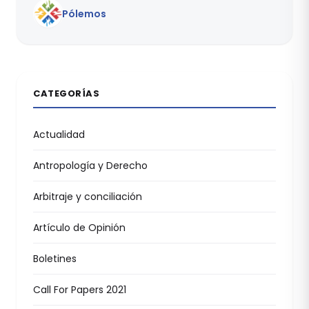
Pólemos
CATEGORÍAS
Actualidad
Antropología y Derecho
Arbitraje y conciliación
Artículo de Opinión
Boletines
Call For Papers 2021