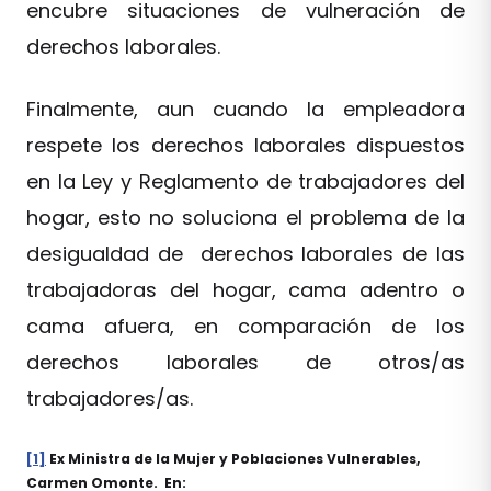
encubre situaciones de vulneración de
derechos laborales.
Finalmente, aun cuando la empleadora
respete los derechos laborales dispuestos
en la Ley y Reglamento de trabajadores del
hogar, esto no soluciona el problema de la
desigualdad de derechos laborales de las
trabajadoras del hogar, cama adentro o
cama afuera, en comparación de los
derechos laborales de otros/as
trabajadores/as.
[1]
Ex Ministra de la Mujer y Poblaciones Vulnerables,
Carmen Omonte. En: