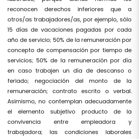
reconocen derechos inferiores que a
otros/as trabajadores/as, por ejemplo, sólo
15 días de vacaciones pagadas por cada
año de servicio; 50% de la remuneración por
concepto de compensación por tiempo de
servicios; 50% de la remuneración por día
en caso trabajen un día de descanso o
feriado; negociación del monto de la
remuneración; contrato escrito o verbal.
Asimismo, no contemplan adecuadamente
el elemento subjetivo producto de la
convivencia entre empleadora y
trabajadora; las condiciones laborales