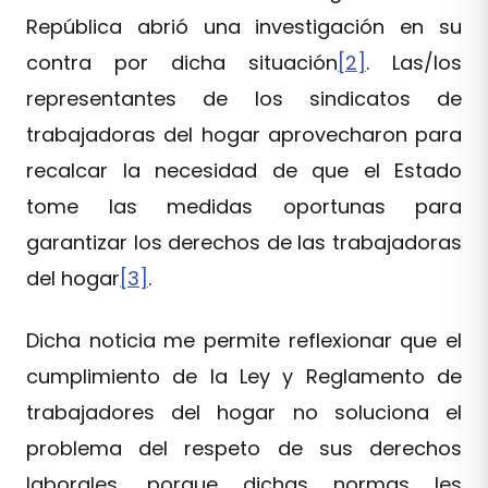
República abrió una investigación en su
contra por dicha situación
[2]
. Las/los
representantes de los sindicatos de
trabajadoras del hogar aprovecharon para
recalcar la necesidad de que el Estado
tome las medidas oportunas para
garantizar los derechos de las trabajadoras
del hogar
[3]
.
Dicha noticia me permite reflexionar que el
cumplimiento de la Ley y Reglamento de
trabajadores del hogar no soluciona el
problema del respeto de sus derechos
laborales, porque dichas normas les