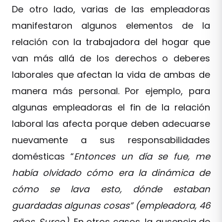
De otro lado, varias de las empleadoras
manifestaron algunos elementos de la
relación con la trabajadora del hogar que
van más allá de los derechos o deberes
laborales que afectan la vida de ambas de
manera más personal. Por ejemplo, para
algunas empleadoras el fin de la relación
laboral las afecta porque deben adecuarse
nuevamente a sus responsabilidades
domésticas “
Entonces un día se fue, me
había olvidado cómo era la dinámica de
cómo se lava esto, dónde estaban
guardadas algunas cosas” (empleadora, 46
años, Surco).
En otros casos, la ausencia de