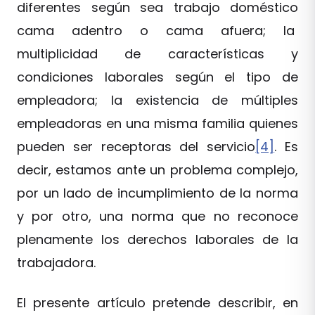
diferentes según sea trabajo doméstico
cama adentro o cama afuera; la
multiplicidad de características y
condiciones laborales según el tipo de
empleadora; la existencia de múltiples
empleadoras en una misma familia quienes
pueden ser receptoras del servicio
[4]
. Es
decir, estamos ante un problema complejo,
por un lado de incumplimiento de la norma
y por otro, una norma que no reconoce
plenamente los derechos laborales de la
trabajadora.
El presente artículo pretende describir, en