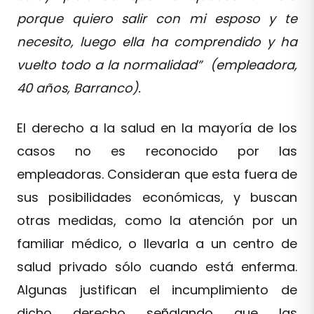
porque quiero salir con mi esposo y te
necesito, luego ella ha comprendido y ha
vuelto todo a la normalidad” (empleadora,
40 años, Barranco).
El derecho a la salud en la mayoría de los
casos no es reconocido por las
empleadoras. Consideran que esta fuera de
sus posibilidades económicas, y buscan
otras medidas, como la atención por un
familiar médico, o llevarla a un centro de
salud privado sólo cuando está enferma.
Algunas justifican el incumplimiento de
dicho derecho señalando que las