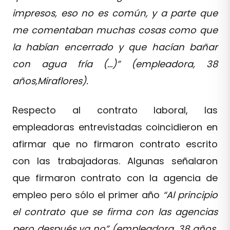
impresos, eso no es común, y a parte que
me comentaban muchas cosas como que
la habían encerrado y que hacían bañar
con agua fría (…)” (empleadora, 38
años,Miraflores).
Respecto al contrato laboral, las
empleadoras entrevistadas coincidieron en
afirmar que no firmaron contrato escrito
con las trabajadoras. Algunas señalaron
que firmaron contrato con la agencia de
empleo pero sólo el primer año
“Al principio
el contrato que se firma con las agencias
pero después ya no” (empleadora, 38 años,