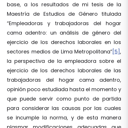
base, a los resultados de mi tesis de la
Maestría de Estudios de Género titulada
“Empleadoras y trabajadoras del hogar
cama adentro: un análisis de género del
ejercicio de los derechos laborales en los
sectores medios de Lima Metropolitana”
[5]
,
la perspectiva de la empleadora sobre el
ejercicio de los derechos laborales de las
trabajadoras del hogar cama adentro,
opinión poco estudiada hasta el momento y
que puede servir como punto de partida
para considerar las causas por las cuales
se incumple la norma, y de esta manera
plasmar modificaciones adecuadas que