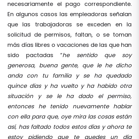
necesariamente el pago correspondiente.
En algunos casos las empleadoras señalan
que las trabajadoras se exceden en la
solicitud de permisos, faltan, o se toman
más días libres o vacaciones de las que han
sido pactadas “
he sentido que soy
generosa, buena gente, que le he dicho
anda con tu familia y se ha quedado
quince días y ha vuelto y ha habido otra
situación y se le ha dado el permiso,
entonces he tenido nuevamente hablar
con ella para que, oye mira las cosas están
así, has faltado todos estos días y ahora te
estoy pidiendo que te quedes un día