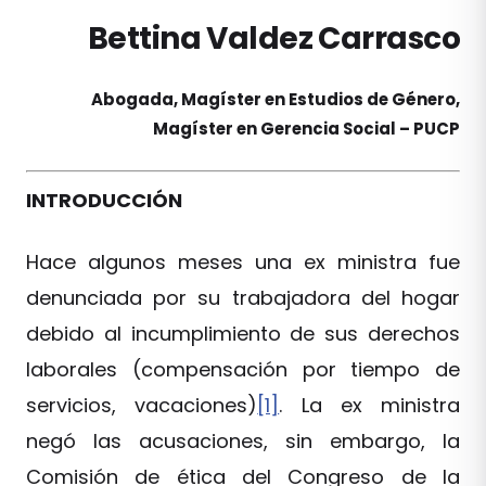
Bettina Valdez Carrasco
Abogada, Magíster en Estudios de Género,
Magíster en Gerencia Social – PUCP
INTRODUCCIÓN
Hace algunos meses una ex ministra fue
denunciada por su trabajadora del hogar
debido al incumplimiento de sus derechos
laborales (compensación por tiempo de
servicios, vacaciones)
[1]
. La ex ministra
negó las acusaciones, sin embargo, la
Comisión de ética del Congreso de la