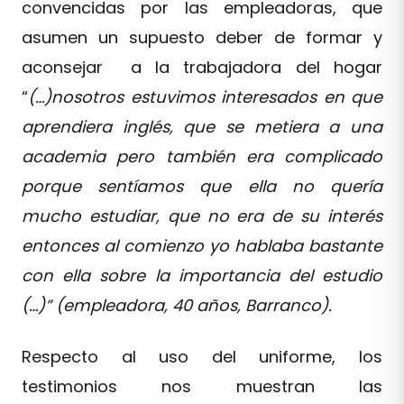
convencidas por las empleadoras, que
asumen un supuesto deber de formar y
aconsejar a la trabajadora del hogar
“
(…)nosotros estuvimos interesados en que
aprendiera inglés, que se metiera a una
academia pero también era complicado
porque sentíamos que ella no quería
mucho estudiar, que no era de su interés
entonces al comienzo yo hablaba bastante
con ella sobre la importancia del estudio
(…)” (empleadora, 40 años, Barranco).
Respecto al uso del uniforme, los
testimonios nos muestran las