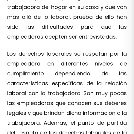
trabajadora del hogar en su casa y que van
más allá de lo laboral, prueba de ello han
sido las dificultades para que las
empleadoras acepten ser entrevistadas.
Los derechos laborales se respetan por la
empleadora en diferentes niveles de
cumplimiento dependiendo de las
características específicas de la relación
laboral con la trabajadora. Son muy pocas
las empleadoras que conocen sus deberes
legales y que brindan dicha información a la
trabajadora. Además, el punto de partida
del respeto de los derechos laborales de la