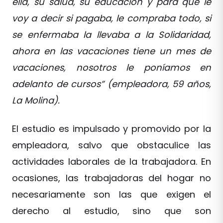
ella, su salud, su educación y para que le
voy a decir si pagaba, le compraba todo, si
se enfermaba la llevaba a la Solidaridad,
ahora en las vacaciones tiene un mes de
vacaciones, nosotros le poníamos en
adelanto de cursos” (empleadora, 59 años,
La Molina).
El estudio es impulsado y promovido por la
empleadora, salvo que obstaculice las
actividades laborales de la trabajadora. En
ocasiones, las trabajadoras del hogar no
necesariamente son las que exigen el
derecho al estudio, sino que son