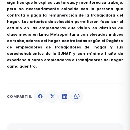
significa que le explica sus tareas, y monitorea su trabajo,
pero no necesariamente coincide con la persona que
contrata o paga la remuneración de la trabajadora del
hogar. Los criterios de selección permitieron focalizar el
estudio en las empleadoras que vivían en distritos de
clase media en Lima Metropolitana con elevados índices
de trabajadoras del hogar contratadas según el Registro
de empleadores de trabajadores del hogar y sus
derechohabientes de la SUNAT y con mínimo 1 año de
experiencia como empleadoras o trabajadoras del hogar
cama adentro.
COMPARTIR: