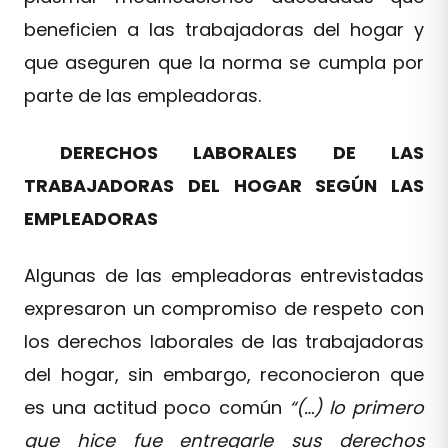
beneficien a las trabajadoras del hogar y
que aseguren que la norma se cumpla por
parte de las empleadoras.
DERECHOS LABORALES DE LAS
TRABAJADORAS DEL HOGAR SEGÚN LAS
EMPLEADORAS
Algunas de las empleadoras entrevistadas
expresaron un compromiso de respeto con
los derechos laborales de las trabajadoras
del hogar, sin embargo, reconocieron que
es una actitud poco común
“(…) lo primero
que hice fue entregarle sus derechos