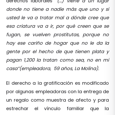
derechos laborales “
(…) viene a un lugar
donde no tiene a nadie más que uno y si
usted le va a tratar mal a dónde cree que
esa criatura va a ir, por qué creen que se
fugan, se vuelven prostitutas, porque no
hay ese cariño de hogar que no le da la
gente por el hecho de que tienen plata y
pagan 1,200 la tratan como sea, no en mi
casa”(empleadora, 59 años, La Molina).
El derecho a la gratificación es modificado
por algunas empleadoras con la entrega de
un regalo como muestra de afecto y para
estrechar el vínculo familiar que la