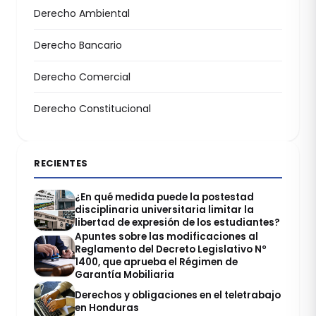
Derecho Ambiental
Derecho Bancario
Derecho Comercial
Derecho Constitucional
RECIENTES
¿En qué medida puede la postestad
disciplinaria universitaria limitar la
libertad de expresión de los estudiantes?
Apuntes sobre las modificaciones al
Reglamento del Decreto Legislativo Nº
1400, que aprueba el Régimen de
Garantía Mobiliaria
Derechos y obligaciones en el teletrabajo
en Honduras