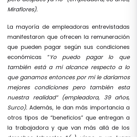
Miraflores).
La mayoría de empleadoras entrevistadas
manifestaron que ofrecen la remuneración
que pueden pagar según sus condiciones
económicas “
Yo puedo pagar lo que
también está a mi alcance respecto a lo
que ganamos entonces por mi le daríamos
mejores condiciones pero también esta
nuestra realidad” (empleadora, 39 años,
Surco).
Además, le dan más importancia a
otros tipos de “beneficios” que entregan a
la trabajadora y que van más allá de los