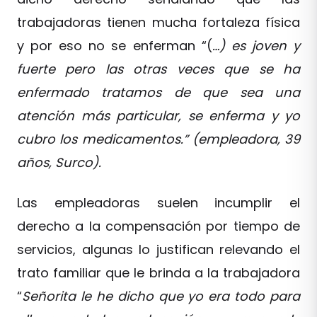
trabajadoras tienen mucha fortaleza física
y por eso no se enferman “(
…) es joven y
fuerte pero las otras veces que se ha
enfermado tratamos de que sea una
atención más particular, se enferma y yo
cubro los medicamentos.” (empleadora, 39
años, Surco).
Las empleadoras suelen incumplir el
derecho a la compensación por tiempo de
servicios, algunas lo justifican relevando el
trato familiar que le brinda a la trabajadora
“
Señorita le he dicho que yo era todo para