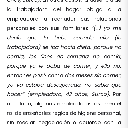
la trabajadora del hogar obliga a la
empleadora a reanudar sus relaciones
personales con sus familiares
“(…) yo me
decía que la bebé cuando ella (la
trabajadora) se iba hacia dieta, porque no
comía, los fines de semana no comía,
porque yo le daba de comer, y ella no,
entonces pasó como dos meses sin comer,
yo ya estaba desesperada, no sabía qué
hacer” (empleadora, 42 años, Surco).
Por
otro lado, algunas empleadoras asumen el
rol de enseñarles reglas de higiene personal,
sin mediar negociación o acuerdo con la