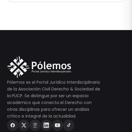
Pólemos es el Portal Jurídico Interdisciplinario
de la Asociación Civil Derecho & Sociedad de
la PUCP. Se distingue por ser un espacio
académico que conecta el Derecho con
otras disciplinas para ofrecer un análisis
crítico e integral de la actualidad.