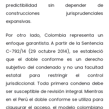
predictibilidad sin depender de
construcciones jurisprudenciales
expansivas.
Por otro lado, Colombia representa un
enfoque garantista. A partir de la Sentencia
C-792/14 (29 octubre 2014), se estableció
que el doble conforme es un derecho
subjetivo del condenado y no una facultad
estatal para restringir el control
jurisdiccional. Toda primera condena debe
ser susceptible de revisión integral. Mientras
en el Perú el doble conforme se utiliza para
clausurar el acceso, el modelo colombiano