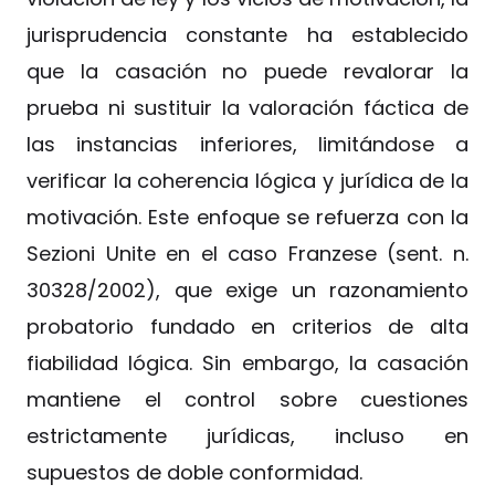
jurisprudencia constante ha establecido
que la casación no puede revalorar la
prueba ni sustituir la valoración fáctica de
las instancias inferiores, limitándose a
verificar la coherencia lógica y jurídica de la
motivación. Este enfoque se refuerza con la
Sezioni Unite en el caso Franzese (sent. n.
30328/2002), que exige un razonamiento
probatorio fundado en criterios de alta
fiabilidad lógica. Sin embargo, la casación
mantiene el control sobre cuestiones
estrictamente jurídicas, incluso en
supuestos de doble conformidad.