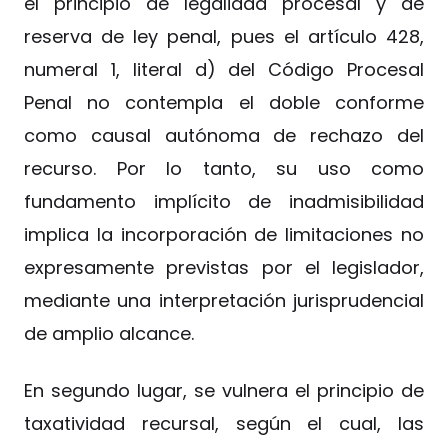
el principio de legalidad procesal y de
reserva de ley penal, pues el artículo 428,
numeral 1, literal d) del Código Procesal
Penal no contempla el doble conforme
como causal autónoma de rechazo del
recurso. Por lo tanto, su uso como
fundamento implícito de inadmisibilidad
implica la incorporación de limitaciones no
expresamente previstas por el legislador,
mediante una interpretación jurisprudencial
de amplio alcance.
En segundo lugar, se vulnera el principio de
taxatividad recursal, según el cual, las