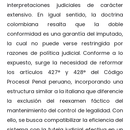
interpretaciones judiciales de carácter
extensivo. En igual sentido, la doctrina
colombiana resalta que la doble
conformidad es una garantía del imputado,
la cual no puede verse restringida por
razones de política judicial. Conforme a lo
expuesto, surge la necesidad de reformar
los artículos 427° y 428° del Código
Procesal Penal peruano, incorporando una
estructura similar a la italiana que diferencie
la exclusión del reexamen fáctico del
mantenimiento del control de legalidad. Con
ello, se busca compatibilizar la eficiencia del
sistema con la tutela judicial efectiva en un