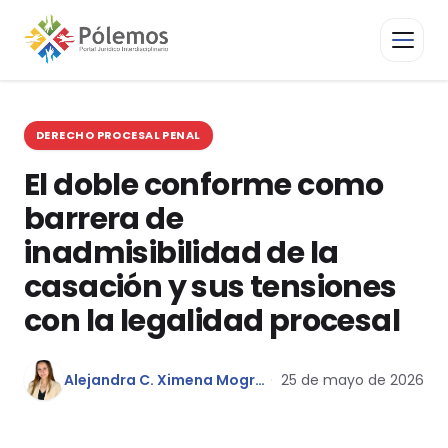
DERECHO PROCESAL PENAL
El doble conforme como
barrera de
inadmisibilidad de la
casación y sus tensiones
con la legalidad procesal
Alejandra C. Ximena Mogrovejo Fernández
25 de mayo de 2026