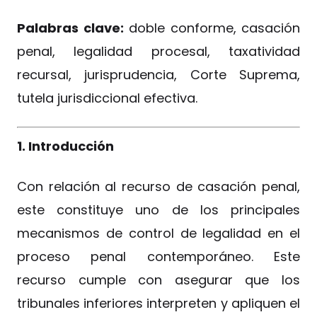
Palabras clave:
doble conforme, casación
penal, legalidad procesal, taxatividad
recursal, jurisprudencia, Corte Suprema,
tutela jurisdiccional efectiva.
1. Introducción
Con relación al recurso de casación penal,
este constituye uno de los principales
mecanismos de control de legalidad en el
proceso penal contemporáneo. Este
recurso cumple con asegurar que los
tribunales inferiores interpreten y apliquen el