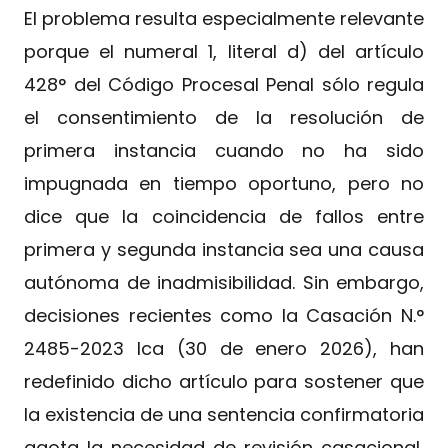
El problema resulta especialmente relevante
porque el numeral 1, literal d) del artículo
428° del Código Procesal Penal sólo regula
el consentimiento de la resolución de
primera instancia cuando no ha sido
impugnada en tiempo oportuno, pero no
dice que la coincidencia de fallos entre
primera y segunda instancia sea una causa
autónoma de inadmisibilidad. Sin embargo,
decisiones recientes como la Casación N.°
2485-2023 Ica (30 de enero 2026), han
redefinido dicho artículo para sostener que
la existencia de una sentencia confirmatoria
agota la necesidad de revisión casacional,