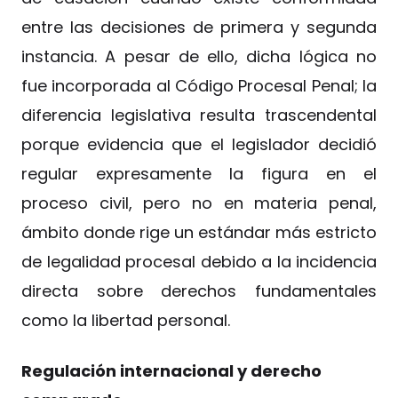
entre las decisiones de primera y segunda
instancia. A pesar de ello, dicha lógica no
fue incorporada al Código Procesal Penal; la
diferencia legislativa resulta trascendental
porque evidencia que el legislador decidió
regular expresamente la figura en el
proceso civil, pero no en materia penal,
ámbito donde rige un estándar más estricto
de legalidad procesal debido a la incidencia
directa sobre derechos fundamentales
como la libertad personal.
Regulación internacional y derecho