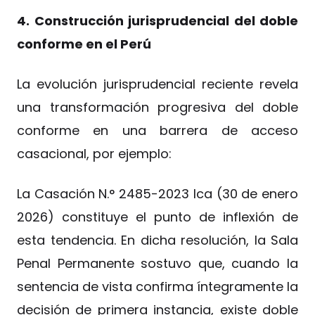
4. Construcción jurisprudencial del doble
conforme en el Perú
La evolución jurisprudencial reciente revela
una transformación progresiva del doble
conforme en una barrera de acceso
casacional, por ejemplo:
La Casación N.° 2485-2023 Ica (30 de enero
2026) constituye el punto de inflexión de
esta tendencia. En dicha resolución, la Sala
Penal Permanente sostuvo que, cuando la
sentencia de vista confirma íntegramente la
decisión de primera instancia, existe doble