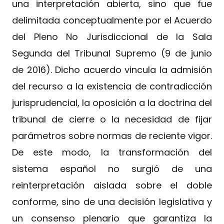
una interpretación abierta, sino que fue
delimitada conceptualmente por el Acuerdo
del Pleno No Jurisdiccional de la Sala
Segunda del Tribunal Supremo (9 de junio
de 2016). Dicho acuerdo vincula la admisión
del recurso a la existencia de contradicción
jurisprudencial, la oposición a la doctrina del
tribunal de cierre o la necesidad de fijar
parámetros sobre normas de reciente vigor.
De este modo, la transformación del
sistema español no surgió de una
reinterpretación aislada sobre el doble
conforme, sino de una decisión legislativa y
un consenso plenario que garantiza la