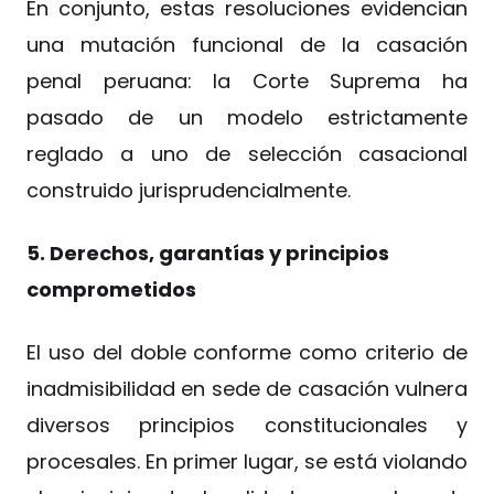
En conjunto, estas resoluciones evidencian
una mutación funcional de la casación
penal peruana: la Corte Suprema ha
pasado de un modelo estrictamente
reglado a uno de selección casacional
construido jurisprudencialmente.
5. Derechos, garantías y principios
comprometidos
El uso del doble conforme como criterio de
inadmisibilidad en sede de casación vulnera
diversos principios constitucionales y
procesales. En primer lugar, se está violando