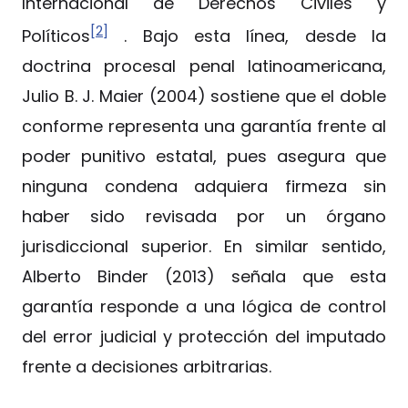
Internacional de Derechos Civiles y
[2]
Políticos
. Bajo esta línea, desde la
doctrina procesal penal latinoamericana,
Julio B. J. Maier (2004) sostiene que el doble
conforme representa una garantía frente al
poder punitivo estatal, pues asegura que
ninguna condena adquiera firmeza sin
haber sido revisada por un órgano
jurisdiccional superior. En similar sentido,
Alberto Binder (2013) señala que esta
garantía responde a una lógica de control
del error judicial y protección del imputado
frente a decisiones arbitrarias.