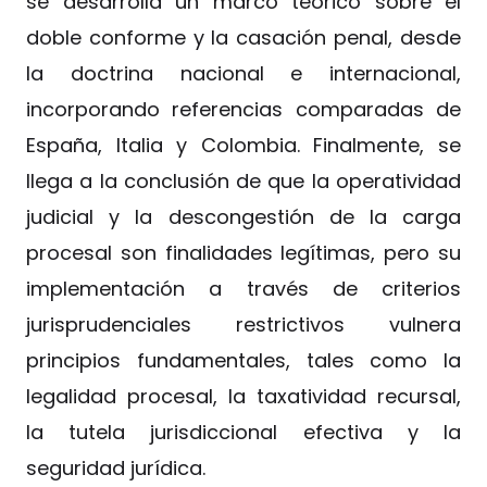
se desarrolla un marco teórico sobre el
doble conforme y la casación penal, desde
la doctrina nacional e internacional,
incorporando referencias comparadas de
España, Italia y Colombia. Finalmente, se
llega a la conclusión de que la operatividad
judicial y la descongestión de la carga
procesal son finalidades legítimas, pero su
implementación a través de criterios
jurisprudenciales restrictivos vulnera
principios fundamentales, tales como la
legalidad procesal, la taxatividad recursal,
la tutela jurisdiccional efectiva y la
seguridad jurídica.