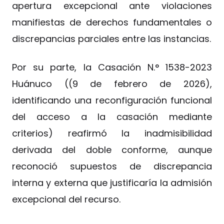
apertura excepcional ante violaciones
manifiestas de derechos fundamentales o
discrepancias parciales entre las instancias.
Por su parte, la Casación N.° 1538-2023
Huánuco ((9 de febrero de 2026),
identificando una reconfiguración funcional
del acceso a la casación mediante
criterios) reafirmó la inadmisibilidad
derivada del doble conforme, aunque
reconoció supuestos de discrepancia
interna y externa que justificaría la admisión
excepcional del recurso.