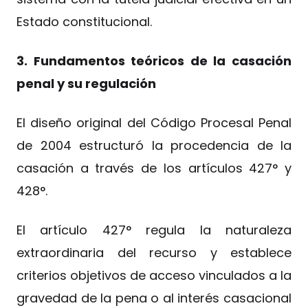
Estado constitucional.
3. Fundamentos teóricos de la casación
penal y su regulación
El diseño original del Código Procesal Penal
de 2004 estructuró la procedencia de la
casación a través de los artículos 427° y
428°.
El artículo 427° regula la naturaleza
extraordinaria del recurso y establece
criterios objetivos de acceso vinculados a la
gravedad de la pena o al interés casacional