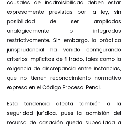
causales de inadmisibilidad deben estar
expresamente previstas por la ley, sin
posibilidad de ser ampliadas
analógicamente o integradas
restrictivamente. Sin embargo, la práctica
jurisprudencial ha venido configurando
criterios implícitos de filtrado, tales como la
exigencia de discrepancia entre instancias,
que no tienen reconocimiento normativo
expreso en el Código Procesal Penal.
Esta tendencia afecta también a la
seguridad jurídica, pues la admisión del
recurso de casación queda supeditada a