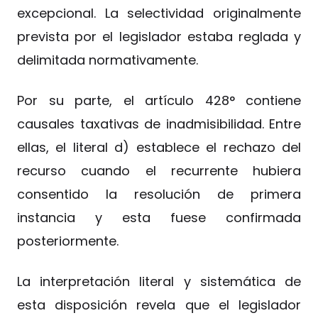
excepcional. La selectividad originalmente
prevista por el legislador estaba reglada y
delimitada normativamente.
Por su parte, el artículo 428° contiene
causales taxativas de inadmisibilidad. Entre
ellas, el literal d) establece el rechazo del
recurso cuando el recurrente hubiera
consentido la resolución de primera
instancia y esta fuese confirmada
posteriormente.
La interpretación literal y sistemática de
esta disposición revela que el legislador