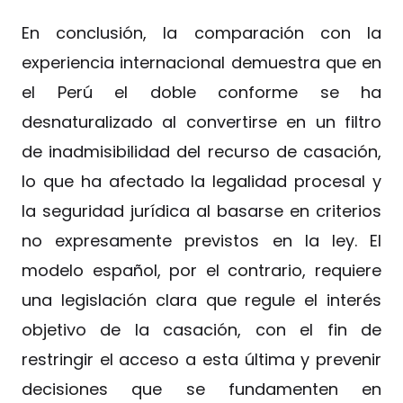
En conclusión, la comparación con la
experiencia internacional demuestra que en
el Perú el doble conforme se ha
desnaturalizado al convertirse en un filtro
de inadmisibilidad del recurso de casación,
lo que ha afectado la legalidad procesal y
la seguridad jurídica al basarse en criterios
no expresamente previstos en la ley. El
modelo español, por el contrario, requiere
una legislación clara que regule el interés
objetivo de la casación, con el fin de
restringir el acceso a esta última y prevenir
decisiones que se fundamenten en