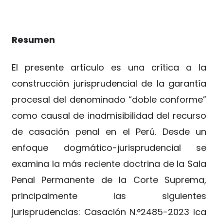
Resumen
El presente artículo es una crítica a la
construcción jurisprudencial de la garantía
procesal del denominado “doble conforme”
como causal de inadmisibilidad del recurso
de casación penal en el Perú. Desde un
enfoque dogmático-jurisprudencial se
examina la más reciente doctrina de la Sala
Penal Permanente de la Corte Suprema,
principalmente las siguientes
jurisprudencias: Casación N.°2485-2023 Ica