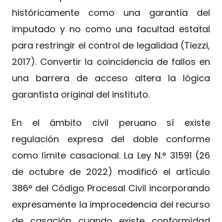
históricamente como una garantía del
imputado y no como una facultad estatal
para restringir el control de legalidad (Tiezzi,
2017). Convertir la coincidencia de fallos en
una barrera de acceso altera la lógica
garantista original del instituto.
En el ámbito civil peruano sí existe
regulación expresa del doble conforme
como límite casacional. La Ley N.° 31591 (26
de octubre de 2022) modificó el artículo
386° del Código Procesal Civil incorporando
expresamente la improcedencia del recurso
de casación cuando existe conformidad