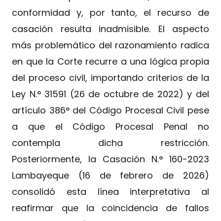
conformidad y, por tanto, el recurso de
casación resulta inadmisible. El aspecto
más problemático del razonamiento radica
en que la Corte recurre a una lógica propia
del proceso civil, importando criterios de la
Ley N.° 31591 (26 de octubre de 2022) y del
artículo 386° del Código Procesal Civil pese
a que el Código Procesal Penal no
contempla dicha restricción.
Posteriormente, la Casación N.° 160-2023
Lambayeque (16 de febrero de 2026)
consolidó esta línea interpretativa al
reafirmar que la coincidencia de fallos