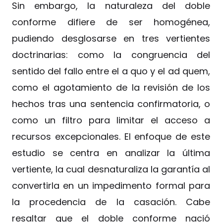
Sin embargo, la naturaleza del doble
conforme difiere de ser homogénea,
pudiendo desglosarse en tres vertientes
doctrinarias: como la congruencia del
sentido del fallo entre el a quo y el ad quem,
como el agotamiento de la revisión de los
hechos tras una sentencia confirmatoria, o
como un filtro para limitar el acceso a
recursos excepcionales. El enfoque de este
estudio se centra en analizar la última
vertiente, la cual desnaturaliza la garantía al
convertirla en un impedimento formal para
la procedencia de la casación. Cabe
resaltar que el doble conforme nació