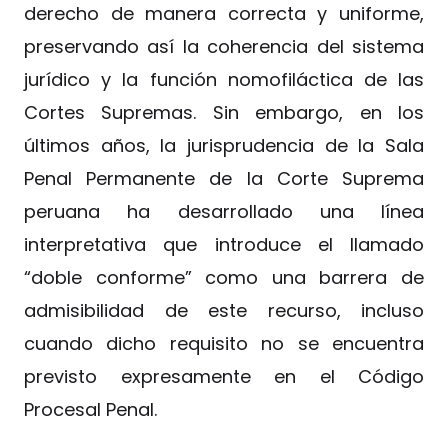
derecho de manera correcta y uniforme,
preservando así la coherencia del sistema
jurídico y la función nomofiláctica de las
Cortes Supremas. Sin embargo, en los
últimos años, la jurisprudencia de la Sala
Penal Permanente de la Corte Suprema
peruana ha desarrollado una línea
interpretativa que introduce el llamado
“doble conforme” como una barrera de
admisibilidad de este recurso, incluso
cuando dicho requisito no se encuentra
previsto expresamente en el Código
Procesal Penal.