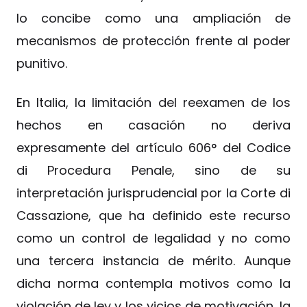
lo concibe como una ampliación de
mecanismos de protección frente al poder
punitivo.
En Italia, la limitación del reexamen de los
hechos en casación no deriva
expresamente del artículo 606° del Codice
di Procedura Penale, sino de su
interpretación jurisprudencial por la Corte di
Cassazione, que ha definido este recurso
como un control de legalidad y no como
una tercera instancia de mérito. Aunque
dicha norma contempla motivos como la
violación de ley y los vicios de motivación, la