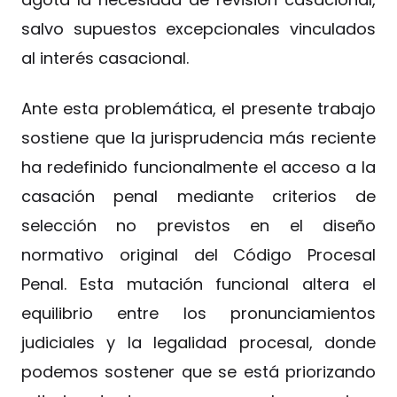
salvo supuestos excepcionales vinculados
al interés casacional.
Ante esta problemática, el presente trabajo
sostiene que la jurisprudencia más reciente
ha redefinido funcionalmente el acceso a la
casación penal mediante criterios de
selección no previstos en el diseño
normativo original del Código Procesal
Penal. Esta mutación funcional altera el
equilibrio entre los pronunciamientos
judiciales y la legalidad procesal, donde
podemos sostener que se está priorizando