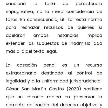
sancionó la falta de persistencia
impugnativa, no la mera coincidencia de
fallos. En consecuencia, utilizar esta norma
para rechazar recursos de quienes sí
apelaron ambas instancias implica
extender los supuestos de inadmisibilidad
más allá del texto legal.
La casación penal es un recurso
extraordinario destinado al control de
legalidad y a la uniformidad jurisprudencial.
César San Martín Castro (2020) sostiene
que su esencia radica en preservar la
correcta aplicación del derecho objetivo y