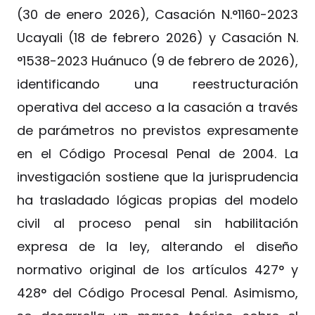
(30 de enero 2026), Casación N.°1160-2023
Ucayali (18 de febrero 2026) y Casación N.
°1538-2023 Huánuco (9 de febrero de 2026),
identificando una reestructuración
operativa del acceso a la casación a través
de parámetros no previstos expresamente
en el Código Procesal Penal de 2004. La
investigación sostiene que la jurisprudencia
ha trasladado lógicas propias del modelo
civil al proceso penal sin habilitación
expresa de la ley, alterando el diseño
normativo original de los artículos 427° y
428° del Código Procesal Penal. Asimismo,