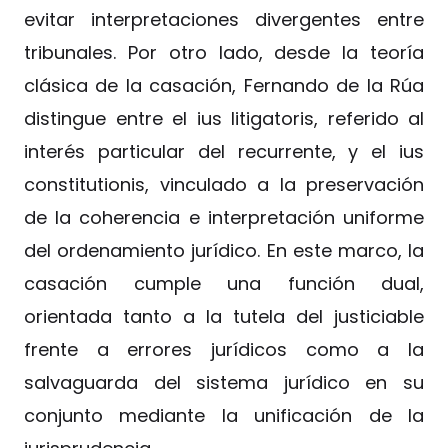
evitar interpretaciones divergentes entre
tribunales. Por otro lado, desde la teoría
clásica de la casación, Fernando de la Rúa
distingue entre el ius litigatoris, referido al
interés particular del recurrente, y el ius
constitutionis, vinculado a la preservación
de la coherencia e interpretación uniforme
del ordenamiento jurídico. En este marco, la
casación cumple una función dual,
orientada tanto a la tutela del justiciable
frente a errores jurídicos como a la
salvaguarda del sistema jurídico en su
conjunto mediante la unificación de la