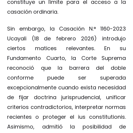
constituye un límite para el acceso a la
casación ordinaria.
Sin embargo, la Casación N.° 1160-2023
Ucayali (18 de febrero 2026) introdujo
ciertos matices relevantes. En su
Fundamento Cuarto, la Corte Suprema
reconoció que la barrera del doble
conforme puede ser superada
excepcionalmente cuando exista necesidad
de fijar doctrina jurisprudencial, unificar
criterios contradictorios, interpretar normas
recientes o proteger el ius constitutionis.
Asimismo, admitió la posibilidad de