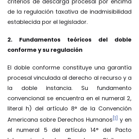
criterios de descarga procesal por encima
de la regulación taxativa de inadmisibilidad
establecida por el legislador.
2. Fundamentos teóricos del doble
conforme y su regulación
El doble conforme constituye una garantía
procesal vinculada al derecho al recurso y a
la doble instancia. Su fundamento
convencional se encuentra en el numeral 2,
literal h) del artículo 8° de la Convención
[1]
Americana sobre Derechos Humanos
y en
el numeral 5 del artículo 14° del Pacto