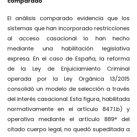
comparado
El análisis comparado evidencia que los
sistemas que han incorporado restricciones
al acceso casacional lo han hecho
mediante una habilitación legislativa
expresa. En el caso de España, la reforma
de la Ley de Enjuiciamiento Criminal
operada por la Ley Orgánica 13/2015
consolidó un modelo de selección a través
del interés casacional. Esta figura, habilitada
normativamente en el artículo 847.1.b) y
operativa mediante el artículo 889° del
citado cuerpo legal, no quedó supeditada a