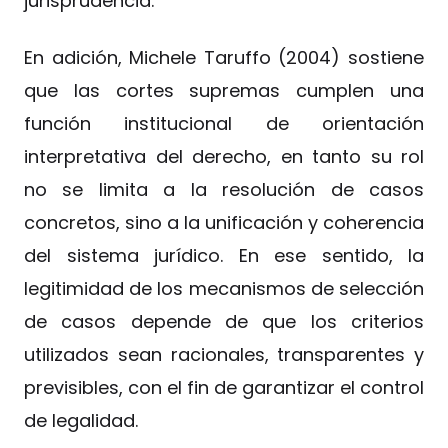
jurisprudencia.
En adición, Michele Taruffo (2004) sostiene
que las cortes supremas cumplen una
función institucional de orientación
interpretativa del derecho, en tanto su rol
no se limita a la resolución de casos
concretos, sino a la unificación y coherencia
del sistema jurídico. En ese sentido, la
legitimidad de los mecanismos de selección
de casos depende de que los criterios
utilizados sean racionales, transparentes y
previsibles, con el fin de garantizar el control
de legalidad.