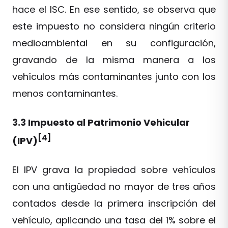
hace el ISC. En ese sentido, se observa que
este impuesto no considera ningún criterio
medioambiental en su configuración,
gravando de la misma manera a los
vehículos más contaminantes junto con los
menos contaminantes.
3.3 Impuesto al Patrimonio Vehicular
[4]
(IPV)
El IPV grava la propiedad sobre vehículos
con una antigüedad no mayor de tres años
contados desde la primera inscripción del
vehículo, aplicando una tasa del 1% sobre el