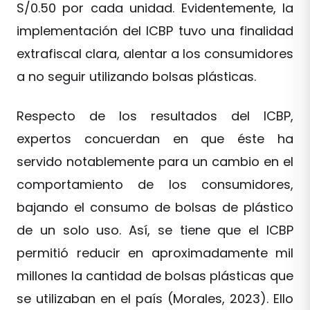
S/0.50 por cada unidad. Evidentemente, la
implementación del ICBP tuvo una finalidad
extrafiscal clara, alentar a los consumidores
a no seguir utilizando bolsas plásticas.
Respecto de los resultados del ICBP,
expertos concuerdan en que éste ha
servido notablemente para un cambio en el
comportamiento de los consumidores,
bajando el consumo de bolsas de plástico
de un solo uso. Así, se tiene que el ICBP
permitió reducir en aproximadamente mil
millones la cantidad de bolsas plásticas que
se utilizaban en el país (Morales, 2023). Ello