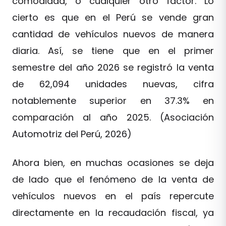
comodidad, o cualquier otro factor. Lo
cierto es que en el Perú se vende gran
cantidad de vehículos nuevos de manera
diaria. Así, se tiene que en el primer
semestre del año 2026 se registró la venta
de 62,094 unidades nuevas, cifra
notablemente superior en 37.3% en
comparación al año 2025. (Asociación
Automotriz del Perú, 2026)
Ahora bien, en muchas ocasiones se deja
de lado que el fenómeno de la venta de
vehículos nuevos en el país repercute
directamente en la recaudación fiscal, ya