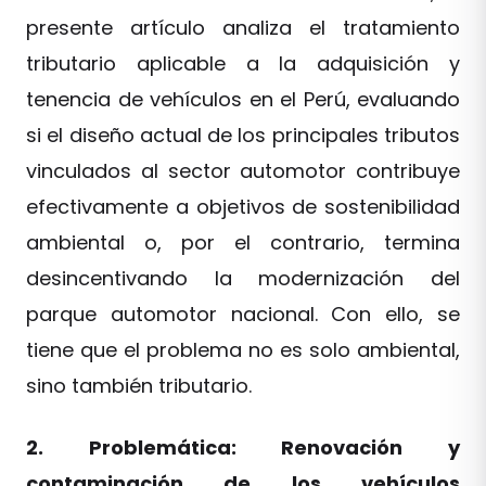
presente artículo analiza el tratamiento
tributario aplicable a la adquisición y
tenencia de vehículos en el Perú, evaluando
si el diseño actual de los principales tributos
vinculados al sector automotor contribuye
efectivamente a objetivos de sostenibilidad
ambiental o, por el contrario, termina
desincentivando la modernización del
parque automotor nacional. Con ello, se
tiene que el problema no es solo ambiental,
sino también tributario.
2. Problemática: Renovación y
contaminación de los vehículos