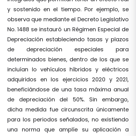
y sostenido en el tiempo. Por ejemplo, se
observa que mediante el Decreto Legislativo
No. 1488 se instauró un Régimen Especial de
Depreciación estableciendo tasas y plazos
de depreciación especiales para
determinados bienes, dentro de los que se
incluían lo vehículos híbridos y eléctricos
adquiridos en los ejercicios 2020 y 2021,
beneficiándose de una tasa máxima anual
de depreciación del 50%. Sin embargo,
dicha medida fue circunscrita únicamente
para los periodos señalados, no existiendo
una norma que amplíe su aplicación a