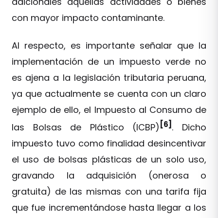
adicionales aquellas actividades o bienes
con mayor impacto contaminante.
Al respecto, es importante señalar que la
implementación de un impuesto verde no
es ajena a la legislación tributaria peruana,
ya que actualmente se cuenta con un claro
ejemplo de ello, el Impuesto al Consumo de
[6]
las Bolsas de Plástico (ICBP)
. Dicho
impuesto tuvo como finalidad desincentivar
el uso de bolsas plásticas de un solo uso,
gravando la adquisición (onerosa o
gratuita) de las mismas con una tarifa fija
que fue incrementándose hasta llegar a los