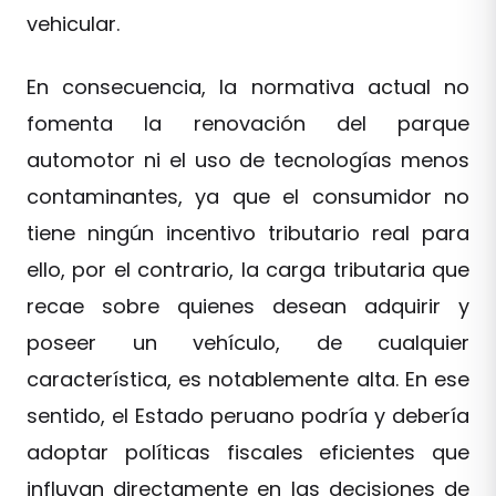
vehicular.
En consecuencia, la normativa actual no
fomenta la renovación del parque
automotor ni el uso de tecnologías menos
contaminantes, ya que el consumidor no
tiene ningún incentivo tributario real para
ello, por el contrario, la carga tributaria que
recae sobre quienes desean adquirir y
poseer un vehículo, de cualquier
característica, es notablemente alta. En ese
sentido, el Estado peruano podría y debería
adoptar políticas fiscales eficientes que
influyan directamente en las decisiones de