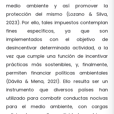
medio ambiente y así promover la
protección del mismo (Lozano & Silva,
2023). Por ello, tales impuestos contemplan
fines específicos, ya que son
implementados con el objetivo de
desincentivar determinada actividad, a la
vez que cumple una función de incentivar
prácticas más sostenibles, y, finalmente,
permiten financiar políticas ambientales
(Dávila & Mena, 2021). Ello resulta ser un
instrumento que diversos países han
utilizado para combatir conductas nocivas
para el medio ambiente, con cargas