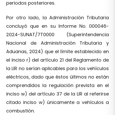
periodos posteriores.
Por otro lado, la Administración Tributaria
concluyó que en su Informe No. 000046-
2024-SUNAT/7T0000 (Superintendencia
Nacional de Administración Tributaria y
Aduanas, 2024) que el límite establecido en
el inciso r) del artículo 21 del Reglamento de
la LIR no serían aplicables para los vehículos
eléctricos, dado que éstos últimos no están
comprendidos la regulación prevista en el
inciso w) del artículo 37 de la LIR al referirse
citado inciso w) únicamente a vehículos a
combustión.