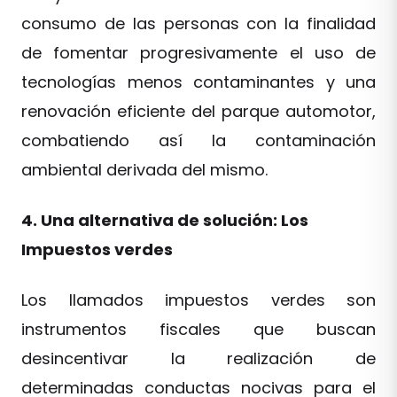
consumo de las personas con la finalidad
de fomentar progresivamente el uso de
tecnologías menos contaminantes y una
renovación eficiente del parque automotor,
combatiendo así la contaminación
ambiental derivada del mismo.
4. Una alternativa de solución: Los
Impuestos verdes
Los llamados impuestos verdes son
instrumentos fiscales que buscan
desincentivar la realización de
determinadas conductas nocivas para el