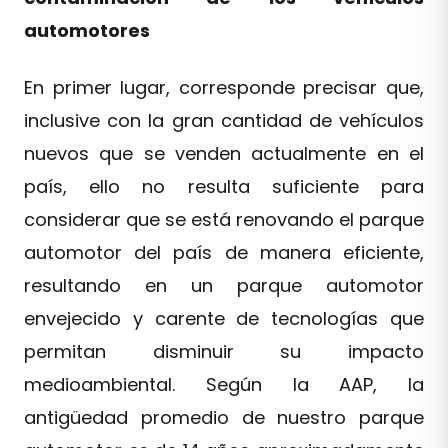
automotores
En primer lugar, corresponde precisar que,
inclusive con la gran cantidad de vehículos
nuevos que se venden actualmente en el
país, ello no resulta suficiente para
considerar que se está renovando el parque
automotor del país de manera eficiente,
resultando en un parque automotor
envejecido y carente de tecnologías que
permitan disminuir su impacto
medioambiental. Según la AAP, la
antigüedad promedio de nuestro parque