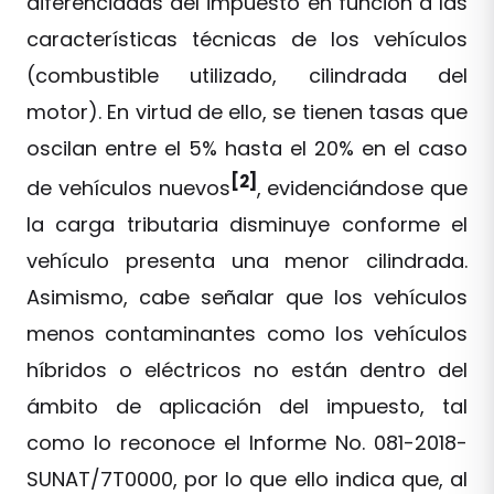
diferenciadas del impuesto en función a las
características técnicas de los vehículos
(combustible utilizado, cilindrada del
motor). En virtud de ello, se tienen tasas que
oscilan entre el 5% hasta el 20% en el caso
[2]
de vehículos nuevos
, evidenciándose que
la carga tributaria disminuye conforme el
vehículo presenta una menor cilindrada.
Asimismo, cabe señalar que los vehículos
menos contaminantes como los vehículos
híbridos o eléctricos no están dentro del
ámbito de aplicación del impuesto, tal
como lo reconoce el Informe No. 081-2018-
SUNAT/7T0000, por lo que ello indica que, al