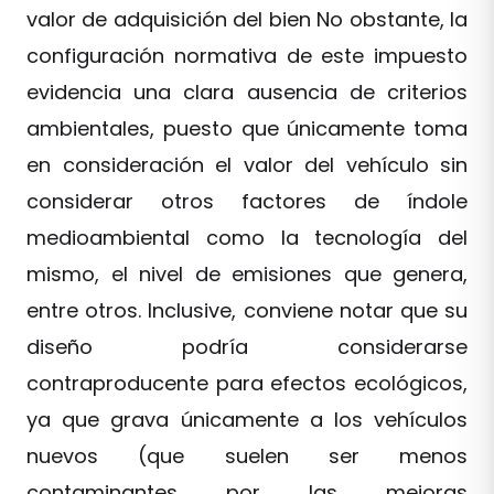
valor de adquisición del bien No obstante, la
configuración normativa de este impuesto
evidencia una clara ausencia de criterios
ambientales, puesto que únicamente toma
en consideración el valor del vehículo sin
considerar otros factores de índole
medioambiental como la tecnología del
mismo, el nivel de emisiones que genera,
entre otros. Inclusive, conviene notar que su
diseño podría considerarse
contraproducente para efectos ecológicos,
ya que grava únicamente a los vehículos
nuevos (que suelen ser menos
contaminantes por las mejoras