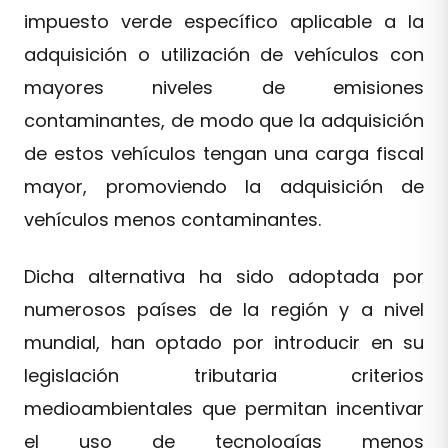
impuesto verde específico aplicable a la
adquisición o utilización de vehículos con
mayores niveles de emisiones
contaminantes, de modo que la adquisición
de estos vehículos tengan una carga fiscal
mayor, promoviendo la adquisición de
vehículos menos contaminantes.
Dicha alternativa ha sido adoptada por
numerosos países de la región y a nivel
mundial, han optado por introducir en su
legislación tributaria criterios
medioambientales que permitan incentivar
el uso de tecnologías menos