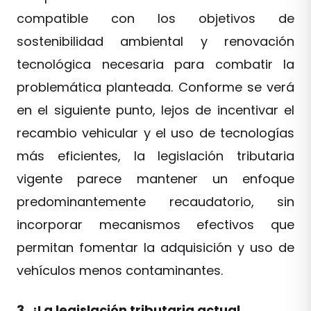
compatible con los objetivos de
sostenibilidad ambiental y renovación
tecnológica necesaria para combatir la
problemática planteada. Conforme se verá
en el siguiente punto, lejos de incentivar el
recambio vehicular y el uso de tecnologías
más eficientes, la legislación tributaria
vigente parece mantener un enfoque
predominantemente recaudatorio, sin
incorporar mecanismos efectivos que
permitan fomentar la adquisición y uso de
vehículos menos contaminantes.
3. ¿La legislación tributaria actual