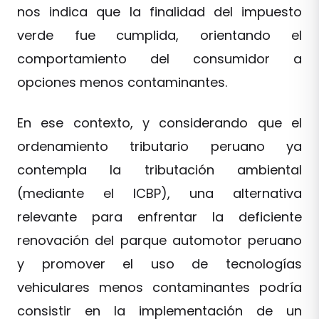
nos indica que la finalidad del impuesto
verde fue cumplida, orientando el
comportamiento del consumidor a
opciones menos contaminantes.
En ese contexto, y considerando que el
ordenamiento tributario peruano ya
contempla la tributación ambiental
(mediante el ICBP), una alternativa
relevante para enfrentar la deficiente
renovación del parque automotor peruano
y promover el uso de tecnologías
vehiculares menos contaminantes podría
consistir en la implementación de un