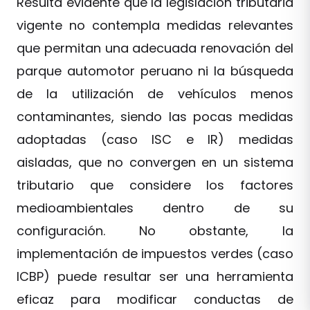
Resulta evidente que la legislación tributaria
vigente no contempla medidas relevantes
que permitan una adecuada renovación del
parque automotor peruano ni la búsqueda
de la utilización de vehículos menos
contaminantes, siendo las pocas medidas
adoptadas (caso ISC e IR) medidas
aisladas, que no convergen en un sistema
tributario que considere los factores
medioambientales dentro de su
configuración. No obstante, la
implementación de impuestos verdes (caso
ICBP) puede resultar ser una herramienta
eficaz para modificar conductas de