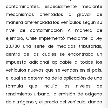
contaminantes, especialmente mediante
mecanismos orientados a gravar de
manera diferenciada los vehículos según su
nivel de contaminación. A manera de
ejemplo, Chile implementó mediante la Ley
20.780 una serie de medidas tributarias,
dentro de las cuales se encontraba un
impuesto adicional aplicable a todos los
vehículos nuevos que se vendan en el país,
el cual se determina de la aplicación de una
fórmula que incluía los niveles de
rendimiento urbano, la emisión de oxígeno
de nitrógeno y el precio del vehículo, dando