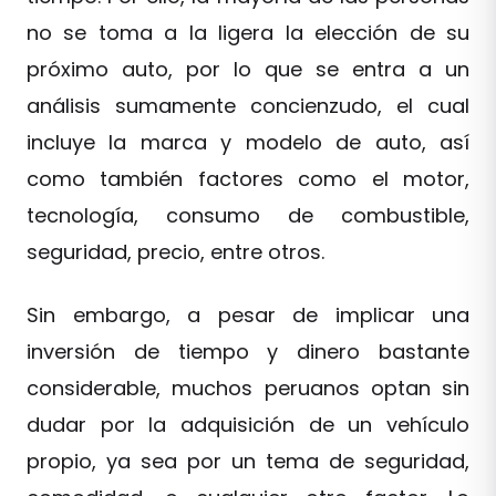
no se toma a la ligera la elección de su
próximo auto, por lo que se entra a un
análisis sumamente concienzudo, el cual
incluye la marca y modelo de auto, así
como también factores como el motor,
tecnología, consumo de combustible,
seguridad, precio, entre otros.
Sin embargo, a pesar de implicar una
inversión de tiempo y dinero bastante
considerable, muchos peruanos optan sin
dudar por la adquisición de un vehículo
propio, ya sea por un tema de seguridad,