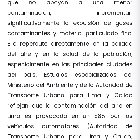
que no apoyan a una menor
contaminación, incrementan
significativamente la expulsión de gases
contaminantes y material particulado fino.
Ello repercute directamente en la calidad
del aire y en la salud de la población,
especialmente en las principales ciudades
del país. Estudios especializados del
Ministerio del Ambiente y de la Autoridad de
Transporte Urbano para Lima y Callao
reflejan que la contaminación del aire en
Lima es provocada en un 58% por los
vehículos automotores (Autoridad de
Transporte Urbano para Lima y Callao,