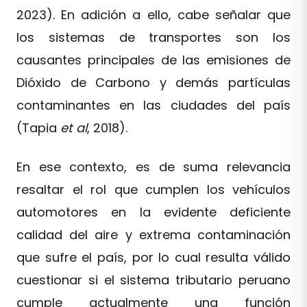
2023). En adición a ello, cabe señalar que
los sistemas de transportes son los
causantes principales de las emisiones de
Dióxido de Carbono y demás partículas
contaminantes en las ciudades del país
(Tapia
et al
, 2018).
En ese contexto, es de suma relevancia
resaltar el rol que cumplen los vehículos
automotores en la evidente deficiente
calidad del aire y extrema contaminación
que sufre el país, por lo cual resulta válido
cuestionar si el sistema tributario peruano
cumple actualmente una función