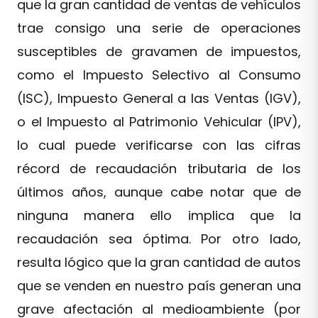
que la gran cantidad de ventas de vehículos
trae consigo una serie de operaciones
susceptibles de gravamen de impuestos,
como el Impuesto Selectivo al Consumo
(ISC), Impuesto General a las Ventas (IGV),
o el Impuesto al Patrimonio Vehicular (IPV),
lo cual puede verificarse con las cifras
récord de recaudación tributaria de los
últimos años, aunque cabe notar que de
ninguna manera ello implica que la
recaudación sea óptima. Por otro lado,
resulta lógico que la gran cantidad de autos
que se venden en nuestro país generan una
grave afectación al medioambiente (por