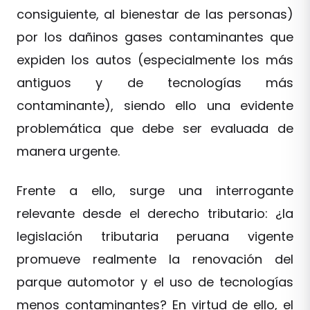
consiguiente, al bienestar de las personas)
por los dañinos gases contaminantes que
expiden los autos (especialmente los más
antiguos y de tecnologías más
contaminante), siendo ello una evidente
problemática que debe ser evaluada de
manera urgente.
Frente a ello, surge una interrogante
relevante desde el derecho tributario: ¿la
legislación tributaria peruana vigente
promueve realmente la renovación del
parque automotor y el uso de tecnologías
menos contaminantes? En virtud de ello, el