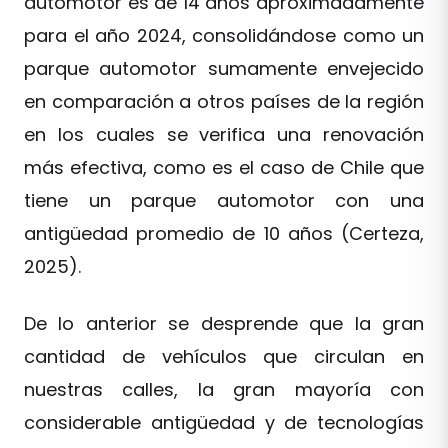
automotor es de 14 años aproximadamente
para el año 2024, consolidándose como un
parque automotor sumamente envejecido
en comparación a otros países de la región
en los cuales se verifica una renovación
más efectiva, como es el caso de Chile que
tiene un parque automotor con una
antigüedad promedio de 10 años (Certeza,
2025).
De lo anterior se desprende que la gran
cantidad de vehículos que circulan en
nuestras calles, la gran mayoría con
considerable antigüedad y de tecnologías