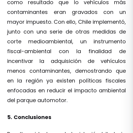
como resultado que lo vehículos más
contaminantes eran gravados con un
mayor impuesto. Con ello, Chile implementó,
junto con una serie de otras medidas de
corte medioambiental, un instrumento
fiscal-ambiental con la finalidad de
incentivar la adquisición de vehículos
menos contaminantes, demostrando que
en la región ya existen políticas fiscales
enfocadas en reducir el impacto ambiental
del parque automotor.
5.
Conclusiones