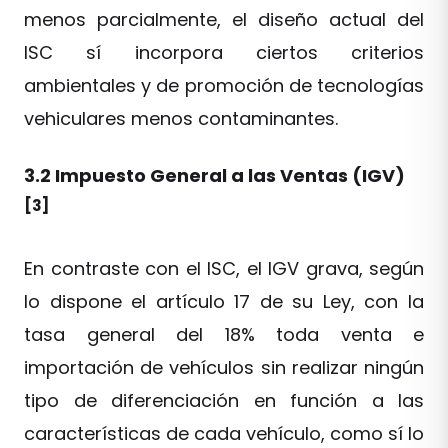
menos parcialmente, el diseño actual del
ISC sí incorpora ciertos criterios
ambientales y de promoción de tecnologías
vehiculares menos contaminantes.
3.2 Impuesto General a las Ventas (IGV)
[3]
En contraste con el ISC, el IGV grava, según
lo dispone el artículo 17 de su Ley, con la
tasa general del 18% toda venta e
importación de vehículos sin realizar ningún
tipo de diferenciación en función a las
características de cada vehículo, como sí lo