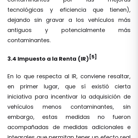
tecnológicas y eficiencia que tienen),
dejando sin gravar a los vehículos más
antiguos y potencialmente más
contaminantes.
[5]
3.4 Impuesto a la Renta (IR)
En lo que respecta al IR, conviene resaltar,
en primer lugar, que sí existió cierta
iniciativa para incentivar la adquisición de
vehículos menos contaminantes, sin
embargo, estas medidas no fueron
acompañadas de medidas adicionales e
integrales que permitan tener un efecto real