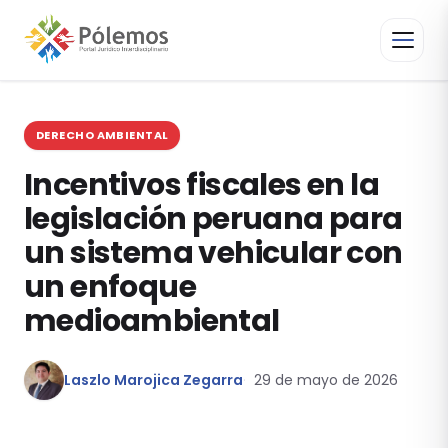
DERECHO AMBIENTAL
Incentivos fiscales en la
legislación peruana para
un sistema vehicular con
un enfoque
medioambiental
Laszlo Marojica Zegarra
29 de mayo de 2026