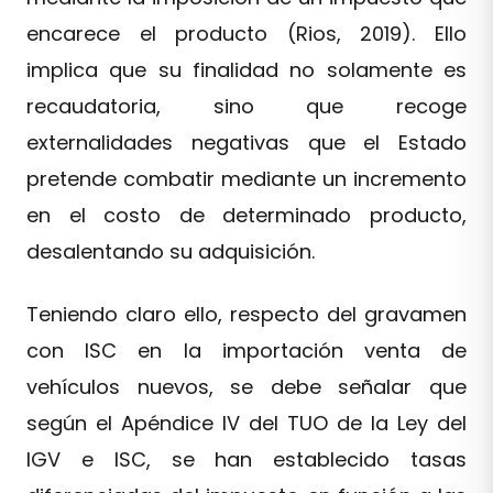
encarece el producto (Rios, 2019). Ello
implica que su finalidad no solamente es
recaudatoria, sino que recoge
externalidades negativas que el Estado
pretende combatir mediante un incremento
en el costo de determinado producto,
desalentando su adquisición.
Teniendo claro ello, respecto del gravamen
con ISC en la importación venta de
vehículos nuevos, se debe señalar que
según el Apéndice IV del TUO de la Ley del
IGV e ISC, se han establecido tasas