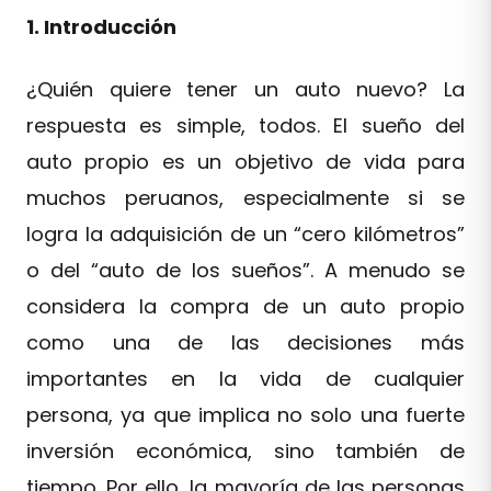
1. Introducción
¿Quién quiere tener un auto nuevo? La
respuesta es simple, todos. El sueño del
auto propio es un objetivo de vida para
muchos peruanos, especialmente si se
logra la adquisición de un “cero kilómetros”
o del “auto de los sueños”. A menudo se
considera la compra de un auto propio
como una de las decisiones más
importantes en la vida de cualquier
persona, ya que implica no solo una fuerte
inversión económica, sino también de
tiempo. Por ello, la mayoría de las personas