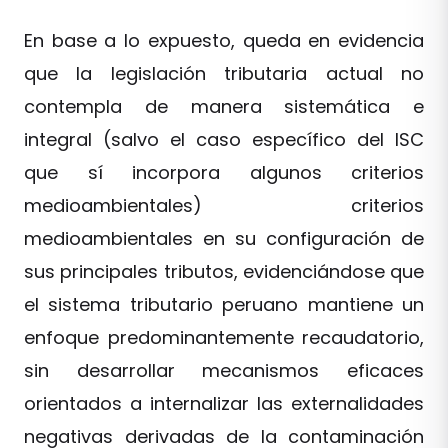
En base a lo expuesto, queda en evidencia
que la legislación tributaria actual no
contempla de manera sistemática e
integral (salvo el caso específico del ISC
que sí incorpora algunos criterios
medioambientales) criterios
medioambientales en su configuración de
sus principales tributos, evidenciándose que
el sistema tributario peruano mantiene un
enfoque predominantemente recaudatorio,
sin desarrollar mecanismos eficaces
orientados a internalizar las externalidades
negativas derivadas de la contaminación