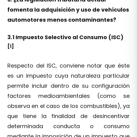
fomenta la adquisición y uso de vehículos
automotores menos contaminantes?
3.1 Impuesto Selectivo al Consumo (ISC)
[1]
Respecto del ISC, conviene notar que éste
es un impuesto cuya naturaleza particular
permite incluir dentro de su configuración
factores medioambientales (como se
observa en el caso de los combustibles), ya
que tiene la finalidad de desincentivar
determinada conducta o consumo
mediante la imposición de un impuesto que