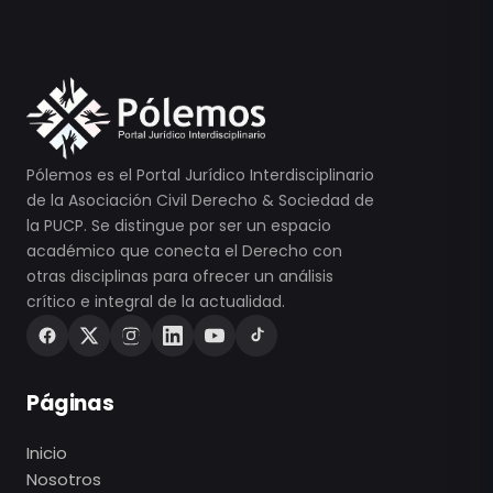
Pólemos es el Portal Jurídico Interdisciplinario
de la Asociación Civil Derecho & Sociedad de
la PUCP. Se distingue por ser un espacio
académico que conecta el Derecho con
otras disciplinas para ofrecer un análisis
crítico e integral de la actualidad.
Páginas
Inicio
Nosotros