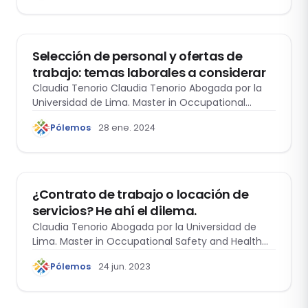
DERECHO LABORAL
Selección de personal y ofertas de
trabajo: temas laborales a considerar
Claudia Tenorio Claudia Tenorio Abogada por la
Universidad de Lima. Master in Occupational
Safety…
Pólemos
28 ene. 2024
DOMO LABORAL
¿Contrato de trabajo o locación de
servicios? He ahí el dilema.
Claudia Tenorio Abogada por la Universidad de
Lima. Master in Occupational Safety and Health…
Pólemos
24 jun. 2023
DERECHO LABORAL