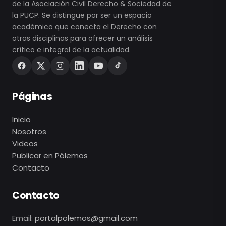
de la Asociación Civil Derecho & Sociedad de
la PUCP. Se distingue por ser un espacio
académico que conecta el Derecho con
otras disciplinas para ofrecer un análisis
crítico e integral de la actualidad.
Páginas
Inicio
Nosotros
Videos
Publicar en Pólemos
Contacto
Contacto
Email:
portalpolemos@gmail.com