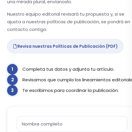
una mirada plural, envíanoslo.
Nuestro equipo editorial revisará tu propuesta y, si se
ajusta a nuestras políticas de publicación, se pondrá en
contacto contigo.
Revisa nuestras Políticas de Publicación (PDF)
Completa tus datos y adjunta tu artículo.
Revisamos que cumpla los lineamientos editoriale
Te escribimos para coordinar la publicación.