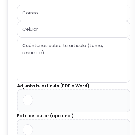
Adjunta tu artículo (PDF o Word)
Foto del autor (opcional)