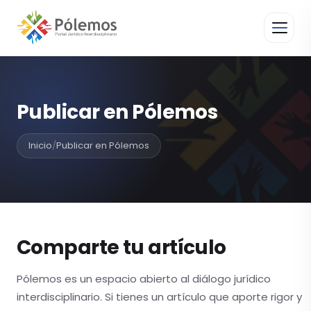
Publicar en Pólemos
Inicio
/
Publicar en Pólemos
Comparte tu artículo
Pólemos es un espacio abierto al diálogo jurídico
interdisciplinario. Si tienes un artículo que aporte rigor y