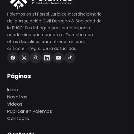
Pólemos es el Portal Jurídico Interdisciplinario
de la Asociación Civil Derecho & Sociedad de
la PUCP. Se distingue por ser un espacio
académico que conecta el Derecho con
otras disciplinas para ofrecer un análisis
crítico e integral de la actualidad.
Páginas
Inicio
Nosotros
Videos
Publicar en Pólemos
Contacto