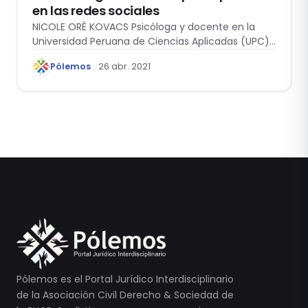
en las redes sociales
NICOLE ORÉ KOVACS Psicóloga y docente en la
Universidad Peruana de Ciencias Aplicadas (UPC)…
Pólemos
26 abr. 2021
Pólemos es el Portal Jurídico Interdisciplinario
de la Asociación Civil Derecho & Sociedad de