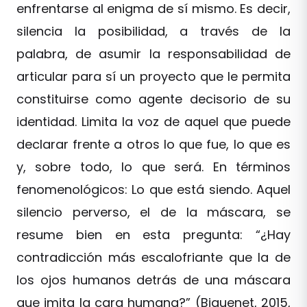
enfrentarse al enigma de sí mismo. Es decir,
silencia la posibilidad, a través de la
palabra, de asumir la responsabilidad de
articular para sí un proyecto que le permita
constituirse como agente decisorio de su
identidad. Limita la voz de aquel que puede
declarar frente a otros lo que fue, lo que es
y, sobre todo, lo que será. En términos
fenomenológicos: Lo que está siendo. Aquel
silencio perverso, el de la máscara, se
resume bien en esta pregunta: “¿Hay
contradicción más escalofriante que la de
los ojos humanos detrás de una máscara
que imita la cara humana?” (Biguenet, 2015,