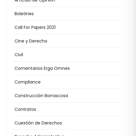
Artículo de Opinión
Boletines
Call For Papers 2021
Cine y Derecho
Civil
Comentarios Erga Omnes
Compliance
Construcción Borrascosa
Contratos
Cuestión de Derechos