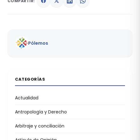
COMPARTIR:
Pólemos
CATEGORÍAS
Actualidad
Antropología y Derecho
Arbitraje y conciliación