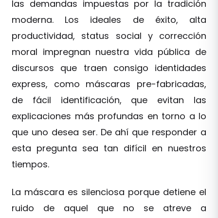
las demandas impuestas por la tradición
moderna. Los ideales de éxito, alta
productividad, status social y corrección
moral impregnan nuestra vida pública de
discursos que traen consigo identidades
express, como máscaras pre-fabricadas,
de fácil identificación, que evitan las
explicaciones más profundas en torno a lo
que uno desea ser. De ahí que responder a
esta pregunta sea tan difícil en nuestros
tiempos.
La máscara es silenciosa porque detiene el
ruido de aquel que no se atreve a