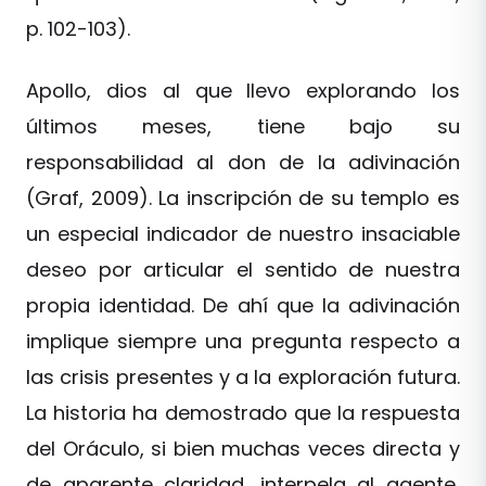
p. 102-103).
Apollo, dios al que llevo explorando los
últimos meses, tiene bajo su
responsabilidad al don de la adivinación
(Graf, 2009). La inscripción de su templo es
un especial indicador de nuestro insaciable
deseo por articular el sentido de nuestra
propia identidad. De ahí que la adivinación
implique siempre una pregunta respecto a
las crisis presentes y a la exploración futura.
La historia ha demostrado que la respuesta
del Oráculo, si bien muchas veces directa y
de aparente claridad, interpela al agente,