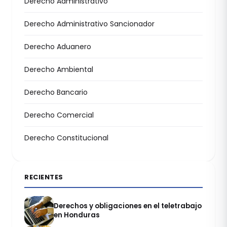
Derecho Administrativo
Derecho Administrativo Sancionador
Derecho Aduanero
Derecho Ambiental
Derecho Bancario
Derecho Comercial
Derecho Constitucional
RECIENTES
Derechos y obligaciones en el teletrabajo
en Honduras