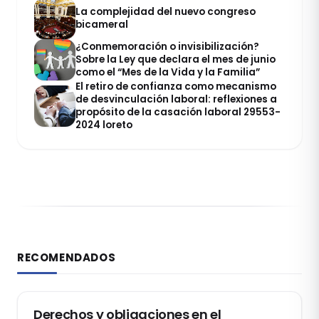
La complejidad del nuevo congreso
bicameral
¿Conmemoración o invisibilización?
Sobre la Ley que declara el mes de junio
como el “Mes de la Vida y la Familia”
El retiro de confianza como mecanismo
de desvinculación laboral: reflexiones a
propósito de la casación laboral 29553-
2024 loreto
RECOMENDADOS
DERECHO LABORAL
Derechos y obligaciones en el