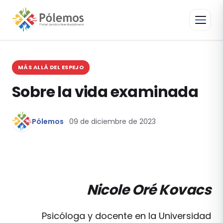
MÁS ALLÁ DEL ESPEJO
Sobre la vida examinada
Pólemos
09 de diciembre de 2023
Nicole Oré Kovacs
Psicóloga y docente en la Universidad