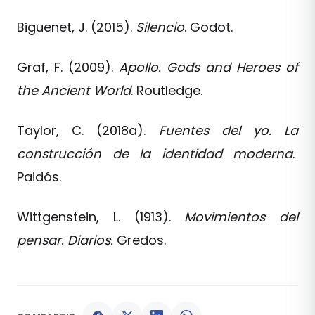
Biguenet, J. (2015).
Silencio
. Godot.
Graf, F. (2009).
Apollo. Gods and Heroes of
the Ancient World
. Routledge.
Taylor, C. (2018a).
Fuentes del yo. La
construcción de la identidad moderna
.
Paidós.
Wittgenstein, L. (1913).
Movimientos del
pensar. Diarios.
Gredos.