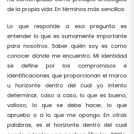
de la propia vida. En términos más sencillos:
Lo que responde a esa pregunta es
entender lo que es sumamente importante
para nosotros. Saber quién soy es como
conocer dónde me encuentro. Mi identidad
se define por los compromisos e
identificaciones que proporcionan el marco
u horizonte dentro del cual yo intento
determinar, caso a caso, lo que es bueno,
valioso, lo que se debe hacer, lo que
apruebo o a lo que me opongo. En otras
palabras, es el horizonte dentro del cual