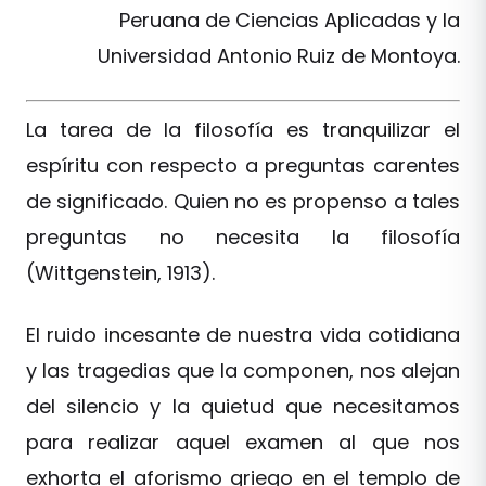
Peruana de Ciencias Aplicadas y la
Universidad Antonio Ruiz de Montoya.
La tarea de la filosofía es tranquilizar el
espíritu con respecto a preguntas carentes
de significado. Quien no es propenso a tales
preguntas no necesita la filosofía
(Wittgenstein, 1913).
El ruido incesante de nuestra vida cotidiana
y las tragedias que la componen, nos alejan
del silencio y la quietud que necesitamos
para realizar aquel examen al que nos
exhorta el aforismo griego en el templo de