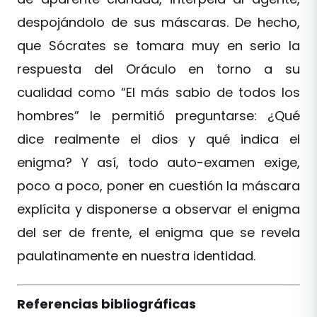
despojándolo de sus máscaras. De hecho,
que Sócrates se tomara muy en serio la
respuesta del Oráculo en torno a su
cualidad como “El más sabio de todos los
hombres” le permitió preguntarse: ¿Qué
dice realmente el dios y qué indica el
enigma? Y así, todo auto-examen exige,
poco a poco, poner en cuestión la máscara
explícita y disponerse a observar el enigma
del ser de frente, el enigma que se revela
paulatinamente en nuestra identidad.
Referencias bibliográficas