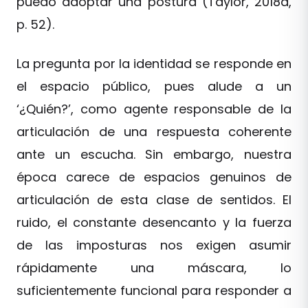
puedo adoptar una postura (Taylor, 2018a,
p. 52).
La pregunta por la identidad se responde en
el espacio público, pues alude a un
‘¿Quién?’, como agente responsable de la
articulación de una respuesta coherente
ante un escucha. Sin embargo, nuestra
época carece de espacios genuinos de
articulación de esta clase de sentidos. El
ruido, el constante desencanto y la fuerza
de las imposturas nos exigen asumir
rápidamente una máscara, lo
suficientemente funcional para responder a