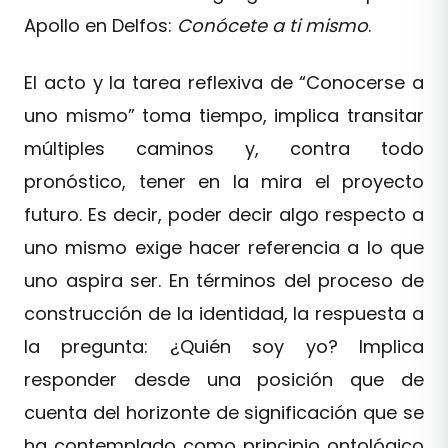
Apollo en Delfos:
Conócete a ti mismo
.
El acto y la tarea reflexiva de “Conocerse a
uno mismo” toma tiempo, implica transitar
múltiples caminos y, contra todo
pronóstico, tener en la mira el proyecto
futuro. Es decir, poder decir algo respecto a
uno mismo exige hacer referencia a lo que
uno aspira ser. En términos del proceso de
construcción de la identidad, la respuesta a
la pregunta: ¿Quién soy yo? Implica
responder desde una posición que de
cuenta del horizonte de significación que se
ha contemplado como principio ontológico