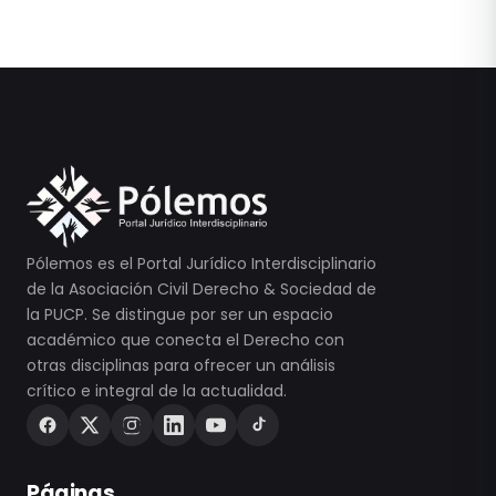
Pólemos es el Portal Jurídico Interdisciplinario
de la Asociación Civil Derecho & Sociedad de
la PUCP. Se distingue por ser un espacio
académico que conecta el Derecho con
otras disciplinas para ofrecer un análisis
crítico e integral de la actualidad.
Páginas