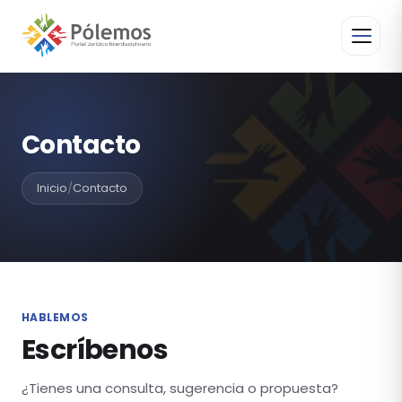
Contacto
Inicio
/
Contacto
HABLEMOS
Escríbenos
¿Tienes una consulta, sugerencia o propuesta?