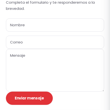
Completa el formulario y te responderemos a la
brevedad.
Enviar mensaje