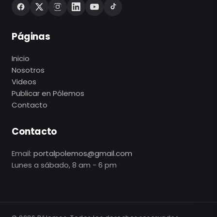
Páginas
Inicio
Nosotros
Videos
Publicar en Pólemos
Contacto
Contacto
Email:
portalpolemos@gmail.com
Lunes a sábado, 8 am - 6 pm