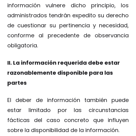
información vulnere dicho principio, los
administrados tendrán expedito su derecho
de cuestionar su pertinencia y necesidad,
conforme al precedente de observancia
obligatoria.
II. La información requerida debe estar
razonablemente disponible para las
partes
El deber de información también puede
estar limitado por las circunstancias
fácticas del caso concreto que influyen
sobre la disponibilidad de la información.