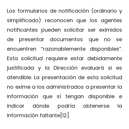
Los formularios de notificación (ordinario y
simplificado) reconocen que los agentes
notificantes pueden solicitar ser eximidos
de presentar documentos que no se
encuentren “razonablemente disponibles”.
Esta solicitud requiere estar debidamente
justificada y la Dirección evaluará si es
atendible. La presentación de esta solicitud
no exime a los administrados a presentar la
información que sí tengan disponible e
indicar dónde podría obtenerse la
información faltante[12].