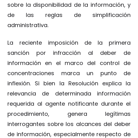
sobre la disponibilidad de la información, y
de las reglas de simplificación
administrativa.
La reciente imposición de la primera
sanción por infracción al deber de
información en el marco del control de
concentraciones marca un punto de
inflexión. Si bien la Resolución explica la
relevancia de determinada información
requerida al agente notificante durante el
procedimiento, genera legítimas
interrogantes sobre los alcances del deber
de información, especialmente respecto de