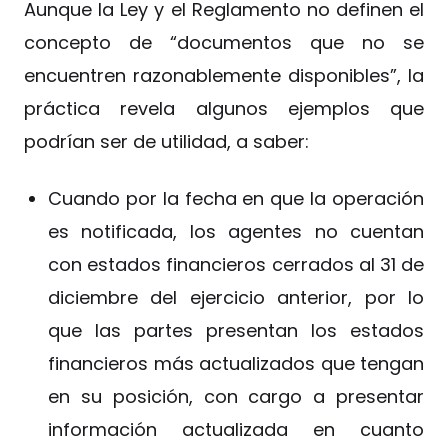
Aunque la Ley y el Reglamento no definen el
concepto de “documentos que no se
encuentren razonablemente disponibles”, la
práctica revela algunos ejemplos que
podrían ser de utilidad, a saber:
Cuando por la fecha en que la operación
es notificada, los agentes no cuentan
con estados financieros cerrados al 31 de
diciembre del ejercicio anterior, por lo
que las partes presentan los estados
financieros más actualizados que tengan
en su posición, con cargo a presentar
información actualizada en cuanto