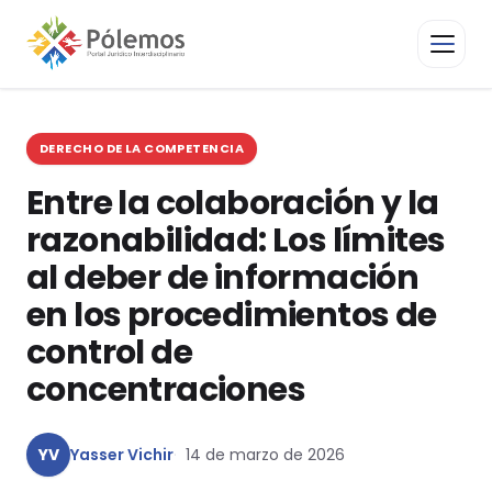
DERECHO DE LA COMPETENCIA
Entre la colaboración y la
razonabilidad: Los límites
al deber de información
en los procedimientos de
control de
concentraciones
YV
Yasser Vichir
14 de marzo de 2026