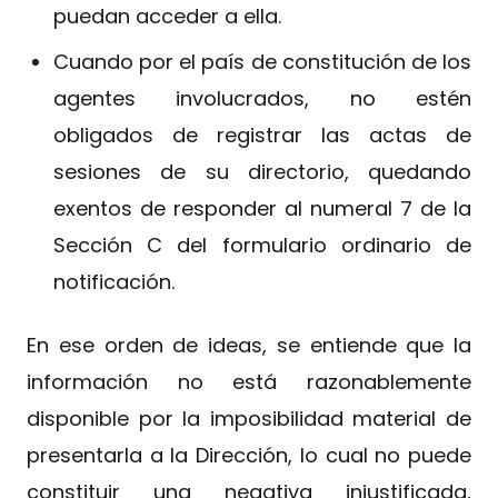
puedan acceder a ella.
Cuando por el país de constitución de los
agentes involucrados, no estén
obligados de registrar las actas de
sesiones de su directorio, quedando
exentos de responder al numeral 7 de la
Sección C del formulario ordinario de
notificación.
En ese orden de ideas, se entiende que la
información no está razonablemente
disponible por la imposibilidad material de
presentarla a la Dirección, lo cual no puede
constituir una negativa injustificada,