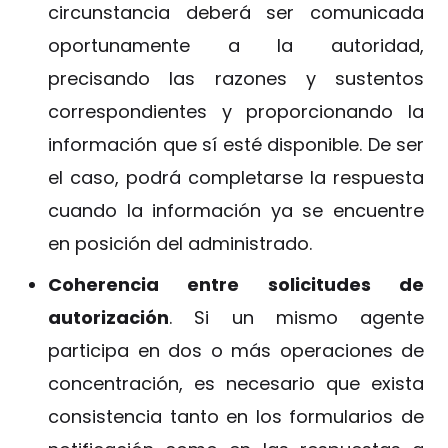
circunstancia deberá ser comunicada
oportunamente a la autoridad,
precisando las razones y sustentos
correspondientes y proporcionando la
información que sí esté disponible. De ser
el caso, podrá completarse la respuesta
cuando la información ya se encuentre
en posición del administrado.
Coherencia entre solicitudes de
autorización
. Si un mismo agente
participa en dos o más operaciones de
concentración, es necesario que exista
consistencia tanto en los formularios de