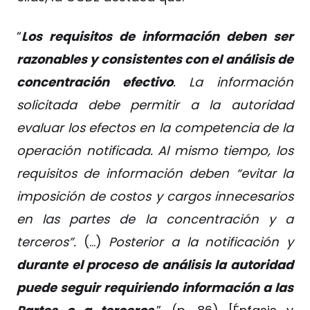
“
Los requisitos de información deben ser
razonables y consistentes con el análisis de
concentración efectivo
. La información
solicitada debe permitir a la autoridad
evaluar los efectos en la competencia de la
operación notificada. Al mismo tiempo, los
requisitos de información deben “evitar la
imposición de costos y cargos innecesarios
en las partes de la concentración y a
terceros”.
(…)
Posterior a la notificación y
durante el proceso de análisis la autoridad
puede seguir requiriendo información a las