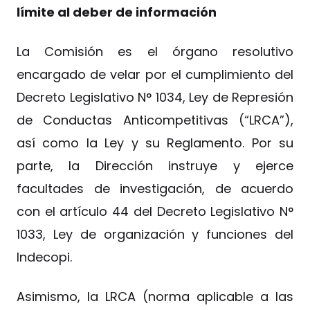
límite al deber de información
La Comisión es el órgano resolutivo
encargado de velar por el cumplimiento del
Decreto Legislativo N° 1034, Ley de Represión
de Conductas Anticompetitivas (“LRCA”),
así como la Ley y su Reglamento. Por su
parte, la Dirección instruye y ejerce
facultades de investigación, de acuerdo
con el artículo 44 del Decreto Legislativo N°
1033, Ley de organización y funciones del
Indecopi.
Asimismo, la LRCA (norma aplicable a las