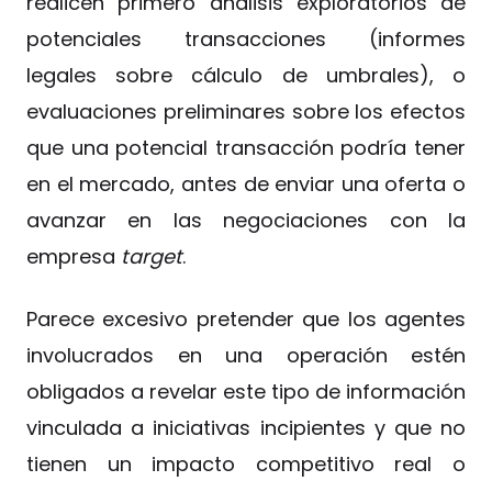
realicen primero análisis exploratorios de
potenciales transacciones (informes
legales sobre cálculo de umbrales), o
evaluaciones preliminares sobre los efectos
que una potencial transacción podría tener
en el mercado, antes de enviar una oferta o
avanzar en las negociaciones con la
empresa
target
.
Parece excesivo pretender que los agentes
involucrados en una operación estén
obligados a revelar este tipo de información
vinculada a iniciativas incipientes y que no
tienen un impacto competitivo real o