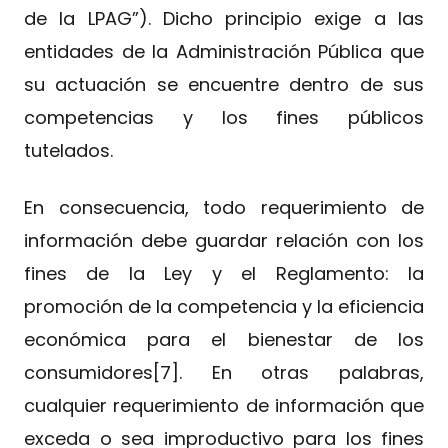
de la LPAG”). Dicho principio exige a las
entidades de la Administración Pública que
su actuación se encuentre dentro de sus
competencias y los fines públicos
tutelados.
En consecuencia, todo requerimiento de
información debe guardar relación con los
fines de la Ley y el Reglamento: la
promoción de la competencia y la eficiencia
económica para el bienestar de los
consumidores[7]. En otras palabras,
cualquier requerimiento de información que
exceda o sea improductivo para los fines