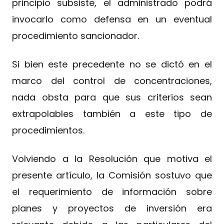
principio subsiste, el administrado podrá
invocarlo como defensa en un eventual
procedimiento sancionador.
Si bien este precedente no se dictó en el
marco del control de concentraciones,
nada obsta para que sus criterios sean
extrapolables también a este tipo de
procedimientos.
Volviendo a la Resolución que motiva el
presente artículo, la Comisión sostuvo que
el requerimiento de información sobre
planes y proyectos de inversión era