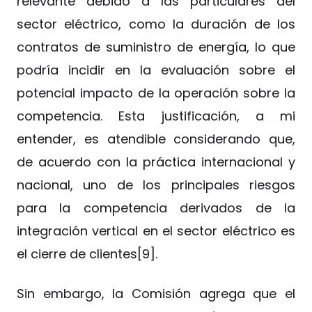
relevante debido a las particulares del
sector eléctrico, como la duración de los
contratos de suministro de energía, lo que
podría incidir en la evaluación sobre el
potencial impacto de la operación sobre la
competencia. Esta justificación, a mi
entender, es atendible considerando que,
de acuerdo con la práctica internacional y
nacional, uno de los principales riesgos
para la competencia derivados de la
integración vertical en el sector eléctrico es
el cierre de clientes[9].
Sin embargo, la Comisión agrega que el