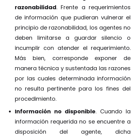
razonabilidad
. Frente a requerimientos
de información que pudieran vulnerar el
principio de razonabilidad, los agentes no
deben limitarse a guardar silencio o
incumplir con atender el requerimiento.
Más bien, corresponde exponer de
manera técnica y sustentada las razones
por las cuales determinada información
no resulta pertinente para los fines del
procedimiento.
Información no disponible
. Cuando la
información requerida no se encuentre a
disposición del agente, dicha