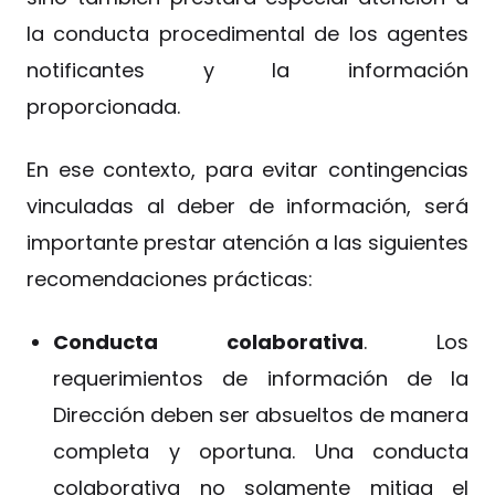
la conducta procedimental de los agentes
notificantes y la información
proporcionada.
En ese contexto, para evitar contingencias
vinculadas al deber de información, será
importante prestar atención a las siguientes
recomendaciones prácticas:
Conducta colaborativa
. Los
requerimientos de información de la
Dirección deben ser absueltos de manera
completa y oportuna. Una conducta
colaborativa no solamente mitiga el