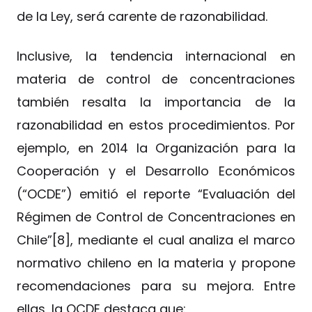
de la Ley, será carente de razonabilidad.
Inclusive, la tendencia internacional en
materia de control de concentraciones
también resalta la importancia de la
razonabilidad en estos procedimientos. Por
ejemplo, en 2014 la Organización para la
Cooperación y el Desarrollo Económicos
(“OCDE”) emitió el reporte “Evaluación del
Régimen de Control de Concentraciones en
Chile”[8], mediante el cual analiza el marco
normativo chileno en la materia y propone
recomendaciones para su mejora. Entre
ellas, la OCDE destaca que: