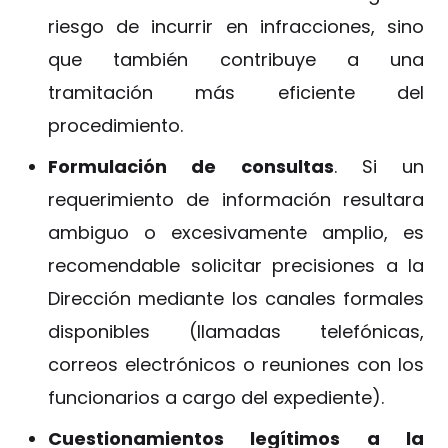
riesgo de incurrir en infracciones, sino
que también contribuye a una
tramitación más eficiente del
procedimiento.
Formulación de consultas
. Si un
requerimiento de información resultara
ambiguo o excesivamente amplio, es
recomendable solicitar precisiones a la
Dirección mediante los canales formales
disponibles (llamadas telefónicas,
correos electrónicos o reuniones con los
funcionarios a cargo del expediente).
Cuestionamientos legítimos a la