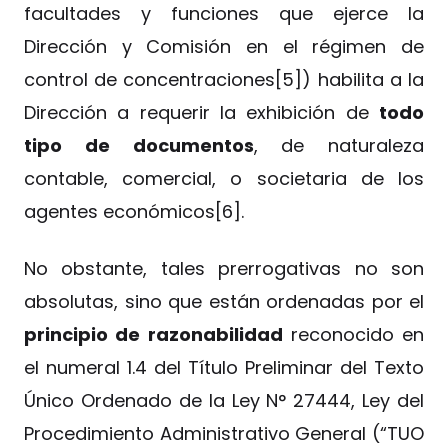
facultades y funciones que ejerce la
Dirección y Comisión en el régimen de
control de concentraciones[5]) habilita a la
Dirección a requerir la exhibición de
todo
tipo de documentos
, de naturaleza
contable, comercial, o societaria de los
agentes económicos[6].
No obstante, tales prerrogativas no son
absolutas, sino que están ordenadas por el
principio de razonabilidad
reconocido en
el numeral 1.4 del Título Preliminar del Texto
Único Ordenado de la Ley N° 27444, Ley del
Procedimiento Administrativo General (“TUO