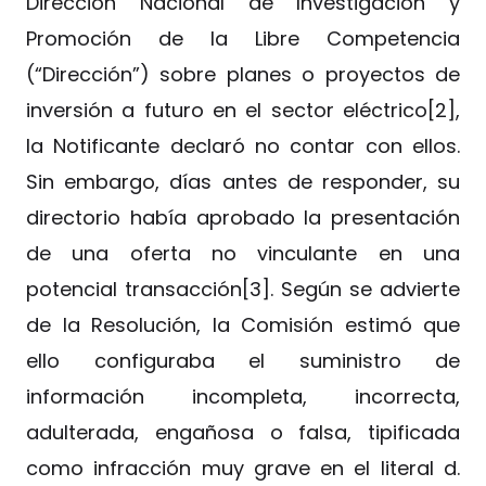
Dirección Nacional de Investigación y
Promoción de la Libre Competencia
(“Dirección”) sobre planes o proyectos de
inversión a futuro en el sector eléctrico[2],
la Notificante declaró no contar con ellos.
Sin embargo, días antes de responder, su
directorio había aprobado la presentación
de una oferta no vinculante en una
potencial transacción[3]. Según se advierte
de la Resolución, la Comisión estimó que
ello configuraba el suministro de
información incompleta, incorrecta,
adulterada, engañosa o falsa, tipificada
como infracción muy grave en el literal d.