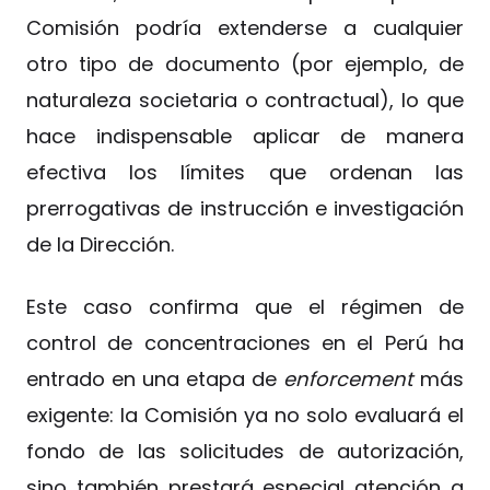
Comisión podría extenderse a cualquier
otro tipo de documento (por ejemplo, de
naturaleza societaria o contractual), lo que
hace indispensable aplicar de manera
efectiva los límites que ordenan las
prerrogativas de instrucción e investigación
de la Dirección.
Este caso confirma que el régimen de
control de concentraciones en el Perú ha
entrado en una etapa de
enforcement
más
exigente: la Comisión ya no solo evaluará el
fondo de las solicitudes de autorización,
sino también prestará especial atención a