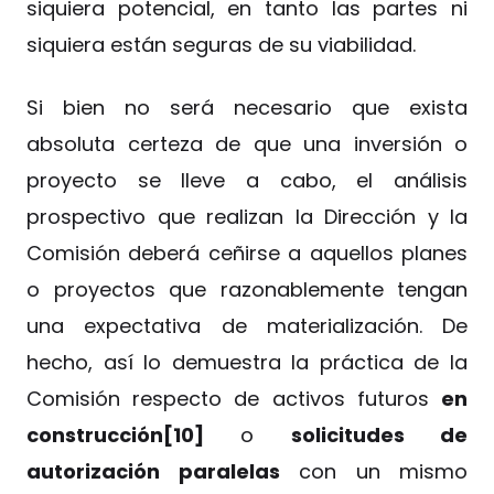
siquiera potencial, en tanto las partes ni
siquiera están seguras de su viabilidad.
Si bien no será necesario que exista
absoluta certeza de que una inversión o
proyecto se lleve a cabo, el análisis
prospectivo que realizan la Dirección y la
Comisión deberá ceñirse a aquellos planes
o proyectos que razonablemente tengan
una expectativa de materialización. De
hecho, así lo demuestra la práctica de la
Comisión respecto de activos futuros
en
construcción[10]
o
solicitudes de
autorización paralelas
con un mismo