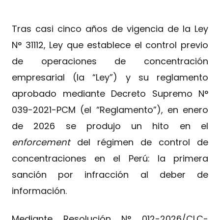
Tras casi cinco años de vigencia de la Ley
N° 31112, Ley que establece el control previo
de operaciones de concentración
empresarial (la “Ley”) y su reglamento
aprobado mediante Decreto Supremo N°
039-2021-PCM (el “Reglamento”), en enero
de 2026 se produjo un hito en el
enforcement
del régimen de control de
concentraciones en el Perú: la primera
sanción por infracción al deber de
información.
Mediante Resolución N° 012-2026/CLC-