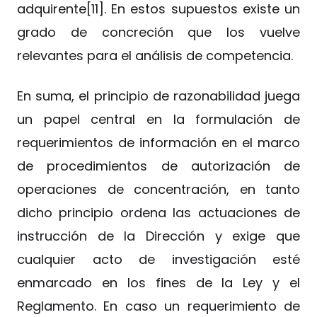
adquirente[11]. En estos supuestos existe un
grado de concreción que los vuelve
relevantes para el análisis de competencia.
En suma, el principio de razonabilidad juega
un papel central en la formulación de
requerimientos de información en el marco
de procedimientos de autorización de
operaciones de concentración, en tanto
dicho principio ordena las actuaciones de
instrucción de la Dirección y exige que
cualquier acto de investigación esté
enmarcado en los fines de la Ley y el
Reglamento. En caso un requerimiento de