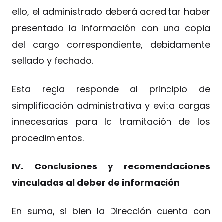
ello, el administrado deberá acreditar haber
presentado la información con una copia
del cargo correspondiente, debidamente
sellado y fechado.
Esta regla responde al principio de
simplificación administrativa y evita cargas
innecesarias para la tramitación de los
procedimientos.
IV. Conclusiones y recomendaciones
vinculadas al deber de información
En suma, si bien la Dirección cuenta con