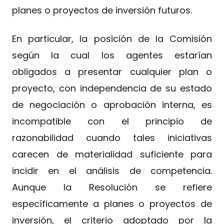
planes o proyectos de inversión futuros.
En particular, la posición de la Comisión
según la cual los agentes estarían
obligados a presentar cualquier plan o
proyecto, con independencia de su estado
de negociación o aprobación interna, es
incompatible con el principio de
razonabilidad cuando tales iniciativas
carecen de materialidad suficiente para
incidir en el análisis de competencia.
Aunque la Resolución se refiere
específicamente a planes o proyectos de
inversión, el criterio adoptado por la