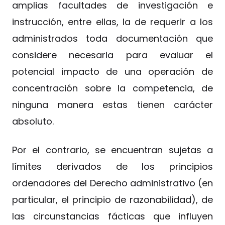
amplias facultades de investigación e
instrucción, entre ellas, la de requerir a los
administrados toda documentación que
considere necesaria para evaluar el
potencial impacto de una operación de
concentración sobre la competencia, de
ninguna manera estas tienen carácter
absoluto.
Por el contrario, se encuentran sujetas a
límites derivados de los principios
ordenadores del Derecho administrativo (en
particular, el principio de razonabilidad), de
las circunstancias fácticas que influyen