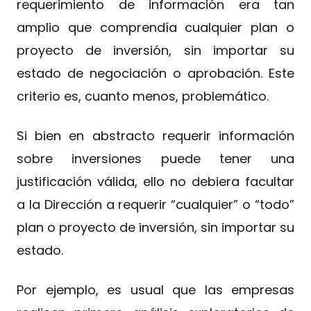
requerimiento de información era tan
amplio que comprendía cualquier plan o
proyecto de inversión, sin importar su
estado de negociación o aprobación. Este
criterio es, cuanto menos, problemático.
Si bien en abstracto requerir información
sobre inversiones puede tener una
justificación válida, ello no debiera facultar
a la Dirección a requerir “cualquier” o “todo”
plan o proyecto de inversión, sin importar su
estado.
Por ejemplo, es usual que las empresas