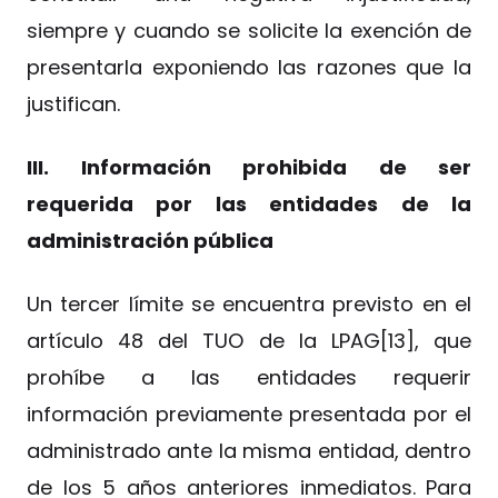
siempre y cuando se solicite la exención de
presentarla exponiendo las razones que la
justifican.
III. Información prohibida de ser
requerida por las entidades de la
administración pública
Un tercer límite se encuentra previsto en el
artículo 48 del TUO de la LPAG[13], que
prohíbe a las entidades requerir
información previamente presentada por el
administrado ante la misma entidad, dentro
de los 5 años anteriores inmediatos. Para