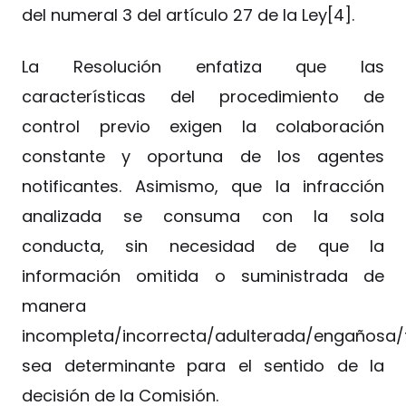
del numeral 3 del artículo 27 de la Ley[4].
La Resolución enfatiza que las
características del procedimiento de
control previo exigen la colaboración
constante y oportuna de los agentes
notificantes. Asimismo, que la infracción
analizada se consuma con la sola
conducta, sin necesidad de que la
información omitida o suministrada de
manera
incompleta/incorrecta/adulterada/engañosa/
sea determinante para el sentido de la
decisión de la Comisión.