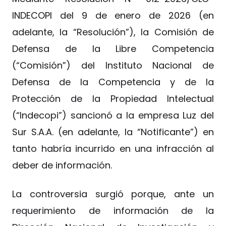
INDECOPI del 9 de enero de 2026 (en
adelante, la “Resolución”), la Comisión de
Defensa de la Libre Competencia
(“Comisión”) del Instituto Nacional de
Defensa de la Competencia y de la
Protección de la Propiedad Intelectual
(“Indecopi”) sancionó a la empresa Luz del
Sur S.A.A. (en adelante, la “Notificante”) en
tanto habría incurrido en una infracción al
deber de información.
La controversia surgió porque, ante un
requerimiento de información de la