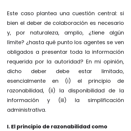
Este caso plantea una cuestión central: si
bien el deber de colaboración es necesario
y, por naturaleza, amplio, ¿tiene algún
límite? ¿hasta qué punto los agentes se ven
obligados a presentar toda la información
requerida por la autoridad? En mi opinión,
dicho deber debe estar limitado,
esencialmente en (i) el principio de
razonabilidad, (ii) la disponibilidad de la
información y (iii) la simplificación
administrativa.
I. El principio de razonabilidad como