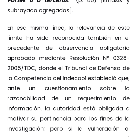
Partes o a terceros
.
” (p. 86) [Énfasis y
subrayado agregados].
En esa misma línea, la relevancia de este
límite ha sido reconocida también en el
precedente de observancia obligatoria
aprobado mediante Resolución N° 0328-
2005/TDC, donde el Tribunal de Defensa de
la Competencia del Indecopi estableció que,
ante un cuestionamiento sobre la
razonabilidad de un requerimiento de
información, la autoridad está obligada a
motivar su pertinencia para los fines de la
investigación; pero si la vulneración al