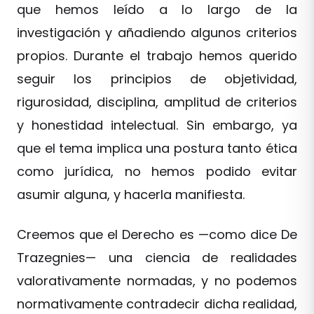
que hemos leído a lo largo de la
investigación y añadiendo algunos criterios
propios. Durante el trabajo hemos querido
seguir los principios de objetividad,
rigurosidad, disciplina, amplitud de criterios
y honestidad intelectual. Sin embargo, ya
que el tema implica una postura tanto ética
como jurídica, no hemos podido evitar
asumir alguna, y hacerla manifiesta.
Creemos que el Derecho es —como dice De
Trazegnies— una ciencia de realidades
valorativamente normadas, y no podemos
normativamente contradecir dicha realidad,