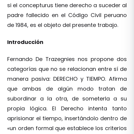
si el concepturus tiene derecho a suceder al
padre fallecido en el Código Civil peruano
de 1984, es el objeto del presente trabajo.
Introducción
Fernando De Trazegnies nos propone dos
categorías que no se relacionan entre sí de
manera pasiva: DERECHO y TIEMPO. Afirma
que ambas de algún modo tratan de
subordinar a la otra, de someterla a su
propia lógica. El Derecho intenta tanto
aprisionar el tiempo, insertándolo dentro de
«un orden formal que establece los criterios