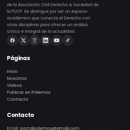
de la Asociación Civil Derecho & Sociedad de
la PUCP. Se distingue por ser un espacio
académico que conecta el Derecho con
otras disciplinas para ofrecer un análisis
crítico e integral de la actualidad.
Páginas
Inicio
Nosotros
Videos
Publicar en Pólemos
Contacto
Contacto
Email:
portalpolemos@gmail.com