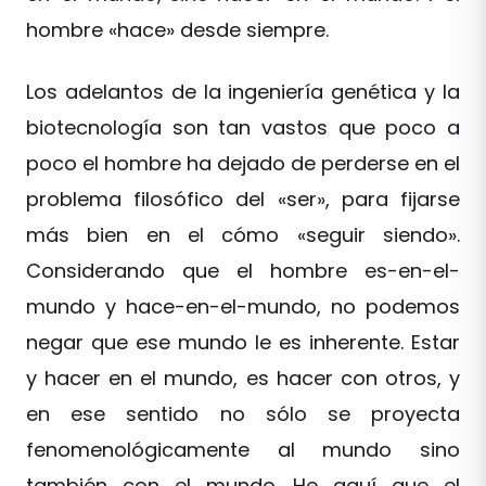
hombre «hace» desde siempre.
Los adelantos de la ingeniería genética y la
biotecnología son tan vastos que poco a
poco el hombre ha dejado de perderse en el
problema filosófico del «ser», para fijarse
más bien en el cómo «seguir siendo».
Considerando que el hombre es-en-el-
mundo y hace-en-el-mundo, no podemos
negar que ese mundo le es inherente. Estar
y hacer en el mundo, es hacer con otros, y
en ese sentido no sólo se proyecta
fenomenológicamente al mundo sino
también con el mundo. He aquí que el