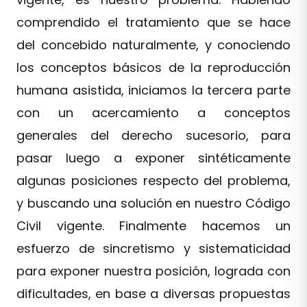
comprendido el tratamiento que se hace
del concebido naturalmente, y conociendo
los conceptos básicos de la reproducción
humana asistida, iniciamos la tercera parte
con un acercamiento a conceptos
generales del derecho sucesorio, para
pasar luego a exponer sintéticamente
algunas posiciones respecto del problema,
y buscando una solución en nuestro Código
Civil vigente. Finalmente hacemos un
esfuerzo de sincretismo y sistematicidad
para exponer nuestra posición, lograda con
dificultades, en base a diversas propuestas