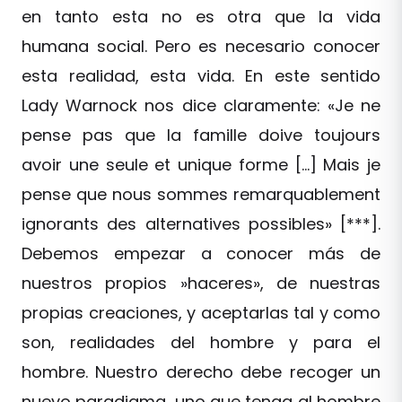
en tanto esta no es otra que la vida
humana social. Pero es necesario conocer
esta realidad, esta vida. En este sentido
Lady Warnock nos dice claramente: «Je ne
pense pas que la famille doive toujours
avoir une seule et unique forme […] Mais je
pense que nous sommes remarquablement
ignorants des alternatives possibles» [***].
Debemos empezar a conocer más de
nuestros propios »haceres», de nuestras
propias creaciones, y aceptarlas tal y como
son, realidades del hombre y para el
hombre. Nuestro derecho debe recoger un
nuevo paradigma, uno que tenga al hombre