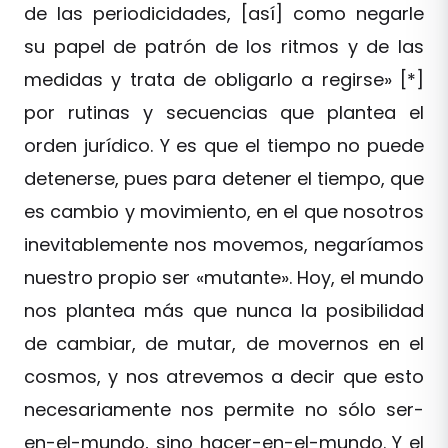
de las periodicidades, [así] como negarle
su papel de patrón de los ritmos y de las
medidas y trata de obligarlo a regirse» [*]
por rutinas y secuencias que plantea el
orden jurídico. Y es que el tiempo no puede
detenerse, pues para detener el tiempo, que
es cambio y movimiento, en el que nosotros
inevitablemente nos movemos, negaríamos
nuestro propio ser «mutante». Hoy, el mundo
nos plantea más que nunca la posibilidad
de cambiar, de mutar, de movernos en el
cosmos, y nos atrevemos a decir que esto
necesariamente nos permite no sólo ser-
en-el-mundo, sino hacer-en-el-mundo. Y el