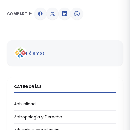
COMPARTIR:
Pólemos
CATEGORÍAS
Actualidad
Antropología y Derecho