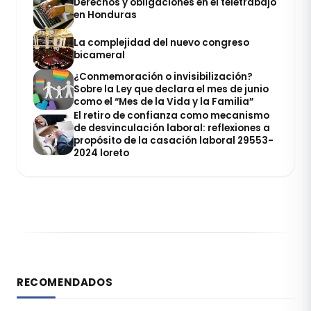
Derechos y obligaciones en el teletrabajo
en Honduras
La complejidad del nuevo congreso
bicameral
¿Conmemoración o invisibilización?
Sobre la Ley que declara el mes de junio
como el “Mes de la Vida y la Familia”
El retiro de confianza como mecanismo
de desvinculación laboral: reflexiones a
propósito de la casación laboral 29553-
2024 loreto
RECOMENDADOS
DERECHO LABORAL