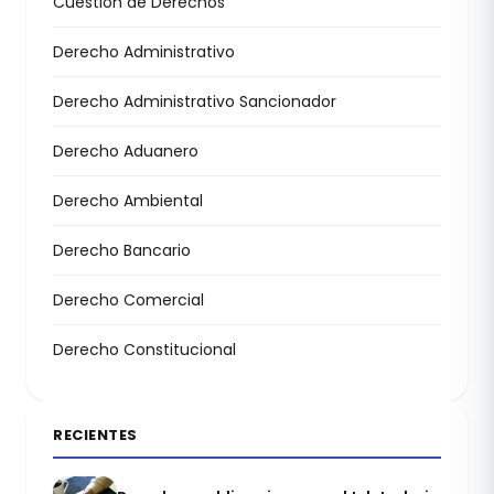
Cuestión de Derechos
Derecho Administrativo
Derecho Administrativo Sancionador
Derecho Aduanero
Derecho Ambiental
Derecho Bancario
Derecho Comercial
Derecho Constitucional
RECIENTES