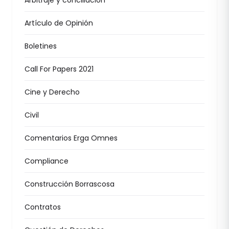
Arbitraje y conciliación
Artículo de Opinión
Boletines
Call For Papers 2021
Cine y Derecho
Civil
Comentarios Erga Omnes
Compliance
Construcción Borrascosa
Contratos