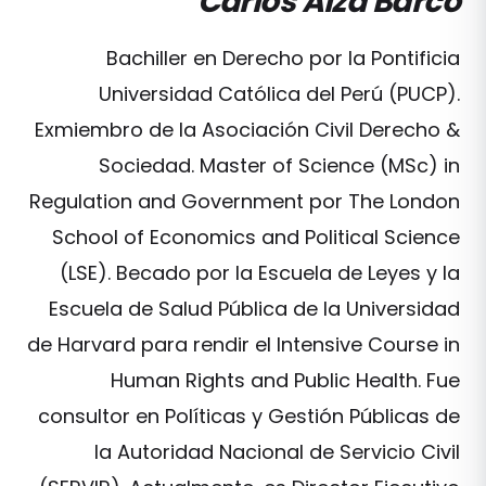
Carlos Alza Barco
Bachiller en Derecho por la Pontificia
Universidad Católica del Perú (PUCP).
Exmiembro de la Asociación Civil Derecho &
Sociedad. Master of Science (MSc) in
Regulation and Government por The London
School of Economics and Political Science
(LSE). Becado por la Escuela de Leyes y la
Escuela de Salud Pública de la Universidad
de Harvard para rendir el Intensive Course in
Human Rights and Public Health. Fue
consultor en Políticas y Gestión Públicas de
la Autoridad Nacional de Servicio Civil