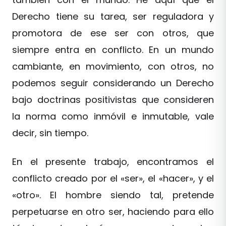
Derecho tiene su tarea, ser reguladora y
promotora de ese ser con otros, que
siempre entra en conflicto. En un mundo
cambiante, en movimiento, con otros, no
podemos seguir considerando un Derecho
bajo doctrinas positivistas que consideren
la norma como inmóvil e inmutable, vale
decir, sin tiempo.
En el presente trabajo, encontramos el
conflicto creado por el «ser», el «hacer», y el
«otro». El hombre siendo tal, pretende
perpetuarse en otro ser, haciendo para ello