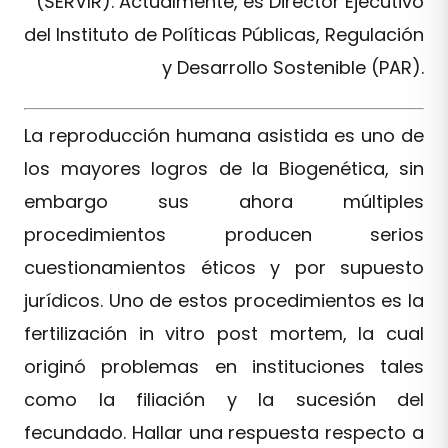
(SERVIR). Actualmente, es Director Ejecutivo
del Instituto de Políticas Públicas, Regulación
y Desarrollo Sostenible (PAR).
La reproducción humana asistida es uno de
los mayores logros de la Biogenética, sin
embargo sus ahora múltiples
procedimientos producen serios
cuestionamientos éticos y por supuesto
jurídicos. Uno de estos procedimientos es la
fertilización in vitro post mortem, la cual
originó problemas en instituciones tales
como la filiación y la sucesión del
fecundado. Hallar una respuesta respecto a