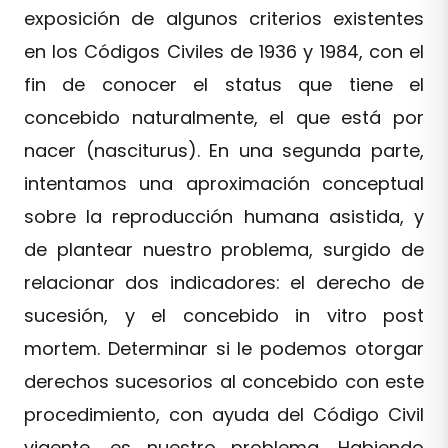
exposición de algunos criterios existentes
en los Códigos Civiles de 1936 y 1984, con el
fin de conocer el status que tiene el
concebido naturalmente, el que está por
nacer (nasciturus). En una segunda parte,
intentamos una aproximación conceptual
sobre la reproducción humana asistida, y
de plantear nuestro problema, surgido de
relacionar dos indicadores: el derecho de
sucesión, y el concebido in vitro post
mortem. Determinar si le podemos otorgar
derechos sucesorios al concebido con este
procedimiento, con ayuda del Código Civil
vigente, es nuestro problema. Habiendo