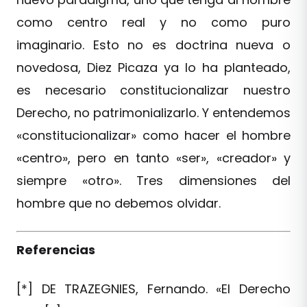
como centro real y no como puro
imaginario. Esto no es doctrina nueva o
novedosa, Diez Picaza ya lo ha planteado,
es necesario constitucionalizar nuestro
Derecho, no patrimonializarlo. Y entendemos
«constitucionalizar» como hacer el hombre
«centro», pero en tanto «ser», «creador» y
siempre «otro». Tres dimensiones del
hombre que no debemos olvidar.
Referencias
[*] DE TRAZEGNIES, Fernando. «El Derecho