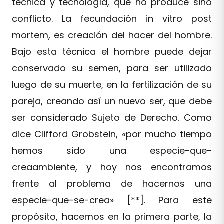
técnica y tecnología, que no produce sino
conflicto. La fecundación in vitro post
mortem, es creación del hacer del hombre.
Bajo esta técnica el hombre puede dejar
conservado su semen, para ser utilizado
luego de su muerte, en la fertilización de su
pareja, creando así un nuevo ser, que debe
ser considerado Sujeto de Derecho. Como
dice Clifford Grobstein, «por mucho tiempo
hemos sido una especie-que-
creaambiente, y hoy nos encontramos
frente al problema de hacernos una
especie-que-se-crea» [**]. Para este
propósito, hacemos en la primera parte, la