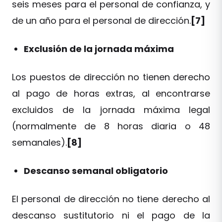
seis meses para el personal de confianza, y
de un año para el personal de dirección.
[7]
Exclusión de la jornada máxima
Los puestos de dirección no tienen derecho
al pago de horas extras, al encontrarse
excluidos de la jornada máxima legal
(normalmente de 8 horas diaria o 48
semanales).
[8]
Descanso semanal obligatorio
El personal de dirección no tiene derecho al
descanso sustitutorio ni el pago de la