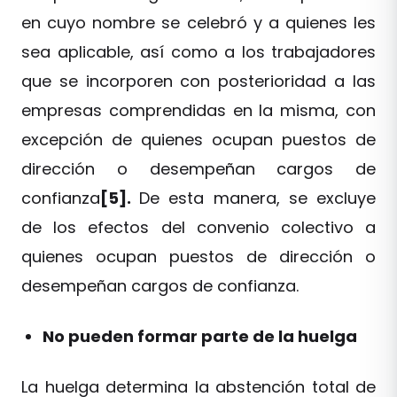
en cuyo nombre se celebró y a quienes les
sea aplicable, así como a los trabajadores
que se incorporen con posterioridad a las
empresas comprendidas en la misma, con
excepción de quienes ocupan puestos de
dirección o desempeñan cargos de
confianza
[5].
De esta manera, se excluye
de los efectos del convenio colectivo a
quienes ocupan puestos de dirección o
desempeñan cargos de confianza.
No pueden formar parte de la huelga
La huelga determina la abstención total de