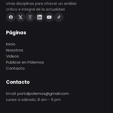
otras disciplinas para ofrecer un análisis
crítico e integral de la actualidad.
Páginas
Inicio
Nosotros
Videos
Publicar en Pólemos
Contacto
Contacto
Email:
portalpolemos@gmail.com
Lunes a sábado, 8 am - 6 pm