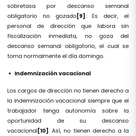
sobretasa por descanso semanal
obligatorio no gozado
[9]
. Es decir, el
personal de dirección que labora sin
fiscalización inmediata, no goza del
descanso semanal obligatorio, el cual se
toma normalmente el día domingo.
Indemnización vacacional
Los cargos de dirección no tienen derecho a
la indemnización vacacional siempre que el
trabajador tenga autonomía sobre la
oportunidad de su descanso
vacacional
[10]
. Así, no tienen derecho a la