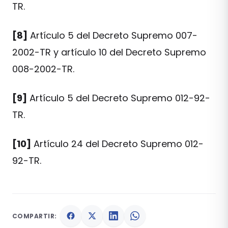
TR.
[8]
Artículo 5 del Decreto Supremo 007-
2002-TR y artículo 10 del Decreto Supremo
008-2002-TR.
[9]
Artículo 5 del Decreto Supremo 012-92-
TR.
[10]
Artículo 24 del Decreto Supremo 012-
92-TR.
COMPARTIR: