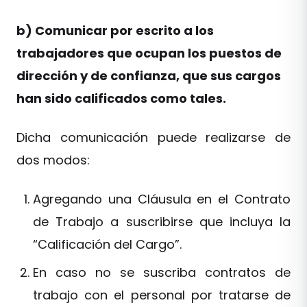
b) Comunicar por escrito a los
trabajadores que ocupan los puestos de
dirección y de confianza, que sus cargos
han sido calificados como tales.
Dicha comunicación puede realizarse de
dos modos:
Agregando una Cláusula en el Contrato
de Trabajo a suscribirse que incluya la
“Calificación del Cargo”.
En caso no se suscriba contratos de
trabajo con el personal por tratarse de