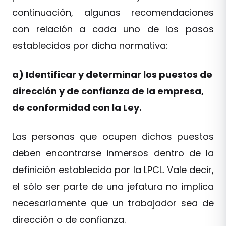
continuación, algunas recomendaciones
con relación a cada uno de los pasos
establecidos por dicha normativa:
a) Identificar y determinar los puestos de
dirección y de confianza de la empresa,
de conformidad con la Ley.
Las personas que ocupen dichos puestos
deben encontrarse inmersos dentro de la
definición establecida por la LPCL. Vale decir,
el sólo ser parte de una jefatura no implica
necesariamente que un trabajador sea de
dirección o de confianza.