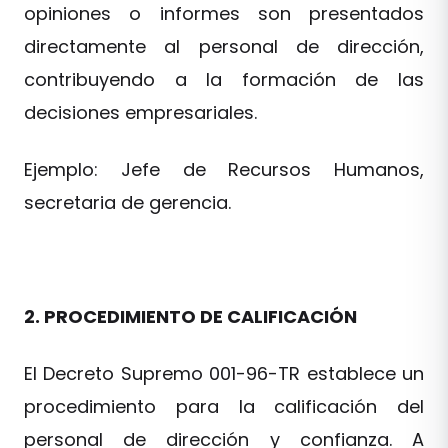
opiniones o informes son presentados
directamente al personal de dirección,
contribuyendo a la formación de las
decisiones empresariales.
Ejemplo: Jefe de Recursos Humanos,
secretaria de gerencia.
2. PROCEDIMIENTO DE CALIFICACIÓN
El Decreto Supremo 001-96-TR establece un
procedimiento para la calificación del
personal de dirección y confianza. A