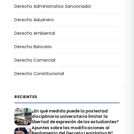
Derecho Administrativo Sancionador
Derecho Aduanero
Derecho Ambiental
Derecho Bancario
Derecho Comercial
Derecho Constitucional
RECIENTES
¿En qué medida puede la postestad
disciplinaria universitaria limitar la
libertad de expresión de los estudiantes?
Apuntes sobre las modificaciones al
Reglamento del Decreto Legislativo Nº