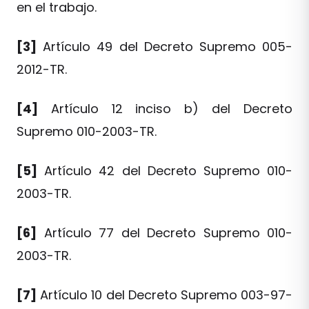
en el trabajo.
[3]
Artículo 49 del Decreto Supremo 005-
2012-TR.
[4]
Artículo 12 inciso b) del Decreto
Supremo 010-2003-TR.
[5]
Artículo 42 del Decreto Supremo 010-
2003-TR.
[6]
Artículo 77 del Decreto Supremo 010-
2003-TR.
[7]
Artículo 10 del Decreto Supremo 003-97-