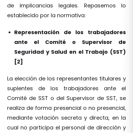
de implicancias legales. Repasemos lo
establecido por la normativa:
Representación de los trabajadores
ante el Comité o Supervisor de
Seguridad y Salud en el Trabajo (SST)
[2]
La elección de los representantes titulares y
suplentes de los trabajadores ante el
Comité de SST o del Supervisor de SST, se
realiza de forma presencial o no presencial,
mediante votación secreta y directa, en la
cual no participa el personal de dirección y