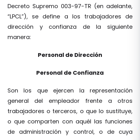
Decreto Supremo 003-97-TR (en adelante,
“LPCL”), se define a los trabajadores de
dirección y confianza de la siguiente
manera:
Personal de Dirección
Personal de Confianza
Son los que ejercen la representación
general del empleador frente a otros
trabajadores o terceros, o que lo sustituye,
o que comparten con aquél las funciones
de administración y control, o de cuya