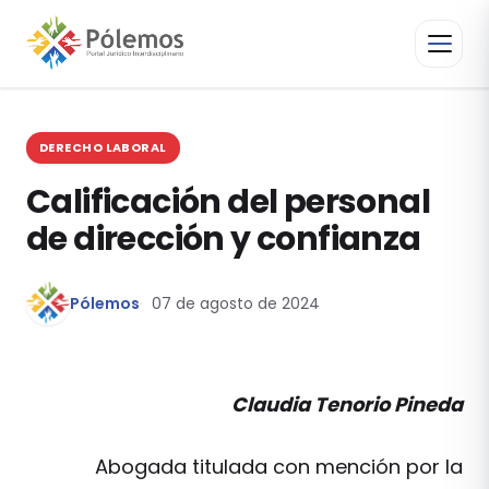
DERECHO LABORAL
Calificación del personal
de dirección y confianza
Pólemos
07 de agosto de 2024
Claudia Tenorio Pineda
Abogada titulada con mención por la