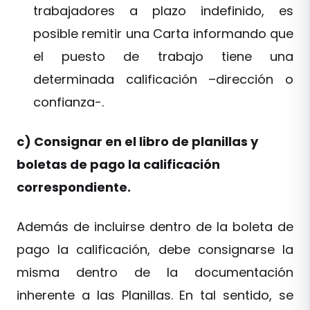
trabajadores a plazo indefinido, es
posible remitir una Carta informando que
el puesto de trabajo tiene una
determinada calificación –dirección o
confianza-.
c) Consignar en el libro de planillas y
boletas de pago la calificación
correspondiente.
Además de incluirse dentro de la boleta de
pago la calificación, debe consignarse la
misma dentro de la documentación
inherente a las Planillas. En tal sentido, se