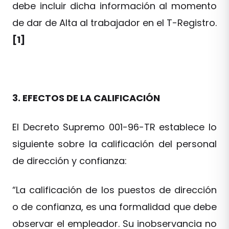
debe incluir dicha información al momento
de dar de Alta al trabajador en el T-Registro.
[1]
3. EFECTOS DE LA CALIFICACIÓN
El Decreto Supremo 001-96-TR establece lo
siguiente sobre la calificación del personal
de dirección y confianza:
“La calificación de los puestos de dirección
o de confianza, es una formalidad que debe
observar el empleador. Su inobservancia no