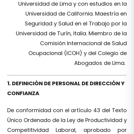
Universidad de Lima y con estudios en la
Universidad de California. Maestría en
Seguridad y Salud en el Trabajo por la
Universidad de Turín, Italia. Miembro de la
Comisión Internacional de Salud
Ocupacional (ICOH) y del Colegio de
Abogados de Lima.
1. DEFINICIÓN DE PERSONAL DE DIRECCIÓN Y
CONFIANZA
De conformidad con el artículo 43 del Texto
Único Ordenado de la Ley de Productividad y
Competitividad Laboral, aprobado por