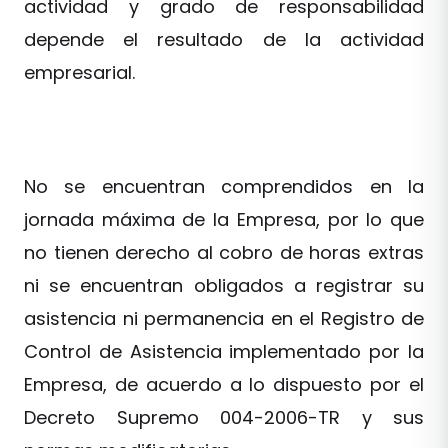
actividad y grado de responsabilidad
depende el resultado de la actividad
empresarial.
No se encuentran comprendidos en la
jornada máxima de la Empresa, por lo que
no tienen derecho al cobro de horas extras
ni se encuentran obligados a registrar su
asistencia ni permanencia en el Registro de
Control de Asistencia implementado por la
Empresa, de acuerdo a lo dispuesto por el
Decreto Supremo 004-2006-TR y sus