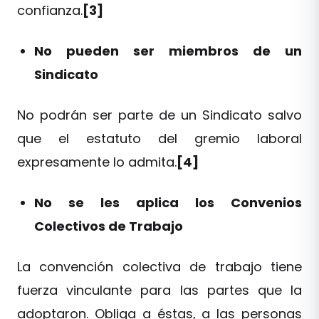
confianza.
[3]
No pueden ser miembros de un
Sindicato
No podrán ser parte de un Sindicato salvo
que el estatuto del gremio laboral
expresamente lo admita.
[4]
No se les aplica los Convenios
Colectivos de Trabajo
La convención colectiva de trabajo tiene
fuerza vinculante para las partes que la
adoptaron. Obliga a éstas, a las personas