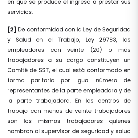
en que se produce el ingreso a prestar sus
servicios.
[2]
De conformidad con la Ley de Seguridad
y Salud en el Trabajo, Ley 29783, los
empleadores con veinte (20) o más
trabajadores a su cargo constituyen un
Comité de SST, el cual está conformado en
forma paritaria por igual número de
representantes de la parte empleadora y de
la parte trabajadora. En los centros de
trabajo con menos de veinte trabajadores
son los mismos trabajadores quienes
nombran al supervisor de seguridad y salud