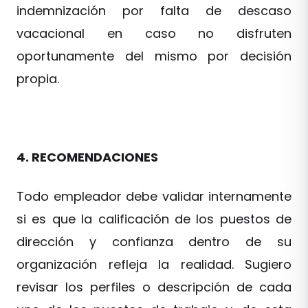
indemnización por falta de descaso
vacacional en caso no disfruten
oportunamente del mismo por decisión
propia.
4. RECOMENDACIONES
Todo empleador debe validar internamente
si es que la calificación de los puestos de
dirección y confianza dentro de su
organización refleja la realidad. Sugiero
revisar los perfiles o descripción de cada