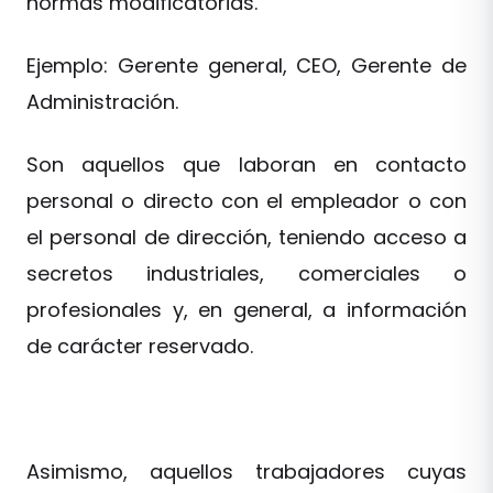
normas modificatorias.
Ejemplo: Gerente general, CEO, Gerente de
Administración.
Son aquellos que laboran en contacto
personal o directo con el empleador o con
el personal de dirección, teniendo acceso a
secretos industriales, comerciales o
profesionales y, en general, a información
de carácter reservado.
Asimismo, aquellos trabajadores cuyas