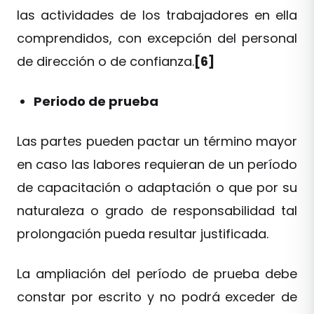
las actividades de los trabajadores en ella
comprendidos, con excepción del personal
de dirección o de confianza.
[6]
Periodo de prueba
Las partes pueden pactar un término mayor
en caso las labores requieran de un período
de capacitación o adaptación o que por su
naturaleza o grado de responsabilidad tal
prolongación pueda resultar justificada.
La ampliación del período de prueba debe
constar por escrito y no podrá exceder de