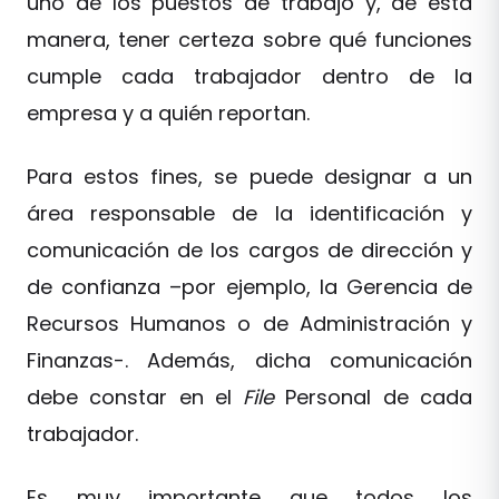
uno de los puestos de trabajo y, de esta
manera, tener certeza sobre qué funciones
cumple cada trabajador dentro de la
empresa y a quién reportan.
Para estos fines, se puede designar a un
área responsable de la identificación y
comunicación de los cargos de dirección y
de confianza –por ejemplo, la Gerencia de
Recursos Humanos o de Administración y
Finanzas-. Además, dicha comunicación
debe constar en el
File
Personal de cada
trabajador.
Es muy importante que todos los