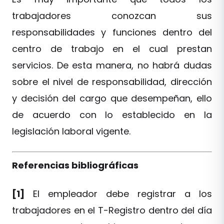
trabajadores conozcan sus
responsabilidades y funciones dentro del
centro de trabajo en el cual prestan
servicios. De esta manera, no habrá dudas
sobre el nivel de responsabilidad, dirección
y decisión del cargo que desempeñan, ello
de acuerdo con lo establecido en la
legislación laboral vigente.
Referencias bibliográficas
[1]
El empleador debe registrar a los
trabajadores en el T-Registro dentro del día