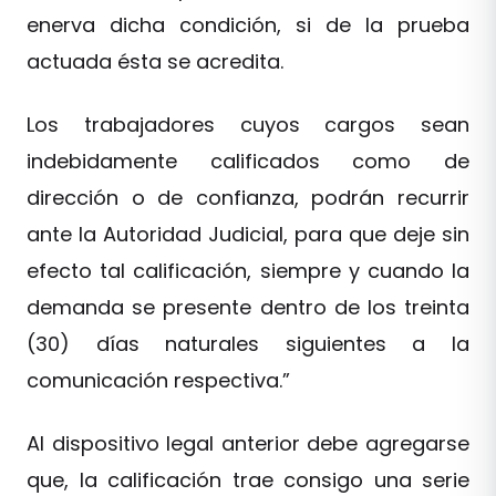
enerva dicha condición, si de la prueba
actuada ésta se acredita.
Los trabajadores cuyos cargos sean
indebidamente calificados como de
dirección o de confianza, podrán recurrir
ante la Autoridad Judicial, para que deje sin
efecto tal calificación, siempre y cuando la
demanda se presente dentro de los treinta
(30) días naturales siguientes a la
comunicación respectiva.”
Al dispositivo legal anterior debe agregarse
que, la calificación trae consigo una serie