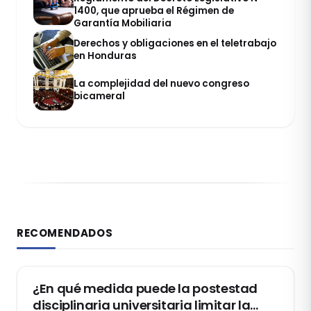
1400, que aprueba el Régimen de
Garantía Mobiliaria
Derechos y obligaciones en el teletrabajo
en Honduras
La complejidad del nuevo congreso
bicameral
RECOMENDADOS
DERECHO CONSTITUCIONAL
¿En qué medida puede la postestad
disciplinaria universitaria limitar la