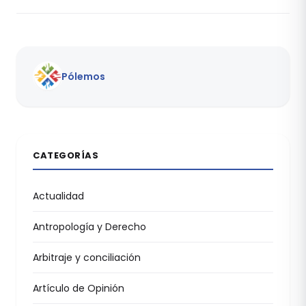
Pólemos
CATEGORÍAS
Actualidad
Antropología y Derecho
Arbitraje y conciliación
Artículo de Opinión