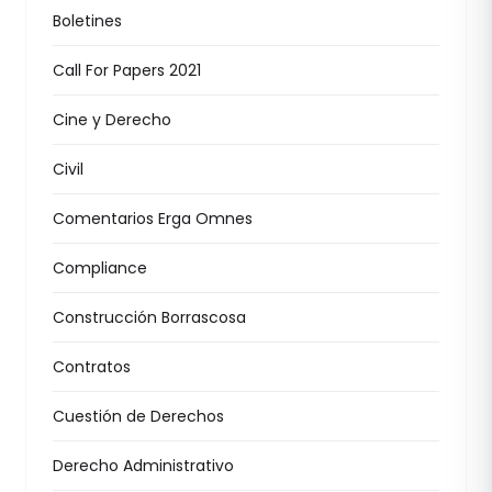
Boletines
Call For Papers 2021
Cine y Derecho
Civil
Comentarios Erga Omnes
Compliance
Construcción Borrascosa
Contratos
Cuestión de Derechos
Derecho Administrativo