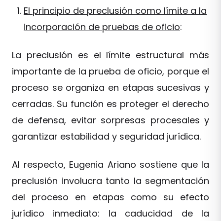
El principio de preclusión como límite a la
incorporación de pruebas de oficio
:
La preclusión es el límite estructural más
importante de la prueba de oficio, porque el
proceso se organiza en etapas sucesivas y
cerradas. Su función es proteger el derecho
de defensa, evitar sorpresas procesales y
garantizar estabilidad y seguridad jurídica.
Al respecto, Eugenia Ariano sostiene que la
preclusión involucra tanto la segmentación
del proceso en etapas como su efecto
jurídico inmediato: la caducidad de la