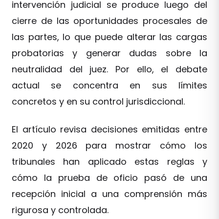
intervención judicial se produce luego del
cierre de las oportunidades procesales de
las partes, lo que puede alterar las cargas
probatorias y generar dudas sobre la
neutralidad del juez. Por ello, el debate
actual se concentra en sus límites
concretos y en su control jurisdiccional.
El artículo revisa decisiones emitidas entre
2020 y 2026 para mostrar cómo los
tribunales han aplicado estas reglas y
cómo la prueba de oficio pasó de una
recepción inicial a una comprensión más
rigurosa y controlada.