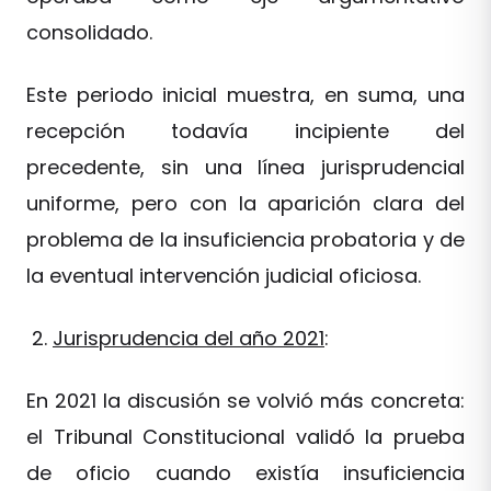
consolidado.
Este periodo inicial muestra, en suma, una
recepción todavía incipiente del
precedente, sin una línea jurisprudencial
uniforme, pero con la aparición clara del
problema de la insuficiencia probatoria y de
la eventual intervención judicial oficiosa.
Jurisprudencia del año 2021
:
En 2021 la discusión se volvió más concreta:
el Tribunal Constitucional validó la prueba
de oficio cuando existía insuficiencia