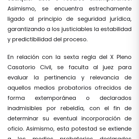
Asimismo, se encuentra estrechamente
ligado al principio de seguridad jurídica,
garantizando a los justiciables la estabilidad
y predictibilidad del proceso.
En relación con la sexta regla del X Pleno
Casatorio Civil, se faculta al juez para
evaluar la pertinencia y relevancia de
aquellos medios probatorios ofrecidos de
forma extemporánea o declarados
inadmisibles por rebeldía, con el fin de
determinar su eventual incorporación de
oficio. Asimismo, esta potestad se extiende
a los medios probatorios declarados