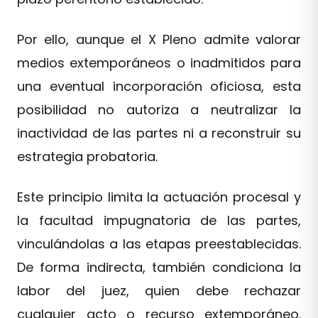
Por ello, aunque el X Pleno admite valorar
medios extemporáneos o inadmitidos para
una eventual incorporación oficiosa, esta
posibilidad no autoriza a neutralizar la
inactividad de las partes ni a reconstruir su
estrategia probatoria.
Este principio limita la actuación procesal y
la facultad impugnatoria de las partes,
vinculándolas a las etapas preestablecidas.
De forma indirecta, también condiciona la
labor del juez, quien debe rechazar
cualquier acto o recurso extemporáneo.