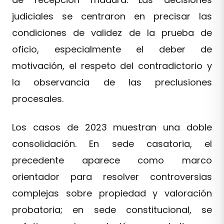
judiciales se centraron en precisar las
condiciones de validez de la prueba de
oficio, especialmente el deber de
motivación, el respeto del contradictorio y
la observancia de las preclusiones
procesales.
Los casos de 2023 muestran una doble
consolidación. En sede casatoria, el
precedente aparece como marco
orientador para resolver controversias
complejas sobre propiedad y valoración
probatoria; en sede constitucional, se