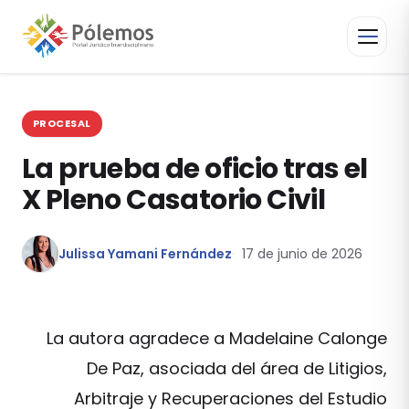
PROCESAL
La prueba de oficio tras el
X Pleno Casatorio Civil
Julissa Yamani Fernández
17 de junio de 2026
La autora agradece a Madelaine Calonge
De Paz, asociada del área de Litigios,
Arbitraje y Recuperaciones del Estudio