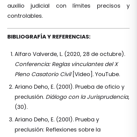
auxilio judicial con límites precisos y
controlables.
BIBLIOGRAFÍA Y REFERENCIAS:
Alfaro Valverde, L. (2020, 28 de octubre).
Conferencia: Reglas vinculantes del X
Pleno Casatorio Civil
[Video]. YouTube.
Ariano Deho, E. (2001). Prueba de oficio y
preclusión.
Diálogo con la Jurisprudencia
,
(30).
Ariano Deho, E. (2001). Prueba y
preclusión: Reflexiones sobre la