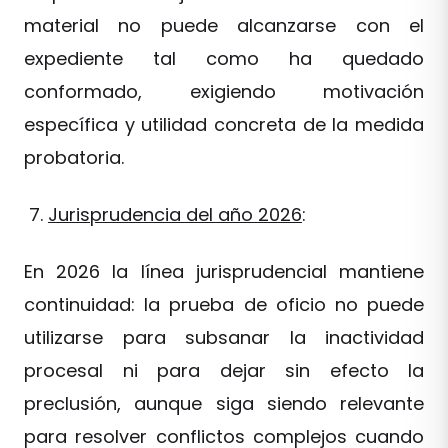
material no puede alcanzarse con el
expediente tal como ha quedado
conformado, exigiendo motivación
específica y utilidad concreta de la medida
probatoria.
Jurisprudencia del año 2026
:
En 2026 la línea jurisprudencial mantiene
continuidad: la prueba de oficio no puede
utilizarse para subsanar la inactividad
procesal ni para dejar sin efecto la
preclusión, aunque siga siendo relevante
para resolver conflictos complejos cuando