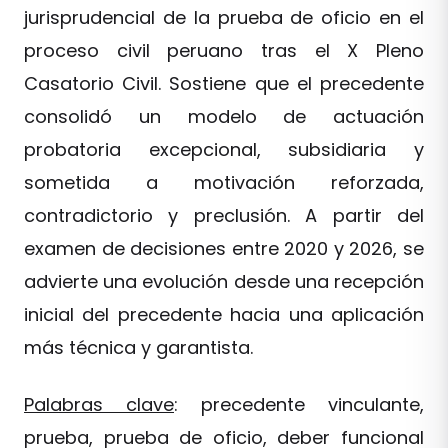
jurisprudencial de la prueba de oficio en el
proceso civil peruano tras el X Pleno
Casatorio Civil. Sostiene que el precedente
consolidó un modelo de actuación
probatoria excepcional, subsidiaria y
sometida a motivación reforzada,
contradictorio y preclusión. A partir del
examen de decisiones entre 2020 y 2026, se
advierte una evolución desde una recepción
inicial del precedente hacia una aplicación
más técnica y garantista.
Palabras clave
: precedente vinculante,
prueba, prueba de oficio, deber funcional