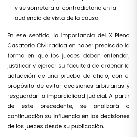
y se someterá al contradictorio en la
audiencia de vista de la causa.
En ese sentido, la importancia del X Pleno
Casatorio Civil radica en haber precisado la
forma en que los jueces deben entender,
justificar y ejercer su facultad de ordenar la
actuación de una prueba de oficio, con el
propósito de evitar decisiones arbitrarias y
resguardar la imparcialidad judicial. A partir
de este precedente, se analizará a
continuación su influencia en las decisiones
de los jueces desde su publicación.