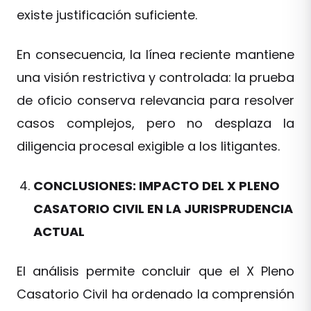
existe justificación suficiente.
En consecuencia, la línea reciente mantiene
una visión restrictiva y controlada: la prueba
de oficio conserva relevancia para resolver
casos complejos, pero no desplaza la
diligencia procesal exigible a los litigantes.
CONCLUSIONES: IMPACTO DEL X PLENO
CASATORIO CIVIL EN LA JURISPRUDENCIA
ACTUAL
El análisis permite concluir que el X Pleno
Casatorio Civil ha ordenado la comprensión