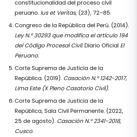
constitucionalidad del proceso civil
peruano.
Ius et Veritas
, (23), 72–85.
Congreso de la República del Perú. (2014).
Ley N.° 30293 que modifica el artículo 194
del Código Procesal Civil
. Diario Oficial
El
Peruano
.
Corte Suprema de Justicia de la
República. (2019).
Casación N.° 1242-2017,
Lima Este (X Pleno Casatorio Civil)
.
Corte Suprema de Justicia de la
República, Sala Civil Permanente. (2022,
25 de agosto).
Casación N.° 2341-2018,
Cusco
.