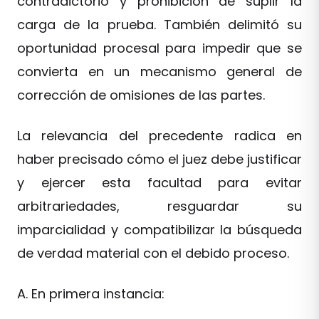
contradictorio y prohibición de suplir la
carga de la prueba. También delimitó su
oportunidad procesal para impedir que se
convierta en un mecanismo general de
corrección de omisiones de las partes.
La relevancia del precedente radica en
haber precisado cómo el juez debe justificar
y ejercer esta facultad para evitar
arbitrariedades, resguardar su
imparcialidad y compatibilizar la búsqueda
de verdad material con el debido proceso.
A. En primera instancia: