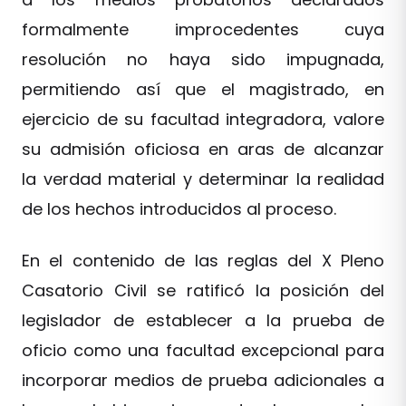
formalmente improcedentes cuya
resolución no haya sido impugnada,
permitiendo así que el magistrado, en
ejercicio de su facultad integradora, valore
su admisión oficiosa en aras de alcanzar
la verdad material y determinar la realidad
de los hechos introducidos al proceso.
En el contenido de las reglas del X Pleno
Casatorio Civil se ratificó la posición del
legislador de establecer a la prueba de
oficio como una facultad excepcional para
incorporar medios de prueba adicionales a