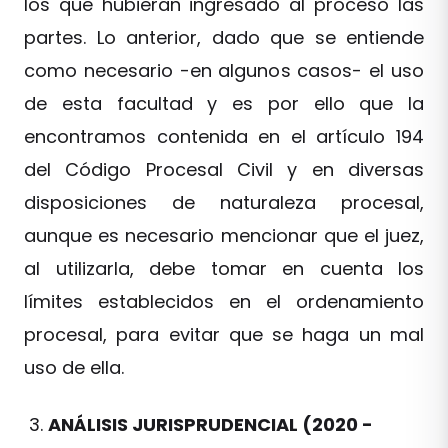
los que hubieran ingresado al proceso las
partes. Lo anterior, dado que se entiende
como necesario -en algunos casos- el uso
de esta facultad y es por ello que la
encontramos contenida en el artículo 194
del Código Procesal Civil y en diversas
disposiciones de naturaleza procesal,
aunque es necesario mencionar que el juez,
al utilizarla, debe tomar en cuenta los
límites establecidos en el ordenamiento
procesal, para evitar que se haga un mal
uso de ella.
ANÁLISIS JURISPRUDENCIAL (2020 -