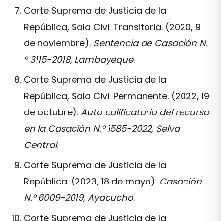
Corte Suprema de Justicia de la
República, Sala Civil Transitoria. (2020, 9
de noviembre).
Sentencia de Casación N.
° 3115-2018, Lambayeque
.
Corte Suprema de Justicia de la
República, Sala Civil Permanente. (2022, 19
de octubre).
Auto calificatorio del recurso
en la Casación N.° 1585-2022, Selva
Central
.
Corte Suprema de Justicia de la
República. (2023, 18 de mayo).
Casación
N.° 6009-2019, Ayacucho
.
Corte Suprema de Justicia de la