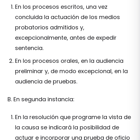
En los procesos escritos, una vez
concluida la actuación de los medios
probatorios admitidos y,
excepcionalmente, antes de expedir
sentencia.
En los procesos orales, en la audiencia
preliminar y, de modo excepcional, en la
audiencia de pruebas.
B. En segunda instancia:
En la resolución que programe la vista de
la causa se indicará la posibilidad de
actuar e incorporar una prueba de oficio