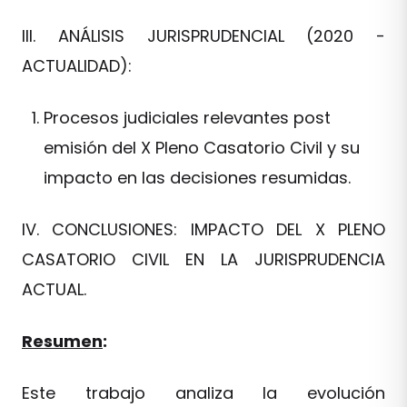
III.
ANÁLISIS JURISPRUDENCIAL (2020 -
ACTUALIDAD):
Procesos judiciales relevantes post
emisión del X Pleno Casatorio Civil y su
impacto en las decisiones resumidas.
IV.
CONCLUSIONES: IMPACTO DEL X PLENO
CASATORIO CIVIL EN LA JURISPRUDENCIA
ACTUAL.
Resumen
:
Este trabajo analiza la evolución