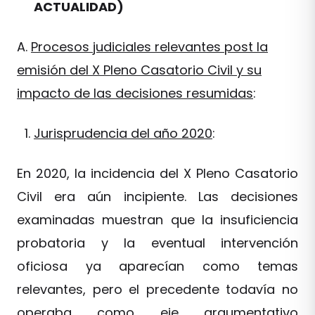
ACTUALIDAD)
A.
Procesos judiciales relevantes post la
emisión del X Pleno Casatorio Civil y su
impacto de las decisiones resumidas
:
Jurisprudencia del año 2020
:
En 2020, la incidencia del X Pleno Casatorio
Civil era aún incipiente. Las decisiones
examinadas muestran que la insuficiencia
probatoria y la eventual intervención
oficiosa ya aparecían como temas
relevantes, pero el precedente todavía no
operaba como eje argumentativo