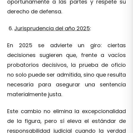
oportunamente a las partes y respete su
derecho de defensa.
Jurisprudencia del año 2025
:
En 2025 se advierte un giro: ciertas
decisiones sugieren que, frente a vacíos
probatorios decisivos, la prueba de oficio
no solo puede ser admitida, sino que resulta
necesaria para asegurar una sentencia
materialmente justa.
Este cambio no elimina la excepcionalidad
de la figura, pero sí eleva el estándar de
responsabilidad judicial cuando la verdad