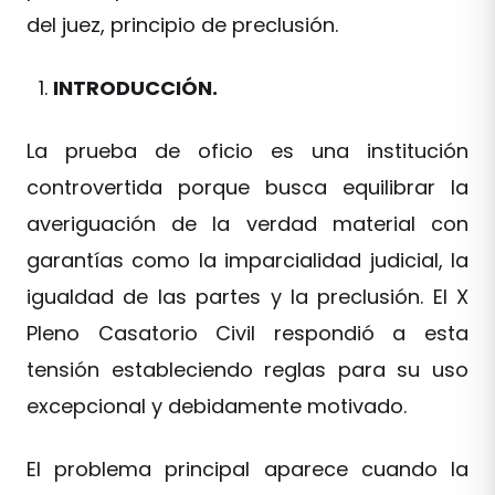
del juez, principio de preclusión.
INTRODUCCIÓN.
La prueba de oficio es una institución
controvertida porque busca equilibrar la
averiguación de la verdad material con
garantías como la imparcialidad judicial, la
igualdad de las partes y la preclusión. El X
Pleno Casatorio Civil respondió a esta
tensión estableciendo reglas para su uso
excepcional y debidamente motivado.
El problema principal aparece cuando la