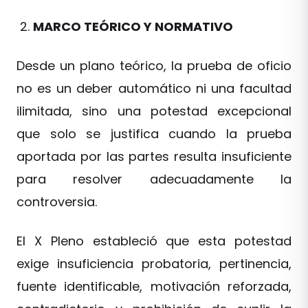
MARCO TEÓRICO Y NORMATIVO
Desde un plano teórico, la prueba de oficio
no es un deber automático ni una facultad
ilimitada, sino una potestad excepcional
que solo se justifica cuando la prueba
aportada por las partes resulta insuficiente
para resolver adecuadamente la
controversia.
El X Pleno estableció que esta potestad
exige insuficiencia probatoria, pertinencia,
fuente identificable, motivación reforzada,