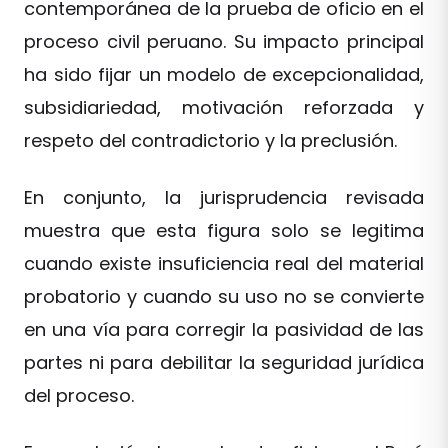
contemporánea de la prueba de oficio en el
proceso civil peruano. Su impacto principal
ha sido fijar un modelo de excepcionalidad,
subsidiariedad, motivación reforzada y
respeto del contradictorio y la preclusión.
En conjunto, la jurisprudencia revisada
muestra que esta figura solo se legitima
cuando existe insuficiencia real del material
probatorio y cuando su uso no se convierte
en una vía para corregir la pasividad de las
partes ni para debilitar la seguridad jurídica
del proceso.