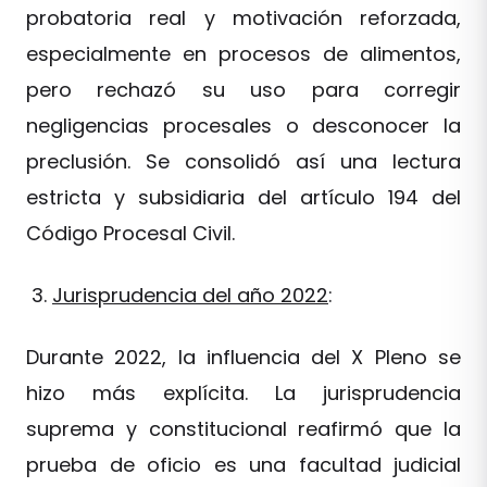
probatoria real y motivación reforzada,
especialmente en procesos de alimentos,
pero rechazó su uso para corregir
negligencias procesales o desconocer la
preclusión. Se consolidó así una lectura
estricta y subsidiaria del artículo 194 del
Código Procesal Civil.
Jurisprudencia del año 2022
:
Durante 2022, la influencia del X Pleno se
hizo más explícita. La jurisprudencia
suprema y constitucional reafirmó que la
prueba de oficio es una facultad judicial