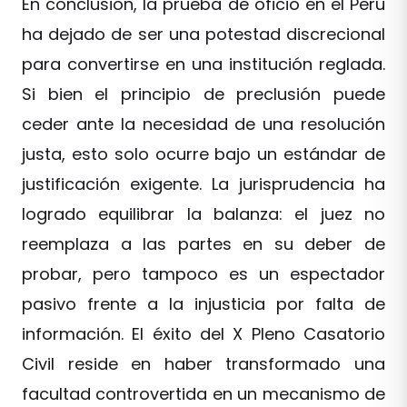
En conclusión, la prueba de oficio en el Perú
ha dejado de ser una potestad discrecional
para convertirse en una institución reglada.
Si bien el principio de preclusión puede
ceder ante la necesidad de una resolución
justa, esto solo ocurre bajo un estándar de
justificación exigente. La jurisprudencia ha
logrado equilibrar la balanza: el juez no
reemplaza a las partes en su deber de
probar, pero tampoco es un espectador
pasivo frente a la injusticia por falta de
información. El éxito del X Pleno Casatorio
Civil reside en haber transformado una
facultad controvertida en un mecanismo de