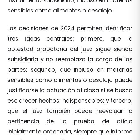
instrumento subsidiario, incluso en materias
sensibles como alimentos o desalojo.
Las decisiones de 2024 permiten identificar
tres ideas centrales: primero, que la
potestad probatoria del juez sigue siendo
subsidiaria y no reemplaza la carga de las
partes; segundo, que incluso en materias
sensibles como alimentos o desalojo puede
justificarse la actuación oficiosa si se busca
esclarecer hechos indispensables; y tercero,
que el juez también puede reevaluar la
pertinencia de la prueba de oficio
inicialmente ordenada, siempre que informe