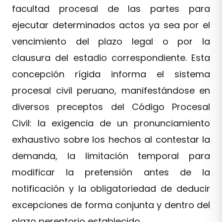
facultad procesal de las partes para
ejecutar determinados actos ya sea por el
vencimiento del plazo legal o por la
clausura del estadio correspondiente. Esta
concepción rígida informa el sistema
procesal civil peruano, manifestándose en
diversos preceptos del Código Procesal
Civil: la exigencia de un pronunciamiento
exhaustivo sobre los hechos al contestar la
demanda, la limitación temporal para
modificar la pretensión antes de la
notificación y la obligatoriedad de deducir
excepciones de forma conjunta y dentro del
plazo perentorio establecido.