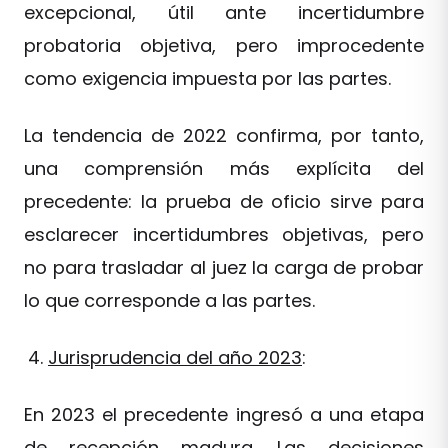
excepcional, útil ante incertidumbre
probatoria objetiva, pero improcedente
como exigencia impuesta por las partes.
La tendencia de 2022 confirma, por tanto,
una comprensión más explícita del
precedente: la prueba de oficio sirve para
esclarecer incertidumbres objetivas, pero
no para trasladar al juez la carga de probar
lo que corresponde a las partes.
Jurisprudencia del año 2023
:
En 2023 el precedente ingresó a una etapa
de recepción madura. Las decisiones