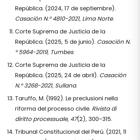
República. (2024, 17 de septiembre).
Casación N.° 4810-2021, Lima Norte
.
Corte Suprema de Justicia de la
República. (2025, 5 de junio).
Casación N.
° 5964-2019, Tumbes
.
Corte Suprema de Justicia de la
República. (2025, 24 de abril).
Casación
N.° 3268-2021, Sullana
.
Taruffo, M. (1992). Le preclusioni nella
riforma del processo civile.
Rivista di
diritto processuale
,
47
(2), 300–315.
Tribunal Constitucional del Perú. (2021, 11