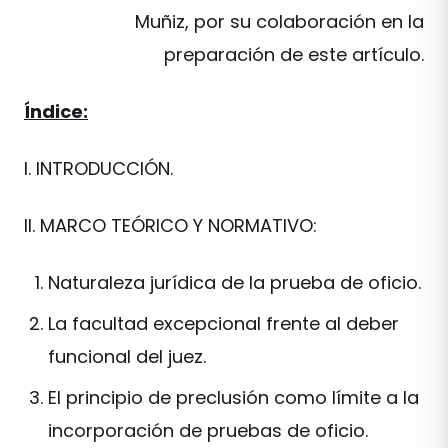
Muñiz, por su colaboración en la
preparación de este artículo.
Índice:
I. INTRODUCCIÓN.
II. MARCO TEÓRICO Y NORMATIVO:
Naturaleza jurídica de la prueba de oficio.
La facultad excepcional frente al deber
funcional del juez.
El principio de preclusión como límite a la
incorporación de pruebas de oficio.