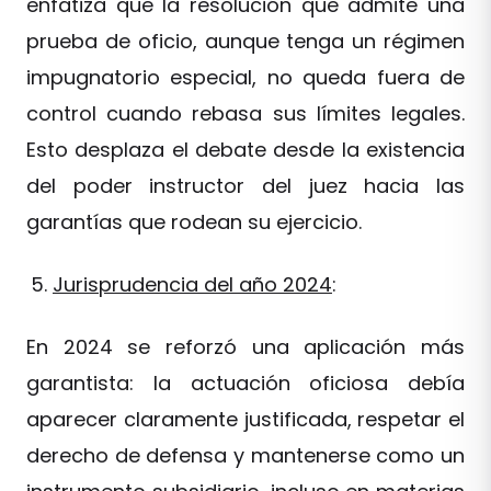
enfatiza que la resolución que admite una
prueba de oficio, aunque tenga un régimen
impugnatorio especial, no queda fuera de
control cuando rebasa sus límites legales.
Esto desplaza el debate desde la existencia
del poder instructor del juez hacia las
garantías que rodean su ejercicio.
Jurisprudencia del año 2024
:
En 2024 se reforzó una aplicación más
garantista: la actuación oficiosa debía
aparecer claramente justificada, respetar el
derecho de defensa y mantenerse como un