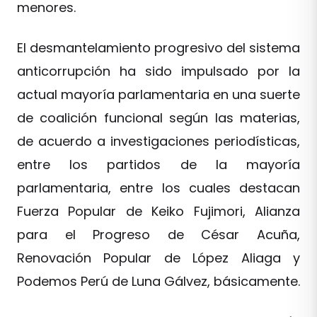
menores.
El desmantelamiento progresivo del sistema
anticorrupción ha sido impulsado por la
actual mayoría parlamentaria en una suerte
de coalición funcional según las materias,
de acuerdo a investigaciones periodísticas,
entre los partidos de la mayoría
parlamentaria, entre los cuales destacan
Fuerza Popular de Keiko Fujimori, Alianza
para el Progreso de César Acuña,
Renovación Popular de López Aliaga y
Podemos Perú de Luna Gálvez, básicamente.