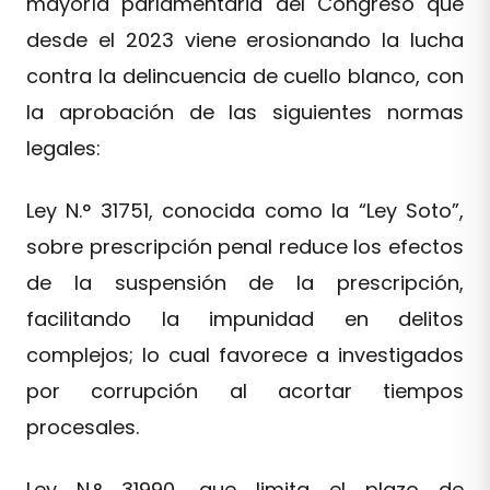
mayoría parlamentaria del Congreso que
desde el 2023 viene erosionando la lucha
contra la delincuencia de cuello blanco, con
la aprobación de las siguientes normas
legales:
Ley N.° 31751, conocida como la “Ley Soto”,
sobre prescripción penal reduce los efectos
de la suspensión de la prescripción,
facilitando la impunidad en delitos
complejos; lo cual favorece a investigados
por corrupción al acortar tiempos
procesales.
Ley N.° 31990, que limita el plazo de