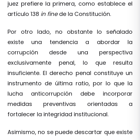
juez prefiere la primera, como establece el
artículo 138
in fine
de la Constitución.
Por otro lado, no obstante lo señalado
existe una tendencia a abordar la
corrupción desde una perspectiva
exclusivamente penal, lo que resulta
insuficiente. El derecho penal constituye un
instrumento de última ratio, por lo que la
lucha anticorrupción debe incorporar
medidas preventivas orientadas a
fortalecer la integridad institucional.
Asimismo, no se puede descartar que existe