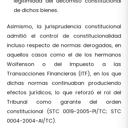
legitimidad del decomiso constitucional
de dichos bienes.
Asimismo, la jurisprudencia constitucional
admitió el control de constitucionalidad
incluso respecto de normas derogadas, en
aquellos casos como el de los hermanos
Wolfenson o del Impuesto a las
Transacciones Financieras (ITF), en los que
dichas normas continuaban produciendo
efectos jurídicos, lo que reforzó el rol del
Tribunal como garante del orden
constitucional (STC 0019-2005-PI/TC; STC
0004-2004-AI/TC).