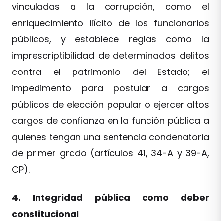
vinculadas a la corrupción, como el
enriquecimiento ilícito de los funcionarios
públicos, y establece reglas como la
imprescriptibilidad de determinados delitos
contra el patrimonio del Estado; el
impedimento para postular a cargos
públicos de elección popular o ejercer altos
cargos de confianza en la función pública a
quienes tengan una sentencia condenatoria
de primer grado (artículos 41, 34-A y 39-A,
CP).
4. Integridad pública como deber
constitucional