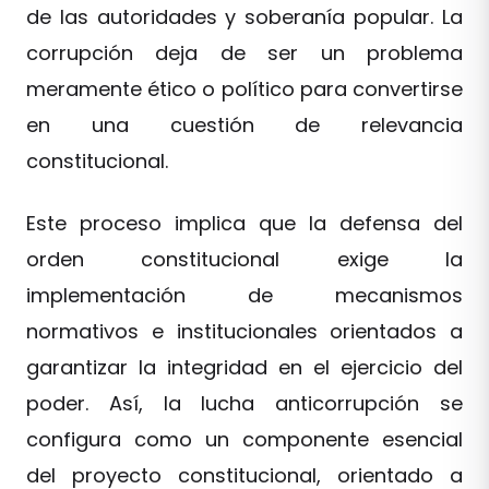
de las autoridades y soberanía popular. La
corrupción deja de ser un problema
meramente ético o político para convertirse
en una cuestión de relevancia
constitucional.
Este proceso implica que la defensa del
orden constitucional exige la
implementación de mecanismos
normativos e institucionales orientados a
garantizar la integridad en el ejercicio del
poder. Así, la lucha anticorrupción se
configura como un componente esencial
del proyecto constitucional, orientado a