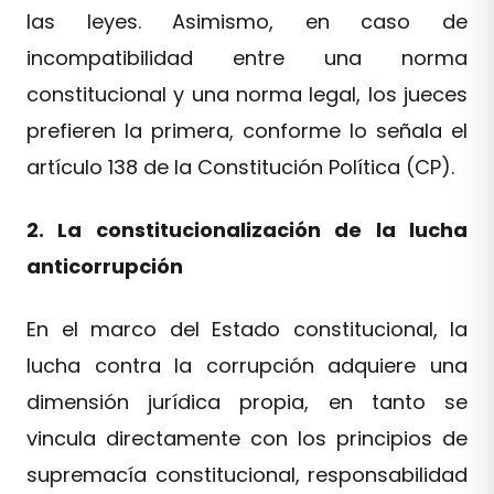
las leyes. Asimismo, en caso de
incompatibilidad entre una norma
constitucional y una norma legal, los jueces
prefieren la primera, conforme lo señala el
artículo 138 de la Constitución Política (CP).
2. La constitucionalización de la lucha
anticorrupción
En el marco del Estado constitucional, la
lucha contra la corrupción adquiere una
dimensión jurídica propia, en tanto se
vincula directamente con los principios de
supremacía constitucional, responsabilidad