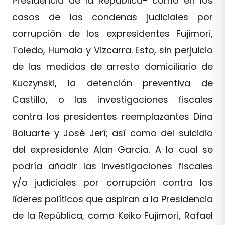
Presidencia de la República- como en los
casos de las condenas judiciales por
corrupción de los expresidentes Fujimori,
Toledo, Humala y Vizcarra. Esto, sin perjuicio
de las medidas de arresto domiciliario de
Kuczynski, la detención preventiva de
Castillo, o las investigaciones fiscales
contra los presidentes reemplazantes Dina
Boluarte y José Jerí; así como del suicidio
del expresidente Alan García. A lo cual se
podría añadir las investigaciones fiscales
y/o judiciales por corrupción contra los
líderes políticos que aspiran a la Presidencia
de la República, como Keiko Fujimori, Rafael