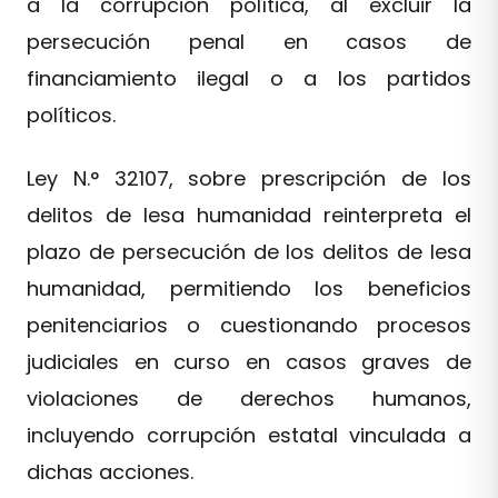
a la corrupción política, al excluir la
persecución penal en casos de
financiamiento ilegal o a los partidos
políticos.
Ley N.° 32107, sobre prescripción de los
delitos de lesa humanidad reinterpreta el
plazo de persecución de los delitos de lesa
humanidad, permitiendo los beneficios
penitenciarios o cuestionando procesos
judiciales en curso en casos graves de
violaciones de derechos humanos,
incluyendo corrupción estatal vinculada a
dichas acciones.