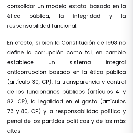
consolidar un modelo estatal basado en la
ética pública, la integridad y la
responsabilidad funcional.
En efecto, si bien la Constitución de 1993 no
define la corrupción como tal, en cambio
establece un sistema integral
anticorrupción basado en la ética pública
(artículo 39, CP), la transparencia y control
de los funcionarios públicos (artículos 41 y
82, CP), la legalidad en el gasto (artículos
76 y 80, CP) y la responsabilidad política y
penal de los partidos políticos y de las más
altas