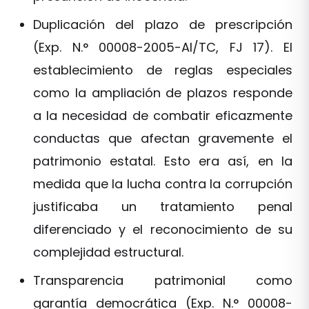
Duplicación del plazo de prescripción
(Exp. N.° 00008-2005-AI/TC, FJ 17). El
establecimiento de reglas especiales
como la ampliación de plazos responde
a la necesidad de combatir eficazmente
conductas que afectan gravemente el
patrimonio estatal. Esto era así, en la
medida que la lucha contra la corrupción
justificaba un tratamiento penal
diferenciado y el reconocimiento de su
complejidad estructural.
Transparencia patrimonial como
garantía democrática (Exp. N.° 00008-