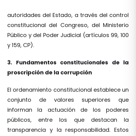
autoridades del Estado, a través del control
constitucional del Congreso, del Ministerio
Público y del Poder Judicial (artículos 99, 100
y 159, CP).
3. Fundamentos constitucionales de la
proscripción de la corrupción
El ordenamiento constitucional establece un
conjunto de valores superiores que
informan la actuación de los poderes
públicos, entre los que destacan la
transparencia y la responsabilidad. Estos