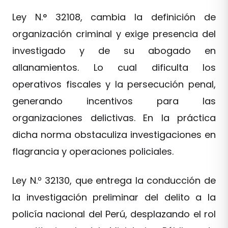
Ley N.° 32108, cambia la definición de
organización criminal y exige presencia del
investigado y de su abogado en
allanamientos. Lo cual dificulta los
operativos fiscales y la persecución penal,
generando incentivos para las
organizaciones delictivas. En la práctica
dicha norma obstaculiza investigaciones en
flagrancia y operaciones policiales.
Ley N.º 32130, que entrega la conducción de
la investigación preliminar del delito a la
policía nacional del Perú, desplazando el rol