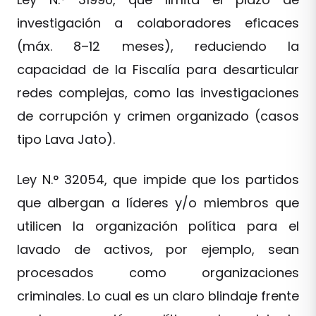
investigación a colaboradores eficaces
(máx. 8–12 meses), reduciendo la
capacidad de la Fiscalía para desarticular
redes complejas, como las investigaciones
de corrupción y crimen organizado (casos
tipo Lava Jato).
Ley N.° 32054, que impide que los partidos
que albergan a líderes y/o miembros que
utilicen la organización política para el
lavado de activos, por ejemplo, sean
procesados como organizaciones
criminales. Lo cual es un claro blindaje frente