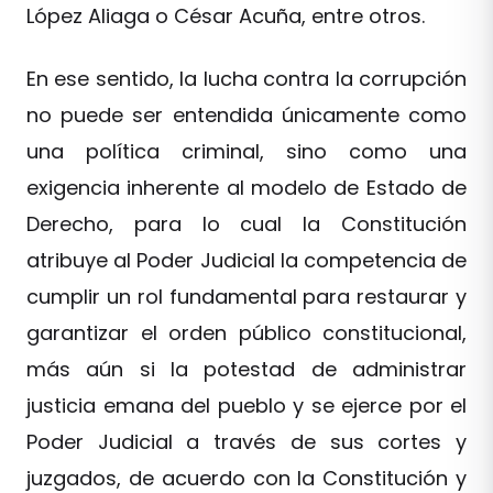
López Aliaga o César Acuña, entre otros.
En ese sentido, la lucha contra la corrupción
no puede ser entendida únicamente como
una política criminal, sino como una
exigencia inherente al modelo de Estado de
Derecho, para lo cual la Constitución
atribuye al Poder Judicial la competencia de
cumplir un rol fundamental para restaurar y
garantizar el orden público constitucional,
más aún si la potestad de administrar
justicia emana del pueblo y se ejerce por el
Poder Judicial a través de sus cortes y
juzgados, de acuerdo con la Constitución y