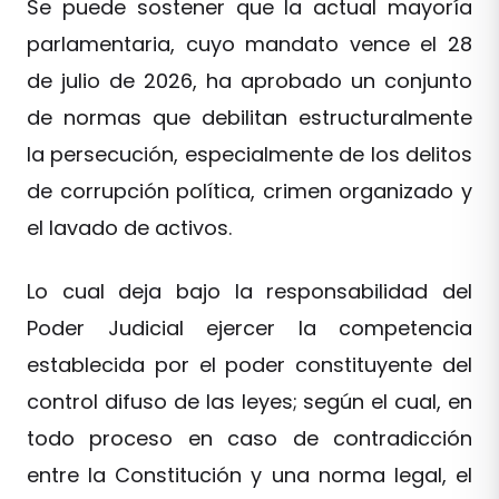
Se puede sostener que la actual mayoría
parlamentaria, cuyo mandato vence el 28
de julio de 2026, ha aprobado un conjunto
de normas que debilitan estructuralmente
la persecución, especialmente de los delitos
de corrupción política, crimen organizado y
el lavado de activos.
Lo cual deja bajo la responsabilidad del
Poder Judicial ejercer la competencia
establecida por el poder constituyente del
control difuso de las leyes; según el cual, en
todo proceso en caso de contradicción
entre la Constitución y una norma legal, el