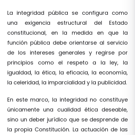
La integridad pública se configura como
una exigencia estructural del Estado
constitucional, en la medida en que la
función pública debe orientarse al servicio
de los intereses generales y regirse por
principios como el respeto a la ley, la
igualdad, la ética, la eficacia, la economía,
la celeridad, la imparcialidad y la publicidad.
En este marco, la integridad no constituye
únicamente una cualidad ética deseable,
sino un deber jurídico que se desprende de
la propia Constitución. La actuación de las