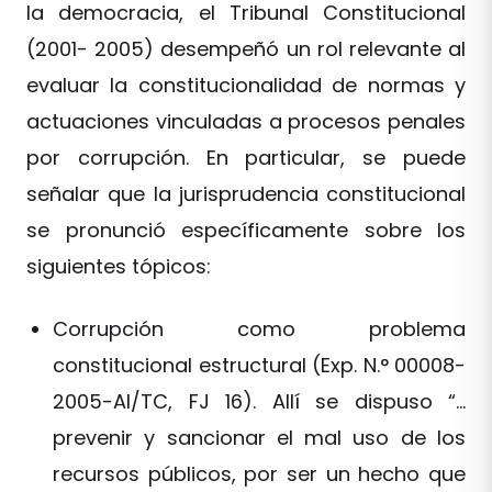
la democracia, el Tribunal Constitucional
(2001- 2005) desempeñó un rol relevante al
evaluar la constitucionalidad de normas y
actuaciones vinculadas a procesos penales
por corrupción. En particular, se puede
señalar que la jurisprudencia constitucional
se pronunció específicamente sobre los
siguientes tópicos:
Corrupción como problema
constitucional estructural (Exp. N.° 00008-
2005-AI/TC, FJ 16). Allí se dispuso “…
prevenir y sancionar el mal uso de los
recursos públicos, por ser un hecho que