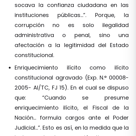
socava la confianza ciudadana en las
instituciones públicas…”. Porque, la
corrupción no es solo ilegalidad
administrativa o penal, sino una
afectación a la legitimidad del Estado
constitucional.
Enriquecimiento ilícito como ilícito
constitucional agravado (Exp. N.° 00008-
2005- AI/TC, FJ 15). En el cual se dispuso
que: “Cuando se presume
enriquecimiento ilícito, el Fiscal de la
Nación… formula cargos ante el Poder
Judicial…”. Esto es así, en la medida que la