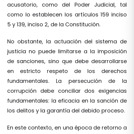
acusatorio, como del Poder Judicial, tal
como lo establecen los artículos 159 inciso
5 y 139, inciso 2, de la Constitución.
No obstante, la actuación del sistema de
justicia no puede limitarse a la imposición
de sanciones, sino que debe desarrollarse
en estricto respeto de los derechos
fundamentales. La persecución de la
corrupción debe conciliar dos exigencias
fundamentales: la eficacia en la sanción de
los delitos y la garantía del debido proceso.
En este contexto, en una época de retorno a