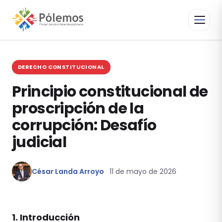
DERECHO CONSTITUCIONAL
Principio constitucional de
proscripción de la
corrupción: Desafío
judicial
César Landa Arroyo
11 de mayo de 2026
1. Introducción