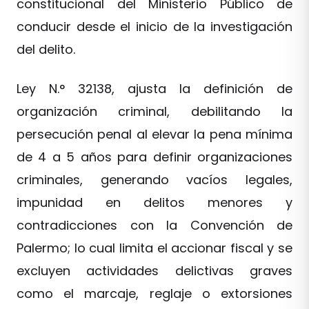
constitucional del Ministerio Público de
conducir desde el inicio de la investigación
del delito.
Ley N.° 32138, ajusta la definición de
organización criminal, debilitando la
persecución penal al elevar la pena mínima
de 4 a 5 años para definir organizaciones
criminales, generando vacíos legales,
impunidad en delitos menores y
contradicciones con la Convención de
Palermo; lo cual limita el accionar fiscal y se
excluyen actividades delictivas graves
como el marcaje, reglaje o extorsiones