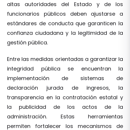
altas autoridades del Estado y de los
funcionarios públicos deben ajustarse a
estándares de conducta que garanticen la
confianza ciudadana y la legitimidad de la
gestión pública.
Entre las medidas orientadas a garantizar la
integridad pública se encuentran la
implementación de sistemas de
declaración jurada de ingresos, la
transparencia en la contratación estatal y
la publicidad de los actos de la
administración. Estas herramientas
permiten fortalecer los mecanismos de