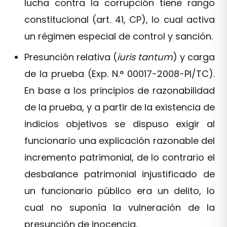
lucha contra la corrupción tiene rango
constitucional (art. 41, CP), lo cual activa
un régimen especial de control y sanción.
Presunción relativa (
iuris tantum
) y carga
de la prueba (Exp. N.° 00017-2008-PI/TC).
En base a los principios de razonabilidad
de la prueba, y a partir de la existencia de
indicios objetivos se dispuso exigir al
funcionario una explicación razonable del
incremento patrimonial, de lo contrario el
desbalance patrimonial injustificado de
un funcionario público era un delito, lo
cual no suponía la vulneración de la
presunción de inocencia.