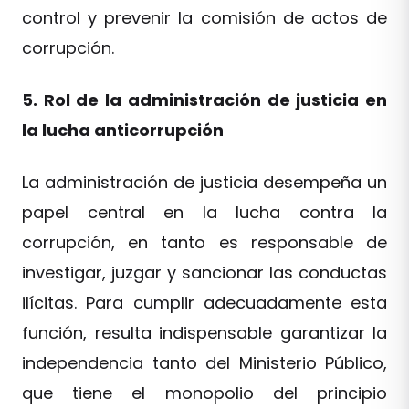
control y prevenir la comisión de actos de
corrupción.
5. Rol de la administración de justicia en
la lucha anticorrupción
La administración de justicia desempeña un
papel central en la lucha contra la
corrupción, en tanto es responsable de
investigar, juzgar y sancionar las conductas
ilícitas. Para cumplir adecuadamente esta
función, resulta indispensable garantizar la
independencia tanto del Ministerio Público,
que tiene el monopolio del principio