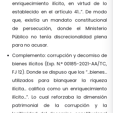
enriquecimiento ilícito, en virtud de lo
establecido en el artículo 41…”. De modo
que, existía un mandato constitucional
de persecución, donde el Ministerio
Público no tenía discrecionalidad plena
para no acusar.
Complemento: corrupción y decomiso de
bienes ilícitos (Exp. N.° 00185-2021-AA/TC,
FJ 12). Donde se dispuso que los “…bienes…
utilizados para blanquear la riqueza
ilícita… califica como un enriquecimiento
ilícito…”. Lo cual reforzaba la dimensión
patrimonial de la corrupción y la