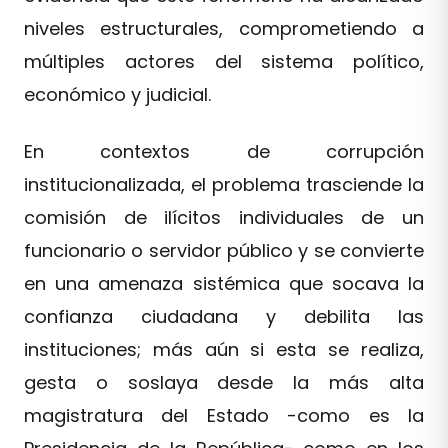
niveles estructurales, comprometiendo a
múltiples actores del sistema político,
económico y judicial.
En contextos de corrupción
institucionalizada, el problema trasciende la
comisión de ilícitos individuales de un
funcionario o servidor público y se convierte
en una amenaza sistémica que socava la
confianza ciudadana y debilita las
instituciones; más aún si esta se realiza,
gesta o soslaya desde la más alta
magistratura del Estado -como es la