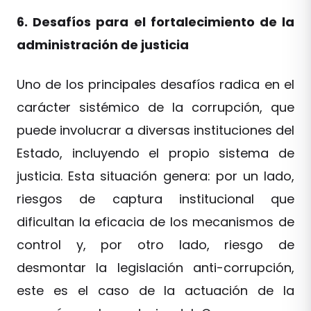
6. Desafíos para el fortalecimiento de la
administración de justicia
Uno de los principales desafíos radica en el
carácter sistémico de la corrupción, que
puede involucrar a diversas instituciones del
Estado, incluyendo el propio sistema de
justicia. Esta situación genera: por un lado,
riesgos de captura institucional que
dificultan la eficacia de los mecanismos de
control y, por otro lado, riesgo de
desmontar la legislación anti-corrupción,
este es el caso de la actuación de la