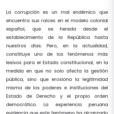
La corrupción es un mal endémico que
encuentra sus raíces en el modelo colonial
español, que se hereda desde el
establecimiento de la República hasta
nuestros días. Pero, en la actualidad,
constituye uno de los fenómenos más
lesivos para el Estado constitucional, en la
medida en que no solo afecta la gestión
pública, sino que erosiona la legitimidad
misma de los poderes e instituciones del
Estado de Derecho y el propio orden
democrático. La experiencia peruana
evidencia que este fenómeno ha alcanzado