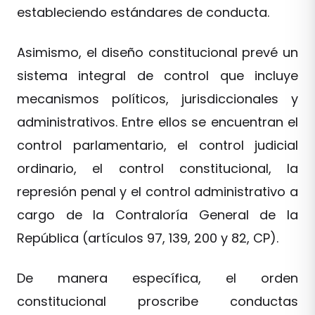
estableciendo estándares de conducta.
Asimismo, el diseño constitucional prevé un
sistema integral de control que incluye
mecanismos políticos, jurisdiccionales y
administrativos. Entre ellos se encuentran el
control parlamentario, el control judicial
ordinario, el control constitucional, la
represión penal y el control administrativo a
cargo de la Contraloría General de la
República (artículos 97, 139, 200 y 82, CP).
De manera específica, el orden
constitucional proscribe conductas