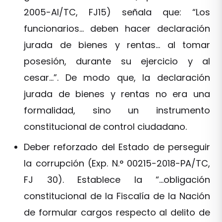
2005-AI/TC, FJ15) señala que: “Los
funcionarios… deben hacer declaración
jurada de bienes y rentas… al tomar
posesión, durante su ejercicio y al
cesar…”. De modo que, la declaración
jurada de bienes y rentas no era una
formalidad, sino un instrumento
constitucional de control ciudadano.
Deber reforzado del Estado de perseguir
la corrupción (Exp. N.° 00215-2018-PA/TC,
FJ 30). Establece la “…obligación
constitucional de la Fiscalía de la Nación
de formular cargos respecto al delito de