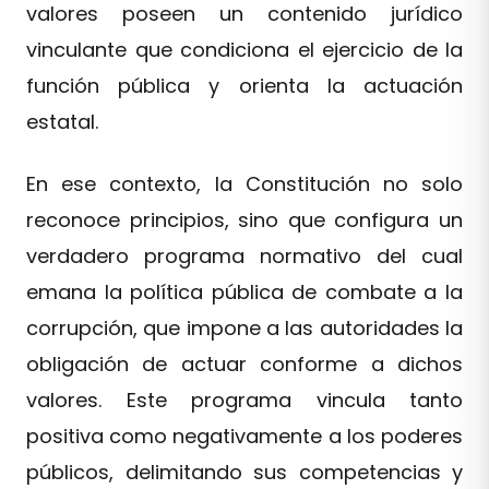
valores poseen un contenido jurídico
vinculante que condiciona el ejercicio de la
función pública y orienta la actuación
estatal.
En ese contexto, la Constitución no solo
reconoce principios, sino que configura un
verdadero programa normativo del cual
emana la política pública de combate a la
corrupción, que impone a las autoridades la
obligación de actuar conforme a dichos
valores. Este programa vincula tanto
positiva como negativamente a los poderes
públicos, delimitando sus competencias y