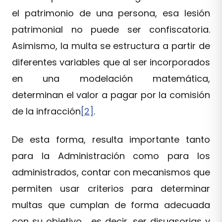
el patrimonio de una persona, esa lesión
patrimonial no puede ser confiscatoria.
Asimismo, la multa se estructura a partir de
diferentes variables que al ser incorporados
en una modelación matemática,
determinan el valor a pagar por la comisión
de la infracción
[2]
.
De esta forma, resulta importante tanto
para la Administración como para los
administrados, contar con mecanismos que
permiten usar criterios para determinar
multas que cumplan de forma adecuada
con su objetivo, es decir, ser disuasorias y