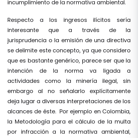
incumplimiento de la normativa ambiental.
Respecto a los ingresos ilícitos sería
interesante que a través de la
jurisprudencia o la emisión de una directiva
se delimite este concepto, ya que considero
que es bastante genérico, parece ser que la
intención de la norma va ligada a
actividades como la minería ilegal, sin
embargo al no señalarlo explícitamente
deja lugar a diversas interpretaciones de los
alcances de éste. Por ejemplo en Colombia,
la Metodología para el cálculo de la multa
por infracción a la normativa ambiental,