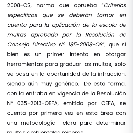
2008-OS, norma que aprueba “
Criterios
específicos que se deberán tomar en
cuenta para la aplicación de la escala de
multas aprobada por la Resolución de
Consejo Directivo Nº 185-2008-OS
”, que si
bien es un primer intento en otorgar
herramientas para graduar las multas, sólo
se basa en la oportunidad de la infracción,
siendo aún muy genérico. De esta forma,
con la entraba en vigencia de la Resolución
N° 035-2013-OEFA, emitida por OEFA, se
cuenta por primera vez en esta área con
una metodología clara para determinar
multas ambientales mineras.