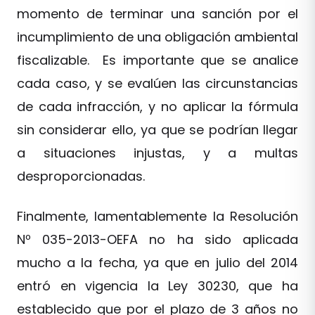
momento de terminar una sanción por el
incumplimiento de una obligación ambiental
fiscalizable. Es importante que se analice
cada caso, y se evalúen las circunstancias
de cada infracción, y no aplicar la fórmula
sin considerar ello, ya que se podrían llegar
a situaciones injustas, y a multas
desproporcionadas.
Finalmente, lamentablemente la Resolución
Nº 035-2013-OEFA no ha sido aplicada
mucho a la fecha, ya que en julio del 2014
entró en vigencia la Ley 30230, que ha
establecido que por el plazo de 3 años no