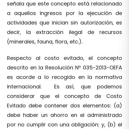
señala que este concepto está relacionado
a aquellos ingresos por la ejecución de
actividades que inician sin autorización, es
decir, la extracción ilegal de recursos
(minerales, fauna, flora, etc.).
Respecto al costo evitado, el concepto
descrito en la Resolución Nº 035-2013-OEFA
es acorde a lo recogido en la normativa
internacional. Es así, que podemos
considerar que el concepto de Costo
Evitado debe contener dos elementos: (a)
debe haber un ahorro en el administrado
por no cumplir con una obligación; y, (b) el