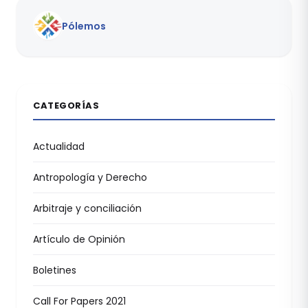
Pólemos
CATEGORÍAS
Actualidad
Antropología y Derecho
Arbitraje y conciliación
Artículo de Opinión
Boletines
Call For Papers 2021