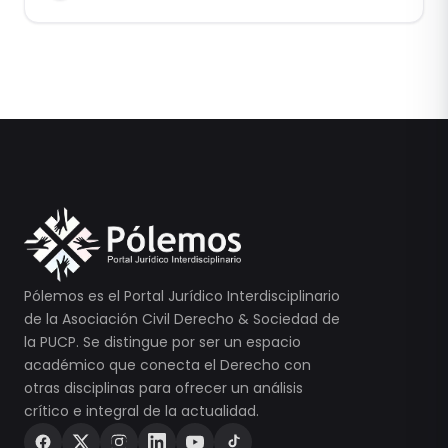
Pólemos es el Portal Jurídico Interdisciplinario
de la Asociación Civil Derecho & Sociedad de
la PUCP. Se distingue por ser un espacio
académico que conecta el Derecho con
otras disciplinas para ofrecer un análisis
crítico e integral de la actualidad.