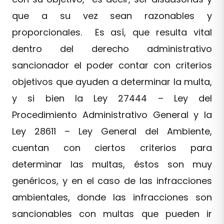
que a su vez sean razonables y
proporcionales. Es así, que resulta vital
dentro del derecho administrativo
sancionador el poder contar con criterios
objetivos que ayuden a determinar la multa,
y si bien la Ley 27444 – Ley del
Procedimiento Administrativo General y la
Ley 28611 – Ley General del Ambiente,
cuentan con ciertos criterios para
determinar las multas, éstos son muy
genéricos, y en el caso de las infracciones
ambientales, donde las infracciones son
sancionables con multas que pueden ir