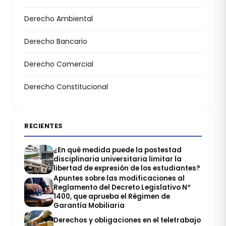
Derecho Ambiental
Derecho Bancario
Derecho Comercial
Derecho Constitucional
RECIENTES
¿En qué medida puede la postestad
disciplinaria universitaria limitar la
libertad de expresión de los estudiantes?
Apuntes sobre las modificaciones al
Reglamento del Decreto Legislativo Nº
1400, que aprueba el Régimen de
Garantía Mobiliaria
Derechos y obligaciones en el teletrabajo