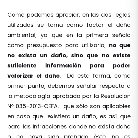
Como podemos apreciar, en las dos reglas
utilizadas se toma como factor el daño
ambiental, ya que en la primera señala
como presupuesto para utilizarla,
no que
no exista un daño, sino que
no existe
suficiente información para poder
valorizar el daño
. De esta forma, como
primer punto, debemos señalar respecto a
la metodología aprobada por la Resolución
N° 035-2013-OEFA, que sólo son aplicables
en caso que existiera un daño, es así, que
para las infracciones donde no exista daño
o no haya sido probado éste, no es