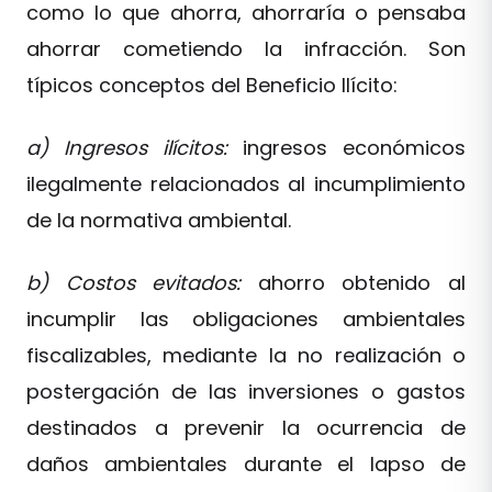
como lo que ahorra, ahorraría o pensaba
ahorrar cometiendo la infracción. Son
típicos conceptos del Beneficio Ilícito:
a) Ingresos ilícitos:
ingresos económicos
ilegalmente relacionados al incumplimiento
de la normativa ambiental.
b) Costos evitados:
ahorro obtenido al
incumplir las obligaciones ambientales
fiscalizables, mediante la no realización o
postergación de las inversiones o gastos
destinados a prevenir la ocurrencia de
daños ambientales durante el lapso de