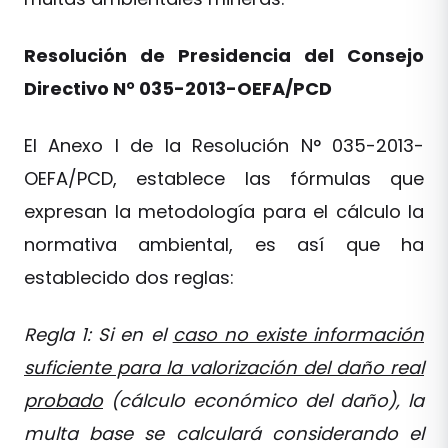
Resolución de Presidencia del Consejo
Directivo N° 035-2013-OEFA/PCD
El Anexo I de la Resolución N° 035-2013-
OEFA/PCD, establece las fórmulas que
expresan la metodología para el cálculo la
normativa ambiental, es así que ha
establecido dos reglas:
Regla 1: Si en el
caso no existe información
suficiente para la valorización del daño real
probado
(cálculo económico del daño), la
multa base se calculará considerando el