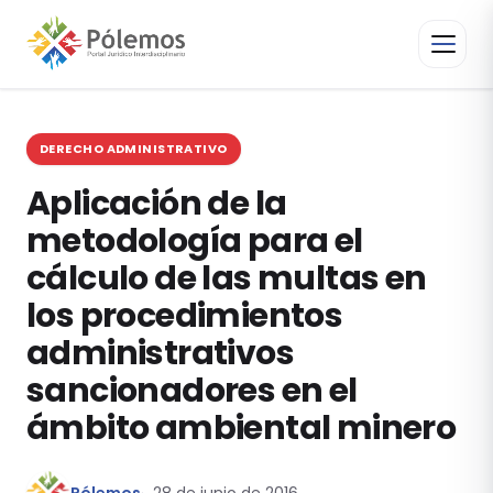
DERECHO ADMINISTRATIVO
Aplicación de la
metodología para el
cálculo de las multas en
los procedimientos
administrativos
sancionadores en el
ámbito ambiental minero