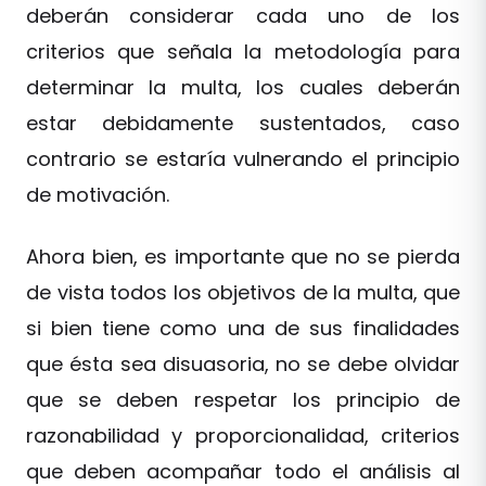
deberán considerar cada uno de los
criterios que señala la metodología para
determinar la multa, los cuales deberán
estar debidamente sustentados, caso
contrario se estaría vulnerando el principio
de motivación.
Ahora bien, es importante que no se pierda
de vista todos los objetivos de la multa, que
si bien tiene como una de sus finalidades
que ésta sea disuasoria, no se debe olvidar
que se deben respetar los principio de
razonabilidad y proporcionalidad, criterios
que deben acompañar todo el análisis al