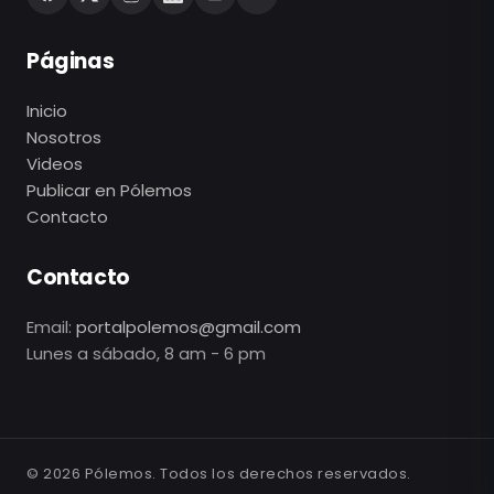
Páginas
Inicio
Nosotros
Videos
Publicar en Pólemos
Contacto
Contacto
Email:
portalpolemos@gmail.com
Lunes a sábado, 8 am - 6 pm
©
2026
Pólemos. Todos los derechos reservados.