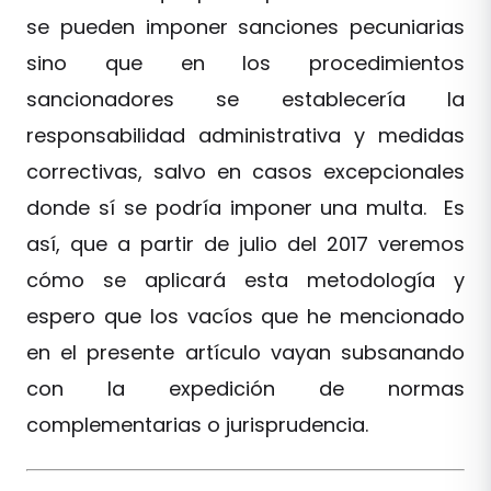
se pueden imponer sanciones pecuniarias
sino que en los procedimientos
sancionadores se establecería la
responsabilidad administrativa y medidas
correctivas, salvo en casos excepcionales
donde sí se podría imponer una multa. Es
así, que a partir de julio del 2017 veremos
cómo se aplicará esta metodología y
espero que los vacíos que he mencionado
en el presente artículo vayan subsanando
con la expedición de normas
complementarias o jurisprudencia.