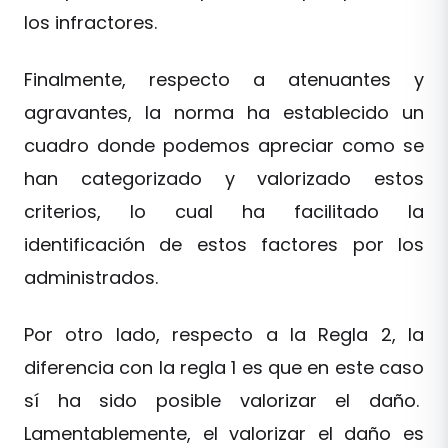
los infractores.
Finalmente, respecto a atenuantes y
agravantes, la norma ha establecido un
cuadro donde podemos apreciar como se
han categorizado y valorizado estos
criterios, lo cual ha facilitado la
identificación de estos factores por los
administrados.
Por otro lado, respecto a la Regla 2, la
diferencia con la regla 1 es que en este caso
sí ha sido posible valorizar el daño.
Lamentablemente, el valorizar el daño es