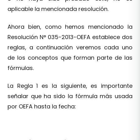
aplicable la mencionada resolución.
Ahora bien, como hemos mencionado la
Resolución N° 035-2013-OEFA establece dos
reglas, a continuación veremos cada uno
de los conceptos que forman parte de las
fórmulas.
La Regla 1 es la siguiente, es importante
señalar que ha sido la fórmula más usada
por OEFA hasta la fecha: