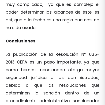
muy complicado, ya que es complejo el
poder determinar los alcances de éste, es
así, que a la fecha es una regla que casi no
ha sido usada.
Conclusiones
La publicación de la Resolución Nº 035-
2013-OEFA es un paso importante, ya que
como hemos mencionado otorga mayor
seguridad jurídica a los administrados,
debido a que las resoluciones que
determinen la sanción dentro de un
procedimiento administrativo sancionador