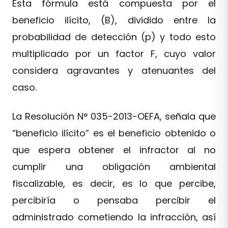
Esta fórmula está compuesta por el
beneficio ilícito, (B), dividido entre la
probabilidad de detección (p) y todo esto
multiplicado por un factor F, cuyo valor
considera agravantes y atenuantes del
caso.
La Resolución N° 035-2013-OEFA, señala que
“beneficio ilícito” es el beneficio obtenido o
que espera obtener el infractor al no
cumplir una obligación ambiental
fiscalizable, es decir, es lo que percibe,
percibiría o pensaba percibir el
administrado cometiendo la infracción, así