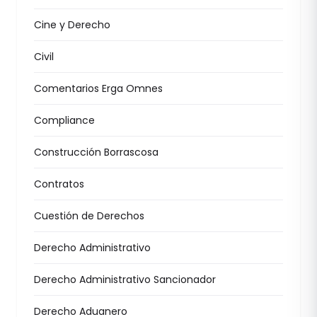
Cine y Derecho
Civil
Comentarios Erga Omnes
Compliance
Construcción Borrascosa
Contratos
Cuestión de Derechos
Derecho Administrativo
Derecho Administrativo Sancionador
Derecho Aduanero