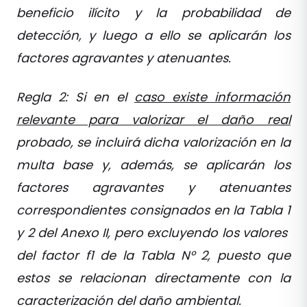
beneficio ilícito y la probabilidad de
detección, y luego a ello se aplicarán los
factores agravantes y atenuantes.
Regla 2: Si en el
caso existe información
relevante para valorizar el daño real
probado, se incluirá dicha valorización en la
multa base y, además, se aplicarán los
factores agravantes y atenuantes
correspondientes consignados en la Tabla 1
y 2 del Anexo II, pero excluyendo los valores
del factor f1 de la Tabla N° 2, puesto que
estos se relacionan directamente con la
caracterización del daño ambiental.