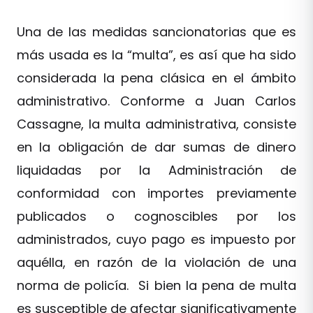
Una de las medidas sancionatorias que es
más usada es la “multa”, es así que ha sido
considerada la pena clásica en el ámbito
administrativo. Conforme a Juan Carlos
Cassagne, la multa administrativa, consiste
en la obligación de dar sumas de dinero
liquidadas por la Administración de
conformidad con importes previamente
publicados o cognoscibles por los
administrados, cuyo pago es impuesto por
aquélla, en razón de la violación de una
norma de policía. Si bien la pena de multa
es susceptible de afectar significativamente