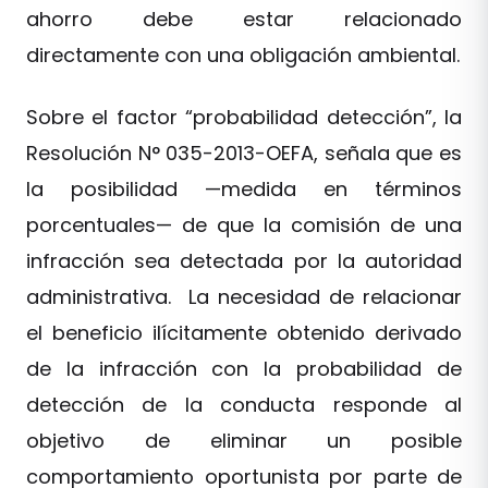
ahorro debe estar relacionado
directamente con una obligación ambiental.
Sobre el factor “probabilidad detección”, la
Resolución N° 035-2013-OEFA, señala que es
la posibilidad —medida en términos
porcentuales— de que la comisión de una
infracción sea detectada por la autoridad
administrativa. La necesidad de relacionar
el beneficio ilícitamente obtenido derivado
de la infracción con la probabilidad de
detección de la conducta responde al
objetivo de eliminar un posible
comportamiento oportunista por parte de