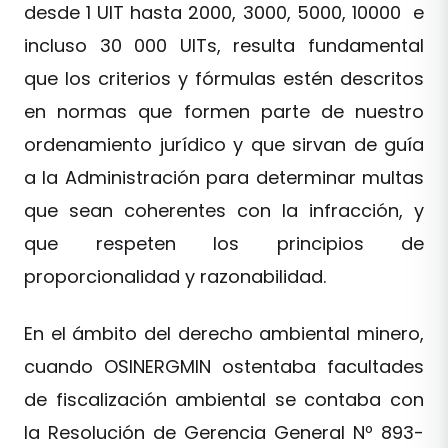
desde 1 UIT hasta 2000, 3000, 5000, 10000 e
incluso 30 000 UITs, resulta fundamental
que los criterios y fórmulas estén descritos
en normas que formen parte de nuestro
ordenamiento jurídico y que sirvan de guía
a la Administración para determinar multas
que sean coherentes con la infracción, y
que respeten los principios de
proporcionalidad y razonabilidad.
En el ámbito del derecho ambiental minero,
cuando OSINERGMIN ostentaba facultades
de fiscalización ambiental se contaba con
la Resolución de Gerencia General Nº 893-