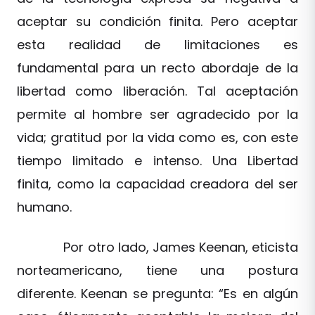
aceptar su condición finita. Pero aceptar
esta realidad de limitaciones es
fundamental para un recto abordaje de la
libertad como liberación. Tal aceptación
permite al hombre ser agradecido por la
vida; gratitud por la vida como es, con este
tiempo limitado e intenso. Una Libertad
finita, como la capacidad creadora del ser
humano.
Por otro lado, James Keenan, eticista
norteamericano, tiene una postura
diferente. Keenan se pregunta: “Es en algún