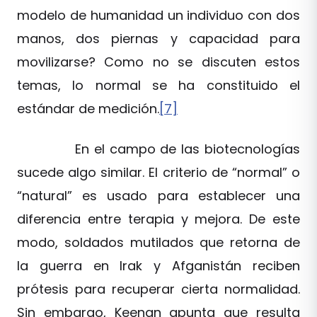
modelo de humanidad un individuo con dos
manos, dos piernas y capacidad para
movilizarse? Como no se discuten estos
temas, lo normal se ha constituido el
estándar de medición.
[7]
En el campo de las biotecnologías
sucede algo similar. El criterio de “normal” o
“natural” es usado para establecer una
diferencia entre terapia y mejora. De este
modo, soldados mutilados que retorna de
la guerra en Irak y Afganistán reciben
prótesis para recuperar cierta normalidad.
Sin embargo, Keenan apunta que resulta