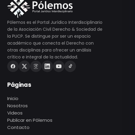
Pólemos es el Portal Jurídico Interdisciplinario
de la Asociación Civil Derecho & Sociedad de
la PUCP. Se distingue por ser un espacio
académico que conecta el Derecho con
otras disciplinas para ofrecer un análisis
crítico e integral de la actualidad.
Páginas
Inicio
Nosotros
Videos
Publicar en Pólemos
Contacto