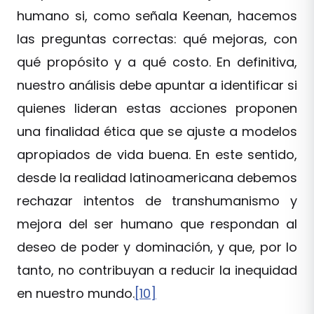
humano si, como señala Keenan, hacemos
las preguntas correctas: qué mejoras, con
qué propósito y a qué costo. En definitiva,
nuestro análisis debe apuntar a identificar si
quienes lideran estas acciones proponen
una finalidad ética que se ajuste a modelos
apropiados de vida buena. En este sentido,
desde la realidad latinoamericana debemos
rechazar intentos de transhumanismo y
mejora del ser humano que respondan al
deseo de poder y dominación, y que, por lo
tanto, no contribuyan a reducir la inequidad
en nuestro mundo.
[10]