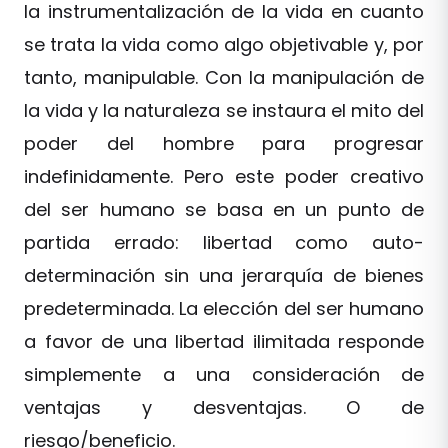
la instrumentalización de la vida en cuanto
se trata la vida como algo objetivable y, por
tanto, manipulable. Con la manipulación de
la vida y la naturaleza se instaura el mito del
poder del hombre para progresar
indefinidamente. Pero este poder creativo
del ser humano se basa en un punto de
partida errado: libertad como auto-
determinación sin una jerarquía de bienes
predeterminada. La elección del ser humano
a favor de una libertad ilimitada responde
simplemente a una consideración de
ventajas y desventajas. O de
riesgo/beneficio.