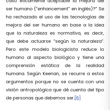
caso éticamente aceptable la mejora del
ser humano (“enhancement” en inglés)?” Se
ha rechazado el uso de las tecnologías de
mejora del ser humano en base a la idea
que la naturaleza es normativa, es decir,
que debe actuarse “según la naturaleza”.
Pero este modelo biologicista reduce lo
humano al aspecto biológico y tiene una
comprensión estática de la realidad
humana. Según Keenan, se recurre a estos
argumentos porque no se cuenta con una
visión antropológica que dé cuenta del tipo
de personas que debemos ser.
[6]