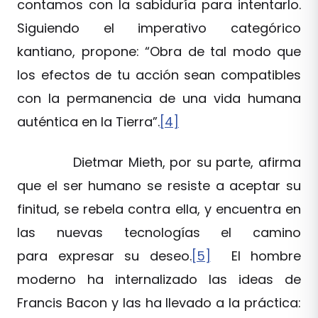
contamos con la sabiduría para intentarlo.
Siguiendo el imperativo categórico
kantiano, propone: “Obra de tal modo que
los efectos de tu acción sean compatibles
con la permanencia de una vida humana
auténtica en la Tierra”.
[4]
Dietmar Mieth, por su parte, afirma
que el ser humano se resiste a aceptar su
finitud, se rebela contra ella, y encuentra en
las nuevas tecnologías el camino
para expresar su deseo.
[5]
El hombre
moderno ha internalizado las ideas de
Francis Bacon y las ha llevado a la práctica: