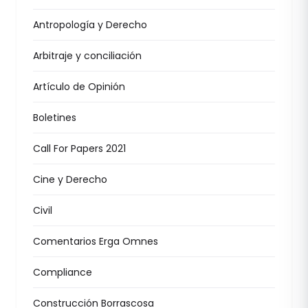
Antropología y Derecho
Arbitraje y conciliación
Artículo de Opinión
Boletines
Call For Papers 2021
Cine y Derecho
Civil
Comentarios Erga Omnes
Compliance
Construcción Borrascosa