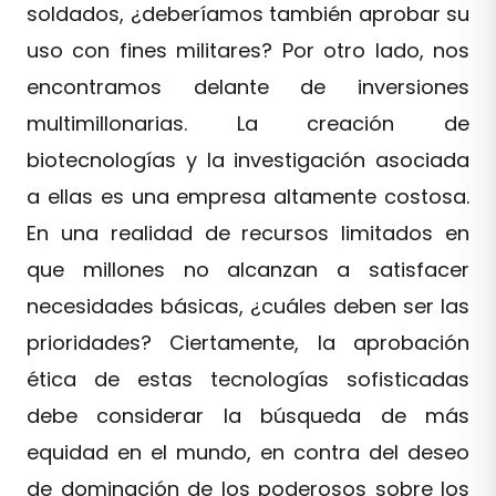
soldados, ¿deberíamos también aprobar su
uso con fines militares? Por otro lado, nos
encontramos delante de inversiones
multimillonarias. La creación de
biotecnologías y la investigación asociada
a ellas es una empresa altamente costosa.
En una realidad de recursos limitados en
que millones no alcanzan a satisfacer
necesidades básicas, ¿cuáles deben ser las
prioridades? Ciertamente, la aprobación
ética de estas tecnologías sofisticadas
debe considerar la búsqueda de más
equidad en el mundo, en contra del deseo
de dominación de los poderosos sobre los