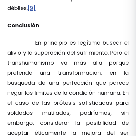
débiles.
[9]
Conclusión
En principio es legítimo buscar el
alivio y la superación del sufrimiento. Pero el
transhumanismo va más allá porque
pretende una transformación, en la
búsqueda de una perfección que parece
negar los límites de la condición humana. En
el caso de las prótesis sofisticadas para
soldados mutilados, podríamos, sin
embargo, considerar la posibilidad de
aceptar éticamente la mejora del ser