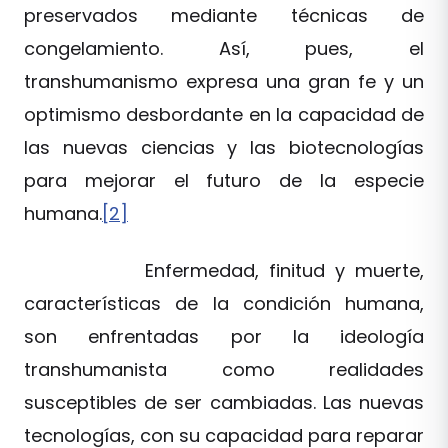
preservados mediante técnicas de
congelamiento. Así, pues, el
transhumanismo expresa una gran fe y un
optimismo desbordante en la capacidad de
las nuevas ciencias y las biotecnologías
para mejorar el futuro de la especie
humana.
[2]
Enfermedad, finitud y muerte,
características de la condición humana,
son enfrentadas por la ideología
transhumanista como realidades
susceptibles de ser cambiadas. Las nuevas
tecnologías, con su capacidad para reparar