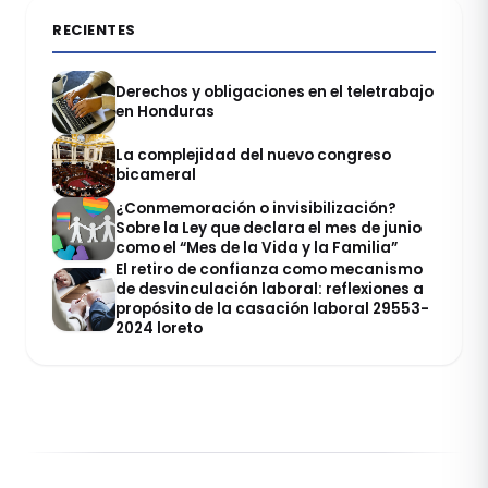
RECIENTES
Derechos y obligaciones en el teletrabajo
en Honduras
La complejidad del nuevo congreso
bicameral
¿Conmemoración o invisibilización?
Sobre la Ley que declara el mes de junio
como el “Mes de la Vida y la Familia”
El retiro de confianza como mecanismo
de desvinculación laboral: reflexiones a
propósito de la casación laboral 29553-
2024 loreto