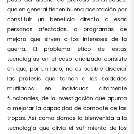
que en general tienen buena aceptación por
constituir un beneficio directo a esas
personas afectadas, a programas de
mejora que sirven a los intereses de la
guerra. El problema ético de estas
tecnologías en el caso analizado consiste
en que, por un lado, no es posible disociar
las prótesis que tornan a los soldados
mutilados en individuos altamente
funcionales, de la investigación que apunta
a mejorar la capacidad de combate de las
tropas. Así como damos la bienvenida a la
tecnología que alivia el sufrimiento de los