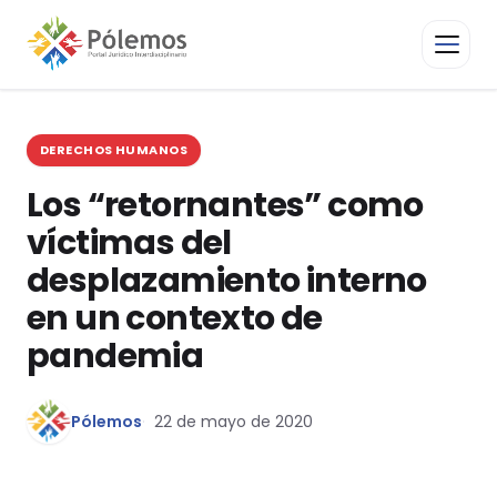
DERECHOS HUMANOS
Los “retornantes” como
víctimas del
desplazamiento interno
en un contexto de
pandemia
Pólemos
22 de mayo de 2020