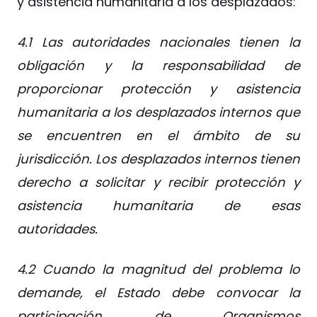
y asistencia humanitaria a los desplazados:
4.1 Las autoridades nacionales tienen la
obligación y la responsabilidad de
proporcionar protección y asistencia
humanitaria a los desplazados internos que
se encuentren en el ámbito de su
jurisdicción. Los desplazados internos tienen
derecho a solicitar y recibir protección y
asistencia humanitaria de esas
autoridades.
4.2 Cuando la magnitud del problema lo
demande, el Estado debe convocar la
participación de Organismos