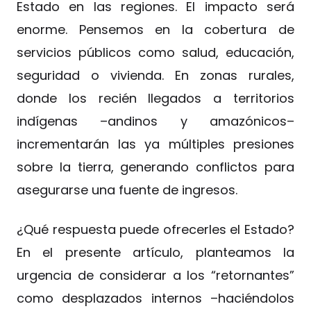
Estado en las regiones. El impacto será
enorme. Pensemos en la cobertura de
servicios públicos como salud, educación,
seguridad o vivienda. En zonas rurales,
donde los recién llegados a territorios
indígenas –andinos y amazónicos–
incrementarán las ya múltiples presiones
sobre la tierra, generando conflictos para
asegurarse una fuente de ingresos.
¿Qué respuesta puede ofrecerles el Estado?
En el presente artículo, planteamos la
urgencia de considerar a los “retornantes”
como desplazados internos –haciéndolos