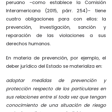
peruano –como establece la Comisión
Interamericana (2015, párr. 254)– tiene
cuatro obligaciones para con ellos: la
prevención, investigación, sanción y
reparación de las violaciones a sus
derechos humanos.
En materia de prevención, por ejemplo, el
deber jurídico del Estado se materializa en:
adoptar medidas de prevención y
protección respecto de los particulares en
sus relaciones entre sí toda vez que tengan
conocimiento de una situación de riesgo