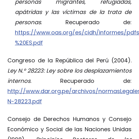
personas migrantes, refugiadas,
apátridas y las víctimas de la trata de
personas
. Recuperado de:
https://www.oas.org/es/cidh/informes/pd
%20ES.pdf
Congreso de la República del Perú (2004).
Ley N.° 28223: Ley sobre los desplazamientos
internos
. Recuperado de:
http://www.dar.org.pe/archivos/normasLegale
N-28223.pdf
Consejo de Derechos Humanos y Consejo
Económico y Social de las Naciones Unidas