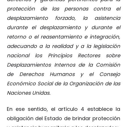
protección de las personas contra el
desplazamiento forzado, la asistencia
durante el desplazamiento y durante el
retorno o el reasentamiento e integración,
adecuando a la realidad y a la legislación
nacional los Principios Rectores sobre
Desplazamientos Internos de la Comisión
de Derechos Humanos y el Consejo
Económico Social de la Organización de las
Naciones Unidas.
En ese sentido, el artículo 4 establece la
obligación del Estado de brindar protección