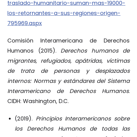
traslado-humanitario-suman-mas-19000-
los-retornantes-a-sus-regiones-origen-
795969.aspx
Comisión Interamericana de Derechos
Humanos (2015).
Derechos humanos de
migrantes, refugiados, apátridas, víctimas
de trata de personas y desplazados
internos: Normas y estándares del Sistema
Interamericano de Derechos Humanos
.
CIDH: Washington, D.C.
(2019).
Principios Interamericanos sobre
los Derechos Humanos de todas las