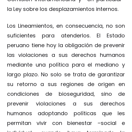
la Ley sobre los desplazamientos internos.
Los Lineamientos, en consecuencia, no son
suficientes para atenderlos. El Estado
peruano tiene hoy la obligación de prevenir
las violaciones a sus derechos humanos
mediante una política para el mediano y
largo plazo. No solo se trata de garantizar
su retorno a sus regiones de origen en
condiciones de bioseguridad, sino de
prevenir violaciones a sus derechos
humanos adoptando políticas que les
permitan vivir con bienestar –social e