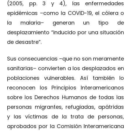
(2005, pp. 3 y 4), las enfermedades
epidémicas –como la COVID-19, el cólera o
la malaria– generan un tipo de
desplazamiento “inducido por una situación
de desastre”.
Sus consecuencias –que no son meramente
sanitarias– convierten a los desplazados en
poblaciones vulnerables. Así también lo
reconocen los Principios Interamericanos
sobre los Derechos Humanos de todas las
personas migrantes, refugiadas, apátridas
y las víctimas de la trata de personas,
aprobados por la Comisión Interamericana