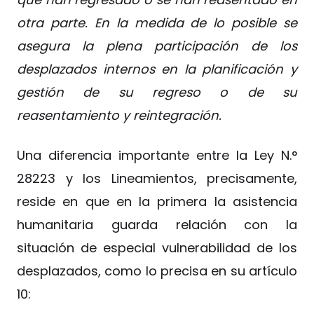
otra parte. En la medida de lo posible se
asegura la plena participación de los
desplazados internos en la planificación y
gestión de su regreso o de su
reasentamiento y reintegración.
Una diferencia importante entre la Ley N.°
28223 y los Lineamientos, precisamente,
reside en que en la primera la asistencia
humanitaria guarda relación con la
situación de especial vulnerabilidad de los
desplazados, como lo precisa en su artículo
10: