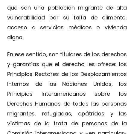
que son una población migrante de alta
vulnerabilidad por su falta de alimento,
acceso a servicios médicos o vivienda
digna.
En ese sentido, son titulares de los derechos
y garantías que el derecho les ofrece: los
Principios Rectores de los Desplazamientos
Internos de las Naciones Unidas, los
Principios Interamericanos sobre los
Derechos Humanos de todas las personas
migrantes, refugiadas, apátridas y las
víctimas de la trata de personas de la
Comisión Interamericana y –en particular-