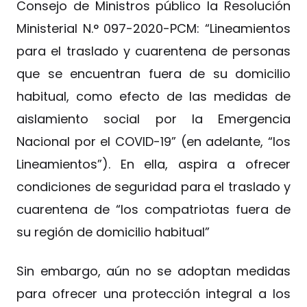
Consejo de Ministros público la Resolución
Ministerial N.° 097-2020-PCM: “Lineamientos
para el traslado y cuarentena de personas
que se encuentran fuera de su domicilio
habitual, como efecto de las medidas de
aislamiento social por la Emergencia
Nacional por el COVID-19” (en adelante, “los
Lineamientos”). En ella, aspira a ofrecer
condiciones de seguridad para el traslado y
cuarentena de “los compatriotas fuera de
su región de domicilio habitual”
Sin embargo, aún no se adoptan medidas
para ofrecer una protección integral a los