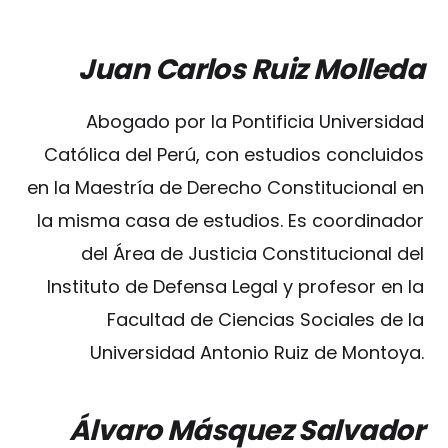
Juan Carlos Ruiz Molleda
Abogado por la Pontificia Universidad
Católica del Perú, con estudios concluidos
en la Maestría de Derecho Constitucional en
la misma casa de estudios. Es coordinador
del Área de Justicia Constitucional del
Instituto de Defensa Legal y profesor en la
Facultad de Ciencias Sociales de la
Universidad Antonio Ruiz de Montoya.
Álvaro Másquez Salvador