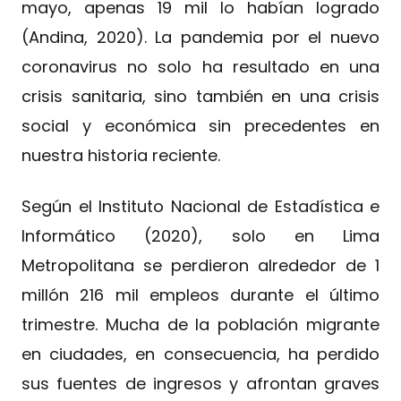
mayo, apenas 19 mil lo habían logrado
(Andina, 2020). La pandemia por el nuevo
coronavirus no solo ha resultado en una
crisis sanitaria, sino también en una crisis
social y económica sin precedentes en
nuestra historia reciente.
Según el Instituto Nacional de Estadística e
Informático (2020), solo en Lima
Metropolitana se perdieron alrededor de 1
millón 216 mil empleos durante el último
trimestre. Mucha de la población migrante
en ciudades, en consecuencia, ha perdido
sus fuentes de ingresos y afrontan graves