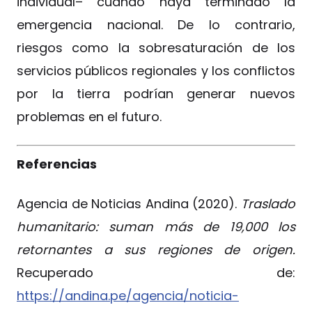
individual– cuando haya terminado la
emergencia nacional. De lo contrario,
riesgos como la sobresaturación de los
servicios públicos regionales y los conflictos
por la tierra podrían generar nuevos
problemas en el futuro.
Referencias
Agencia de Noticias Andina (2020).
Traslado
humanitario: suman más de 19,000 los
retornantes a sus regiones de origen.
Recuperado de:
https://andina.pe/agencia/noticia-