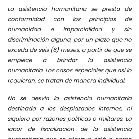
La asistencia humanitaria se presta de
conformidad con los principios de
humanidad e imparcialidad y sin
discriminación alguna, por un plazo que no
exceda de seis (6) meses, a partir de que se
empiece a brindar la asistencia
humanitaria. Los casos especiales que así lo
requieran, se tratan de manera individual.
No se desvía la asistencia humanitaria
destinada a los desplazados internos, ni
siquiera por razones políticas o militares. La
labor de fiscalización de la asistencia