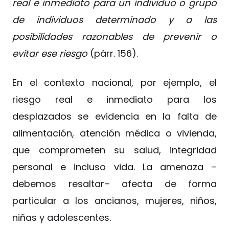
real e inmediato para un individuo o grupo
de individuos determinado y a las
posibilidades razonables de prevenir o
evitar ese riesgo
(párr. 156).
En el contexto nacional, por ejemplo, el
riesgo real e inmediato para los
desplazados se evidencia en la falta de
alimentación, atención médica o vivienda,
que comprometen su salud, integridad
personal e incluso vida. La amenaza –
debemos resaltar– afecta de forma
particular a los ancianos, mujeres, niños,
niñas y adolescentes.