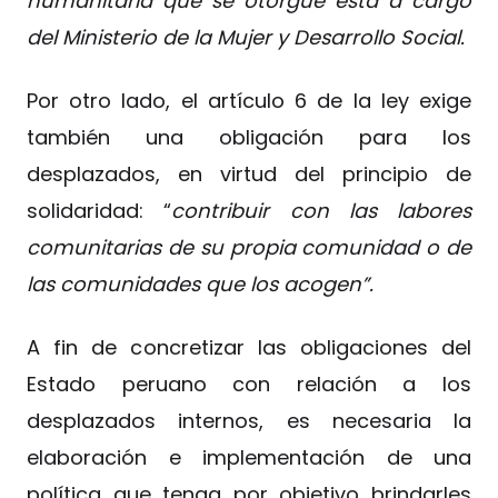
humanitaria que se otorgue está a cargo
del Ministerio de la Mujer y Desarrollo Social.
Por otro lado, el artículo 6 de la ley exige
también una obligación para los
desplazados, en virtud del principio de
solidaridad: “
contribuir con las labores
comunitarias de su propia comunidad o de
las comunidades que los acogen”.
A fin de concretizar las obligaciones del
Estado peruano con relación a los
desplazados internos, es necesaria la
elaboración e implementación de una
política que tenga por objetivo brindarles