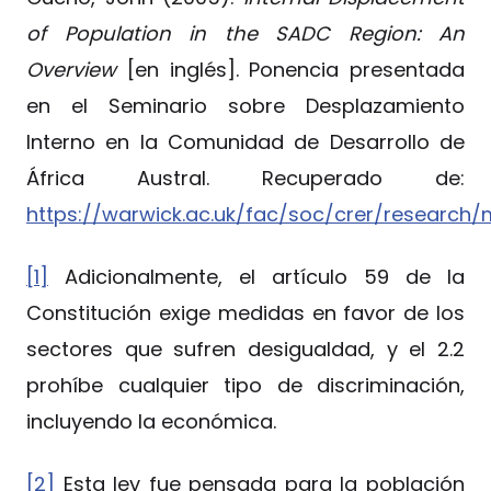
of Population in the SADC Region: An
Overview
[en inglés]. Ponencia presentada
en el Seminario sobre Desplazamiento
Interno en la Comunidad de Desarrollo de
África Austral. Recuperado de:
https://warwick.ac.uk/fac/soc/crer/research
[1]
Adicionalmente, el artículo 59 de la
Constitución exige medidas en favor de los
sectores que sufren desigualdad, y el 2.2
prohíbe cualquier tipo de discriminación,
incluyendo la económica.
[2]
Esta ley fue pensada para la población