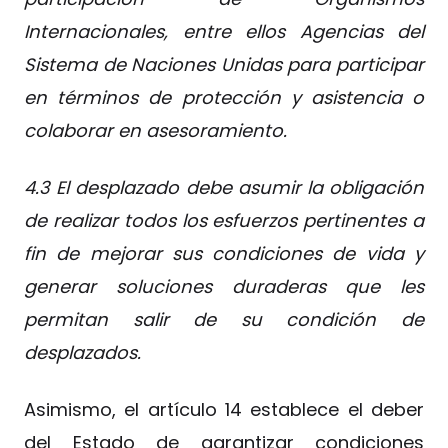
Internacionales, entre ellos Agencias del
Sistema de Naciones Unidas para participar
en términos de protección y asistencia o
colaborar en asesoramiento.
4.3 El desplazado debe asumir la obligación
de realizar todos los esfuerzos pertinentes a
fin de mejorar sus condiciones de vida y
generar soluciones duraderas que les
permitan salir de su condición de
desplazados.
Asimismo, el artículo 14 establece el deber
del Estado de garantizar condiciones