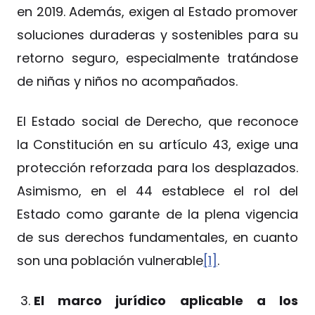
en 2019. Además, exigen al Estado promover
soluciones duraderas y sostenibles para su
retorno seguro, especialmente tratándose
de niñas y niños no acompañados.
El Estado social de Derecho, que reconoce
la Constitución en su artículo 43, exige una
protección reforzada para los desplazados.
Asimismo, en el 44 establece el rol del
Estado como garante de la plena vigencia
de sus derechos fundamentales, en cuanto
son una población vulnerable
[1]
.
El marco jurídico aplicable a los