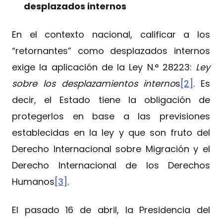
desplazados internos
En el contexto nacional, calificar a los
“retornantes” como desplazados internos
exige la aplicación de la Ley N.° 28223:
Ley
sobre los desplazamientos interno
s
[2]
. Es
decir, el Estado tiene la obligación de
protegerlos en base a las previsiones
establecidas en la ley y que son fruto del
Derecho Internacional sobre Migración y el
Derecho Internacional de los Derechos
Humanos
[3]
.
El pasado 16 de abril, la Presidencia del