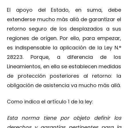
El apoyo del Estado, en suma, debe
extenderse mucho más allá de garantizar el
retorno seguro de los desplazados a sus
regiones de origen. Por ello, para empezar,
es indispensable la aplicación de la Ley N.°
28223. Porque, a diferencia de los
Lineamientos, en ella se establecen medidas
de protección posteriores al retorno: la
obligación de asistencia va mucho más allá.
Como indica el artículo 1 de la ley:
Esta norma tiene por objeto definir los
derechos y garantías pertinentes para la