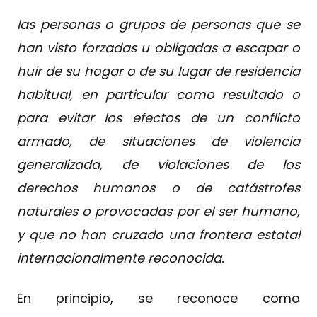
las personas o grupos de personas que se
han visto forzadas u obligadas a escapar o
huir de su hogar o de su lugar de residencia
habitual, en particular como resultado o
para evitar los efectos de un conflicto
armado, de situaciones de violencia
generalizada, de violaciones de los
derechos humanos o de catástrofes
naturales o provocadas por el ser humano,
y que no han cruzado una frontera estatal
internacionalmente reconocida.
En principio, se reconoce como