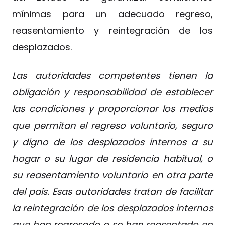
mínimas para un adecuado regreso,
reasentamiento y reintegración de los
desplazados.
Las autoridades competentes tienen la
obligación y responsabilidad de establecer
las condiciones y proporcionar los medios
que permitan el regreso voluntario, seguro
y digno de los desplazados internos a su
hogar o su lugar de residencia habitual, o
su reasentamiento voluntario en otra parte
del país. Esas autoridades tratan de facilitar
la reintegración de los desplazados internos
que han regresado o se han reasentado en