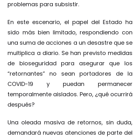
problemas para subsistir.
En este escenario, el papel del Estado ha
sido más bien limitado, respondiendo con
una suma de acciones a un desastre que se
multiplica a diario. Se han previsto medidas
de bioseguridad para asegurar que los
“retornantes” no sean portadores de la
COVID-19 y puedan permanecer
temporalmente aislados. Pero, ¿qué ocurrirá
después?
Una oleada masiva de retornos, sin duda,
demandará nuevas atenciones de parte del