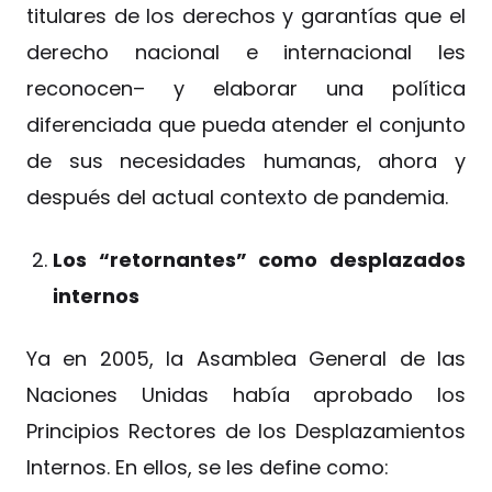
titulares de los derechos y garantías que el
derecho nacional e internacional les
reconocen– y elaborar una política
diferenciada que pueda atender el conjunto
de sus necesidades humanas, ahora y
después del actual contexto de pandemia.
Los “retornantes” como desplazados
internos
Ya en 2005, la Asamblea General de las
Naciones Unidas había aprobado los
Principios Rectores de los Desplazamientos
Internos. En ellos, se les define como: