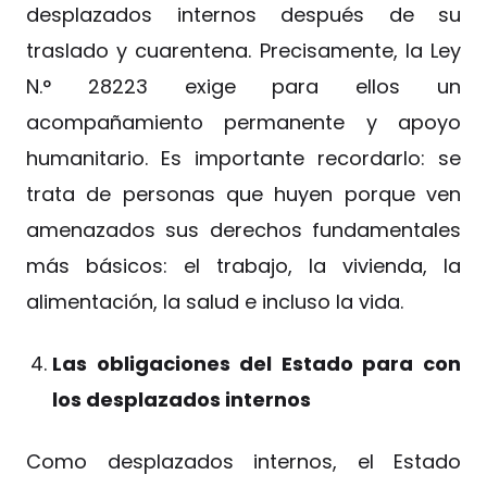
desplazados internos después de su
traslado y cuarentena. Precisamente, la Ley
N.° 28223 exige para ellos un
acompañamiento permanente y apoyo
humanitario. Es importante recordarlo: se
trata de personas que huyen porque ven
amenazados sus derechos fundamentales
más básicos: el trabajo, la vivienda, la
alimentación, la salud e incluso la vida.
Las obligaciones del Estado para con
los desplazados internos
Como desplazados internos, el Estado