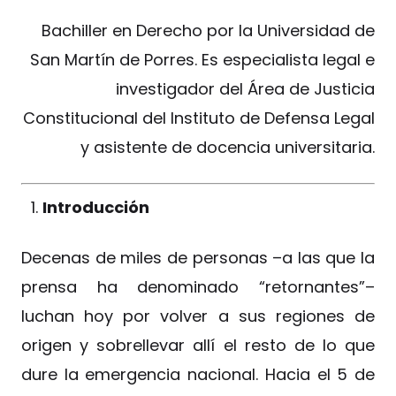
Bachiller en Derecho por la Universidad de
San Martín de Porres. Es especialista legal e
investigador del Área de Justicia
Constitucional del Instituto de Defensa Legal
y asistente de docencia universitaria.
Introducción
Decenas de miles de personas –a las que la
prensa ha denominado “retornantes”–
luchan hoy por volver a sus regiones de
origen y sobrellevar allí el resto de lo que
dure la emergencia nacional. Hacia el 5 de