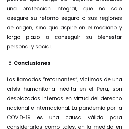
una protección integral, que no solo
asegure su retorno seguro a sus regiones
de origen, sino que aspire en el mediano y
largo plazo a conseguir su bienestar
personal y social.
Conclusiones
Los llamados “retornantes”, víctimas de una
crisis humanitaria inédita en el Perú, son
desplazados internos en virtud del derecho
nacional e internacional. La pandemia por la
COVID-19 es una causa válida para
considerarlos como tales, en la medida en