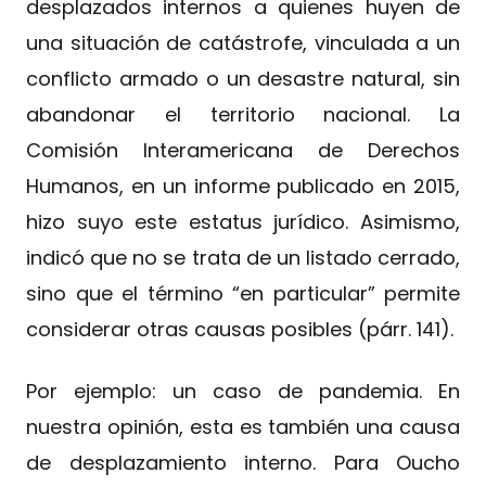
desplazados internos a quienes huyen de
una situación de catástrofe, vinculada a un
conflicto armado o un desastre natural, sin
abandonar el territorio nacional. La
Comisión Interamericana de Derechos
Humanos, en un informe publicado en 2015,
hizo suyo este estatus jurídico. Asimismo,
indicó que no se trata de un listado cerrado,
sino que el término “en particular” permite
considerar otras causas posibles (párr. 141).
Por ejemplo: un caso de pandemia. En
nuestra opinión, esta es también una causa
de desplazamiento interno. Para Oucho