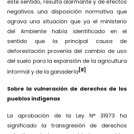
este sentido, resulta alarmante y de efectos
negativos una disposición normativa que
agrava una situación que ya el ministerio
del Ambiente había identificado en el
sentido que la principal causa de
deforestación provenía del cambio de uso
del suelo para la expansión de la agricultura
[8]
informal y de la ganadería
.
Sobre la vulneración de derechos de los
pueblos indígenas
La aprobación de la Ley N° 31973 ha
significado la transgresión de derechos