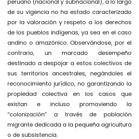
peruano (nacional y subnacional), a lo largo
de su vigencia no ha estado caracterizado
por la valoración y respeto a los derechos
de los pueblos indígenas, ya sea en el caso
andino o amazónico. Observándose, por el
contrario, un marcado desempeño
destinado a despojar a estos colectivos de
sus territorios ancestrales, negándoles el
reconocimiento jurídico, no garantizando la
propiedad colectiva en los casos que
existan e incluso promoviendo la
“colonización” a través de población
migrante dedicada a la pequeña agricultura
o de subsistencia.