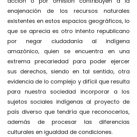
acción o por omisión contribuyen a la
enajenación de los recursos naturales
existentes en estos espacios geográficos, lo
que se aprecia es otro intento republicano
por negar ciudadanía al indígena
amazónico, quien se encuentra en una
extrema precariedad para poder ejercer
sus derechos, siendo en tal sentido, otra
evidencia de lo complejo y difícil que resulta
para nuestra sociedad incorporar a los
sujetos sociales indígenas al proyecto de
país diverso que tendría que reconocerlos,
además de procesar las diferencias
culturales en igualdad de condiciones.