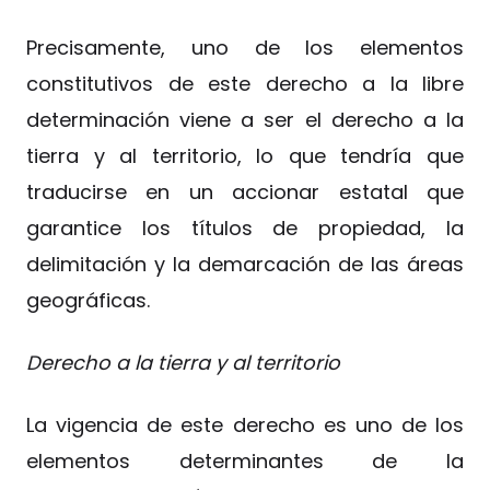
Precisamente, uno de los elementos
constitutivos de este derecho a la libre
determinación viene a ser el derecho a la
tierra y al territorio, lo que tendría que
traducirse en un accionar estatal que
garantice los títulos de propiedad, la
delimitación y la demarcación de las áreas
geográficas.
Derecho a la tierra y al territorio
La vigencia de este derecho es uno de los
elementos determinantes de la