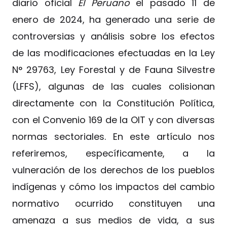
diario oficial
El Peruano
el pasado 11 de
enero de 2024, ha generado una serie de
controversias y análisis sobre los efectos
de las modificaciones efectuadas en la Ley
N° 29763, Ley Forestal y de Fauna Silvestre
(LFFS), algunas de las cuales colisionan
directamente con la Constitución Política,
con el Convenio 169 de la OIT y con diversas
normas sectoriales. En este artículo nos
referiremos, específicamente, a la
vulneración de los derechos de los pueblos
indígenas y cómo los impactos del cambio
normativo ocurrido constituyen una
amenaza a sus medios de vida, a sus