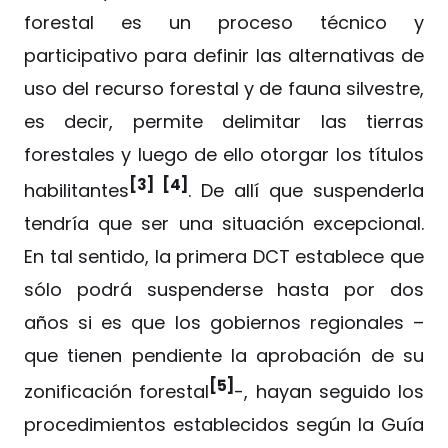
forestal es un proceso técnico y
participativo para definir las alternativas de
uso del recurso forestal y de fauna silvestre,
es decir, permite delimitar las tierras
forestales y luego de ello otorgar los títulos
[3] [4]
habilitantes
. De allí que suspenderla
tendría que ser una situación excepcional.
En tal sentido, la primera DCT establece que
sólo podrá suspenderse hasta por dos
años si es que los gobiernos regionales –
que tienen pendiente la aprobación de su
[5]
zonificación forestal
-, hayan seguido los
procedimientos establecidos según la Guía