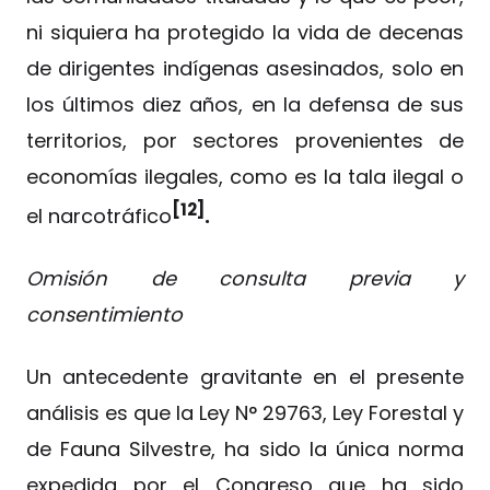
ni siquiera ha protegido la vida de decenas
de dirigentes indígenas asesinados, solo en
los últimos diez años, en la defensa de sus
territorios, por sectores provenientes de
economías ilegales, como es la tala ilegal o
[12]
el narcotráfico
.
Omisión de consulta previa y
consentimiento
Un antecedente gravitante en el presente
análisis es que la Ley N° 29763, Ley Forestal y
de Fauna Silvestre, ha sido la única norma
expedida por el Congreso que ha sido