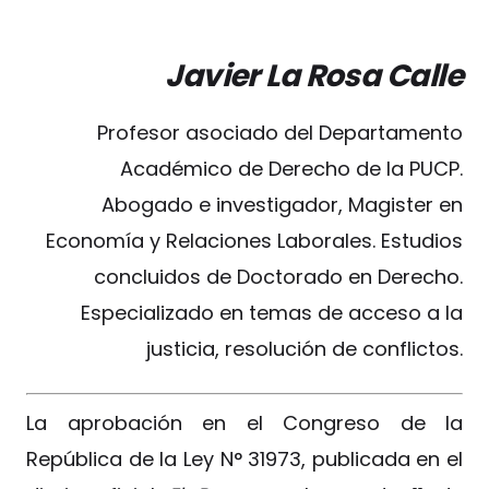
Javier La Rosa Calle
Profesor asociado del Departamento
Académico de Derecho de la PUCP.
Abogado e investigador, Magister en
Economía y Relaciones Laborales. Estudios
concluidos de Doctorado en Derecho.
Especializado en temas de acceso a la
justicia, resolución de conflictos.
La aprobación en el Congreso de la
República de la Ley N° 31973, publicada en el