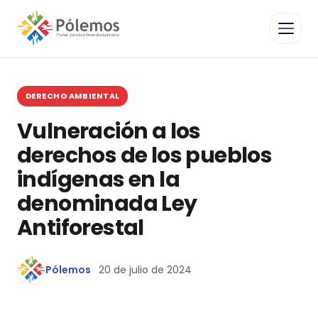
DERECHO AMBIENTAL
Vulneración a los
derechos de los pueblos
indígenas en la
denominada Ley
Antiforestal
Pólemos
20 de julio de 2024