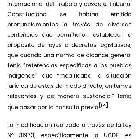
Internacional del Trabajo y desde el Tribunal
Constitucional se habían emitido
pronunciamientos a través de diversas
sentencias que permitieron establecer, a
propósito de leyes o decretos legislativos,
que cuando una norma de alcance general
tenía “referencias específicas a los pueblos
indígenas” que “modificaba la situación
jurídica de estos de modo directo, en temas
relevantes y de manera sustancial” tenía
[14]
que pasar por la consulta previa
.
La modificación realizada a través de la Ley
N° 31973, específicamente la UCDF, es