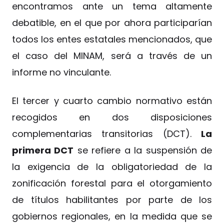
encontramos ante un tema altamente
debatible, en el que por ahora participarían
todos los entes estatales mencionados, que
el caso del MINAM, será a través de un
informe no vinculante.
El tercer y cuarto cambio normativo están
recogidos en dos disposiciones
complementarias transitorias (DCT).
La
primera DCT
se refiere a la suspensión de
la exigencia de la obligatoriedad de la
zonificación forestal para el otorgamiento
de títulos habilitantes por parte de los
gobiernos regionales, en la medida que se