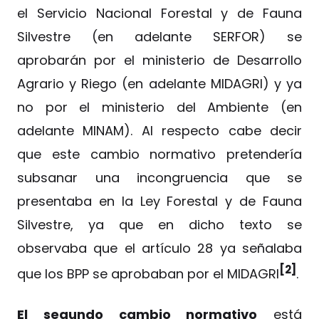
el Servicio Nacional Forestal y de Fauna
Silvestre (en adelante SERFOR) se
aprobarán por el ministerio de Desarrollo
Agrario y Riego (en adelante MIDAGRI) y ya
no por el ministerio del Ambiente (en
adelante MINAM). Al respecto cabe decir
que este cambio normativo pretendería
subsanar una incongruencia que se
presentaba en la Ley Forestal y de Fauna
Silvestre, ya que en dicho texto se
observaba que el artículo 28 ya señalaba
[2]
que los BPP se aprobaban por el MIDAGRI
.
El segundo cambio normativo
está