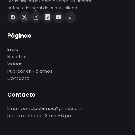
otras disciplinas para ofrecer un análisis
crítico e integral de la actualidad.
Páginas
Inicio
Nosotros
Videos
Publicar en Pólemos
Contacto
Contacto
Email:
portalpolemos@gmail.com
Lunes a sábado, 8 am - 6 pm