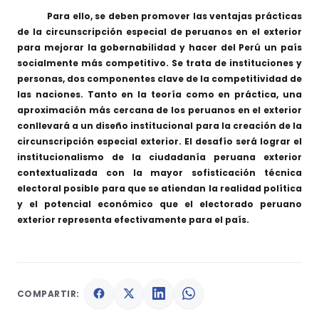
Para ello, se deben promover las ventajas prácticas
de la circunscripción especial de peruanos en el exterior
para mejorar la gobernabilidad y hacer del Perú un país
socialmente más competitivo. Se trata de instituciones y
personas, dos componentes clave de la competitividad de
las naciones. Tanto en la teoría como en práctica, una
aproximación más cercana de los peruanos en el exterior
conllevará a un diseño institucional para la creación de la
circunscripción especial exterior. El desafío será lograr el
institucionalismo de la ciudadanía peruana exterior
contextualizada con la mayor sofisticación técnica
electoral posible para que se atiendan la realidad política
y el potencial económico que el electorado peruano
exterior representa efectivamente para el país.
COMPARTIR: