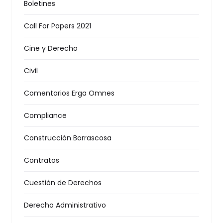
Boletines
Call For Papers 2021
Cine y Derecho
Civil
Comentarios Erga Omnes
Compliance
Construcción Borrascosa
Contratos
Cuestión de Derechos
Derecho Administrativo