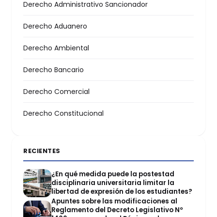
Derecho Administrativo Sancionador
Derecho Aduanero
Derecho Ambiental
Derecho Bancario
Derecho Comercial
Derecho Constitucional
RECIENTES
¿En qué medida puede la postestad
disciplinaria universitaria limitar la
libertad de expresión de los estudiantes?
Apuntes sobre las modificaciones al
Reglamento del Decreto Legislativo Nº