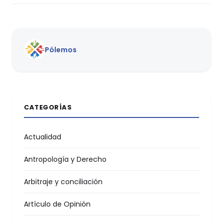
Pólemos
CATEGORÍAS
Actualidad
Antropología y Derecho
Arbitraje y conciliación
Artículo de Opinión