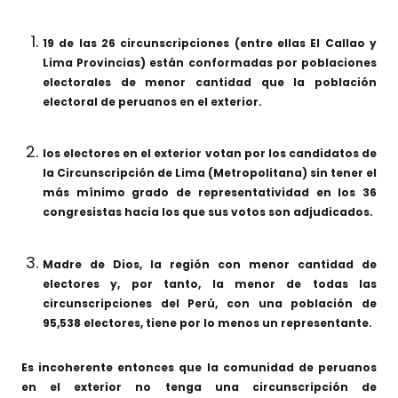
19 de las 26 circunscripciones (entre ellas El Callao y
Lima Provincias) están conformadas por poblaciones
electorales de menor cantidad que la población
electoral de peruanos en el exterior.
los electores en el exterior votan por los candidatos de
la Circunscripción de Lima (Metropolitana) sin tener el
más mínimo grado de representatividad en los 36
congresistas hacia los que sus votos son adjudicados.
Madre de Dios, la región con menor cantidad de
electores y, por tanto, la menor de todas las
circunscripciones del Perú, con una población de
95,538 electores, tiene por lo menos un representante.
Es incoherente entonces que la comunidad de peruanos
en el exterior no tenga una circunscripción de