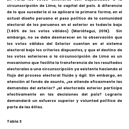
circunscripción de Lima, la capital del país. A diferencia
de lo que sucedería si se aplicara la primera forma, en el
actual diseño peruano el peso político de la comunidad
electoral de los peruanos en el exterior es todavía bajo
(1.60% de los votos válidos) (Mariátegui, 2016). Sin
embargo, no se debe desmerecer en la observación que
los votos válidos del Exterior cuentan en el sistema
electoral bajo los criterios dispuestos, y que el destino de
los votos exteriores a la circunscripción de Lima es un
mecanismo que facilita la transferencia de los resultados
electorales a una circunscripción ya existente haciendo el
flujo del proceso electoral fluido y ágil. Sin embargo, en
atención al fondo de asunto, ¿se atiende eficazmente las
demandas del exterior? ¿el electorado exterior participa
efectivamente en las decisiones del país? Lograrlo
demandará un esfuerzo superior y voluntad política de
parte de las élites.
Tabla 3