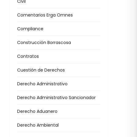
Civil
Comentarios Erga Omnes
Compliance
Construcción Borrascosa
Contratos
Cuestión de Derechos
Derecho Administrativo
Derecho Administrativo Sancionador
Derecho Aduanero
Derecho Ambiental