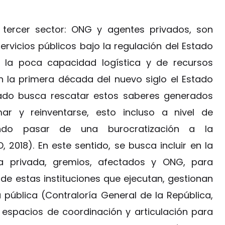
l tercer sector: ONG y agentes privados, son
ervicios públicos bajo la regulación del Estado
la poca capacidad logística y de recursos
 la primera década del nuevo siglo el Estado
stado busca rescatar estos saberes generados
ar y reinventarse, esto incluso a nivel de
ando pasar de una burocratización a la
 2018). En este sentido, se busca incluir en la
a privada, gremios, afectados y ONG, para
de estas instituciones que ejecutan, gestionan
a pública (Contraloría General de la República,
 espacios de coordinación y articulación para