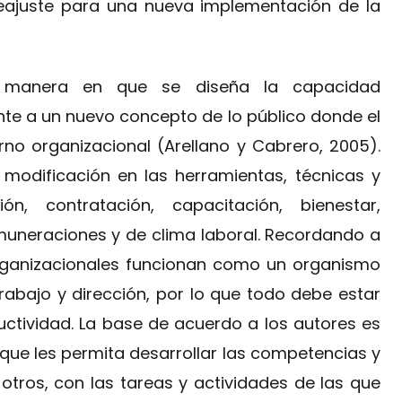
reajuste para una nueva implementación de la
a manera en que se diseña la capacidad
ente a un nuevo concepto de lo público donde el
orno organizacional (Arellano y Cabrero, 2005).
 modificación en las herramientas, técnicas y
ión, contratación, capacitación, bienestar,
muneraciones y de clima laboral. Recordando a
organizacionales funcionan como un organismo
trabajo y dirección, por lo que todo debe estar
ctividad. La base de acuerdo a los autores es
 que les permita desarrollar las competencias y
otros, con las tareas y actividades de las que