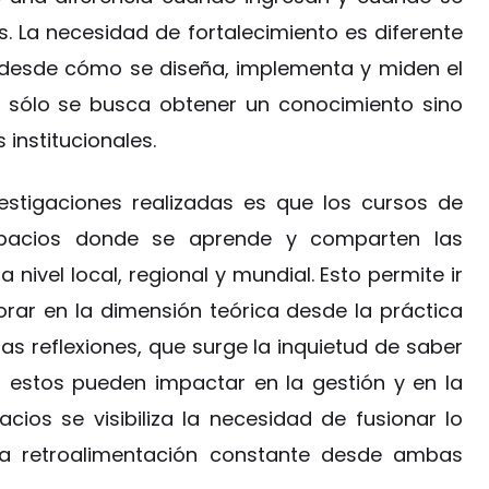
 La necesidad de fortalecimiento es diferente
o desde cómo se diseña, implementa y miden el
o sólo se busca obtener un conocimiento sino
institucionales.
estigaciones realizadas es que los cursos de
spacios donde se aprende y comparten las
nivel local, regional y mundial. Esto permite ir
rar en la dimensión teórica desde la práctica
 las reflexiones, que surge la inquietud de saber
 estos pueden impactar en la gestión y en la
cios se visibiliza la necesidad de fusionar lo
 una retroalimentación constante desde ambas