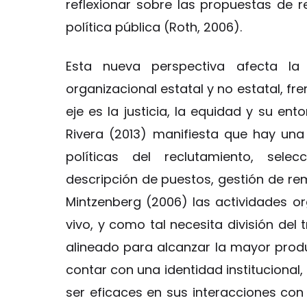
reflexionar sobre las propuestas de 
política pública (Roth, 2006).
Esta nueva perspectiva afecta l
organizacional estatal y no estatal, fr
eje es la justicia, la equidad y su ent
Rivera (2013) manifiesta que hay una
políticas del reclutamiento, selecc
descripción de puestos, gestión de re
Mintzenberg (2006) las actividades 
vivo, y como tal necesita división del 
alineado para alcanzar la mayor produ
contar con una identidad institucional,
ser eficaces en sus interacciones con 