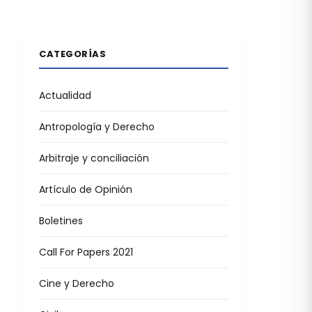
CATEGORÍAS
Actualidad
Antropología y Derecho
Arbitraje y conciliación
Artículo de Opinión
Boletines
Call For Papers 2021
Cine y Derecho