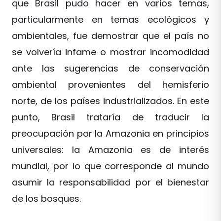
que Brasil pudo hacer en varios temas,
particularmente en temas ecológicos y
ambientales, fue demostrar que el país no
se volvería infame o mostrar incomodidad
ante las sugerencias de conservación
ambiental provenientes del hemisferio
norte, de los países industrializados. En este
punto, Brasil trataría de traducir la
preocupación por la Amazonia en principios
universales: la Amazonia es de interés
mundial, por lo que corresponde al mundo
asumir la responsabilidad por el bienestar
de los bosques.