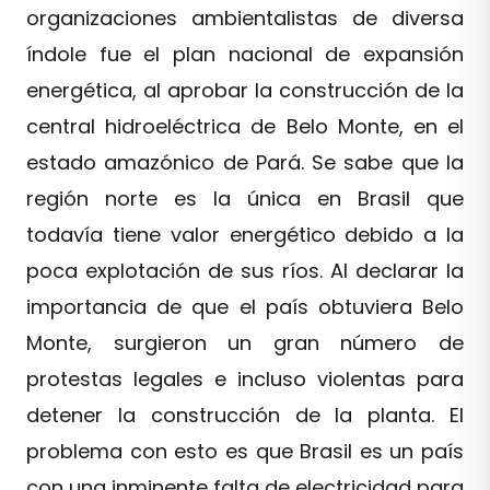
organizaciones ambientalistas de diversa
índole fue el plan nacional de expansión
energética, al aprobar la construcción de la
central hidroeléctrica de Belo Monte, en el
estado amazónico de Pará. Se sabe que la
región norte es la única en Brasil que
todavía tiene valor energético debido a la
poca explotación de sus ríos. Al declarar la
importancia de que el país obtuviera Belo
Monte, surgieron un gran número de
protestas legales e incluso violentas para
detener la construcción de la planta. El
problema con esto es que Brasil es un país
con una inminente falta de electricidad para