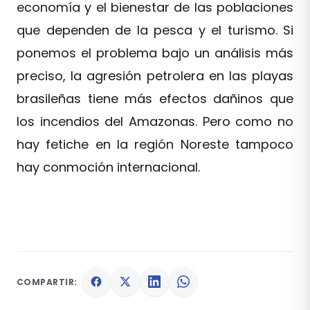
economía y el bienestar de las poblaciones
que dependen de la pesca y el turismo. Si
ponemos el problema bajo un análisis más
preciso, la agresión petrolera en las playas
brasileñas tiene más efectos dañinos que
los incendios del Amazonas. Pero como no
hay fetiche en la región Noreste tampoco
hay conmoción internacional.
COMPARTIR: