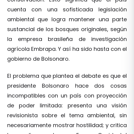
cuenta con una sofisticada legislación
ambiental que logra mantener una parte
sustancial de los bosques originales, según
la empresa brasileña de investigación
agrícola Embrapa. Y así ha sido hasta con el
gobierno de Bolsonaro.
El problema que plantea el debate es que el
presidente Bolsonaro hace dos cosas
incompatibles con un país con proyección
de poder limitada: presenta una visión
revisionista sobre el tema ambiental, sin
necesariamente mostrar hostilidad; y critica