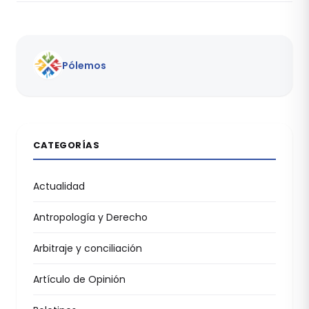
Pólemos
CATEGORÍAS
Actualidad
Antropología y Derecho
Arbitraje y conciliación
Artículo de Opinión