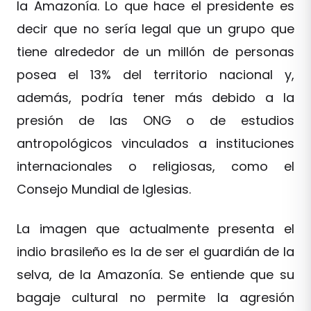
la Amazonía. Lo que hace el presidente es
decir que no sería legal que un grupo que
tiene alrededor de un millón de personas
posea el 13% del territorio nacional y,
además, podría tener más debido a la
presión de las ONG o de estudios
antropológicos vinculados a instituciones
internacionales o religiosas, como el
Consejo Mundial de Iglesias.
La imagen que actualmente presenta el
indio brasileño es la de ser el guardián de la
selva, de la Amazonía. Se entiende que su
bagaje cultural no permite la agresión