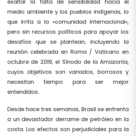
exaltar la falta de sensibilidad hacia el
medio ambiente y los pueblos indígenas, lo
que irrita a la «comunidad internacional»,
pero sin recursos políticos para apoyar los
desafíos que se plantean, incluyendo la
reunión celebrada en Roma / Vaticano en
octubre de 2019, el Sínodo de la Amazonía,
cuyos objetivos son variados, borrosos y
necesitan tiempo para ser mejor
entendidos.
Desde hace tres semanas, Brasil se enfrenta
a un devastador derrame de petróleo en la
costa. Los efectos son perjudiciales para la