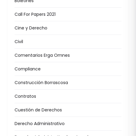
Boletines
Call For Papers 2021
Cine y Derecho
Civil
Comentarios Erga Omnes
Compliance
Construcción Borrascosa
Contratos
Cuestión de Derechos
Derecho Administrativo