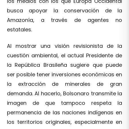
los medios con los que Europa Occidental
busca apoyar la conservación de la
Amazonía, a través de agentes no
estatales.
Al mostrar una visión revisionista de la
cuestión ambiental, el actual Presidente de
la República Brasileña sugiere que puede
ser posible tener inversiones económicas en
la extracción de minerales de gran
demanda. Al hacerlo, Bolsonaro transmite la
imagen de que tampoco respeta la
permanencia de las naciones indígenas en
los territorios originales, especialmente en