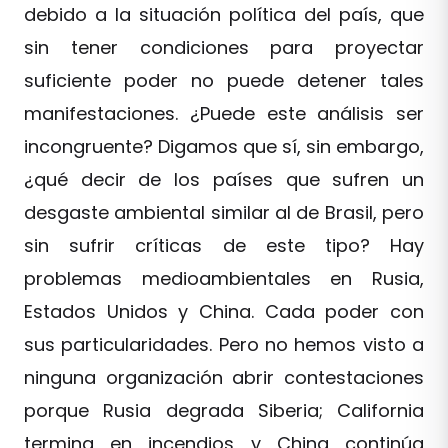
debido a la situación política del país, que
sin tener condiciones para proyectar
suficiente poder no puede detener tales
manifestaciones. ¿Puede este análisis ser
incongruente? Digamos que sí, sin embargo,
¿qué decir de los países que sufren un
desgaste ambiental similar al de Brasil, pero
sin sufrir críticas de este tipo? Hay
problemas medioambientales en Rusia,
Estados Unidos y China. Cada poder con
sus particularidades. Pero no hemos visto a
ninguna organización abrir contestaciones
porque Rusia degrada Siberia; California
termina en incendios y China continúa