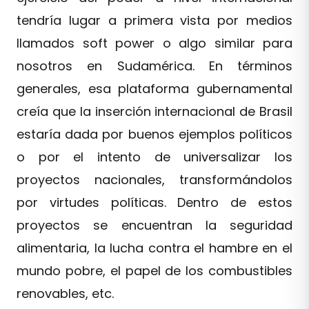
tendría lugar a primera vista por medios
llamados soft power o algo similar para
nosotros en Sudamérica. En términos
generales, esa plataforma gubernamental
creía que la inserción internacional de Brasil
estaría dada por buenos ejemplos políticos
o por el intento de universalizar los
proyectos nacionales, transformándolos
por virtudes políticas. Dentro de estos
proyectos se encuentran la seguridad
alimentaria, la lucha contra el hambre en el
mundo pobre, el papel de los combustibles
renovables, etc.