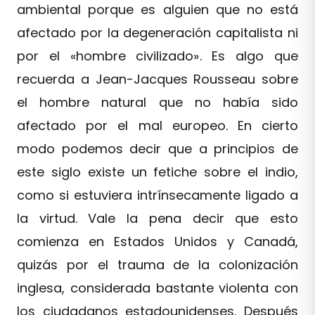
ambiental porque es alguien que no está
afectado por la degeneración capitalista ni
por el «hombre civilizado». Es algo que
recuerda a Jean-Jacques Rousseau sobre
el hombre natural que no había sido
afectado por el mal europeo. En cierto
modo podemos decir que a principios de
este siglo existe un fetiche sobre el indio,
como si estuviera intrínsecamente ligado a
la virtud. Vale la pena decir que esto
comienza en Estados Unidos y Canadá,
quizás por el trauma de la colonización
inglesa, considerada bastante violenta con
los ciudadanos estadounidenses. Después