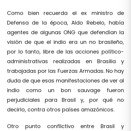
Como bien recuerda el ex ministro de
Defensa de la época, Aldo Rebelo, había
agentes de algunas ONG que defendían la
visión de que el indio era un no brasileño,
por lo tanto, libre de las acciones político-
administrativas realizadas en Brasilia y
trabajadas por las Fuerzas Armadas. No hay
duda de que esas manifestaciones de ver al
indio como un bon sauvage fueron
perjudiciales para Brasil y, por qué no
decirlo, contra otros países amazónicos.
Otro punto conflictivo entre Brasil y