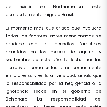
de existir en Norteamérica, este
comportamiento migra a Brasil.
El momento más que crítico que involucra
todos los factores antes mencionados se
produce con los incendios forestales
ocurridos en los meses de agosto y
septiembre de este año. La lucha por las
narrativas, como se las llama comúnmente
en la prensa y en la universidad, señala que
la responsabilidad por la negligencia o la
ignorancia recae en el gobierno de
Bolsonaro. La responsabilidad del
presidente es tener poca articulación