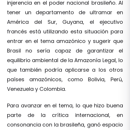
injerencia en el poder nacional brasileño. Al
tener un departamento de ultramar en
América del Sur, Guyana, el ejecutivo
francés está utilizando esta situación para
entrar en el tema amazónico y sugerir que
Brasil no sería capaz de garantizar el
equilibrio ambiental de la Amazonía Legal, lo
que también podría aplicarse a los otros
países amazónicos, como Bolivia, Perú,
Venezuela y Colombia.
Para avanzar en el tema, lo que hizo buena
parte de la crítica internacional, en
consonancia con la brasileña, ganó espacio