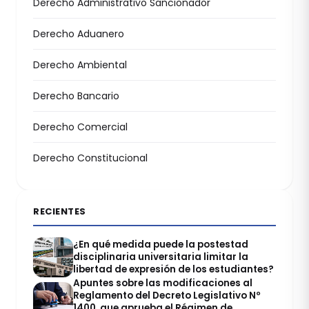
Derecho Administrativo Sancionador
Derecho Aduanero
Derecho Ambiental
Derecho Bancario
Derecho Comercial
Derecho Constitucional
RECIENTES
¿En qué medida puede la postestad
disciplinaria universitaria limitar la
libertad de expresión de los estudiantes?
Apuntes sobre las modificaciones al
Reglamento del Decreto Legislativo Nº
1400, que aprueba el Régimen de