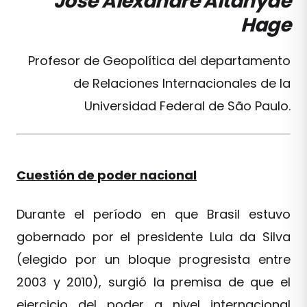
José Alexandre Altahyde
Hage
Profesor de Geopolítica del departamento
de Relaciones Internacionales de la
Universidad Federal de São Paulo.
Cuestión de poder nacional
Durante el período en que Brasil estuvo
gobernado por el presidente Lula da Silva
(elegido por un bloque progresista entre
2003 y 2010), surgió la premisa de que el
ejercicio del poder a nivel internacional