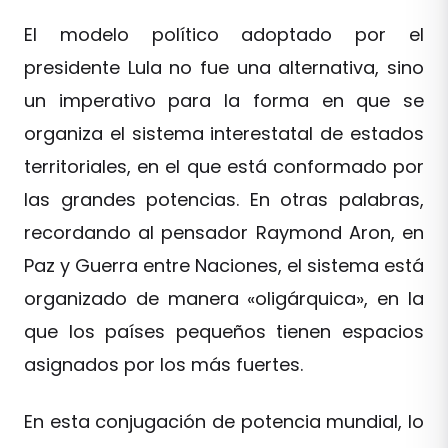
El modelo político adoptado por el
presidente Lula no fue una alternativa, sino
un imperativo para la forma en que se
organiza el sistema interestatal de estados
territoriales, en el que está conformado por
las grandes potencias. En otras palabras,
recordando al pensador Raymond Aron, en
Paz y Guerra entre Naciones, el sistema está
organizado de manera «oligárquica», en la
que los países pequeños tienen espacios
asignados por los más fuertes.
En esta conjugación de potencia mundial, lo