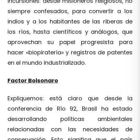
incursiones: desde misioneros religiosos, no
siempre confesados, para convertir a los
indios y a los habitantes de las riberas de
los ríos, hasta científicos y análogos, que
aprovechan su papel progresista para
hacer «biopiratería» y registros de patentes
en el mundo industrializado.
Factor Bolsonaro
Expliquemos: está claro que desde la
conferencia de Río 92, Brasil ha estado
desarrollando políticas ambientales
relacionadas con las necesidades de
conservación. Esto significa que el país