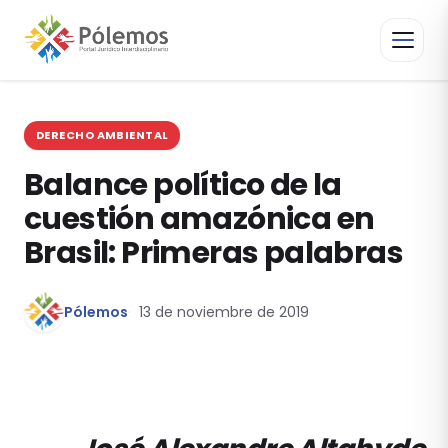
DERECHO AMBIENTAL
Balance político de la
cuestión amazónica en
Brasil: Primeras palabras
Pólemos
13 de noviembre de 2019