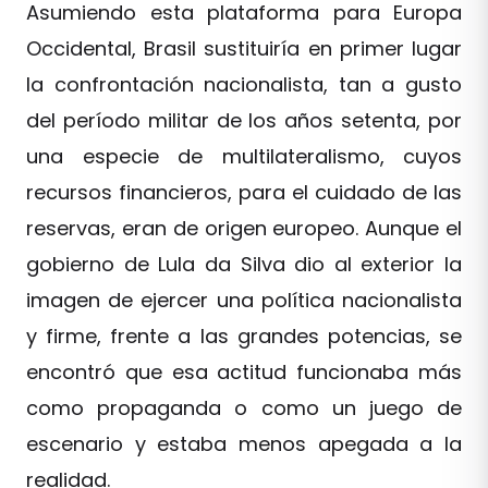
Asumiendo esta plataforma para Europa
Occidental, Brasil sustituiría en primer lugar
la confrontación nacionalista, tan a gusto
del período militar de los años setenta, por
una especie de multilateralismo, cuyos
recursos financieros, para el cuidado de las
reservas, eran de origen europeo. Aunque el
gobierno de Lula da Silva dio al exterior la
imagen de ejercer una política nacionalista
y firme, frente a las grandes potencias, se
encontró que esa actitud funcionaba más
como propaganda o como un juego de
escenario y estaba menos apegada a la
realidad.