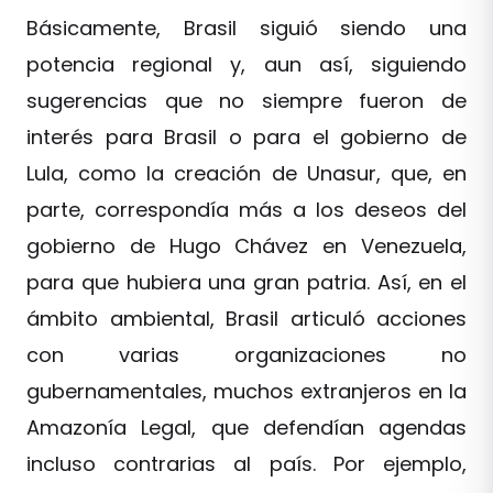
Básicamente, Brasil siguió siendo una
potencia regional y, aun así, siguiendo
sugerencias que no siempre fueron de
interés para Brasil o para el gobierno de
Lula, como la creación de Unasur, que, en
parte, correspondía más a los deseos del
gobierno de Hugo Chávez en Venezuela,
para que hubiera una gran patria. Así, en el
ámbito ambiental, Brasil articuló acciones
con varias organizaciones no
gubernamentales, muchos extranjeros en la
Amazonía Legal, que defendían agendas
incluso contrarias al país. Por ejemplo,