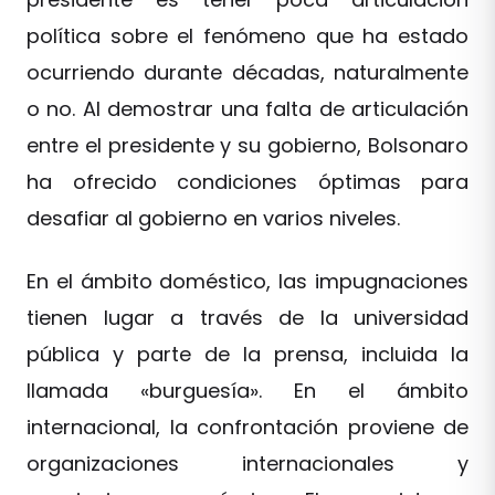
política sobre el fenómeno que ha estado
ocurriendo durante décadas, naturalmente
o no. Al demostrar una falta de articulación
entre el presidente y su gobierno, Bolsonaro
ha ofrecido condiciones óptimas para
desafiar al gobierno en varios niveles.
En el ámbito doméstico, las impugnaciones
tienen lugar a través de la universidad
pública y parte de la prensa, incluida la
llamada «burguesía». En el ámbito
internacional, la confrontación proviene de
organizaciones internacionales y