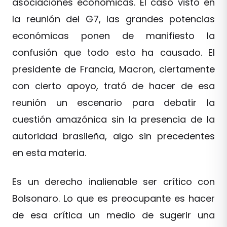
asociaciones económicas. El caso visto en
la reunión del G7, las grandes potencias
económicas ponen de manifiesto la
confusión que todo esto ha causado. El
presidente de Francia, Macron, ciertamente
con cierto apoyo, trató de hacer de esa
reunión un escenario para debatir la
cuestión amazónica sin la presencia de la
autoridad brasileña, algo sin precedentes
en esta materia.
Es un derecho inalienable ser crítico con
Bolsonaro. Lo que es preocupante es hacer
de esa crítica un medio de sugerir una