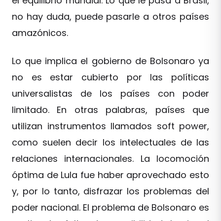
el equilibrio mundial. Lo que le pasa a Brasil,
no hay duda, puede pasarle a otros países
amazónicos.
Lo que implica el gobierno de Bolsonaro ya
no es estar cubierto por las políticas
universalistas de los países con poder
limitado. En otras palabras, países que
utilizan instrumentos llamados soft power,
como suelen decir los intelectuales de las
relaciones internacionales. La locomoción
óptima de Lula fue haber aprovechado esto
y, por lo tanto, disfrazar los problemas del
poder nacional. El problema de Bolsonaro es