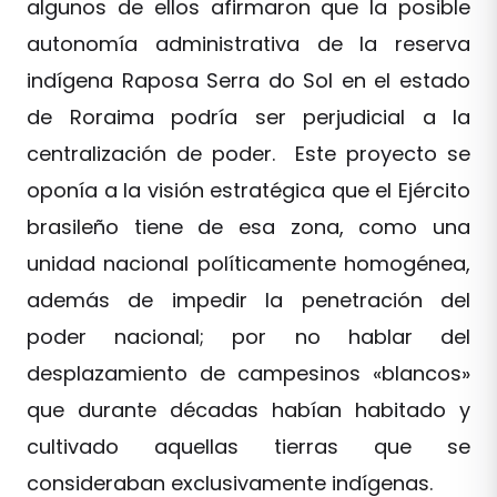
algunos de ellos afirmaron que la posible
autonomía administrativa de la reserva
indígena Raposa Serra do Sol en el estado
de Roraima podría ser perjudicial a la
centralización de poder. Este proyecto se
oponía a la visión estratégica que el Ejército
brasileño tiene de esa zona, como una
unidad nacional políticamente homogénea,
además de impedir la penetración del
poder nacional; por no hablar del
desplazamiento de campesinos «blancos»
que durante décadas habían habitado y
cultivado aquellas tierras que se
consideraban exclusivamente indígenas.