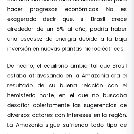
hacer progresos económicos. No es
exagerado decir que, si Brasil crece
alrededor de un 5% al año, podría haber
una escasez de energía debido a la baja
inversión en nuevas plantas hidroeléctricas.
De hecho, el equilibrio ambiental que Brasil
estaba atravesando en la Amazonía era el
resultado de su buena relación con el
hemisferio norte, en el que no buscaba
desafiar abiertamente las sugerencias de
diversos actores con intereses en la región.
La Amazonia sigue sufriendo todo tipo de