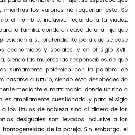
o, mientras los varones no requerían esto. Se
no el hombre, inclusive llegando a la viudez.
ara la familia, donde en caso de una hija que
 presionan a su pretendiente para que se case
os económicos y sociales, y en el siglo XVIII,
a, siendo las mujeres las responsables de que
to es sumamente polémico con la palabra de
a casarse a futuro, siendo esto desobedecido
ente mediante el matrimonio, donde un rico o
, es ampliamente cuestionado, y para el siglo
 a los títulos de nobleza sino al dinero de los
nios desiguales son llevados inclusive a los
a homogeneidad de la pareja. Sin embargo, el