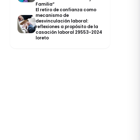
Familia”
El retiro de confianza como
mecanismo de
desvinculación laboral:
reflexiones a propósito de la
casación laboral 29553-2024
loreto