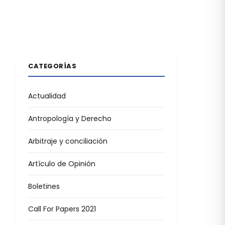
CATEGORÍAS
Actualidad
Antropología y Derecho
Arbitraje y conciliación
Artículo de Opinión
Boletines
Call For Papers 2021