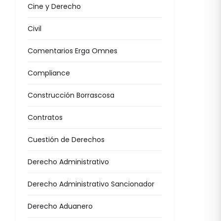
Cine y Derecho
Civil
Comentarios Erga Omnes
Compliance
Construcción Borrascosa
Contratos
Cuestión de Derechos
Derecho Administrativo
Derecho Administrativo Sancionador
Derecho Aduanero