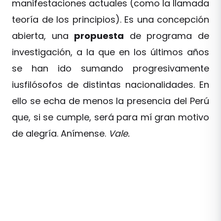
manifestaciones actuales (como la llamada
teoría de los principios). Es una concepción
abierta, una
propuesta
de programa de
investigación, a la que en los últimos años
se han ido sumando progresivamente
iusfilósofos de distintas nacionalidades. En
ello se echa de menos la presencia del Perú
que, si se cumple, será para mí gran motivo
de alegría. Anímense.
Vale.