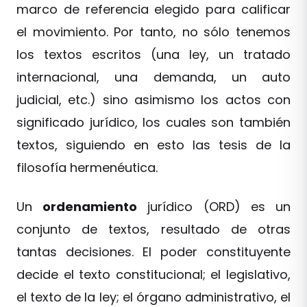
marco de referencia elegido para calificar
el movimiento. Por tanto, no sólo tenemos
los textos escritos (una ley, un tratado
internacional, una demanda, un auto
judicial, etc.) sino asimismo los actos con
significado jurídico, los cuales son también
textos, siguiendo en esto las tesis de la
filosofía hermenéutica.
Un
ordenamiento
jurídico (ORD) es un
conjunto de textos, resultado de otras
tantas decisiones. El poder constituyente
decide el texto constitucional; el legislativo,
el texto de la ley; el órgano administrativo, el