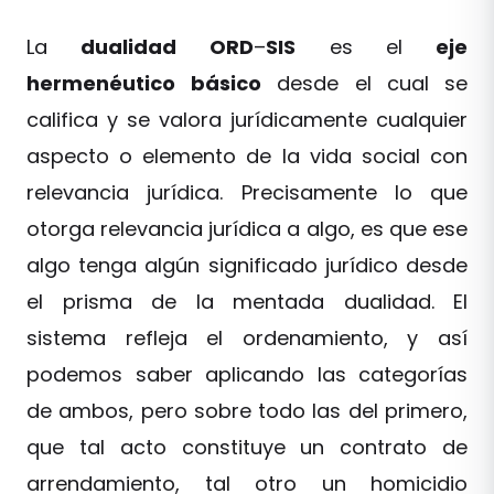
La
dualidad
ORD
–
SIS
es el
eje
hermenéutico
básico
desde el cual se
califica y se valora jurídicamente cualquier
aspecto o elemento de la vida social con
relevancia jurídica. Precisamente lo que
otorga relevancia jurídica a algo, es que ese
algo tenga algún significado jurídico desde
el prisma de la mentada dualidad. El
sistema refleja el ordenamiento, y así
podemos saber aplicando las categorías
de ambos, pero sobre todo las del primero,
que tal acto constituye un contrato de
arrendamiento, tal otro un homicidio