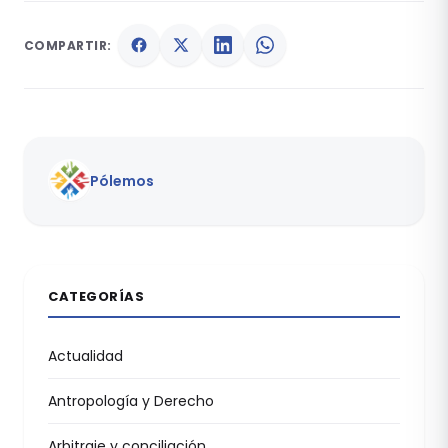
COMPARTIR:
Pólemos
CATEGORÍAS
Actualidad
Antropología y Derecho
Arbitraje y conciliación