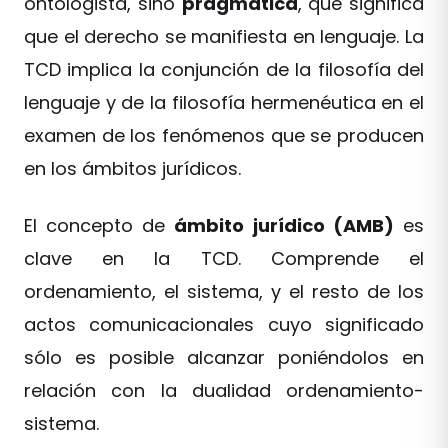
ontologista, sino
pragmática
, que significa
que el derecho se manifiesta en lenguaje. La
TCD implica la conjunción de la filosofía del
lenguaje y de la filosofía hermenéutica en el
examen de los fenómenos que se producen
en los ámbitos jurídicos.
El concepto de
ámbito
jurídico (AMB)
es
clave en la TCD. Comprende el
ordenamiento, el sistema, y el resto de los
actos comunicacionales cuyo significado
sólo es posible alcanzar poniéndolos en
relación con la dualidad ordenamiento-
sistema.