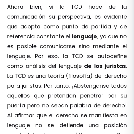
Ahora bien, si la TCD hace de la
comunicación su perspectiva, es evidente
que adopta como punto de partida y de
referencia constante el
lenguaje
, ya que no
es posible comunicarse sino mediante el
lenguaje. Por eso, la TCD se autodefine
como análisis del lenguaje
de
los
juristas
.
La TCD es una teoría (filosofía) del derecho
para juristas. Por tanto: ¡Absténganse todos
aquellos que pretendan penetrar por su
puerta pero no sepan palabra de derecho!
Al afirmar que el derecho se manifiesta en
lenguaje no se defiende una posición