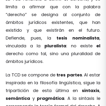
limita a afirmar que con la palabra
“derecho” se designa al conjunto de
ámbitos jurídicos existentes, que han
existido y que existirán en el futuro.
Defiende, pues, la
tesis
nominalista
,
vinculada a la
pluralista
: no existe
el
derecho como tal, sino una pluralidad de
ámbitos jurídicos.
La TCD se compone de
tres
partes
. Al estar
inspirada en la filosofía lingüística, sigue la
tripartición de esta última en
sintaxis
,
semántica
y
pragmática
. A la sintaxis le