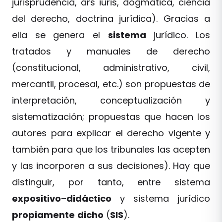
jurisprudencia, ars iuris, dogmática, ciencia
del derecho, doctrina jurídica). Gracias a
ella se genera el
sistema
jurídico. Los
tratados y manuales de derecho
(constitucional, administrativo, civil,
mercantil, procesal, etc.) son propuestas de
interpretación, conceptualización y
sistematización; propuestas que hacen los
autores para explicar el derecho vigente y
también para que los tribunales las acepten
y las incorporen a sus decisiones). Hay que
distinguir, por tanto, entre sistema
expositivo
–
didáctico
y sistema jurídico
propiamente
dicho
(
SIS
).