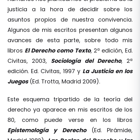
justicia a la hora de decidir sobre los
asuntos propios de nuestra convivencia.
Algunos de mis escritos presentan algunos
avances de esta parte, sobre todo mis
libros
El Derecho como Texto
, 2ª edición, Ed.
Civitas, 2003,
Sociología del Derecho
, 2ª
edición. Ed. Civitas, 1997 y
La Justicia en los
Juegos
(Ed. Trotta, Madrid 2009).
Este esquema tripartido de la teoría del
derecho ya aparece en mis escritos de los
80, como puede verse en los libros
Epistemología y Derecho
(Ed. Pirámide,