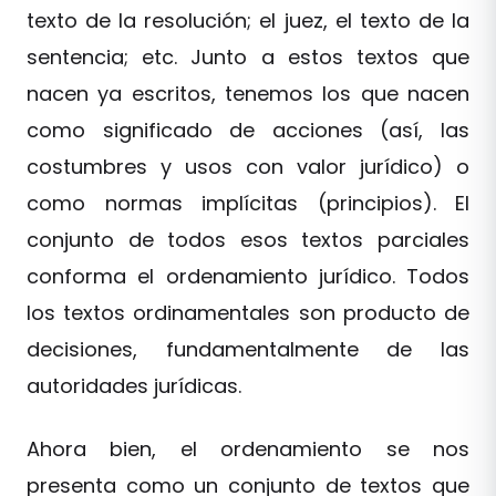
texto de la resolución; el juez, el texto de la
sentencia; etc. Junto a estos textos que
nacen ya escritos, tenemos los que nacen
como significado de acciones (así, las
costumbres y usos con valor jurídico) o
como normas implícitas (principios). El
conjunto de todos esos textos parciales
conforma el ordenamiento jurídico. Todos
los textos ordinamentales son producto de
decisiones, fundamentalmente de las
autoridades jurídicas.
Ahora bien, el ordenamiento se nos
presenta como un conjunto de textos que