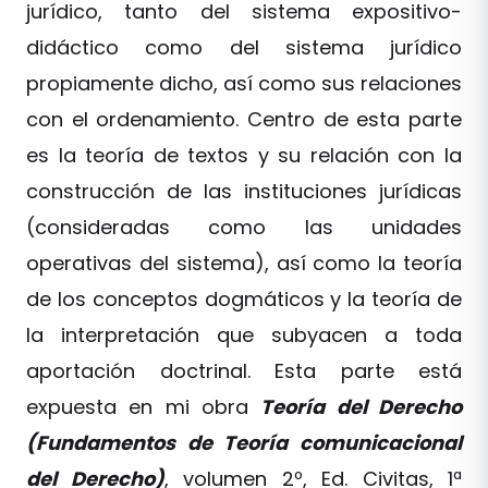
jurídico, tanto del sistema expositivo-
didáctico como del sistema jurídico
propiamente dicho, así como sus relaciones
con el ordenamiento. Centro de esta parte
es la teoría de textos y su relación con la
construcción de las instituciones jurídicas
(consideradas como las unidades
operativas del sistema), así como la teoría
de los conceptos dogmáticos y la teoría de
la interpretación que subyacen a toda
aportación doctrinal. Esta parte está
expuesta en mi obra
Teoría del Derecho
(Fundamentos de Teoría comunicacional
del Derecho)
, volumen 2º, Ed. Civitas, 1ª