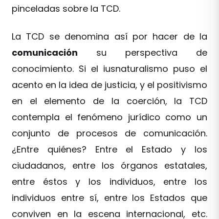
pinceladas sobre la TCD.
La TCD se denomina así por hacer de la
comunicación
su perspectiva de
conocimiento. Si el iusnaturalismo puso el
acento en la idea de justicia, y el positivismo
en el elemento de la coerción, la TCD
contempla el fenómeno jurídico como un
conjunto de procesos de comunicación.
¿Entre quiénes? Entre el Estado y los
ciudadanos, entre los órganos estatales,
entre éstos y los individuos, entre los
individuos entre sí, entre los Estados que
conviven en la escena internacional, etc.