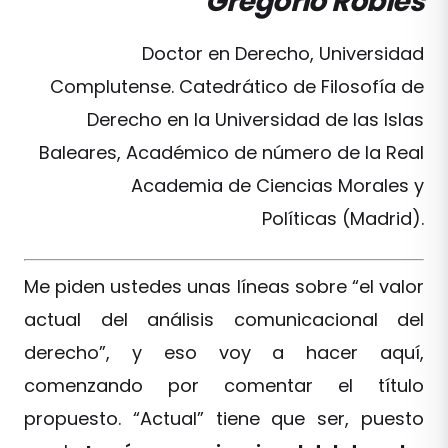
Gregorio Robles
Doctor en Derecho, Universidad
Complutense. Catedrático de Filosofía de
Derecho en la Universidad de las Islas
Baleares, Académico de número de la Real
Academia de Ciencias Morales y
Políticas (Madrid).
Me piden ustedes unas líneas sobre “el valor
actual del análisis comunicacional del
derecho”, y eso voy a hacer aquí,
comenzando por comentar el título
propuesto. “Actual” tiene que ser, puesto