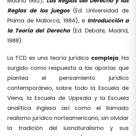
Madrid 1982),
Las Reglas del Derecho y las
Reglas de los juegos
(Ed. Universidad de
Plama de Mallorca, 1984), e
Introducción a
la Teoría del Derecho
(Ed. Debate, Madrid,
1988).
La TCD es una teoría jurídica
compleja
. Ha
surgido como respuesta a las aporías que
plantea el pensamiento jurídico
contemporáneo, sobre todo la Escuela de
Viena, la Escuela de Uppsala y la Escuela
analítica inglesa así como el llamado
realismo jurídico norteamericano, sin olvidar
la tradición del iusnaturalismo y sus