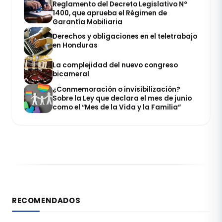
Reglamento del Decreto Legislativo Nº
1400, que aprueba el Régimen de
Garantía Mobiliaria
Derechos y obligaciones en el teletrabajo
en Honduras
La complejidad del nuevo congreso
bicameral
¿Conmemoración o invisibilización?
Sobre la Ley que declara el mes de junio
como el “Mes de la Vida y la Familia”
RECOMENDADOS
DERECHO REGISTRAL