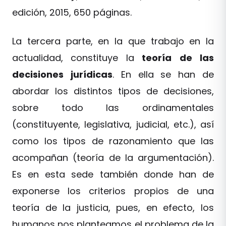
edición, 2015, 650 páginas.
La tercera parte, en la que trabajo en la
actualidad, constituye la
teoría
de
las
decisiones
jurídicas
. En ella se han de
abordar los distintos tipos de decisiones,
sobre todo las ordinamentales
(constituyente, legislativa, judicial, etc.), así
como los tipos de razonamiento que las
acompañan (teoría de la argumentación).
Es en esta sede también donde han de
exponerse los criterios propios de una
teoría de la justicia, pues, en efecto, los
humanos nos planteamos el problema de la