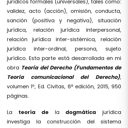
jurídicos formales (universales), tales como:
validez, acto (acción), omisión, conducta,
sanción (positiva y negativa), situación
jurídica, relación jurídica interpersonal,
relación jurídica inter-sistémica, relación
jurídica inter-ordinal, persona, sujeto
jurídico. Esta parte está desarrollada en mi
obra
Teoría del Derecho (Fundamentos de
Teoría comunicacional del Derecho)
,
volumen 1º, Ed. Civitas, 6ª edición, 2015, 950
páginas.
La
teoría
de
la
dogmática
jurídica
investiga la construcción del sistema