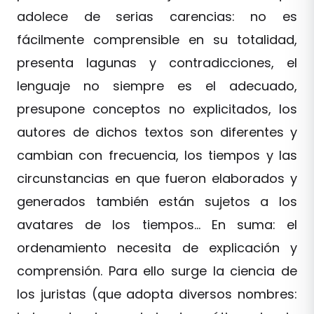
adolece de serias carencias: no es
fácilmente comprensible en su totalidad,
presenta lagunas y contradicciones, el
lenguaje no siempre es el adecuado,
presupone conceptos no explicitados, los
autores de dichos textos son diferentes y
cambian con frecuencia, los tiempos y las
circunstancias en que fueron elaborados y
generados también están sujetos a los
avatares de los tiempos… En suma: el
ordenamiento necesita de explicación y
comprensión. Para ello surge la ciencia de
los juristas (que adopta diversos nombres: