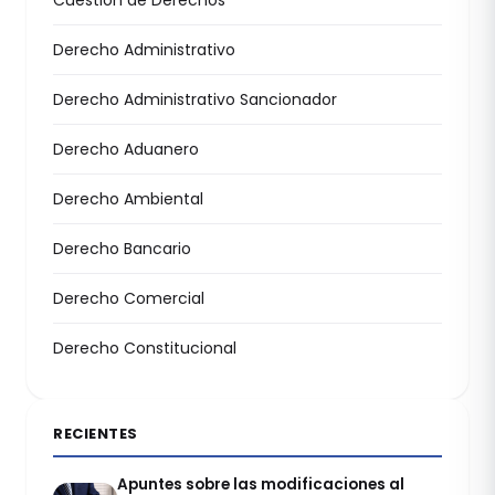
Cuestión de Derechos
Derecho Administrativo
Derecho Administrativo Sancionador
Derecho Aduanero
Derecho Ambiental
Derecho Bancario
Derecho Comercial
Derecho Constitucional
RECIENTES
Apuntes sobre las modificaciones al