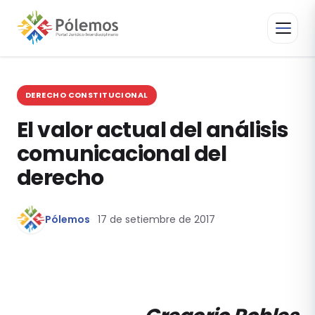
DERECHO CONSTITUCIONAL
El valor actual del análisis
comunicacional del
derecho
Pólemos
17 de setiembre de 2017