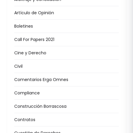
Artículo de Opinión
Boletines
Call For Papers 2021
Cine y Derecho
Civil
Comentarios Erga Omnes
Compliance
Construcción Borrascosa
Contratos