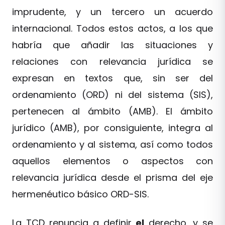
imprudente, y un tercero un acuerdo
internacional. Todos estos actos, a los que
habría que añadir las situaciones y
relaciones con relevancia jurídica se
expresan en textos que, sin ser del
ordenamiento (ORD) ni del sistema (SIS),
pertenecen al ámbito (AMB). El ámbito
jurídico (AMB), por consiguiente, integra al
ordenamiento y al sistema, así como todos
aquellos elementos o aspectos con
relevancia jurídica desde el prisma del eje
hermenéutico básico ORD-SIS.
La TCD renuncia a definir
el
derecho, y se