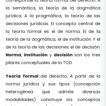
corresponde la teoría formal del derecho. A
la semántica, la teoría de la dogmática
jurídica. A la pragmática, la teoría de las
decisiones jurídicas. El concepto central de
la teoría formal es el de norma. El de la
teoría de la dogmática, el de institución. Y el
de la teoría de las decisiones el de decisión.
Norma
,
institución
y
decisión
son los tres
pilares conceptuales de la TCD.
Teoría
formal
del derecho. A partir de la
norma jurídica y sus tipos (concepción
heterogénea que admite diversas
modalidades) construye los conceptos