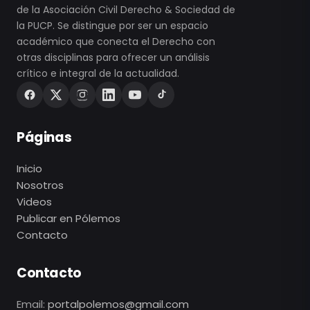
de la Asociación Civil Derecho & Sociedad de
la PUCP. Se distingue por ser un espacio
académico que conecta el Derecho con
otras disciplinas para ofrecer un análisis
crítico e integral de la actualidad.
Páginas
Inicio
Nosotros
Videos
Publicar en Pólemos
Contacto
Contacto
Email:
portalpolemos@gmail.com