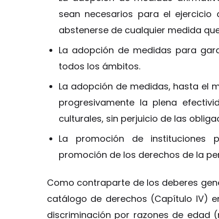
sean necesarios para el ejercicio
abstenerse de cualquier medida que
La adopción de medidas para garant
todos los ámbitos.
La adopción de medidas, hasta el m
progresivamente la plena efectiv
culturales, sin perjuicio de las obli
La promoción de instituciones p
promoción de los derechos de la per
Como contraparte de los deberes gener
catálogo de derechos (Capítulo IV) en
discriminación por razones de edad (