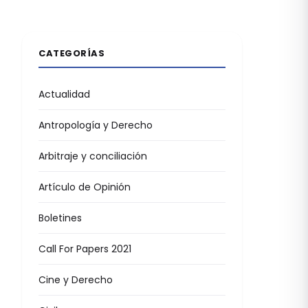
CATEGORÍAS
Actualidad
Antropología y Derecho
Arbitraje y conciliación
Artículo de Opinión
Boletines
Call For Papers 2021
Cine y Derecho