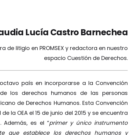
audia Lucía Castro Barnechea
 de litigio en PROMSEX y redactora en nuestro
espacio Cuestión de Derechos.
 octavo país en incorporarse a la Convención
n de los derechos humanos de las personas
ricano de Derechos Humanos. Esta Convención
e la OEA el 15 de junio del 2015 y se encuentra
7. Además, es el “
primer y único instrumento
ante que establece los derechos humanos y