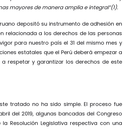
nas mayores de manera amplia e integral”(1).
peruano depositó su instrumento de adhesión en
n relacionada a los derechos de las personas
vigor para nuestro país el 31 del mismo mes y
aciones estatales que el Perú deberá empezar a
 a respetar y garantizar los derechos de este
este tratado no ha sido simple. El proceso fue
bril del 2019, algunas bancadas del Congreso
 la Resolución Legislativa respectiva con una