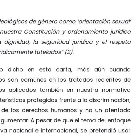
eológicos de género como ‘orientación sexual’
 nuestra Constitución y ordenamiento jurídico
 dignidad, la seguridad jurídica y el respeto
rídicamente tutelados” (2).
 lo dicho en esta carta, más aún cuando
os son comunes en los tratados recientes de
s aplicados también en nuestra normativa
erísticas protegidas frente a la discriminación,
l de los derechos humanos y no un atentado
rgumentar. A pesar de que el tema del enfoque
va nacional e internacional, se pretendió usar