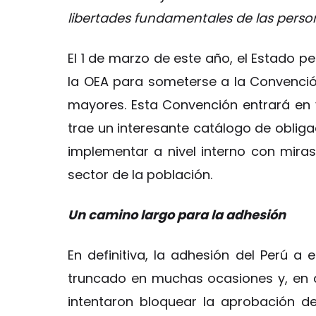
libertades fundamentales de las perso
El 1 de marzo de este año, el Estado 
la OEA para someterse a la Convenció
mayores. Esta Convención entrará en 
trae un interesante catálogo de oblig
implementar a nivel interno con miras
sector de la población.
Un camino largo para la adhesión
En definitiva, la adhesión del Perú a 
truncado en muchas ocasiones y, en a
intentaron bloquear la aprobación de