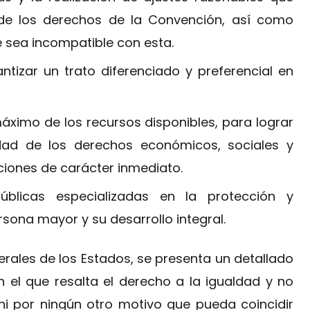
 de los derechos de la Convención, así como
 sea incompatible con esta.
izar un trato diferenciado y preferencial en
áximo de los recursos disponibles, para lograr
idad de los derechos económicos, sociales y
gaciones de carácter inmediato.
úblicas especializadas en la protección y
sona mayor y su desarrollo integral.
ales de los Estados, se presenta un detallado
 el que resalta el derecho a la igualdad y no
ni por ningún otro motivo que pueda coincidir