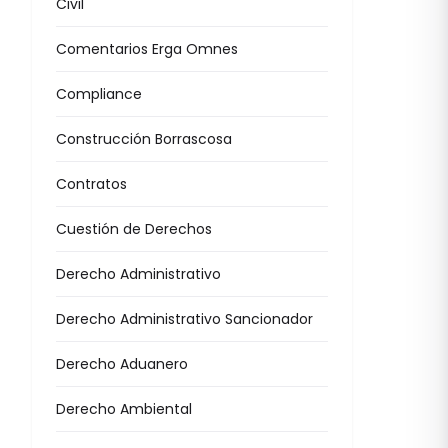
Civil
Comentarios Erga Omnes
Compliance
Construcción Borrascosa
Contratos
Cuestión de Derechos
Derecho Administrativo
Derecho Administrativo Sancionador
Derecho Aduanero
Derecho Ambiental