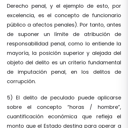
Derecho penal, y el ejemplo de esto, por
excelencia, es el concepto de funcionario
público a afectos penales). Por tanto, antes
de suponer un límite de atribución de
responsabilidad penal, como lo entiende la
mayoría, la posición superior y alejada del
objeto del delito es un criterio fundamental
de imputación penal, en los delitos de
corrupción.
5) El delito de peculado puede aplicarse
sobre el concepto “horas / hombre”,
cuantificación económica que refleja el
monto que el Estado destina para operar a