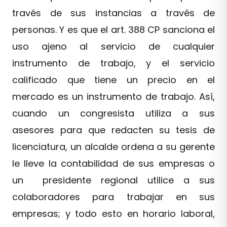
través de sus instancias a través de
personas. Y es que el art. 388 CP sanciona el
uso ajeno al servicio de cualquier
instrumento de trabajo, y el servicio
calificado que tiene un precio en el
mercado es un instrumento de trabajo. Así,
cuando un congresista utiliza a sus
asesores para que redacten su tesis de
licenciatura, un alcalde ordena a su gerente
le lleve la contabilidad de sus empresas o
un presidente regional utilice a sus
colaboradores para trabajar en sus
empresas; y todo esto en horario laboral,