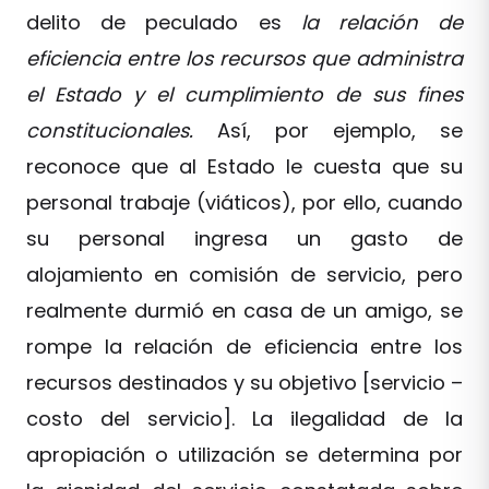
delito de peculado es
la relación de
eficiencia entre los recursos que administra
el Estado y el cumplimiento de sus fines
constitucionales.
Así, por ejemplo, se
reconoce que al Estado le cuesta que su
personal trabaje (viáticos), por ello, cuando
su personal ingresa un gasto de
alojamiento en comisión de servicio, pero
realmente durmió en casa de un amigo, se
rompe la relación de eficiencia entre los
recursos destinados y su objetivo [servicio –
costo del servicio]. La ilegalidad de la
apropiación o utilización se determina por