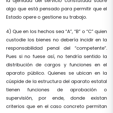
la ajenidad del servicio constatada sobre
algo que está pensado para permitir que el
Estado opere o gestione su trabajo.
4) Que en los hechos sea “A”, “B” o “C” quien
custodie los bienes no debería incidir en la
responsabilidad penal del “competente”.
Pues si no fuese así, no tendría sentido la
distribución de cargos y funciones en el
aparato público. Quienes se ubican en la
cúspide de la estructura del aparato estatal
tienen funciones de aprobación o
supervisión, por ende, donde existan
criterios que en el caso concreto permitan