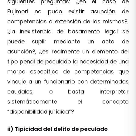
siguientes preguntas: ¿en el caso de
Fujimori no pudo existir asunción de
competencias o extensión de las mismas?,
¿la inexistencia de basamento legal se
puede suplir mediante un acto de
asunción?, ¿es realmente un elemento del
tipo penal de peculado la necesidad de una
marco específico de competencias que
vincule a un funcionario con determinados
caudales, o basta interpretar
sistemáticamente el concepto
“disponibilidad jurídica”?
ii) Tipicidad del delito de peculado