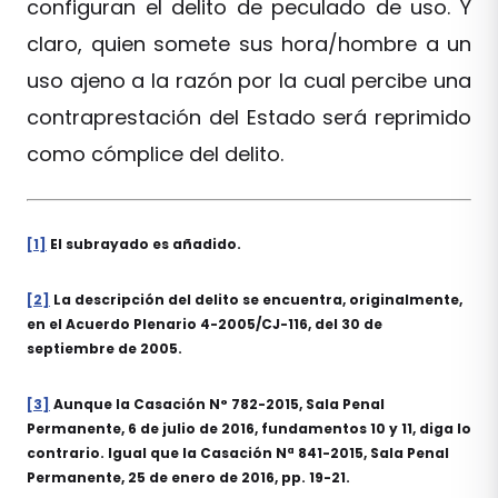
configuran el delito de peculado de uso. Y
claro, quien somete sus hora/hombre a un
uso ajeno a la razón por la cual percibe una
contraprestación del Estado será reprimido
como cómplice del delito.
[1]
El subrayado es añadido.
[2]
La descripción del delito se encuentra, originalmente,
en el Acuerdo Plenario 4-2005/CJ-116, del 30 de
septiembre de 2005.
[3]
Aunque la Casación N° 782-2015, Sala Penal
Permanente, 6 de julio de 2016, fundamentos 10 y 11, diga lo
contrario. Igual que la Casación Nª 841-2015, Sala Penal
Permanente, 25 de enero de 2016, pp. 19-21.