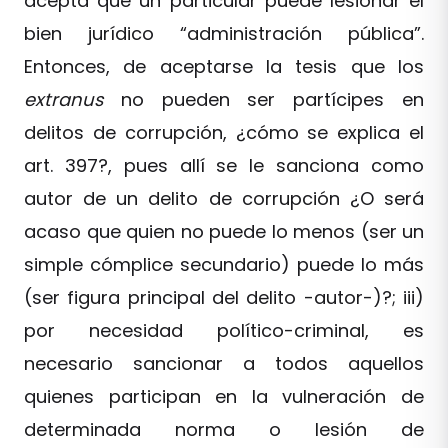
acepta que un particular puede lesionar el
bien jurídico “administración pública”.
Entonces, de aceptarse la tesis que los
extranus
no pueden ser partícipes en
delitos de corrupción, ¿cómo se explica el
art. 397?, pues allí se le sanciona como
autor de un delito de corrupción ¿O será
acaso que quien no puede lo menos (ser un
simple cómplice secundario) puede lo más
(ser figura principal del delito -autor-)?; iii)
por necesidad político-criminal, es
necesario sancionar a todos aquellos
quienes participan en la vulneración de
determinada norma o lesión de