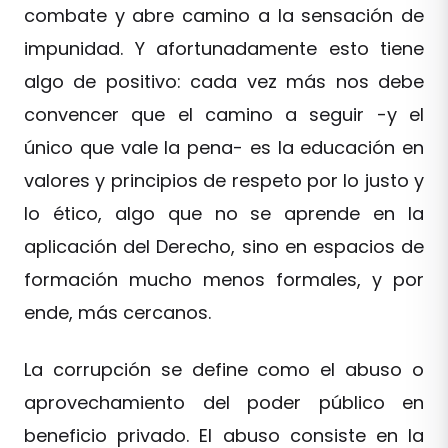
combate y abre camino a la sensación de
impunidad. Y afortunadamente esto tiene
algo de positivo: cada vez más nos debe
convencer que el camino a seguir -y el
único que vale la pena- es la educación en
valores y principios de respeto por lo justo y
lo ético, algo que no se aprende en la
aplicación del Derecho, sino en espacios de
formación mucho menos formales, y por
ende, más cercanos.
La corrupción se define como el abuso o
aprovechamiento del poder público en
beneficio privado. El abuso consiste en la