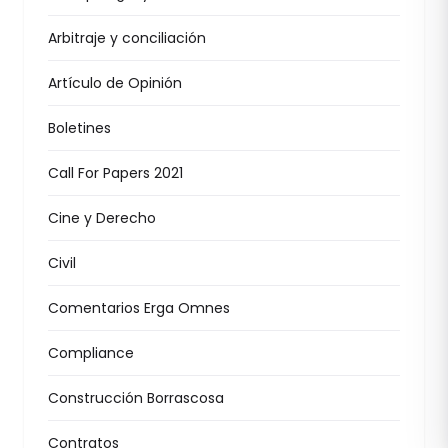
Arbitraje y conciliación
Artículo de Opinión
Boletines
Call For Papers 2021
Cine y Derecho
Civil
Comentarios Erga Omnes
Compliance
Construcción Borrascosa
Contratos