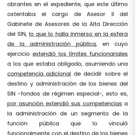
obrantes en el expediente, que este último
ostentaba el cargo de Asesor II del
Gabinete de Asesores de la Alta Dirección
del SIN,
lo que lo halla inmerso en la esfera
de la administración pública
, en cuyo
ejercicio
extendió los límites funcionariales
a los que estaba obligado, asumiendo una
competencia adicional
de decidir sobre el
destino y administración de los bienes del
SIN -fondos de régimen especial-, esto es,
por asunción extendió sus competencias
a
la administración de un segmento de la
función pública que lo vinculó
funcionalmente con el destino de los bienes