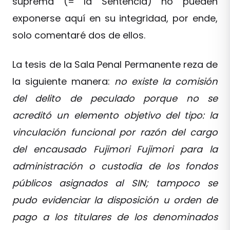
suprema (= la Sentencia) no pueden
exponerse aquí en su integridad, por ende,
solo comentaré dos de ellos.
La tesis de la Sala Penal Permanente reza de
la siguiente manera:
no existe la comisión
del delito de peculado porque no se
acreditó un elemento objetivo del tipo: la
vinculación funcional por razón del cargo
del encausado Fujimori Fujimori para la
administración o custodia de los fondos
públicos asignados al SIN; tampoco se
pudo evidenciar la disposición u orden de
pago a los titulares de los denominados