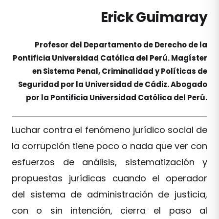
Erick Guimaray
Profesor del Departamento de Derecho de la
Pontificia Universidad Católica del Perú. Magíster
en Sistema Penal, Criminalidad y Políticas de
Seguridad por la Universidad de Cádiz. Abogado
por la Pontificia Universidad Católica del Perú.
Luchar contra el fenómeno jurídico social de
la corrupción tiene poco o nada que ver con
esfuerzos de análisis, sistematización y
propuestas jurídicas cuando el operador
del sistema de administración de justicia,
con o sin intención, cierra el paso al