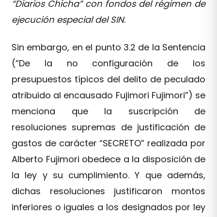
“Diarios Chicha” con fondos del régimen de
ejecución especial del SIN
.
Sin embargo, en el punto 3.2 de la Sentencia
(“De la no configuración de los
presupuestos típicos del delito de peculado
atribuido al encausado Fujimori Fujimori”) se
menciona que la suscripción de
resoluciones supremas de justificación de
gastos de carácter “SECRETO” realizada por
Alberto Fujimori obedece a la disposición de
la ley y su cumplimiento. Y que además,
dichas resoluciones justificaron montos
inferiores o iguales a los designados por ley