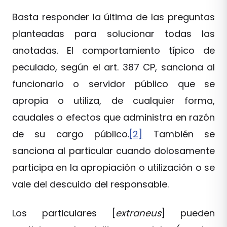
Basta responder la última de las preguntas
planteadas para solucionar todas las
anotadas. El comportamiento típico de
peculado, según el art. 387 CP, sanciona al
funcionario o servidor público que se
apropia o utiliza, de cualquier forma,
caudales o efectos que administra en razón
de su cargo público.
[2]
También se
sanciona al particular cuando dolosamente
participa en la apropiación o utilización o se
vale del descuido del responsable.
Los particulares [
extraneus
] pueden