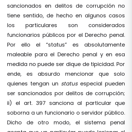
sancionados en delitos de corrupción no
tiene sentido, de hecho en algunos casos
los particulares son considerados
funcionarios públicos por el Derecho penal.
Por ello el “status” es absolutamente
maleable para el Derecho penal y en esa
medida no puede ser dique de tipicidad. Por
ende, es absurdo mencionar que solo
quienes tengan un
status
especial pueden
ser sancionados por delitos de corrupción;
ii) el art. 397 sanciona al particular que
soborna a un funcionario o servidor público.
Dicho de otro modo, el sistema penal