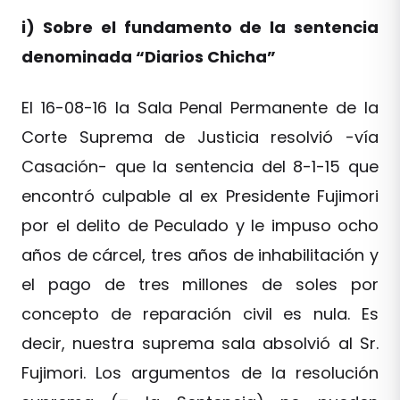
i) Sobre el fundamento de la sentencia
denominada “Diarios Chicha”
El 16-08-16 la Sala Penal Permanente de la
Corte Suprema de Justicia resolvió -vía
Casación- que la sentencia del 8-1-15 que
encontró culpable al ex Presidente Fujimori
por el delito de Peculado y le impuso ocho
años de cárcel, tres años de inhabilitación y
el pago de tres millones de soles por
concepto de reparación civil es nula. Es
decir, nuestra suprema sala absolvió al Sr.
Fujimori. Los argumentos de la resolución