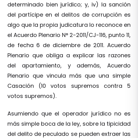
determinado bien jurídico; y, iv) la sanción
del partícipe en el delitos de corrupción es
algo que la propia judicatura lo reconoce en
el Acuerdo Plenario N° 2-2011/CJ-116, punto 11,
de fecha 6 de diciembre de 2011. Acuerdo
Plenario que obliga a explicar las razones
del apartamiento, y además, Acuerdo
Plenario que vincula más que una simple
Casación (10 votos supremos contra 5
votos supremos).
Asumiendo que el operador jurídico no es
más simple boca de la ley, sobre la tipicidad
del delito de peculado se pueden extraer las