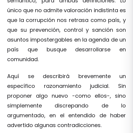
semántico, para ambas definiciones. Lo
único que no admite valoración indistinta es
que la corrupción nos retrasa como país, y
que su prevención, control y sanción son
asuntos impostergables en la agenda de un
país que busque desarrollarse en
comunidad.
Aquí se describirá brevemente un
específico razonamiento judicial. Sin
proponer algo nuevo -como ellos-, sino
simplemente discrepando de lo
argumentado, en el entendido de haber
advertido algunas contradicciones.