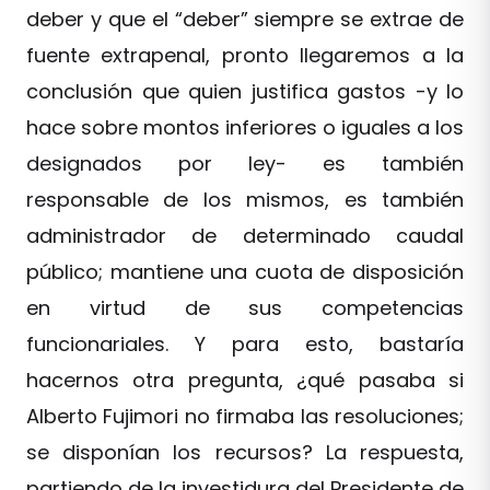
deber y que el “deber” siempre se extrae de
fuente extrapenal, pronto llegaremos a la
conclusión que quien justifica gastos -y lo
hace sobre montos inferiores o iguales a los
designados por ley- es también
responsable de los mismos, es también
administrador de determinado caudal
público; mantiene una cuota de disposición
en virtud de sus competencias
funcionariales. Y para esto, bastaría
hacernos otra pregunta, ¿qué pasaba si
Alberto Fujimori no firmaba las resoluciones;
se disponían los recursos? La respuesta,
partiendo de la investidura del Presidente de