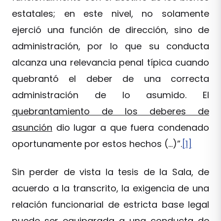
estatales; en este nivel, no solamente
ejerció una función de dirección, sino de
administración, por lo que su conducta
alcanza una relevancia penal típica cuando
quebrantó el deber de una correcta
administración de lo asumido. El
quebrantamiento de los deberes de
asunción
dio lugar a que fuera condenado
oportunamente por estos hechos (…)”.
[1]
Sin perder de vista la tesis de la Sala, de
acuerdo a la transcrito, la exigencia de una
relación funcionarial de estricta base legal
puede ser equiparada a una conducta de