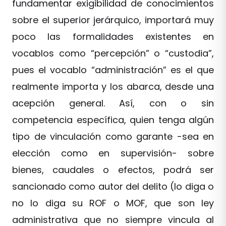
fundamentar exigibilidad de conocimientos
sobre el superior jerárquico, importará muy
poco las formalidades existentes en
vocablos como “percepción” o “custodia”,
pues el vocablo “administración” es el que
realmente importa y los abarca, desde una
acepción general. Así, con o sin
competencia específica, quien tenga algún
tipo de vinculación como garante -sea en
elección como en supervisión- sobre
bienes, caudales o efectos, podrá ser
sancionado como autor del delito (lo diga o
no lo diga su ROF o MOF, que son ley
administrativa que no siempre vincula al