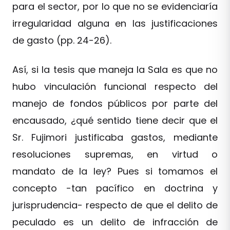
para el sector, por lo que no se evidenciaría
irregularidad alguna en las justificaciones
de gasto (pp. 24-26).
Así, si la tesis que maneja la Sala es que no
hubo vinculación funcional respecto del
manejo de fondos públicos por parte del
encausado, ¿qué sentido tiene decir que el
Sr. Fujimori justificaba gastos, mediante
resoluciones supremas, en virtud o
mandato de la ley? Pues si tomamos el
concepto -tan pacífico en doctrina y
jurisprudencia- respecto de que el delito de
peculado es un delito de infracción de