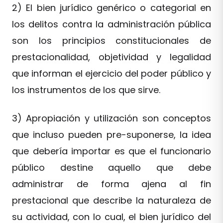
2) El bien jurídico genérico o categorial en
los delitos contra la administración pública
son los principios constitucionales de
prestacionalidad, objetividad y legalidad
que informan el ejercicio del poder público y
los instrumentos de los que sirve.
3) Apropiación y utilización son conceptos
que incluso pueden pre-suponerse, la idea
que debería importar es que el funcionario
público destine aquello que debe
administrar de forma ajena al fin
prestacional que describe la naturaleza de
su actividad, con lo cual, el bien jurídico del