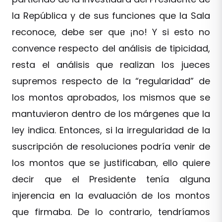
la República y de sus funciones que la Sala
reconoce, debe ser que ¡no! Y si esto no
convence respecto del análisis de tipicidad,
resta el análisis que realizan los jueces
supremos respecto de la “regularidad” de
los montos aprobados, los mismos que se
mantuvieron dentro de los márgenes que la
ley indica. Entonces, si la irregularidad de la
suscripción de resoluciones podría venir de
los montos que se justificaban, ello quiere
decir que el Presidente tenía alguna
injerencia en la evaluación de los montos
que firmaba. De lo contrario, tendríamos