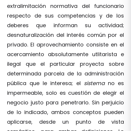
extralimitación normativa del funcionario
respecto de sus competencias y de los
deberes que informan su actividad;
desnaturalización del interés común por el
privado. El aprovechamiento consiste en el
acercamiento absolutamente utlitarista e
ilegal que el particular proyecta sobre
determinada parcela de la administración
pública que le interesa; el
sistema
no es
impermeable, solo es cuestión de elegir el
negocio justo para penetrarlo. Sin perjuicio
de lo indicado, ambos conceptos pueden
aplicarse, desde un punto de vista