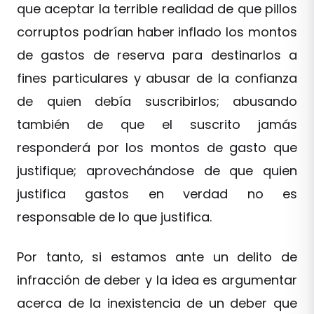
que aceptar la terrible realidad de que pillos
corruptos podrían haber inflado los montos
de gastos de reserva para destinarlos a
fines particulares y abusar de la confianza
de quien debía suscribirlos; abusando
también de que el suscrito jamás
responderá por los montos de gasto que
justifique; aprovechándose de que quien
justifica gastos en verdad no es
responsable de lo que justifica.
Por tanto, si estamos ante un delito de
infracción de deber y la idea es argumentar
acerca de la inexistencia de un deber que