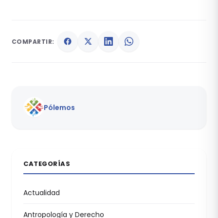
COMPARTIR:
Pólemos
CATEGORÍAS
Actualidad
Antropología y Derecho