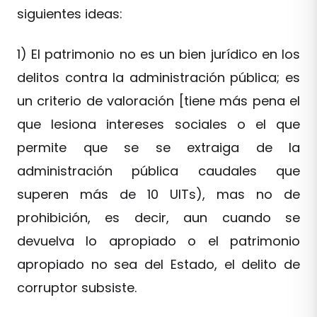
siguientes ideas:
1) El patrimonio no es un bien jurídico en los
delitos contra la administración pública; es
un criterio de valoración [tiene más pena el
que lesiona intereses sociales o el que
permite que se se extraiga de la
administración pública caudales que
superen más de 10 UITs), mas no de
prohibición, es decir, aun cuando se
devuelva lo apropiado o el patrimonio
apropiado no sea del Estado, el delito de
corruptor subsiste.