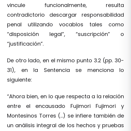
vincule funcionalmente, resulta
contradictorio descargar responsabilidad
penal utilizando vocablos tales como
“disposición legal”, “suscripción” o
“justificación”.
De otro lado, en el mismo punto 3.2 (pp. 30-
31), en la Sentencia se menciona lo
siguiente:
“Ahora bien, en lo que respecta a la relación
entre el encausado Fujimori Fujimori y
Montesinos Torres (…) se infiere también de
un análisis integral de los hechos y pruebas