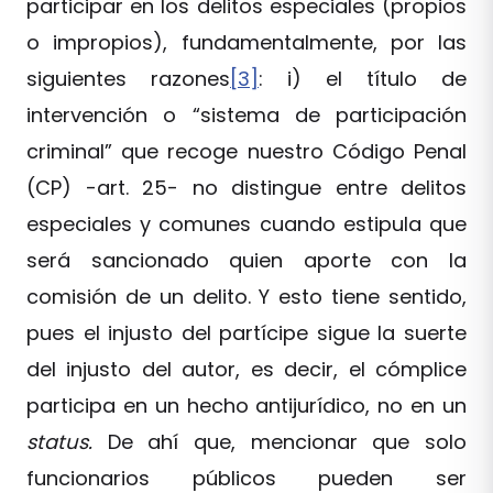
participar en los delitos especiales (propios
o impropios), fundamentalmente, por las
siguientes razones
[3]
: i) el título de
intervención o “sistema de participación
criminal” que recoge nuestro Código Penal
(CP) -art. 25- no distingue entre delitos
especiales y comunes cuando estipula que
será sancionado quien aporte con la
comisión de un delito. Y esto tiene sentido,
pues el injusto del partícipe sigue la suerte
del injusto del autor, es decir, el cómplice
participa en un hecho antijurídico, no en un
status.
De ahí que, mencionar que solo
funcionarios públicos pueden ser