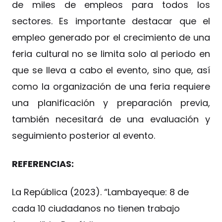
de miles de empleos para todos los
sectores. Es importante destacar que el
empleo generado por el crecimiento de una
feria cultural no se limita solo al periodo en
que se lleva a cabo el evento, sino que, así
como la organización de una feria requiere
una planificación y preparación previa,
también necesitará de una evaluación y
seguimiento posterior al evento.
REFERENCIAS:
La República (2023). “Lambayeque: 8 de
cada 10 ciudadanos no tienen trabajo