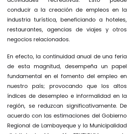
conducir a la creación de empleos en la
industria turística, beneficiando a hoteles,
restaurantes, agencias de viajes y otros
negocios relacionados.
En efecto, la continuidad anual de una feria
de esta magnitud, desempeña un papel
fundamental en el fomento del empleo en
nuestro país; provocando que los altos
índices de desempleo e informalidad en la
región, se reduzcan significativamente. De
acuerdo con las estimaciones del Gobierno
Regional de Lambayeque y la Municipalidad