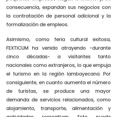
consecuencia, expandan sus negocios con
la contratación de personal adicional y la
formalización de empleos.
Asimismo, como feria cultural exitosa,
FEXTICUM ha venido atrayendo -durante
cinco décadas- a visitantes tanto
nacionales como extranjeros, lo que empuja
el turismo en la región lambayecana. Por
consiguiente, en cuanto aumenta el número
de turistas, se produce una mayor
demanda de servicios relacionados, como
alojamiento, transporte, alimentación y
actividades recreativas. Esto puede