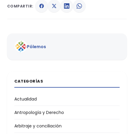
COMPARTIR:
Pólemos
CATEGORÍAS
Actualidad
Antropología y Derecho
Arbitraje y conciliación