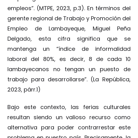
empleos”. (MTPE, 2023, p.3). En términos del
gerente regional de Trabajo y Promoción del
Empleo de Lambayeque, Miguel Peña
Delgado, esta cifra significa que se
mantenga un “índice de informalidad
laboral del 80%, es decir, 8 de cada 10
lambayecanos no tengan un puesto de
trabajo para desarrollarse”. (La República,
2023, párr.1)
Bajo este contexto, las ferias culturales
resultan siendo un valioso recurso como
alternativa para poder contrarrestar este
problema en nuestro país. Precisamente, la