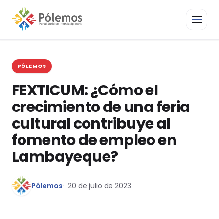
PÓLEMOS
FEXTICUM: ¿Cómo el
crecimiento de una feria
cultural contribuye al
fomento de empleo en
Lambayeque?
Pólemos
20 de julio de 2023