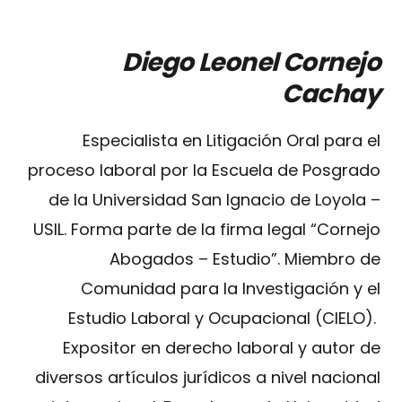
Diego Leonel Cornejo
Cachay
Especialista en Litigación Oral para el
proceso laboral por la Escuela de Posgrado
de la Universidad San Ignacio de Loyola –
USIL. Forma parte de la firma legal “Cornejo
Abogados – Estudio”. Miembro de
Comunidad para la Investigación y el
Estudio Laboral y Ocupacional (CIELO).
Expositor en derecho laboral y autor de
diversos artículos jurídicos a nivel nacional