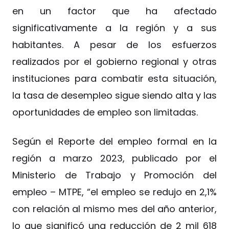
en un factor que ha afectado
significativamente a la región y a sus
habitantes. A pesar de los esfuerzos
realizados por el gobierno regional y otras
instituciones para combatir esta situación,
la tasa de desempleo sigue siendo alta y las
oportunidades de empleo son limitadas.
Según el Reporte del empleo formal en la
región a marzo 2023, publicado por el
Ministerio de Trabajo y Promoción del
empleo – MTPE, “el empleo se redujo en 2,1%
con relación al mismo mes del año anterior,
lo que significó una reducción de 2 mil 618