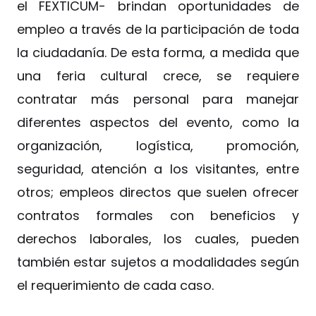
el FEXTICUM- brindan oportunidades de
empleo a través de la participación de toda
la ciudadanía. De esta forma, a medida que
una feria cultural crece, se requiere
contratar más personal para manejar
diferentes aspectos del evento, como la
organización, logística, promoción,
seguridad, atención a los visitantes, entre
otros; empleos directos que suelen ofrecer
contratos formales con beneficios y
derechos laborales, los cuales, pueden
también estar sujetos a modalidades según
el requerimiento de cada caso.