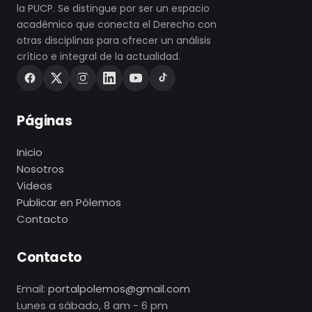
la PUCP. Se distingue por ser un espacio
académico que conecta el Derecho con
otras disciplinas para ofrecer un análisis
crítico e integral de la actualidad.
Páginas
Inicio
Nosotros
Videos
Publicar en Pólemos
Contacto
Contacto
Email:
portalpolemos@gmail.com
Lunes a sábado, 8 am - 6 pm