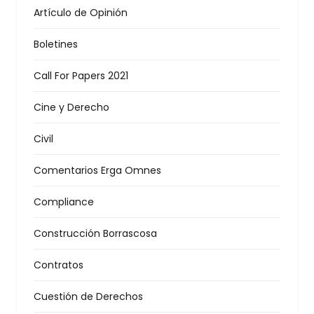
Artículo de Opinión
Boletines
Call For Papers 2021
Cine y Derecho
Civil
Comentarios Erga Omnes
Compliance
Construcción Borrascosa
Contratos
Cuestión de Derechos