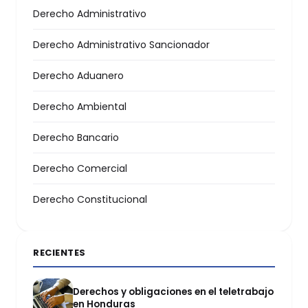
Derecho Administrativo
Derecho Administrativo Sancionador
Derecho Aduanero
Derecho Ambiental
Derecho Bancario
Derecho Comercial
Derecho Constitucional
RECIENTES
Derechos y obligaciones en el teletrabajo
en Honduras