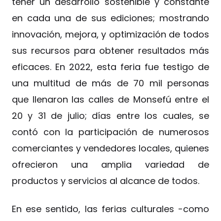
tener un desarrollo sostenible y constante
en cada una de sus ediciones; mostrando
innovación, mejora, y optimización de todos
sus recursos para obtener resultados más
eficaces. En 2022, esta feria fue testigo de
una multitud de más de 70 mil personas
que llenaron las calles de Monsefú entre el
20 y 31 de julio; días entre los cuales, se
contó con la participación de numerosos
comerciantes y vendedores locales, quienes
ofrecieron una amplia variedad de
productos y servicios al alcance de todos.
En ese sentido, las ferias culturales -como