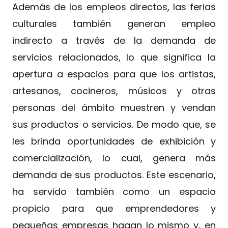
Además de los empleos directos, las ferias
culturales también generan empleo
indirecto a través de la demanda de
servicios relacionados, lo que significa la
apertura a espacios para que los artistas,
artesanos, cocineros, músicos y otras
personas del ámbito muestren y vendan
sus productos o servicios. De modo que, se
les brinda oportunidades de exhibición y
comercialización, lo cual, genera más
demanda de sus productos. Este escenario,
ha servido también como un espacio
propicio para que emprendedores y
pequeñas empresas hagan lo mismo y, en