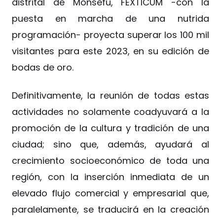
distrital de Monsefú, FEXTICUM -con la
puesta en marcha de una nutrida
programación- proyecta superar los 100 mil
visitantes para este 2023, en su edición de
bodas de oro.
Definitivamente, la reunión de todas estas
actividades no solamente coadyuvará a la
promoción de la cultura y tradición de una
ciudad; sino que, además, ayudará al
crecimiento socioeconómico de toda una
región, con la inserción inmediata de un
elevado flujo comercial y empresarial que,
paralelamente, se traducirá en la creación