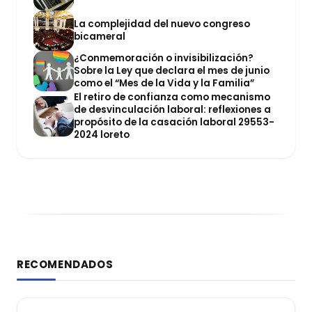
La complejidad del nuevo congreso
bicameral
¿Conmemoración o invisibilización?
Sobre la Ley que declara el mes de junio
como el “Mes de la Vida y la Familia”
El retiro de confianza como mecanismo
de desvinculación laboral: reflexiones a
propósito de la casación laboral 29553-
2024 loreto
RECOMENDADOS
DERECHO LABORAL