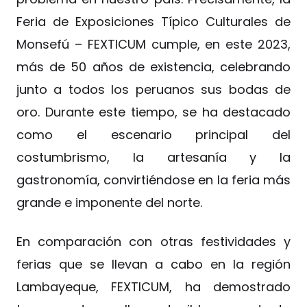
Feria de Exposiciones Típico Culturales de
Monsefú – FEXTICUM cumple, en este 2023,
más de 50 años de existencia, celebrando
junto a todos los peruanos sus bodas de
oro. Durante este tiempo, se ha destacado
como el escenario principal del
costumbrismo, la artesanía y la
gastronomía, convirtiéndose en la feria más
grande e imponente del norte.
En comparación con otras festividades y
ferias que se llevan a cabo en la región
Lambayeque, FEXTICUM, ha demostrado