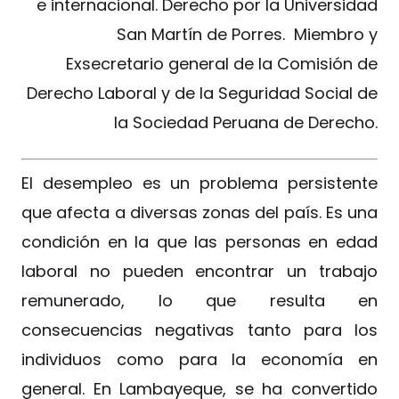
e internacional. Derecho por la Universidad
San Martín de Porres. Miembro y
Exsecretario general de la Comisión de
Derecho Laboral y de la Seguridad Social de
la Sociedad Peruana de Derecho.
El desempleo es un problema persistente
que afecta a diversas zonas del país. Es una
condición en la que las personas en edad
laboral no pueden encontrar un trabajo
remunerado, lo que resulta en
consecuencias negativas tanto para los
individuos como para la economía en
general. En Lambayeque, se ha convertido