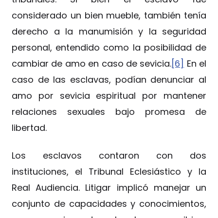
considerado un bien mueble, también tenía
derecho a la manumisión y la seguridad
personal, entendido como la posibilidad de
cambiar de amo en caso de sevicia.
[6]
En el
caso de las esclavas, podían denunciar al
amo por sevicia espiritual por mantener
relaciones sexuales bajo promesa de
libertad.
Los esclavos contaron con dos
instituciones, el Tribunal Eclesiástico y la
Real Audiencia. Litigar implicó manejar un
conjunto de capacidades y conocimientos,