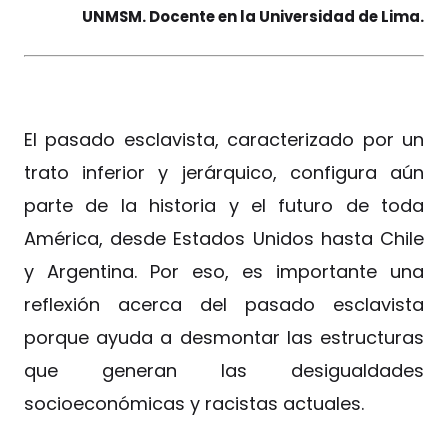
UNMSM. Docente en la Universidad de Lima.
El pasado esclavista, caracterizado por un
trato inferior y jerárquico, configura aún
parte de la historia y el futuro de toda
América, desde Estados Unidos hasta Chile
y Argentina. Por eso, es importante una
reflexión acerca del pasado esclavista
porque ayuda a desmontar las estructuras
que generan las desigualdades
socioeconómicas y racistas actuales.