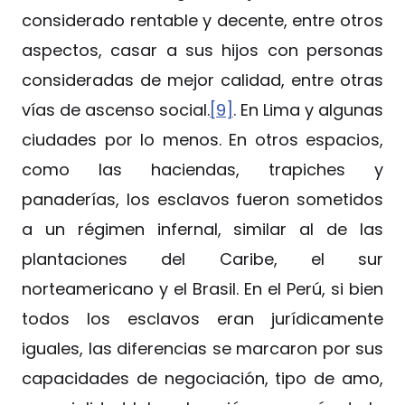
considerado rentable y decente, entre otros
aspectos, casar a sus hijos con personas
consideradas de mejor calidad, entre otras
vías de ascenso social.
[9]
. En Lima y algunas
ciudades por lo menos. En otros espacios,
como las haciendas, trapiches y
panaderías, los esclavos fueron sometidos
a un régimen infernal, similar al de las
plantaciones del Caribe, el sur
norteamericano y el Brasil. En el Perú, si bien
todos los esclavos eran jurídicamente
iguales, las diferencias se marcaron por sus
capacidades de negociación, tipo de amo,