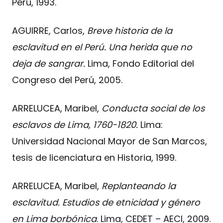
Perú, 1993.
AGUIRRE, Carlos,
Breve historia de la
esclavitud en el Perú. Una herida que no
deja de sangrar.
Lima, Fondo Editorial del
Congreso del Perú, 2005.
ARRELUCEA, Maribel,
Conducta social de los
esclavos de Lima, 1760-1820.
Lima:
Universidad Nacional Mayor de San Marcos,
tesis de licenciatura en Historia, 1999.
ARRELUCEA, Maribel,
Replanteando la
esclavitud. Estudios de etnicidad y género
en Lima borbónica
. Lima, CEDET – AECI, 2009.