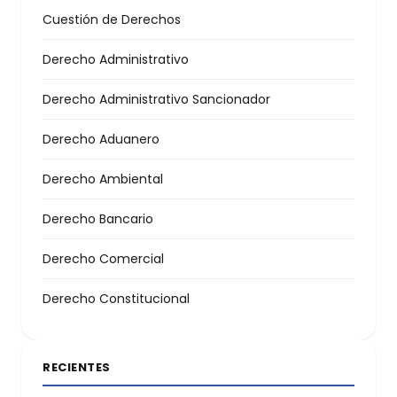
Cuestión de Derechos
Derecho Administrativo
Derecho Administrativo Sancionador
Derecho Aduanero
Derecho Ambiental
Derecho Bancario
Derecho Comercial
Derecho Constitucional
RECIENTES