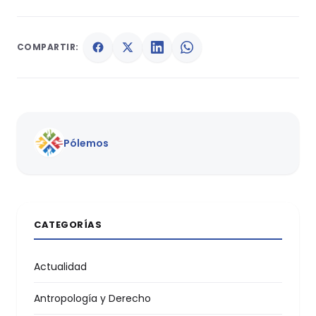
COMPARTIR:
Pólemos
CATEGORÍAS
Actualidad
Antropología y Derecho