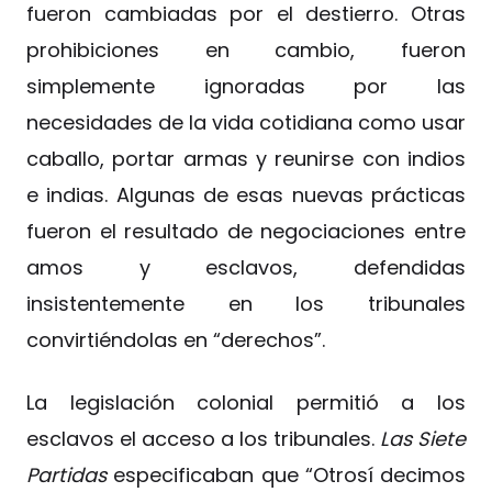
fueron cambiadas por el destierro. Otras
prohibiciones en cambio, fueron
simplemente ignoradas por las
necesidades de la vida cotidiana como usar
caballo, portar armas y reunirse con indios
e indias. Algunas de esas nuevas prácticas
fueron el resultado de negociaciones entre
amos y esclavos, defendidas
insistentemente en los tribunales
convirtiéndolas en “derechos”.
La legislación colonial permitió a los
esclavos el acceso a los tribunales.
Las Siete
Partidas
especificaban que “Otrosí decimos