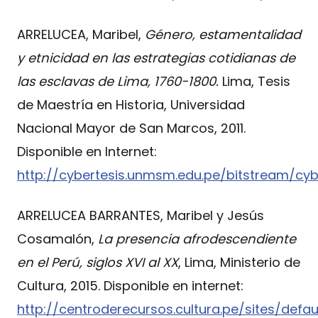
ARRELUCEA, Maribel,
Género, estamentalidad
y etnicidad en las estrategias cotidianas de
las esclavas de Lima, 1760-1800.
Lima, Tesis
de Maestría en Historia, Universidad
Nacional Mayor de San Marcos, 2011.
Disponible en Internet:
http://cybertesis.unmsm.edu.pe/bitstream/cyb
ARRELUCEA BARRANTES, Maribel y Jesús
Cosamalón,
La presencia afrodescendiente
en el Perú, siglos XVI al XX
, Lima, Ministerio de
Cultura, 2015. Disponible en internet:
http://centroderecursos.cultura.pe/sites/defau