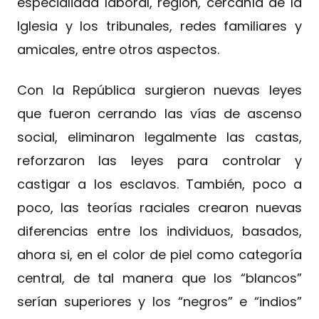
especialidad laboral, región, cercanía de la
Iglesia y los tribunales, redes familiares y
amicales, entre otros aspectos.
Con la República surgieron nuevas leyes
que fueron cerrando las vías de ascenso
social, eliminaron legalmente las castas,
reforzaron las leyes para controlar y
castigar a los esclavos. También, poco a
poco, las teorías raciales crearon nuevas
diferencias entre los individuos, basados,
ahora si, en el color de piel como categoría
central, de tal manera que los “blancos”
serían superiores y los “negros” e “indios”