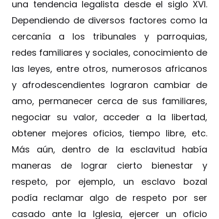
una tendencia legalista desde el siglo XVI.
Dependiendo de diversos factores como la
cercanía a los tribunales y parroquias,
redes familiares y sociales, conocimiento de
las leyes, entre otros, numerosos africanos
y afrodescendientes lograron cambiar de
amo, permanecer cerca de sus familiares,
negociar su valor, acceder a la libertad,
obtener mejores oficios, tiempo libre, etc.
Más aún, dentro de la esclavitud había
maneras de lograr cierto bienestar y
respeto, por ejemplo, un esclavo bozal
podía reclamar algo de respeto por ser
casado ante la Iglesia, ejercer un oficio