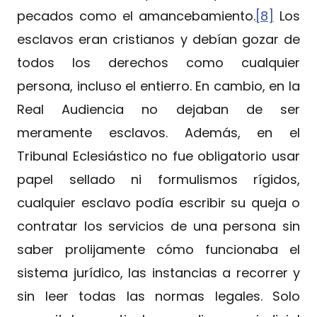
pecados como el amancebamiento.
[8]
Los
esclavos eran cristianos y debían gozar de
todos los derechos como cualquier
persona, incluso el entierro. En cambio, en la
Real Audiencia no dejaban de ser
meramente esclavos. Además, en el
Tribunal Eclesiástico no fue obligatorio usar
papel sellado ni formulismos rígidos,
cualquier esclavo podía escribir su queja o
contratar los servicios de una persona sin
saber prolijamente cómo funcionaba el
sistema jurídico, las instancias a recorrer y
sin leer todas las normas legales. Solo