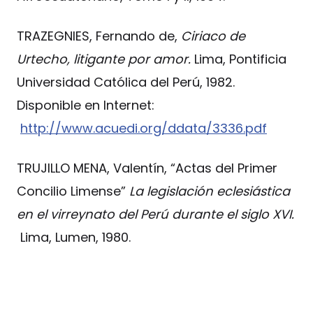
TRAZEGNIES, Fernando de,
Ciriaco de
Urtecho, litigante por amor.
Lima, Pontificia
Universidad Católica del Perú, 1982.
Disponible en Internet:
http://www.acuedi.org/ddata/3336.pdf
TRUJILLO MENA, Valentín, “Actas del Primer
Concilio Limense”
La legislación eclesiástica
en el virreynato del Perú durante el siglo XVI.
Lima, Lumen, 1980.