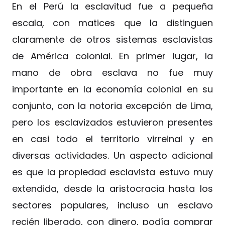
En el Perú la esclavitud fue a pequeña
escala, con matices que la distinguen
claramente de otros sistemas esclavistas
de América colonial. En primer lugar, la
mano de obra esclava no fue muy
importante en la economía colonial en su
conjunto, con la notoria excepción de Lima,
pero los esclavizados estuvieron presentes
en casi todo el territorio virreinal y en
diversas actividades. Un aspecto adicional
es que la propiedad esclavista estuvo muy
extendida, desde la aristocracia hasta los
sectores populares, incluso un esclavo
recién liberado, con dinero, podía comprar