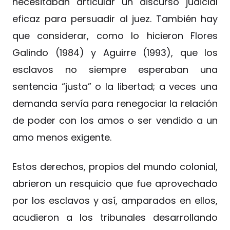
necesitaban articular un discurso judicial
eficaz para persuadir al juez. También hay
que considerar, como lo hicieron Flores
Galindo (1984) y Aguirre (1993), que los
esclavos no siempre esperaban una
sentencia “justa” o la libertad; a veces una
demanda servía para renegociar la relación
de poder con los amos o ser vendido a un
amo menos exigente.
Estos derechos, propios del mundo colonial,
abrieron un resquicio que fue aprovechado
por los esclavos y así, amparados en ellos,
acudieron a los tribunales desarrollando