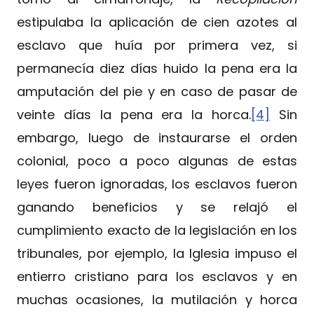
estipulaba la aplicación de cien azotes al
esclavo que huía por primera vez, si
permanecía diez días huido la pena era la
amputación del pie y en caso de pasar de
veinte días la pena era la horca.
[4]
Sin
embargo, luego de instaurarse el orden
colonial, poco a poco algunas de estas
leyes fueron ignoradas, los esclavos fueron
ganando beneficios y se relajó el
cumplimiento exacto de la legislación en los
tribunales, por ejemplo, la Iglesia impuso el
entierro cristiano para los esclavos y en
muchas ocasiones, la mutilación y horca