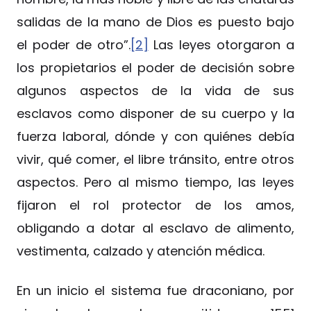
salidas de la mano de Dios es puesto bajo
el poder de otro”.
[2]
Las leyes otorgaron a
los propietarios el poder de decisión sobre
algunos aspectos de la vida de sus
esclavos como disponer de su cuerpo y la
fuerza laboral, dónde y con quiénes debía
vivir, qué comer, el libre tránsito, entre otros
aspectos. Pero al mismo tiempo, las leyes
fijaron el rol protector de los amos,
obligando a dotar al esclavo de alimento,
vestimenta, calzado y atención médica.
En un inicio el sistema fue draconiano, por