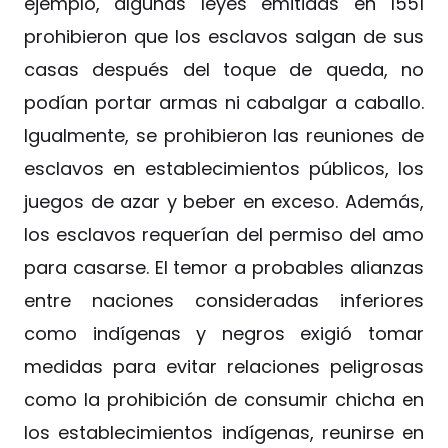
ejemplo, algunas leyes emitidas en 1551
prohibieron que los esclavos salgan de sus
casas después del toque de queda, no
podían portar armas ni cabalgar a caballo.
Igualmente, se prohibieron las reuniones de
esclavos en establecimientos públicos, los
juegos de azar y beber en exceso. Además,
los esclavos requerían del permiso del amo
para casarse. El temor a probables alianzas
entre naciones consideradas inferiores
como indígenas y negros exigió tomar
medidas para evitar relaciones peligrosas
como la prohibición de consumir chicha en
los establecimientos indígenas, reunirse en