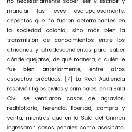
no necesariamente saber leer y escribir y
manejar las leyes escrupulosamente,
aspectos que no fueron determinantes en
la sociedad colonial, sino más bien la
transmisión de conocimientos entre los
africanos y afrodescendientes para saber
dónde quejarse, de qué manera, a quién le
fue bien anteriormente, entre otros
aspectos prácticos.
[7]
La Real Audiencia
resolvió litigios civiles y criminales, en la Sala
Civil se ventilaron casos de agravios,
redhibitoria, herencia, libertad, compra y
venta, mientras que en la Sala del Crimen
ingresaron casos penales como asesinato,