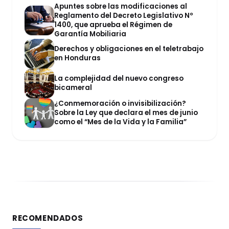
Apuntes sobre las modificaciones al
Reglamento del Decreto Legislativo Nº
1400, que aprueba el Régimen de
Garantía Mobiliaria
Derechos y obligaciones en el teletrabajo
en Honduras
La complejidad del nuevo congreso
bicameral
¿Conmemoración o invisibilización?
Sobre la Ley que declara el mes de junio
como el “Mes de la Vida y la Familia”
RECOMENDADOS
DERECHO REGISTRAL