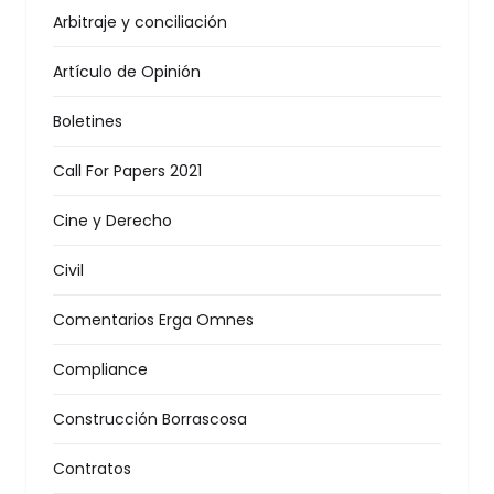
Arbitraje y conciliación
Artículo de Opinión
Boletines
Call For Papers 2021
Cine y Derecho
Civil
Comentarios Erga Omnes
Compliance
Construcción Borrascosa
Contratos