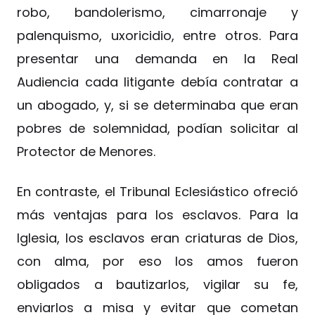
robo, bandolerismo, cimarronaje y
palenquismo, uxoricidio, entre otros. Para
presentar una demanda en la Real
Audiencia cada litigante debía contratar a
un abogado, y, si se determinaba que eran
pobres de solemnidad, podían solicitar al
Protector de Menores.
En contraste, el Tribunal Eclesiástico ofreció
más ventajas para los esclavos. Para la
Iglesia, los esclavos eran criaturas de Dios,
con alma, por eso los amos fueron
obligados a bautizarlos, vigilar su fe,
enviarlos a misa y evitar que cometan