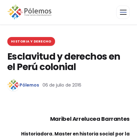
HISTORIA Y DERECHO
Esclavitud y derechos en
el Perú colonial
Pólemos
06 de julio de 2016
Maribel Arrelucea Barrantes
Historiadora. Master en historia social por la