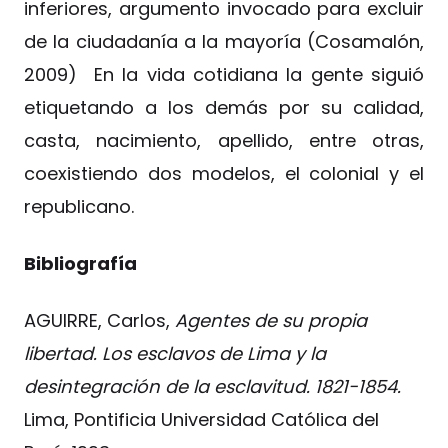
inferiores, argumento invocado para excluir
de la ciudadanía a la mayoría (Cosamalón,
2009) En la vida cotidiana la gente siguió
etiquetando a los demás por su calidad,
casta, nacimiento, apellido, entre otras,
coexistiendo dos modelos, el colonial y el
republicano.
Bibliografía
AGUIRRE, Carlos,
Agentes de su propia
libertad. Los esclavos de Lima y la
desintegración de la esclavitud. 1821-1854.
Lima, Pontificia Universidad Católica del