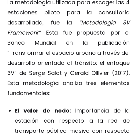
La metodología utilizada para escoger las 4
estaciones piloto para la consultoría
desarrollada, fue la
“Metodología 3V
Framework”
. Esta fue propuesta por el
Banco Mundial en la publicación
“Transformar el espacio urbano a través del
desarrollo orientado al tránsito: el enfoque
3V” de Serge Salat y Gerald Ollivier (2017).
Esta metodología analiza tres elementos
fundamentales:
El valor de nodo:
Importancia de la
estación con respecto a la red de
transporte público masivo con respecto