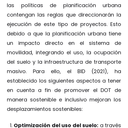
las políticas de planificación urbana
contengan las reglas que direccionarán la
ejecución de este tipo de proyectos. Esto
debido a que la planificación urbana tiene
un impacto directo en el sistema de
movilidad, integrando el uso, la ocupación
del suelo y la infraestructura de transporte
masivo. Para ello, el BID (2021), ha
establecido los siguientes aspectos a tener
en cuenta a fin de promover el DOT de
manera sostenible e inclusivo mejoran los
desplazamientos sostenibles:
Optimización del uso del suelo:
a través