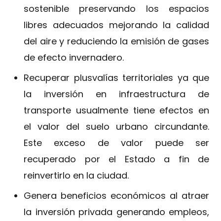
sostenible preservando los espacios
libres adecuados mejorando la calidad
del aire y reduciendo la emisión de gases
de efecto invernadero.
Recuperar plusvalías territoriales ya que
la inversión en infraestructura de
transporte usualmente tiene efectos en
el valor del suelo urbano circundante.
Este exceso de valor puede ser
recuperado por el Estado a fin de
reinvertirlo en la ciudad.
Genera beneficios económicos al atraer
la inversión privada generando empleos,