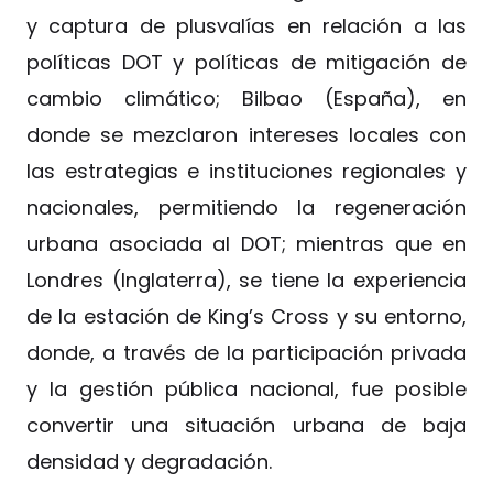
y captura de plusvalías en relación a las
políticas DOT y políticas de mitigación de
cambio climático; Bilbao (España), en
donde se mezclaron intereses locales con
las estrategias e instituciones regionales y
nacionales, permitiendo la regeneración
urbana asociada al DOT; mientras que en
Londres (Inglaterra), se tiene la experiencia
de la estación de King’s Cross y su entorno,
donde, a través de la participación privada
y la gestión pública nacional, fue posible
convertir una situación urbana de baja
densidad y degradación.