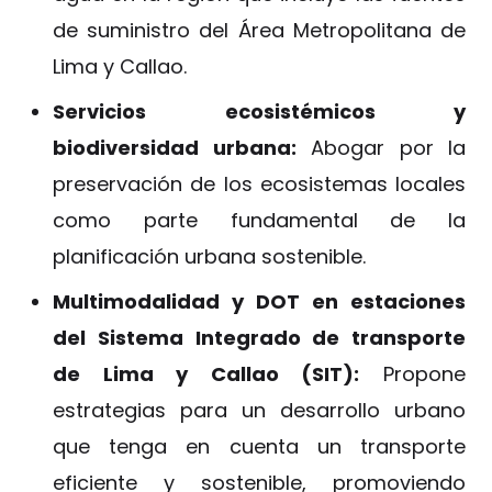
de suministro del Área Metropolitana de
Lima y Callao.
Servicios ecosistémicos y
biodiversidad urbana:
Abogar por la
preservación de los ecosistemas locales
como parte fundamental de la
planificación urbana sostenible.
Multimodalidad y DOT en estaciones
del Sistema Integrado de transporte
de Lima y Callao (SIT):
Propone
estrategias para un desarrollo urbano
que tenga en cuenta un transporte
eficiente y sostenible, promoviendo