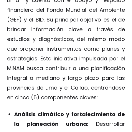
Lima y cuenta con el apoyo y respaldo
financiero del Fondo Mundial del Ambiente
(GEF) y el BID. Su principal objetivo es el de
brindar información clave a través de
estudios y diagnósticos, del mismo modo
que proponer instrumentos como planes y
estrategias. Esta iniciativa impulsada por el
MINAM busca contribuir a una planificación
integral a mediano y largo plazo para las
provincias de Lima y el Callao, centrándose
en cinco (5) componentes claves:
Análisis climático y fortalecimiento de
la planeación urbana:
Desarrollar