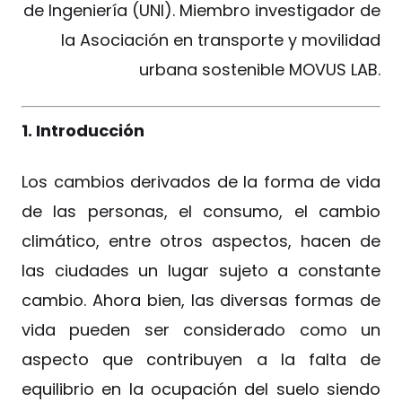
de Ingeniería (UNI). Miembro investigador de
la Asociación en transporte y movilidad
urbana sostenible MOVUS LAB.
1. Introducción
Los cambios derivados de la forma de vida
de las personas, el consumo, el cambio
climático, entre otros aspectos, hacen de
las ciudades un lugar sujeto a constante
cambio. Ahora bien, las diversas formas de
vida pueden ser considerado como un
aspecto que contribuyen a la falta de
equilibrio en la ocupación del suelo siendo