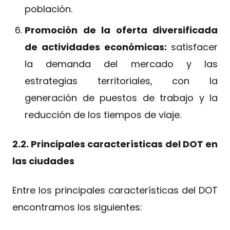
población.
Promoción de la oferta diversificada
de actividades económicas:
satisfacer
la demanda del mercado y las
estrategias territoriales, con la
generación de puestos de trabajo y la
reducción de los tiempos de viaje.
2.2. Principales características del DOT en
las ciudades
Entre los principales características del DOT
encontramos los siguientes: