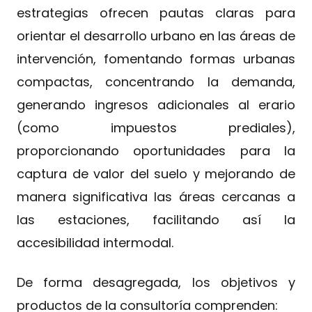
estrategias ofrecen pautas claras para
orientar el desarrollo urbano en las áreas de
intervención, fomentando formas urbanas
compactas, concentrando la demanda,
generando ingresos adicionales al erario
(como impuestos prediales),
proporcionando oportunidades para la
captura de valor del suelo y mejorando de
manera significativa las áreas cercanas a
las estaciones, facilitando así la
accesibilidad intermodal.
De forma desagregada, los objetivos y
productos de la consultoría comprenden: