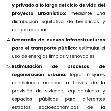
y privado a lo largo del ciclo de vida del
proyecto urbanístico
: mediante una
distribución equitativa de beneficios y
cargas urbanas.
Desarrollo de nuevas infraestructuras
para el transporte público:
estimular el
uso de energías limpias y renovables.
Estimulación de procesos de
regeneración urbana:
lograr mejores
condiciones urbanas a través de la
provisión de vivienda, equipamiento y
espacios públicos para diferentes
estratos socioeconómicos de la