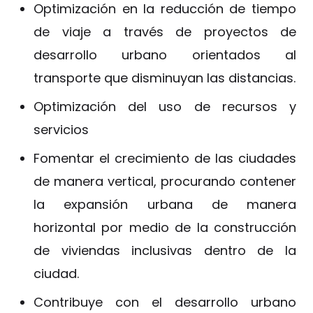
Optimización en la reducción de tiempo
de viaje a través de proyectos de
desarrollo urbano orientados al
transporte que disminuyan las distancias.
Optimización del uso de recursos y
servicios
Fomentar el crecimiento de las ciudades
de manera vertical, procurando contener
la expansión urbana de manera
horizontal por medio de la construcción
de viviendas inclusivas dentro de la
ciudad.
Contribuye con el desarrollo urbano