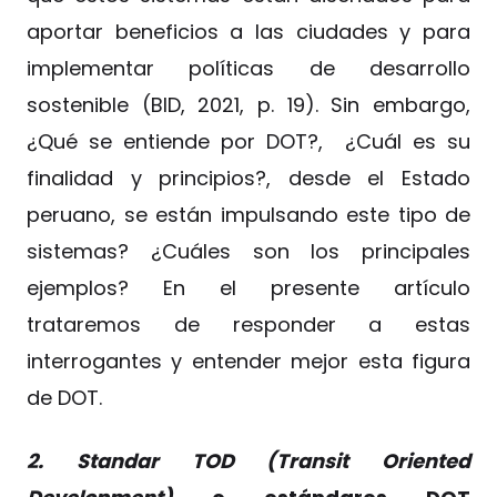
aportar beneficios a las ciudades y para
implementar políticas de desarrollo
sostenible (BID, 2021, p. 19). Sin embargo,
¿Qué se entiende por DOT?, ¿Cuál es su
finalidad y principios?, desde el Estado
peruano, se están impulsando este tipo de
sistemas? ¿Cuáles son los principales
ejemplos? En el presente artículo
trataremos de responder a estas
interrogantes y entender mejor esta figura
de DOT.
2. Standar TOD (Transit Oriented