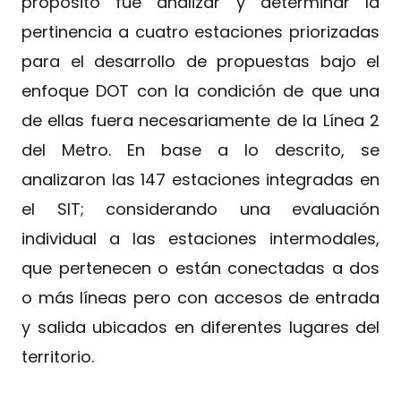
propósito fue analizar y determinar la
pertinencia a cuatro estaciones priorizadas
para el desarrollo de propuestas bajo el
enfoque DOT con la condición de que una
de ellas fuera necesariamente de la Línea 2
del Metro. En base a lo descrito, se
analizaron las 147 estaciones integradas en
el SIT; considerando una evaluación
individual a las estaciones intermodales,
que pertenecen o están conectadas a dos
o más líneas pero con accesos de entrada
y salida ubicados en diferentes lugares del
territorio.