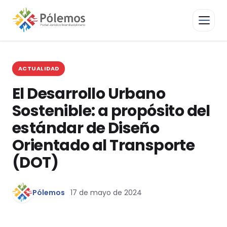
ACTUALIDAD
El Desarrollo Urbano
Sostenible: a propósito del
estándar de Diseño
Orientado al Transporte
(DOT)
Pólemos
17 de mayo de 2024