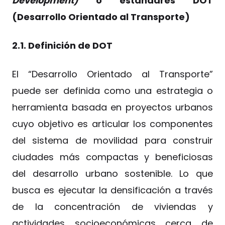
Development)
o estándares DOT
(Desarrollo Orientado al Transporte)
2.1. Definición de DOT
El “Desarrollo Orientado al Transporte”
puede ser definida como una estrategia o
herramienta basada en proyectos urbanos
cuyo objetivo es articular los componentes
del sistema de movilidad para construir
ciudades más compactas y beneficiosas
del desarrollo urbano sostenible. Lo que
busca es ejecutar la densificación a través
de la concentración de viviendas y
actividades socioeconómicas cerca de