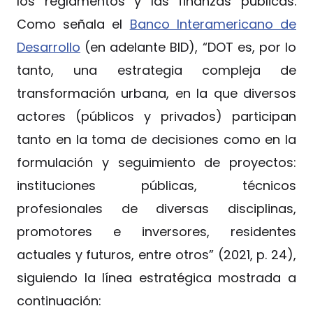
los reglamentos y las finanzas públicas.
Como señala el
Banco Interamericano de
Desarrollo
(en adelante BID), “DOT es, por lo
tanto, una estrategia compleja de
transformación urbana, en la que diversos
actores (públicos y privados) participan
tanto en la toma de decisiones como en la
formulación y seguimiento de proyectos:
instituciones públicas, técnicos
profesionales de diversas disciplinas,
promotores e inversores, residentes
actuales y futuros, entre otros” (2021, p. 24),
siguiendo la línea estratégica mostrada a
continuación: