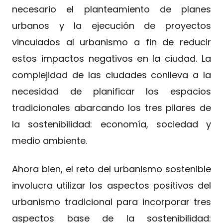
necesario el planteamiento de planes
urbanos y la ejecución de proyectos
vinculados al urbanismo a fin de reducir
estos impactos negativos en la ciudad. La
complejidad de las ciudades conlleva a la
necesidad de planificar los espacios
tradicionales abarcando los tres pilares de
la sostenibilidad: economía, sociedad y
medio ambiente.
Ahora bien, el reto del urbanismo sostenible
involucra utilizar los aspectos positivos del
urbanismo tradicional para incorporar tres
aspectos base de la sostenibilidad: