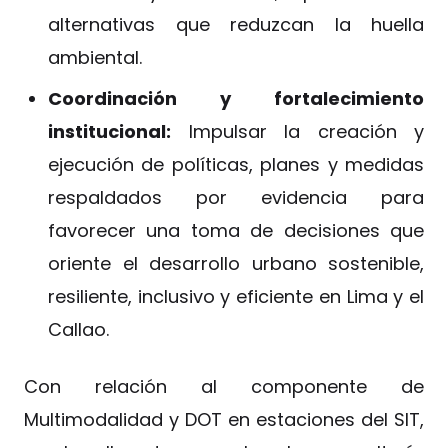
alternativas que reduzcan la huella
ambiental.
Coordinación y fortalecimiento
institucional:
Impulsar la creación y
ejecución de políticas, planes y medidas
respaldados por evidencia para
favorecer una toma de decisiones que
oriente el desarrollo urbano sostenible,
resiliente, inclusivo y eficiente en Lima y el
Callao.
Con relación al componente de
Multimodalidad y DOT en estaciones del SIT,