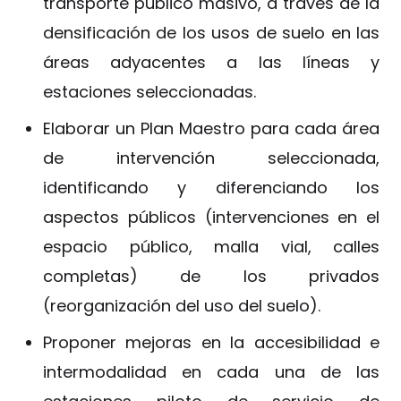
transporte público masivo, a través de la
densificación de los usos de suelo en las
áreas adyacentes a las líneas y
estaciones seleccionadas.
Elaborar un Plan Maestro para cada área
de intervención seleccionada,
identificando y diferenciando los
aspectos públicos (intervenciones en el
espacio público, malla vial, calles
completas) de los privados
(reorganización del uso del suelo).
Proponer mejoras en la accesibilidad e
intermodalidad en cada una de las