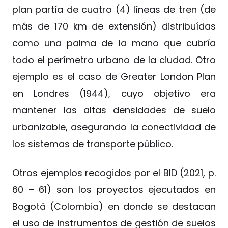
plan partía de cuatro (4) líneas de tren (de
más de 170 km de extensión) distribuídas
como una palma de la mano que cubría
todo el perímetro urbano de la ciudad. Otro
ejemplo es el caso de Greater London Plan
en Londres (1944), cuyo objetivo era
mantener las altas densidades de suelo
urbanizable, asegurando la conectividad de
los sistemas de transporte público.
Otros ejemplos recogidos por el BID (2021, p.
60 – 61) son los proyectos ejecutados en
Bogotá (Colombia) en donde se destacan
el uso de instrumentos de gestión de suelos