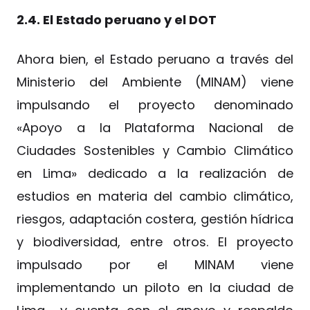
2.4. El Estado peruano y el DOT
Ahora bien, el Estado peruano a través del
Ministerio del Ambiente (MINAM) viene
impulsando el proyecto denominado
«Apoyo a la Plataforma Nacional de
Ciudades Sostenibles y Cambio Climático
en Lima» dedicado a la realización de
estudios en materia del cambio climático,
riesgos, adaptación costera, gestión hídrica
y biodiversidad, entre otros. El proyecto
impulsado por el MINAM viene
implementando un piloto en la ciudad de