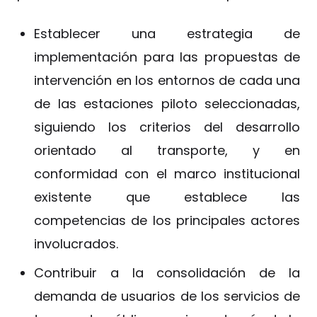
Establecer una estrategia de
implementación para las propuestas de
intervención en los entornos de cada una
de las estaciones piloto seleccionadas,
siguiendo los criterios del desarrollo
orientado al transporte, y en
conformidad con el marco institucional
existente que establece las
competencias de los principales actores
involucrados.
Contribuir a la consolidación de la
demanda de usuarios de los servicios de