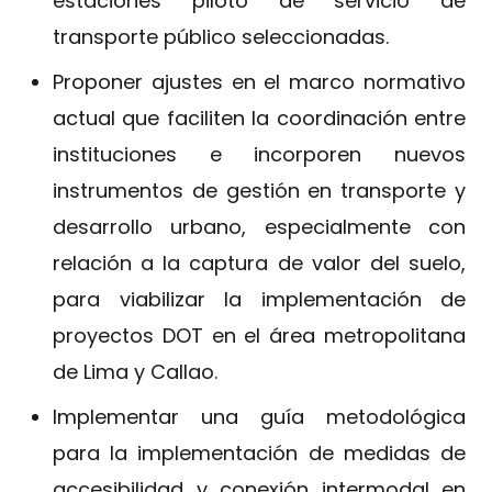
estaciones piloto de servicio de
transporte público seleccionadas.
Proponer ajustes en el marco normativo
actual que faciliten la coordinación entre
instituciones e incorporen nuevos
instrumentos de gestión en transporte y
desarrollo urbano, especialmente con
relación a la captura de valor del suelo,
para viabilizar la implementación de
proyectos DOT en el área metropolitana
de Lima y Callao.
Implementar una guía metodológica
para la implementación de medidas de
accesibilidad y conexión intermodal en