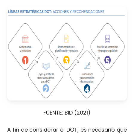
FUENTE: BID (2021)
A fin de considerar el DOT, es necesario que