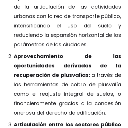
de la articulación de las actividades
urbanas con la red de transporte público,
intensificando el uso del suelo y
reduciendo la expansión horizontal de los
parámetros de las ciudades.
Aprovechamiento de las
oportunidades derivadas de la
recuperación de plusvalías:
a través de
las herramientas de cobro de plusvalía
como el reajuste integral de suelos, o
financieramente gracias a la concesión
onerosa del derecho de edificación.
Articulación entre los sectores público