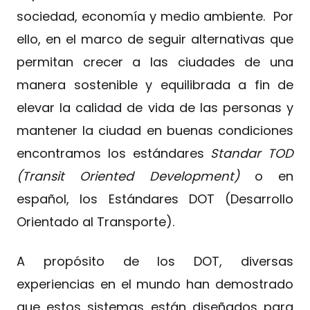
sociedad, economía y medio ambiente. Por
ello, en el marco de seguir alternativas que
permitan crecer a las ciudades de una
manera sostenible y equilibrada a fin de
elevar la calidad de vida de las personas y
mantener la ciudad en buenas condiciones
encontramos los estándares
Standar TOD
(Transit Oriented Development)
o en
español, los Estándares DOT (Desarrollo
Orientado al Transporte).
A propósito de los DOT, diversas
experiencias en el mundo han demostrado
que estos sistemas están diseñados para