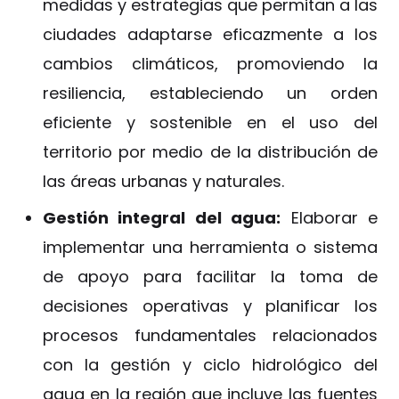
medidas y estrategias que permitan a las
ciudades adaptarse eficazmente a los
cambios climáticos, promoviendo la
resiliencia, estableciendo un orden
eficiente y sostenible en el uso del
territorio por medio de la distribución de
las áreas urbanas y naturales.
Gestión integral del agua:
Elaborar e
implementar una herramienta o sistema
de apoyo para facilitar la toma de
decisiones operativas y planificar los
procesos fundamentales relacionados
con la gestión y ciclo hidrológico del
agua en la región que incluye las fuentes