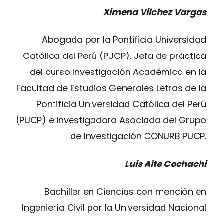
Ximena Vilchez Vargas
Abogada por la Pontificia Universidad
Católica del Perú (PUCP). Jefa de práctica
del curso Investigación Académica en la
Facultad de Estudios Generales Letras de la
Pontificia Universidad Católica del Perú
(PUCP) e investigadora Asociada del Grupo
de Investigación CONURB PUCP.
Luis Aite Cochachi
Bachiller en Ciencias con mención en
Ingeniería Civil por la Universidad Nacional