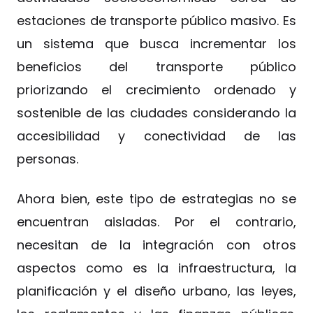
estaciones de transporte público masivo. Es
un sistema que busca incrementar los
beneficios del transporte público
priorizando el crecimiento ordenado y
sostenible de las ciudades considerando la
accesibilidad y conectividad de las
personas.
Ahora bien, este tipo de estrategias no se
encuentran aisladas. Por el contrario,
necesitan de la integración con otros
aspectos como es la infraestructura, la
planificación y el diseño urbano, las leyes,