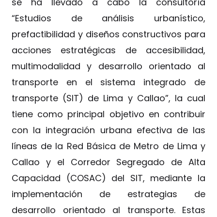
se ha llevado a cabo la consultoría
“Estudios de análisis urbanístico,
prefactibilidad y diseños constructivos para
acciones estratégicas de accesibilidad,
multimodalidad y desarrollo orientado al
transporte en el sistema integrado de
transporte (SIT) de Lima y Callao”, la cual
tiene como principal objetivo en contribuir
con la integración urbana efectiva de las
líneas de la Red Básica de Metro de Lima y
Callao y el Corredor Segregado de Alta
Capacidad (COSAC) del SIT, mediante la
implementación de estrategias de
desarrollo orientado al transporte. Estas