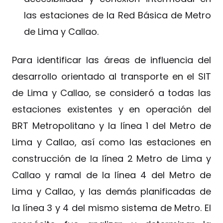
las estaciones de la Red Básica de Metro
de Lima y Callao.
Para identificar las áreas de influencia del
desarrollo orientado al transporte en el SIT
de Lima y Callao, se consideró a todas las
estaciones existentes y en operación del
BRT Metropolitano y la línea 1 del Metro de
Lima y Callao, así como las estaciones en
construcción de la línea 2 Metro de Lima y
Callao y ramal de la línea 4 del Metro de
Lima y Callao, y las demás planificadas de
la línea 3 y 4 del mismo sistema de Metro. El