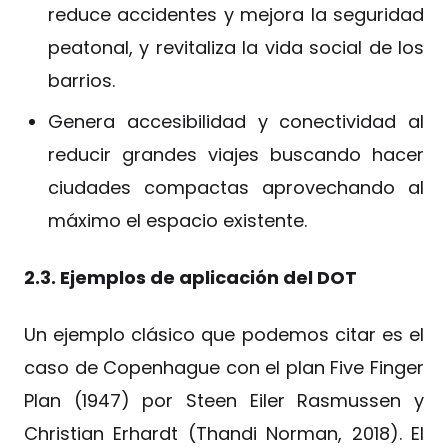
reduce accidentes y mejora la seguridad
peatonal, y revitaliza la vida social de los
barrios.
Genera accesibilidad y conectividad al
reducir grandes viajes buscando hacer
ciudades compactas aprovechando al
máximo el espacio existente.
2.3. Ejemplos de aplicación del DOT
Un ejemplo clásico que podemos citar es el
caso de Copenhague con el plan Five Finger
Plan (1947) por Steen Eiler Rasmussen y
Christian Erhardt (Thandi Norman, 2018). El