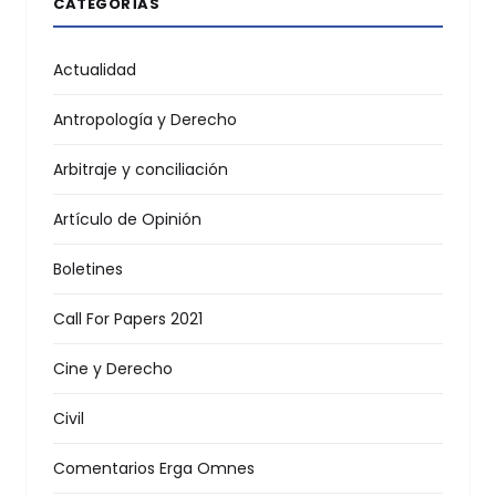
CATEGORÍAS
Actualidad
Antropología y Derecho
Arbitraje y conciliación
Artículo de Opinión
Boletines
Call For Papers 2021
Cine y Derecho
Civil
Comentarios Erga Omnes