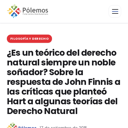
FILOSOFÍA Y DERECHO
¿Es un teórico del derecho
natural siempre un noble
soñador? Sobre la
respuesta de John Finnis a
las críticas que planteó
Hart a algunas teorías del
Derecho Natural