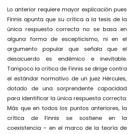
Lo anterior requiere mayor explicación pues
Finnis apunta que su crítica a la tesis de la
única respuesta correcta no se basa en
alguna forma de escepticismo, ni en el
argumento popular que señala que el
desacuerdo es endémico e inevitable.
Tampoco la crítica de Finnis se dirige contra
el estándar normativo de un juez Hércules,
dotado de una sorprendente capacidad
para identificar la única respuesta correcta.
Más que en todos los puntos anteriores, la
crítica de Finnis se sostiene en la
coexistencia – en el marco de la teoría de