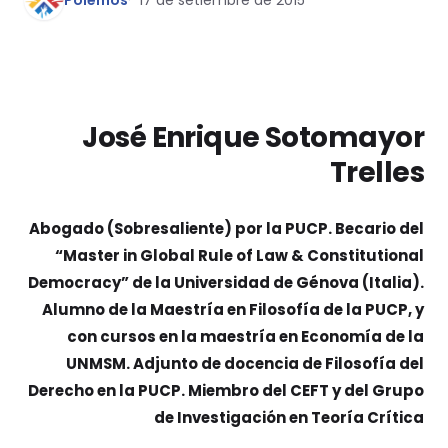
Pólemos
17 de setiembre de 2015
José Enrique Sotomayor
Trelles
Abogado (Sobresaliente) por la PUCP. Becario del
“Master in Global Rule of Law & Constitutional
Democracy” de la Universidad de Génova (Italia).
Alumno de la Maestría en Filosofía de la PUCP, y
con cursos en la maestría en Economía de la
UNMSM. Adjunto de docencia de Filosofía del
Derecho en la PUCP. Miembro del CEFT y del Grupo
de Investigación en Teoría Crítica