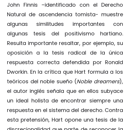
John Finnis –identificado con el Derecho
Natural de ascendencia tomista- muestre
algunas similitudes importantes con
algunas tesis del positivismo hartiano.
Resulta importante resaltar, por ejemplo, su
oposición a la tesis radical de la única
respuesta correcta defendida por Ronald
Dworkin. En la crítica que Hart formula a los
teóricos del noble sueño (
Noble dreamers
),
el autor inglés señala que en ellos subyace
un ideal holista de encontrar siempre una
respuesta en el sistema del derecho. Contra
esta pretensión, Hart opone una tesis de la
discrecionalidad que parte de reconocer la