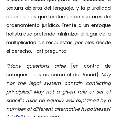
textura abierta del lenguaje, y la pluralidad
de principios que fundamentan sectores del
ordenamiento jurídico. Frente a un enfoque
holista que pretende minimizar el lugar de la
multiplicidad de respuestas posibles desde
el derecho, Hart pregunta:
“Many questions arise
[en contra de
enfoques holistas como el de Pound].
May
nor the legal system contain conflicting
principles? May not a given rule or set of
specific rules be equally well explained by a
number of different alternative hypotheses?