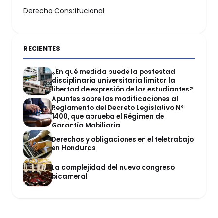
Derecho Constitucional
RECIENTES
¿En qué medida puede la postestad
disciplinaria universitaria limitar la
libertad de expresión de los estudiantes?
Apuntes sobre las modificaciones al
Reglamento del Decreto Legislativo Nº
1400, que aprueba el Régimen de
Garantía Mobiliaria
Derechos y obligaciones en el teletrabajo
en Honduras
La complejidad del nuevo congreso
bicameral