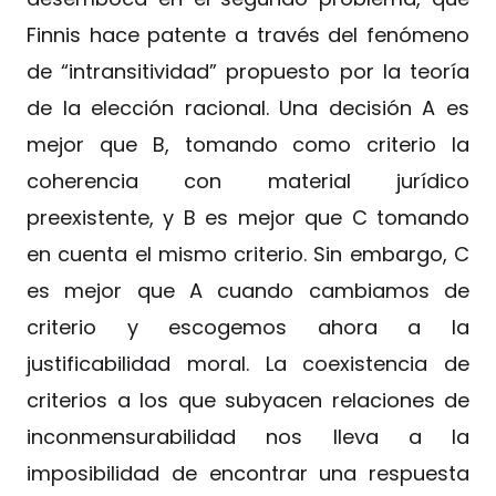
Finnis hace patente a través del fenómeno
de “intransitividad” propuesto por la teoría
de la elección racional. Una decisión A es
mejor que B, tomando como criterio la
coherencia con material jurídico
preexistente, y B es mejor que C tomando
en cuenta el mismo criterio. Sin embargo, C
es mejor que A cuando cambiamos de
criterio y escogemos ahora a la
justificabilidad moral. La coexistencia de
criterios a los que subyacen relaciones de
inconmensurabilidad nos lleva a la
imposibilidad de encontrar una respuesta