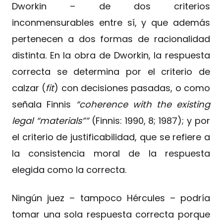
Dworkin – de dos criterios
inconmensurables entre sí, y que además
pertenecen a dos formas de racionalidad
distinta. En la obra de Dworkin, la respuesta
correcta se determina por el criterio de
calzar (
fit
) con decisiones pasadas, o como
señala Finnis
“coherence with the existing
legal “materials””
(Finnis: 1990, 8; 1987); y por
el criterio de justificabilidad, que se refiere a
la consistencia moral de la respuesta
elegida como la correcta.
Ningún juez – tampoco Hércules – podría
tomar una sola respuesta correcta porque