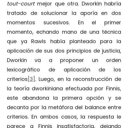
tout-court
mejor que otra. Dworkin habría
tratado de solucionar la aporía en dos
momentos sucesivos. En el primer
momento, echando mano de una técnica
que ya Rawls había planteado para la
aplicación de sus dos principios de justicia,
Dworkin va a proponer un orden
lexicográfico de aplicación de los
criterios
[3]
. Luego, en la reconstrucción de
la teoría dworkiniana efectuada por Finnis,
este abandona la primera opción y se
decanta por la metáfora del balance entre
criterios. En ambos casos, la respuesta le
parece a Finnis insatisfactoria, dejando