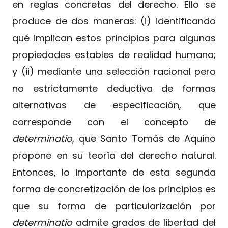
en reglas concretas del derecho. Ello se
produce de dos maneras: (i) identificando
qué implican estos principios para algunas
propiedades estables de realidad humana;
y (ii) mediante una selección racional pero
no estrictamente deductiva de formas
alternativas de especificación, que
corresponde con el concepto de
determinatio
, que Santo Tomás de Aquino
propone en su teoría del derecho natural.
Entonces, lo importante de esta segunda
forma de concretización de los principios es
que su forma de particularización por
determinatio
admite grados de libertad del