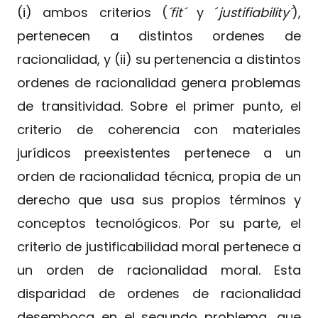
(i) ambos criterios (
´fit´
y ´
justifiability´
),
pertenecen a distintos ordenes de
racionalidad, y (ii) su pertenencia a distintos
ordenes de racionalidad genera problemas
de transitividad. Sobre el primer punto, el
criterio de coherencia con materiales
jurídicos preexistentes pertenece a un
orden de racionalidad técnica, propia de un
derecho que usa sus propios términos y
conceptos tecnológicos. Por su parte, el
criterio de justificabilidad moral pertenece a
un orden de racionalidad moral. Esta
disparidad de ordenes de racionalidad
desemboca en el segundo problema, que