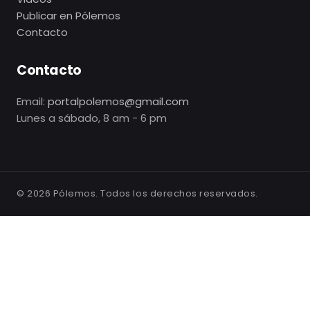
Publicar en Pólemos
Contacto
Contacto
Email:
portalpolemos@gmail.com
Lunes a sábado, 8 am - 6 pm
©
2026
Pólemos. Todos los derechos reservados.