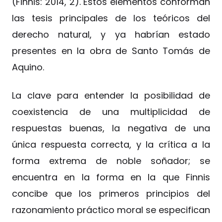
(Finnis: 2014, 2). Estos elementos conforman
las tesis principales de los teóricos del
derecho natural, y ya habrían estado
presentes en la obra de Santo Tomás de
Aquino.
La clave para entender la posibilidad de
coexistencia de una multiplicidad de
respuestas buenas, la negativa de una
única respuesta correcta, y la crítica a la
forma extrema de noble soñador; se
encuentra en la forma en la que Finnis
concibe que los primeros principios del
razonamiento práctico moral se especifican