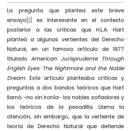
La pregunta que plantea este breve
ensayo
[1]
es interesante en el contexto
posterior a las críticas que H.L.A. Hart
planteó a algunas vertientes del Derecho
Natural, en un famoso artículo de 1977
titulado
American Jurisprudente Through
English Eyes: The Nightmare and the Noble
Dream
. Este artículo planteaba críticas y
preguntas a dos bandos teóricos que Hart
llamó –no sin ironía- los nobles soñadores y
los teóricos de la pesadilla. Llama la
atención, sin embargo, que la vertiente de
teoría de Derecho Natural que defiende