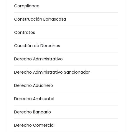
Compliance
Construcción Borrascosa
Contratos
Cuestión de Derechos
Derecho Administrativo
Derecho Administrativo Sancionador
Derecho Aduanero
Derecho Ambiental
Derecho Bancario
Derecho Comercial