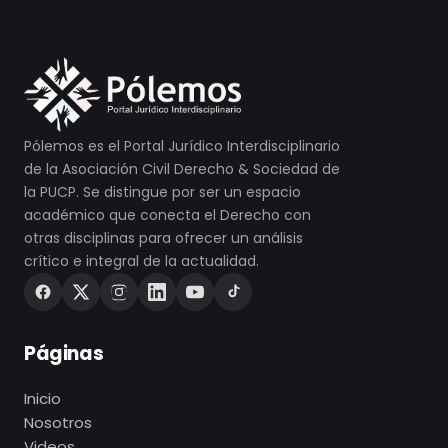
Pólemos es el Portal Jurídico Interdisciplinario
de la Asociación Civil Derecho & Sociedad de
la PUCP. Se distingue por ser un espacio
académico que conecta el Derecho con
otras disciplinas para ofrecer un análisis
crítico e integral de la actualidad.
Páginas
Inicio
Nosotros
Videos