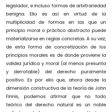
legislador, e incluso formas de arbitrariedad
benigna. Ello es así en virtud de la
multiplicidad de formas en las que un
principio moral o práctico abstracto puede
materializarse en reglas concretas. A su vez,
de esta forma de concretización de los
principios morales es de donde proviene la
validez jurídica y moral (al menos presunta
y derrotable) del derecho puramente
positivo. Es por ello que, ahora desde la
dimensión constructiva de la teoría de John
Finnis, podemos afirmar que no todo
teórico del derecho natural es un noble