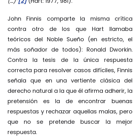
(…)”
[2]
(Hart: 1977, 981).
John Finnis comparte la misma crítica
contra otro de los que Hart llamaba
teóricos del Noble Sueño (en estricto, el
más soñador de todos): Ronald Dworkin.
Contra la tesis de la única respuesta
correcta para resolver casos difíciles, Finnis
señala que en una vertiente clásica del
derecho natural a la que él afirma adherir, la
pretensión es la de encontrar buenas
respuestas y rechazar aquellas malas, pero
que no se pretende buscar la mejor
respuesta.