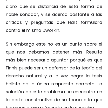
claro que se distancia de esta forma de
noble soñador, y se acerca bastante a las
críticas y preguntas que Hart formulara
contra el mismo Dworkin.
Sin embargo este no es un punto sobre el
que nos debamos detener más. Resulta
más bien necesario apuntar porqué es que
Finnis puede ser un defensor de la teoría del
derecho natural y a la vez negar la tesis
holista de la única respuesta correcta. La
solución de este problema se encuentra en
la parte constructiva de su teoría a la que
haremos breve referencia en lo sucesivo.