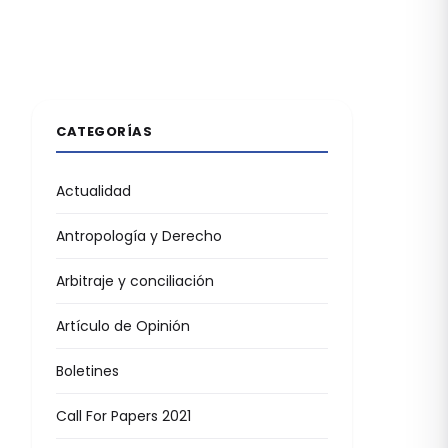
CATEGORÍAS
Actualidad
Antropología y Derecho
Arbitraje y conciliación
Artículo de Opinión
Boletines
Call For Papers 2021