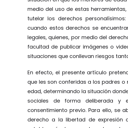
medio del uso de estas herramientas
tutelar los derechos personalísimo
cuando estos derechos se encuentran
legales, quienes, por medio del derecho
facultad de publicar imágenes o vid
situaciones que conllevan riesgos tant
En efecto, el presente artículo prete
que les son conferidas a los padres o
edad, determinando la situación donde
sociales de forma deliberada y e
consentimiento previo. Para ello, se a
derecho a la libertad de expresión 