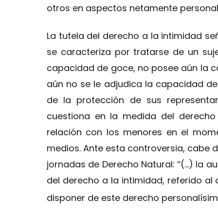
otros en aspectos netamente personal
La tutela del derecho a la intimidad s
se caracteriza por tratarse de un suj
capacidad de goce, no posee aún la ca
aún no se le adjudica la capacidad de
de la protección de sus representan
cuestiona en la medida del derecho 
relación con los menores en el mome
medios. Ante esta controversia, cabe d
jornadas de Derecho Natural: “(…) la au
del derecho a la intimidad, referido a
disponer de este derecho personalísim