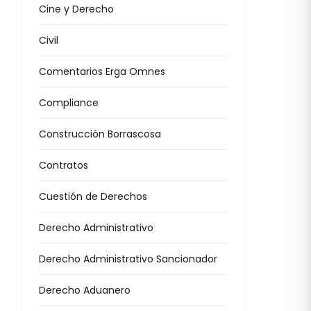
Cine y Derecho
Civil
Comentarios Erga Omnes
Compliance
Construcción Borrascosa
Contratos
Cuestión de Derechos
Derecho Administrativo
Derecho Administrativo Sancionador
Derecho Aduanero