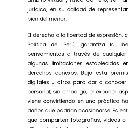
jurídico, en su calidad de representa
bien del menor.
El derecho a la libertad de expresión, 
Política del Perú, garantiza la li
pensamientos a través de cualquier
algunas limitaciones establecidas e
derechos conexos. Bajo esta premi
digitales u otros para dar a conocer
personal; sin embargo, el exponer as
viene convirtiendo en una práctica 
daños que podrían ocasionarse. Es ent
que comparten fotografías, videos o r