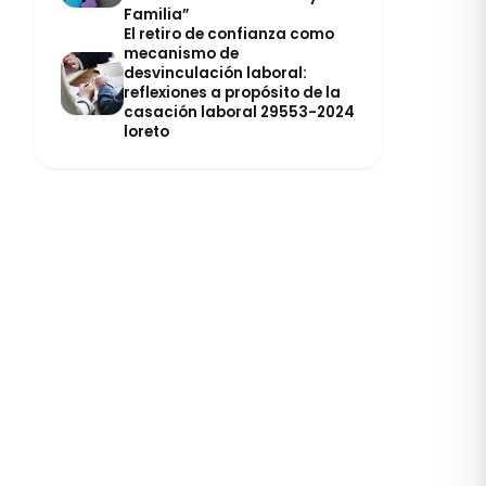
Familia”
El retiro de confianza como
mecanismo de
desvinculación laboral:
reflexiones a propósito de la
casación laboral 29553-2024
loreto