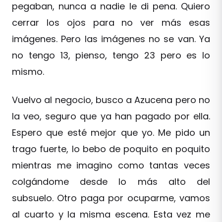
pegaban, nunca a nadie le di pena. Quiero
cerrar los ojos para no ver más esas
imágenes. Pero las imágenes no se van. Ya
no tengo 13, pienso, tengo 23 pero es lo
mismo.
Vuelvo al negocio, busco a Azucena pero no
la veo, seguro que ya han pagado por ella.
Espero que esté mejor que yo. Me pido un
trago fuerte, lo bebo de poquito en poquito
mientras me imagino como tantas veces
colgándome desde lo más alto del
subsuelo. Otro paga por ocuparme, vamos
al cuarto y la misma escena. Esta vez me