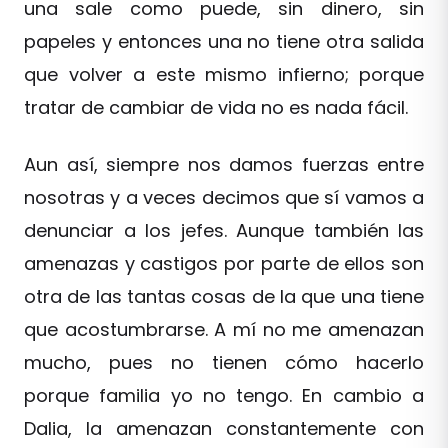
una sale como puede, sin dinero, sin
papeles y entonces una no tiene otra salida
que volver a este mismo infierno; porque
tratar de cambiar de vida no es nada fácil.
Aun así, siempre nos damos fuerzas entre
nosotras y a veces decimos que sí vamos a
denunciar a los jefes. Aunque también las
amenazas y castigos por parte de ellos son
otra de las tantas cosas de la que una tiene
que acostumbrarse. A mí no me amenazan
mucho, pues no tienen cómo hacerlo
porque familia yo no tengo. En cambio a
Dalia, la amenazan constantemente con