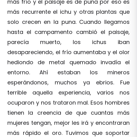
más frío y el paisaje es de puna por eso es
más recurrente el ichu y otras plantas que
solo crecen en la puna. Cuando llegamos
hasta el campamento cambió el paisaje,
parecía muerto, los ichus iban
desapareciendo, el frío aumentaba y el olor
hediondo de metal quemado invadía el
entorno. Ahí estaban los mineros
esperándonos, muchos ya ebrios. Fue
terrible aquella experiencia, varios nos
ocuparon y nos trataron mal. Esos hombres
tienen la creencia de que cuantas más
mujeres tengan, mejor les irá y encontraran
más rápido el oro. Tuvimos que soportar