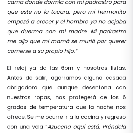
cama donde dormía con mi padrastro para
que este no la tocara; pero mi hermanito
empezó a crecer y el hombre ya no dejaba
que duerma con mi madre. Mi padrastro
me dijo que mi mamá se murió por querer
comerse a su propio hijo.”
El reloj ya da las 6pm y nosotras listas.
Antes de salir, agarramos alguna casaca
abrigadora que aunque desentona con
nuestras ropas, nos protegerá de los 6
grados de temperatura que la noche nos
ofrece. Se me ocurre ir a la cocina y regreso
con una vela “
Azucena aquí está. Préndela