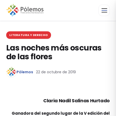
LITERATURA Y DERECHO
Las noches más oscuras
de las flores
Pólemos
22 de octubre de 2019
Claria Nadil Salinas Hurtado
Ganadora del segundo lugar de la V edición del