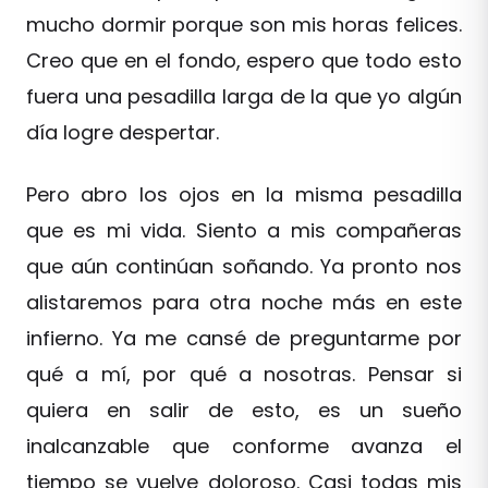
mucho dormir porque son mis horas felices.
Creo que en el fondo, espero que todo esto
fuera una pesadilla larga de la que yo algún
día logre despertar.
Pero abro los ojos en la misma pesadilla
que es mi vida. Siento a mis compañeras
que aún continúan soñando. Ya pronto nos
alistaremos para otra noche más en este
infierno. Ya me cansé de preguntarme por
qué a mí, por qué a nosotras. Pensar si
quiera en salir de esto, es un sueño
inalcanzable que conforme avanza el
tiempo se vuelve doloroso. Casi todas mis