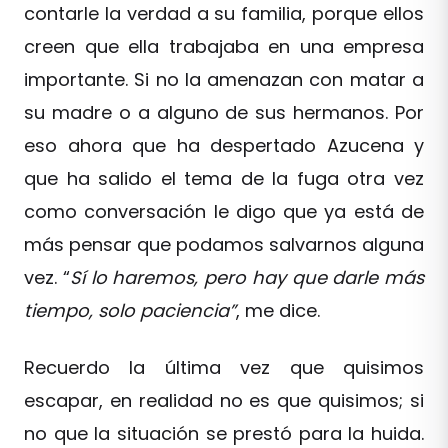
contarle la verdad a su familia, porque ellos
creen que ella trabajaba en una empresa
importante. Si no la amenazan con matar a
su madre o a alguno de sus hermanos. Por
eso ahora que ha despertado Azucena y
que ha salido el tema de la fuga otra vez
como conversación le digo que ya está de
más pensar que podamos salvarnos alguna
vez. “
Sí lo haremos, pero hay que darle más
tiempo, solo paciencia”
, me dice.
Recuerdo la última vez que quisimos
escapar, en realidad no es que quisimos; si
no que la situación se prestó para la huida.