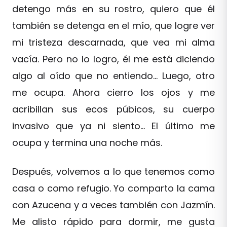
detengo más en su rostro, quiero que él
también se detenga en el mío, que logre ver
mi tristeza descarnada, que vea mi alma
vacía. Pero no lo logro, él me está diciendo
algo al oído que no entiendo… Luego, otro
me ocupa. Ahora cierro los ojos y me
acribillan sus ecos púbicos, su cuerpo
invasivo que ya ni siento… El último me
ocupa y termina una noche más.
Después, volvemos a lo que tenemos como
casa o como refugio. Yo comparto la cama
con Azucena y a veces también con Jazmín.
Me alisto rápido para dormir, me gusta