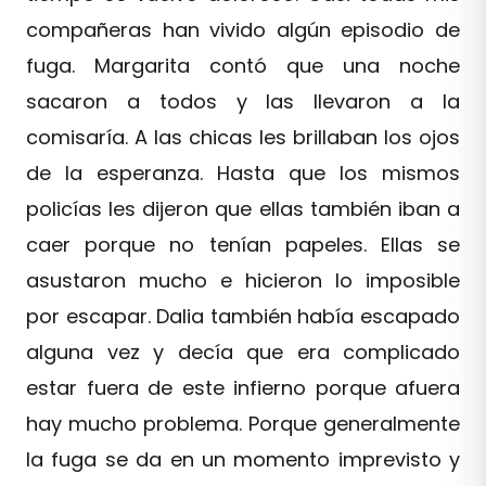
compañeras han vivido algún episodio de
fuga. Margarita contó que una noche
sacaron a todos y las llevaron a la
comisaría. A las chicas les brillaban los ojos
de la esperanza. Hasta que los mismos
policías les dijeron que ellas también iban a
caer porque no tenían papeles. Ellas se
asustaron mucho e hicieron lo imposible
por escapar. Dalia también había escapado
alguna vez y decía que era complicado
estar fuera de este infierno porque afuera
hay mucho problema. Porque generalmente
la fuga se da en un momento imprevisto y