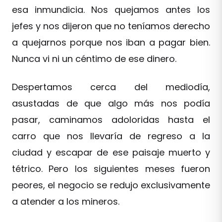
esa inmundicia. Nos quejamos antes los
jefes y nos dijeron que no teníamos derecho
a quejarnos porque nos iban a pagar bien.
Nunca vi ni un céntimo de ese dinero.
Despertamos cerca del mediodía,
asustadas de que algo más nos podía
pasar, caminamos adoloridas hasta el
carro que nos llevaría de regreso a la
ciudad y escapar de ese paisaje muerto y
tétrico. Pero los siguientes meses fueron
peores, el negocio se redujo exclusivamente
a atender a los mineros.