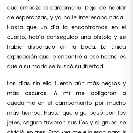
que empezó a carcomerla. Dejó de hablar
de esperanzas, y ya no le interesaba nada…
Hasta que un día la encontramos en el
cuarto, había conseguido una pistola y se
había disparado en la boca. La única
explicación que le encontré a ese hecho es
que a su modo se buscó su libertad.
Los días sin ella fueron aún más negros y
más oscuros. A mí me obligaron a
quedarme en el campamento por mucho
más tiempo. Hasta que algo pasó con los
jefes, seguro tuvieron sus líos y el grupo se
dividió en tres. Esta vez me eligieron para ir