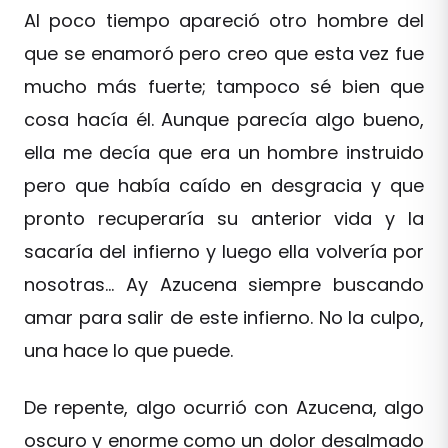
Al poco tiempo apareció otro hombre del
que se enamoró pero creo que esta vez fue
mucho más fuerte; tampoco sé bien que
cosa hacía él. Aunque parecía algo bueno,
ella me decía que era un hombre instruido
pero que había caído en desgracia y que
pronto recuperaría su anterior vida y la
sacaría del infierno y luego ella volvería por
nosotras… Ay Azucena siempre buscando
amar para salir de este infierno. No la culpo,
una hace lo que puede.
De repente, algo ocurrió con Azucena, algo
oscuro y enorme como un dolor desalmado