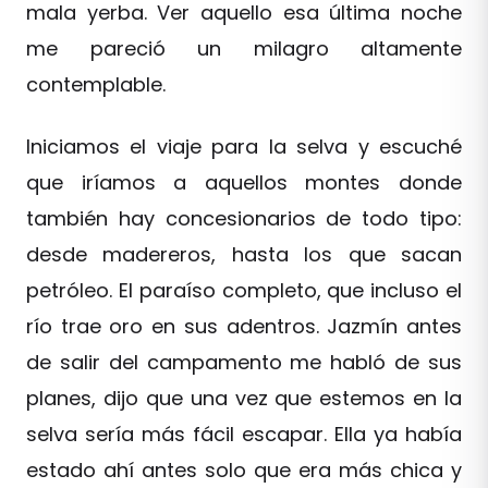
mala yerba. Ver aquello esa última noche
me pareció un milagro altamente
contemplable.
Iniciamos el viaje para la selva y escuché
que iríamos a aquellos montes donde
también hay concesionarios de todo tipo:
desde madereros, hasta los que sacan
petróleo. El paraíso completo, que incluso el
río trae oro en sus adentros. Jazmín antes
de salir del campamento me habló de sus
planes, dijo que una vez que estemos en la
selva sería más fácil escapar. Ella ya había
estado ahí antes solo que era más chica y