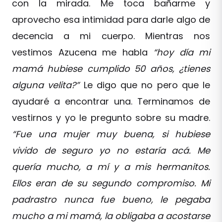
con la mirada. Me toca bañarme y
aprovecho esa intimidad para darle algo de
decencia a mi cuerpo. Mientras nos
vestimos Azucena me habla
“hoy día mi
mamá hubiese cumplido 50 años, ¿tienes
alguna velita?”
Le digo que no pero que le
ayudaré a encontrar una. Terminamos de
vestirnos y yo le pregunto sobre su madre.
“Fue una mujer muy buena, si hubiese
vivido de seguro yo no estaría acá. Me
quería mucho, a mí y a mis hermanitos.
Ellos eran de su segundo compromiso. Mi
padrastro nunca fue bueno, le pegaba
mucho a mi mamá, la obligaba a acostarse