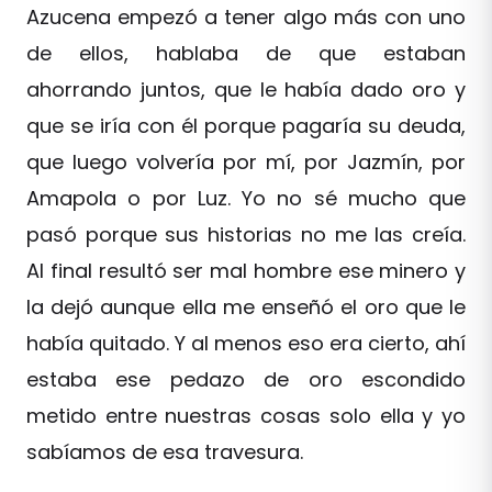
Azucena empezó a tener algo más con uno
de ellos, hablaba de que estaban
ahorrando juntos, que le había dado oro y
que se iría con él porque pagaría su deuda,
que luego volvería por mí, por Jazmín, por
Amapola o por Luz. Yo no sé mucho que
pasó porque sus historias no me las creía.
Al final resultó ser mal hombre ese minero y
la dejó aunque ella me enseñó el oro que le
había quitado. Y al menos eso era cierto, ahí
estaba ese pedazo de oro escondido
metido entre nuestras cosas solo ella y yo
sabíamos de esa travesura.