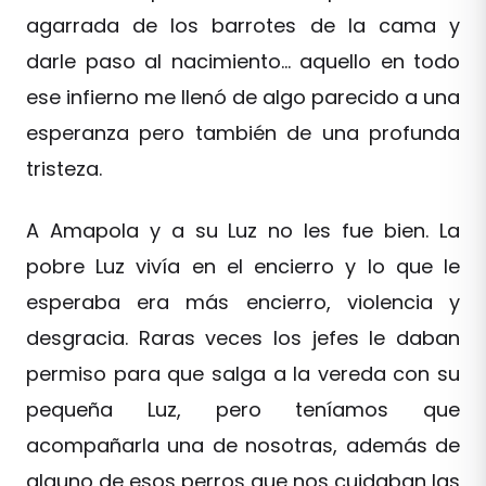
agarrada de los barrotes de la cama y
darle paso al nacimiento… aquello en todo
ese infierno me llenó de algo parecido a una
esperanza pero también de una profunda
tristeza.
A Amapola y a su Luz no les fue bien. La
pobre Luz vivía en el encierro y lo que le
esperaba era más encierro, violencia y
desgracia. Raras veces los jefes le daban
permiso para que salga a la vereda con su
pequeña Luz, pero teníamos que
acompañarla una de nosotras, además de
alguno de esos perros que nos cuidaban las