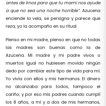
antes de irnos para que tu mami nos ayude
a que no sea una noche horrible”.
Azucena
enciende la vela, se persigna y parece que
reza, yo la acompaño en su ritual.
Pienso en mi madre, pienso en que no todas
las madres son buenas como la de
Azucena. Mi madre y mi padre vivos o
muertos igual no hubiesen movido ningún
dedo por cambiar este tipo de vida para mí.
Yo vivía con ellos y mis hermanos. El dinero
no alcanzaba para todos, tampoco el
cariño; y por eso mis padres cuando cumplí
los 8 años, a mí y a dos de mis hermanos,