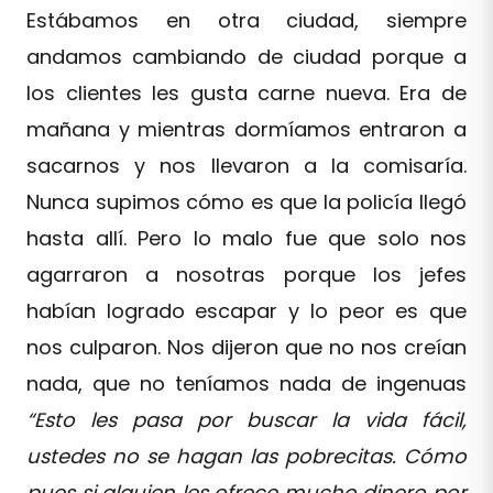
Estábamos en otra ciudad, siempre
andamos cambiando de ciudad porque a
los clientes les gusta carne nueva. Era de
mañana y mientras dormíamos entraron a
sacarnos y nos llevaron a la comisaría.
Nunca supimos cómo es que la policía llegó
hasta allí. Pero lo malo fue que solo nos
agarraron a nosotras porque los jefes
habían logrado escapar y lo peor es que
nos culparon. Nos dijeron que no nos creían
nada, que no teníamos nada de ingenuas
“Esto les pasa por buscar la vida fácil,
ustedes no se hagan las pobrecitas. Cómo
pues si alguien les ofrece mucho dinero por