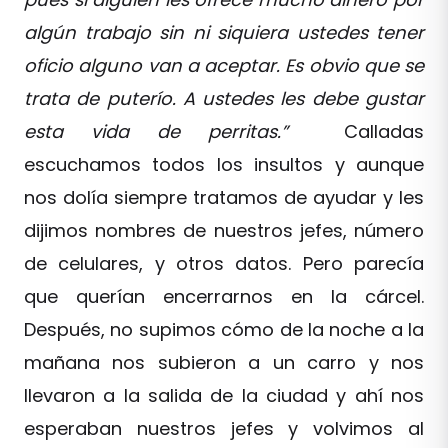
algún trabajo sin ni siquiera ustedes tener
oficio alguno van a aceptar. Es obvio que se
trata de puterío. A ustedes les debe gustar
esta vida de perritas.”
Calladas
escuchamos todos los insultos y aunque
nos dolía siempre tratamos de ayudar y les
dijimos nombres de nuestros jefes, número
de celulares, y otros datos. Pero parecía
que querían encerrarnos en la cárcel.
Después, no supimos cómo de la noche a la
mañana nos subieron a un carro y nos
llevaron a la salida de la ciudad y ahí nos
esperaban nuestros jefes y volvimos al