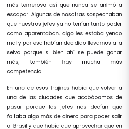
más temerosa así que nunca se animó a
escapar. Algunas de nosotras sospechaban
que nuestros jefes ya no tenían tanto poder
como aparentaban, algo les estaba yendo
mal y por eso habían decidido llevarnos a la
selva porque si bien ahí se puede ganar
más, también hay mucha más
competencia.
En uno de esos trajines había que volver a
una de las ciudades que acabábamos de
pasar porque los jefes nos decían que
faltaba algo más de dinero para poder salir
al Brasil y que había que aprovechar que en