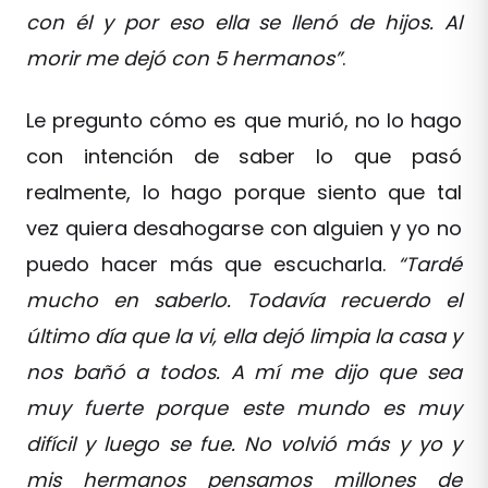
con él y por eso ella se llenó de hijos. Al
morir me dejó con 5 hermanos”
.
Le pregunto cómo es que murió, no lo hago
con intención de saber lo que pasó
realmente, lo hago porque siento que tal
vez quiera desahogarse con alguien y yo no
puedo hacer más que escucharla.
“Tardé
mucho en saberlo. Todavía recuerdo el
último día que la vi, ella dejó limpia la casa y
nos bañó a todos. A mí me dijo que sea
muy fuerte porque este mundo es muy
difícil y luego se fue. No volvió más y yo y
mis hermanos pensamos millones de