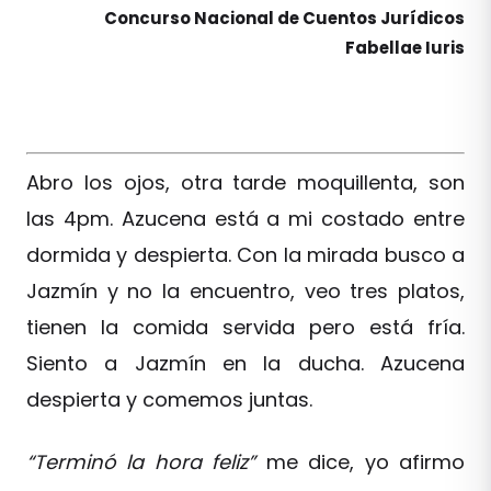
Concurso Nacional de Cuentos Jurídicos
Fabellae Iuris
Abro los ojos, otra tarde moquillenta, son
las 4pm. Azucena está a mi costado entre
dormida y despierta. Con la mirada busco a
Jazmín y no la encuentro, veo tres platos,
tienen la comida servida pero está fría.
Siento a Jazmín en la ducha. Azucena
despierta y comemos juntas.
“Terminó la hora feliz”
me dice, yo afirmo