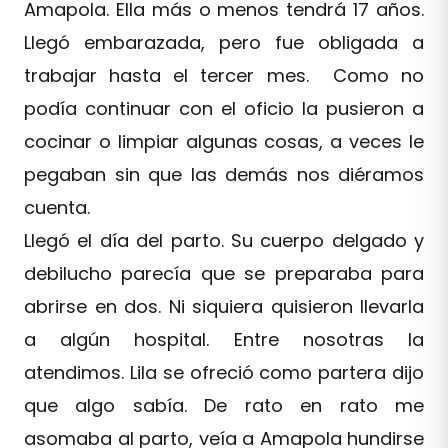
Amapola. Ella más o menos tendrá 17 años.
Llegó embarazada, pero fue obligada a
trabajar hasta el tercer mes. Como no
podía continuar con el oficio la pusieron a
cocinar o limpiar algunas cosas, a veces le
pegaban sin que las demás nos diéramos
cuenta.
Llegó el día del parto. Su cuerpo delgado y
debilucho parecía que se preparaba para
abrirse en dos. Ni siquiera quisieron llevarla
a algún hospital. Entre nosotras la
atendimos. Lila se ofreció como partera dijo
que algo sabía. De rato en rato me
asomaba al parto, veía a Amapola hundirse