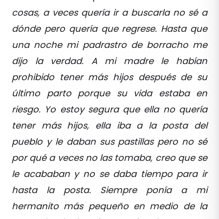
cosas, a veces quería ir a buscarla no sé a
dónde pero quería que regrese. Hasta que
una noche mi padrastro de borracho me
dijo la verdad. A mi madre le habían
prohibido tener más hijos después de su
último parto porque su vida estaba en
riesgo. Yo estoy segura que ella no quería
tener más hijos, ella iba a la posta del
pueblo y le daban sus pastillas pero no sé
por qué a veces no las tomaba, creo que se
le acababan y no se daba tiempo para ir
hasta la posta. Siempre ponía a mi
hermanito más pequeño en medio de la