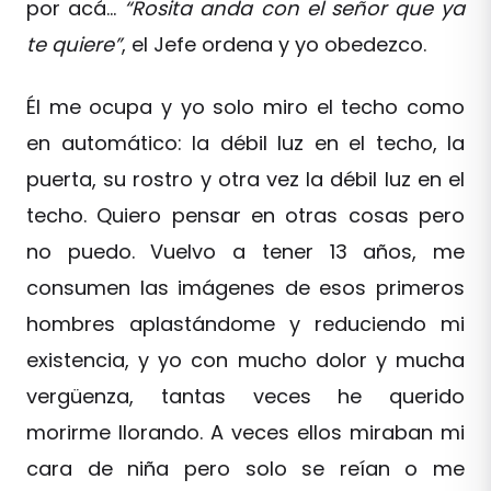
por acá…
“Rosita anda con el señor que ya
te quiere”
, el Jefe ordena y yo obedezco.
Él me ocupa y yo solo miro el techo como
en automático: la débil luz en el techo, la
puerta, su rostro y otra vez la débil luz en el
techo. Quiero pensar en otras cosas pero
no puedo. Vuelvo a tener 13 años, me
consumen las imágenes de esos primeros
hombres aplastándome y reduciendo mi
existencia, y yo con mucho dolor y mucha
vergüenza, tantas veces he querido
morirme llorando. A veces ellos miraban mi
cara de niña pero solo se reían o me