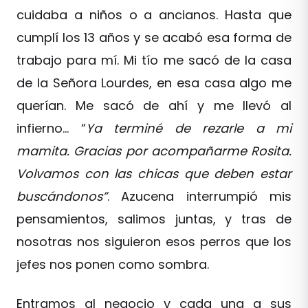
cuidaba a niños o a ancianos. Hasta que
cumplí los 13 años y se acabó esa forma de
trabajo para mí. Mi tío me sacó de la casa
de la Señora Lourdes, en esa casa algo me
querían. Me sacó de ahí y me llevó al
infierno… “
Ya terminé de rezarle a mi
mamita. Gracias por acompañarme Rosita.
Volvamos con las chicas que deben estar
buscándonos”
. Azucena interrumpió mis
pensamientos, salimos juntas, y tras de
nosotras nos siguieron esos perros que los
jefes nos ponen como sombra.
Entramos al negocio y cada una a sus