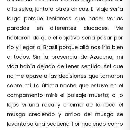
a la selva, junto a otras chicas. El viaje sería
largo porque teníamos que hacer varias
paradas en diferentes ciudades. Me
hablaron de que el objetivo sería pasar por
río y llegar al Brasil porque allá nos iría bien
a todos. Sin la presencia de Azucena, mi
vida había dejado de tener sentido. Así que
no me opuse a las decisiones que tomaron
sobre mí. La última noche que estuve en el
campamento miré el paisaje muerto; a lo
lejos vi una roca y encima de la roca el
musgo creciendo y arriba del musgo se
levantaba una pequeña flor naciendo como