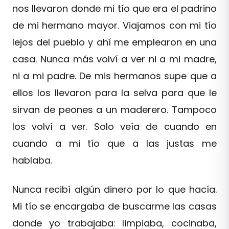
nos llevaron donde mi tío que era el padrino
de mi hermano mayor. Viajamos con mi tío
lejos del pueblo y ahí me emplearon en una
casa. Nunca más volví a ver ni a mi madre,
ni a mi padre. De mis hermanos supe que a
ellos los llevaron para la selva para que le
sirvan de peones a un maderero. Tampoco
los volví a ver. Solo veía de cuando en
cuando a mi tío que a las justas me
hablaba.
Nunca recibí algún dinero por lo que hacía.
Mi tío se encargaba de buscarme las casas
donde yo trabajaba: limpiaba, cocinaba,