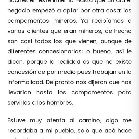
noches en este infierno. Hasta que un día el
negocio empezó a optar por otra cosa: los
campamentos mineros. Ya recibíamos a
varios clientes que eran mineros, de hecho
son casi todos los que vienen, aunque de
diferentes concesionarias; o bueno, así le
dicen, porque la realidad es que no existe
concesión de por medio pues trabajan en la
informalidad. De pronto nos dijeron que nos
llevarían hasta los campamentos para
servirles a los hombres.
Estuve muy atenta al camino, algo me
recordaba a mi pueblo, solo que acá hace