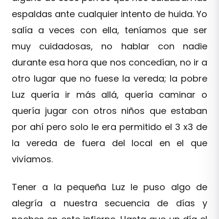
espaldas ante cualquier intento de huida. Yo
salía a veces con ella, teníamos que ser
muy cuidadosas, no hablar con nadie
durante esa hora que nos concedían, no ir a
otro lugar que no fuese la vereda; la pobre
Luz quería ir más allá, quería caminar o
quería jugar con otros niños que estaban
por ahí pero solo le era permitido el 3 x3 de
la vereda de fuera del local en el que
vivíamos.
Tener a la pequeña Luz le puso algo de
alegría a nuestra secuencia de días y