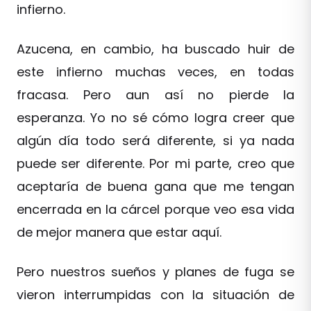
infierno.
Azucena, en cambio, ha buscado huir de
este infierno muchas veces, en todas
fracasa. Pero aun así no pierde la
esperanza. Yo no sé cómo logra creer que
algún día todo será diferente, si ya nada
puede ser diferente. Por mi parte, creo que
aceptaría de buena gana que me tengan
encerrada en la cárcel porque veo esa vida
de mejor manera que estar aquí.
Pero nuestros sueños y planes de fuga se
vieron interrumpidas con la situación de