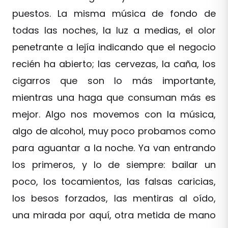
puestos. La misma música de fondo de
todas las noches, la luz a medias, el olor
penetrante a lejía indicando que el negocio
recién ha abierto; las cervezas, la caña, los
cigarros que son lo más importante,
mientras una haga que consuman más es
mejor. Algo nos movemos con la música,
algo de alcohol, muy poco probamos como
para aguantar a la noche. Ya van entrando
los primeros, y lo de siempre: bailar un
poco, los tocamientos, las falsas caricias,
los besos forzados, las mentiras al oído,
una mirada por aquí, otra metida de mano