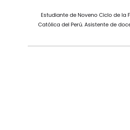
Estudiante de Noveno Ciclo de la F
Católica del Perú. Asistente de do