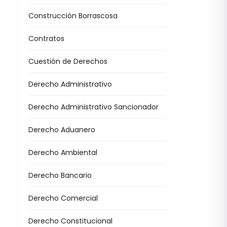
Construcción Borrascosa
Contratos
Cuestión de Derechos
Derecho Administrativo
Derecho Administrativo Sancionador
Derecho Aduanero
Derecho Ambiental
Derecho Bancario
Derecho Comercial
Derecho Constitucional