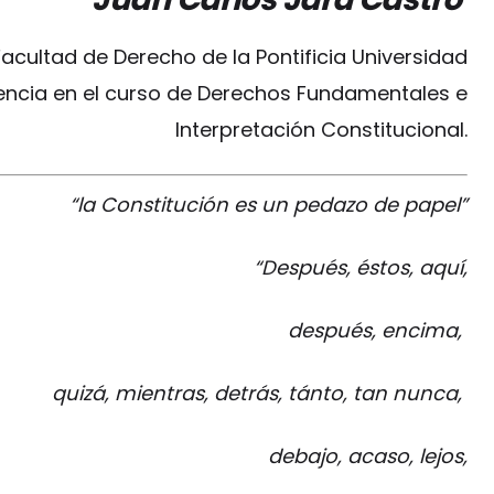
acultad de Derecho de la Pontificia Universidad
cencia en el curso de Derechos Fundamentales e
Interpretación Constitucional.
“la Constitución es un pedazo de papel”
“Después, éstos, aquí,
después, encima,
quizá, mientras, detrás, tánto, tan nunca,
debajo, acaso, lejos,