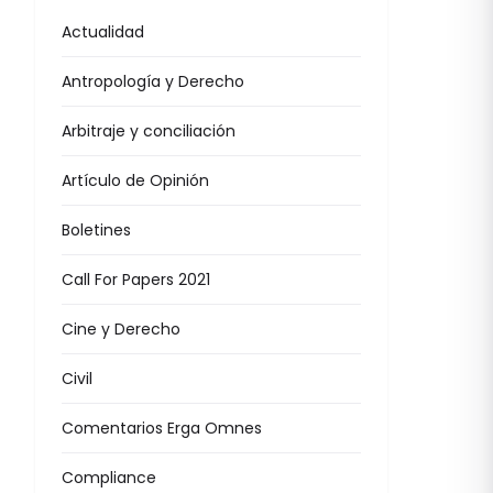
Actualidad
Antropología y Derecho
Arbitraje y conciliación
Artículo de Opinión
Boletines
Call For Papers 2021
Cine y Derecho
Civil
Comentarios Erga Omnes
Compliance