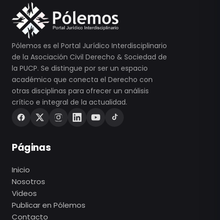
Pólemos es el Portal Jurídico Interdisciplinario
de la Asociación Civil Derecho & Sociedad de
la PUCP. Se distingue por ser un espacio
académico que conecta el Derecho con
otras disciplinas para ofrecer un análisis
crítico e integral de la actualidad.
Páginas
Inicio
Nosotros
Videos
Publicar en Pólemos
Contacto