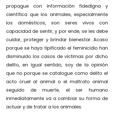
propague con información fidedigna y
científica que los animales, especialmente
los domésticos, son seres vivos con
capacidad de sentir, y por ende, se les debe
cuidar, proteger y brindar bienestar. Acaso
porque se haya tipificado el feminicidio han
disminuido los casos de victimas por dicho
delito, en igual sentido, soy de la opinión
que no porque se catalogue como delito el
acto cruel al animal o el maltrato animal
seguido de muerte, el ser humano
inmediatamente va a cambiar su forma de
actuar y de tratar a los animales.