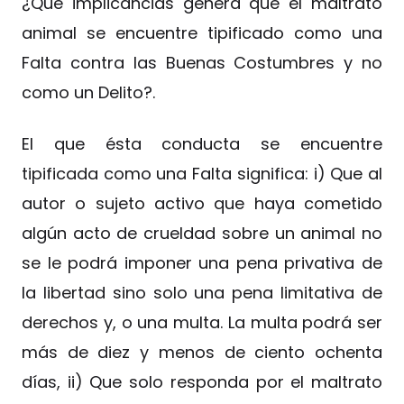
¿Qué implicancias genera que el maltrato
animal se encuentre tipificado como una
Falta contra las Buenas Costumbres y no
como un Delito?.
El que ésta conducta se encuentre
tipificada como una Falta significa: i) Que al
autor o sujeto activo que haya cometido
algún acto de crueldad sobre un animal no
se le podrá imponer una pena privativa de
la libertad sino solo una pena limitativa de
derechos y, o una multa. La multa podrá ser
más de diez y menos de ciento ochenta
días, ii) Que solo responda por el maltrato