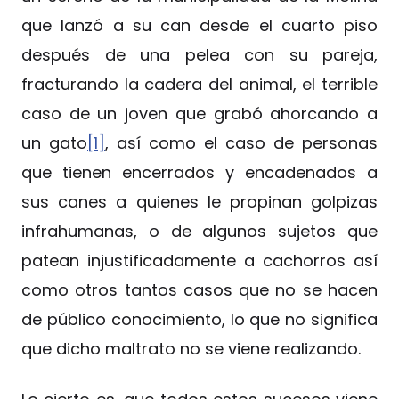
que lanzó a su can desde el cuarto piso
después de una pelea con su pareja,
fracturando la cadera del animal, el terrible
caso de un joven que grabó ahorcando a
un gato
[1]
, así como el caso de personas
que tienen encerrados y encadenados a
sus canes a quienes le propinan golpizas
infrahumanas, o de algunos sujetos que
patean injustificadamente a cachorros así
como otros tantos casos que no se hacen
de público conocimiento, lo que no significa
que dicho maltrato no se viene realizando.