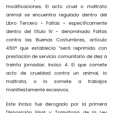
modificaciones. El acto cruel o maltrato
animal se encuentra regulado dentro del
Libro Tercero – Faltas – específicamente
dentro del título IV – denominado Faltas
contra las Buenas Costumbres, artículo
450° que establecía “será reprimido con
prestación de servicio comunitario de diez a
treinta jornadas: inciso 4. El que comete
acto de crueldad contra un animal, lo
maltrata, o lo somete a trabajos
manifiestamente excesivos.
Este inciso fue derogado por la primera
Disposición Final y Transitoria de la Ley