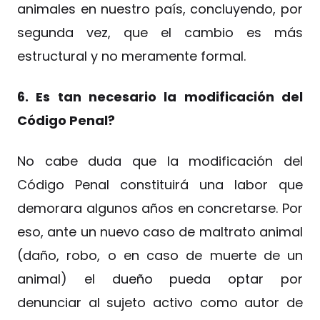
animales en nuestro país, concluyendo, por
segunda vez, que el cambio es más
estructural y no meramente formal.
6. Es tan necesario la modificación del
Código Penal?
No cabe duda que la modificación del
Código Penal constituirá una labor que
demorara algunos años en concretarse. Por
eso, ante un nuevo caso de maltrato animal
(daño, robo, o en caso de muerte de un
animal) el dueño pueda optar por
denunciar al sujeto activo como autor de