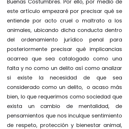
Buenas Costumbres. Por ello, por medio de
este artículo empezaré por precisar qué se
entiende por acto cruel o maltrato a los
animales, ubicando dicha conducta dentro
del ordenamiento jurídico penal para
posteriormente precisar qué implicancias
acarrea que sea catalogado como una
falta y no como un delito así como analizar
si existe la necesidad de que sea
considerado como un delito, o acaso más
bien, lo que requerimos como sociedad que
exista un cambio de mentalidad, de
pensamientos que nos inculque sentimiento
de respeto, protección y bienestar animal,