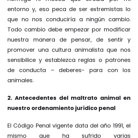
entorno y, eso peca de ser extremistas lo
que no nos conduciría a ningún cambio.
Todo cambio debe empezar por modificar
nuestra manera de pensar, de sentir y
promover una cultura animalista que nos
sensibilice y establezca reglas o patrones
de conducta – deberes- para con los
animales.
2. Antecedentes del maltrato animal en
nuestro ordenamiento jurídico penal
El Código Penal vigente data del año 1991, el
mismo que ha sufrido varias