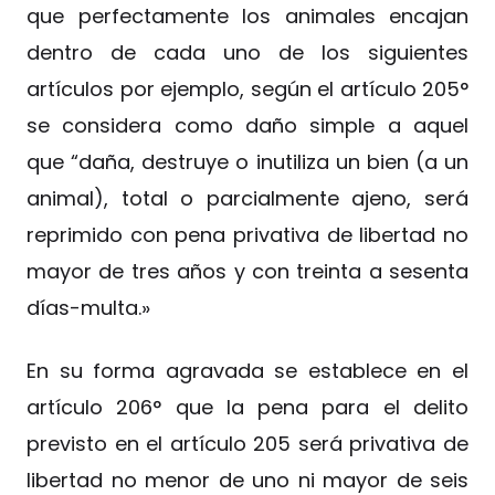
que perfectamente los animales encajan
dentro de cada uno de los siguientes
artículos por ejemplo, según el artículo 205°
se considera como daño simple a aquel
que “daña, destruye o inutiliza un bien (a un
animal), total o parcialmente ajeno, será
reprimido con pena privativa de libertad no
mayor de tres años y con treinta a sesenta
días-multa.»
En su forma agravada se establece en el
artículo 206° que la pena para el delito
previsto en el artículo 205 será privativa de
libertad no menor de uno ni mayor de seis