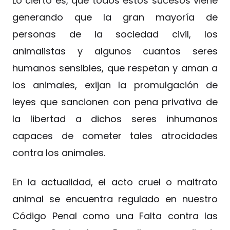
Lo cierto es, que todos estos sucesos viene
generando que la gran mayoría de
personas de la sociedad civil, los
animalistas y algunos cuantos seres
humanos sensibles, que respetan y aman a
los animales, exijan la promulgación de
leyes que sancionen con pena privativa de
la libertad a dichos seres inhumanos
capaces de cometer tales atrocidades
contra los animales.
En la actualidad, el acto cruel o maltrato
animal se encuentra regulado en nuestro
Código Penal como una Falta contra las