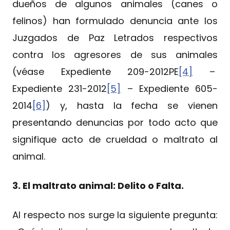
dueños de algunos animales (canes o
felinos) han formulado denuncia ante los
Juzgados de Paz Letrados respectivos
contra los agresores de sus animales
(véase Expediente 209-2012PE
[4]
–
Expediente 231-2012
[5]
– Expediente 605-
2014
[6]
) y, hasta la fecha se vienen
presentando denuncias por todo acto que
signifique acto de crueldad o maltrato al
animal.
3. El maltrato animal: Delito o Falta.
Al respecto nos surge la siguiente pregunta: