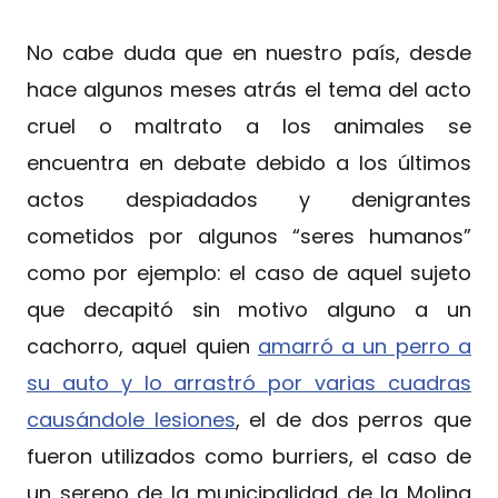
No cabe duda que en nuestro país, desde
hace algunos meses atrás el tema del acto
cruel o maltrato a los animales se
encuentra en debate debido a los últimos
actos despiadados y denigrantes
cometidos por algunos “seres humanos”
como por ejemplo: el caso de aquel sujeto
que decapitó sin motivo alguno a un
cachorro, aquel quien
amarró a un perro a
su auto y lo arrastró por varias cuadras
causándole lesiones
, el de dos perros que
fueron utilizados como burriers, el caso de
un sereno de la municipalidad de la Molina