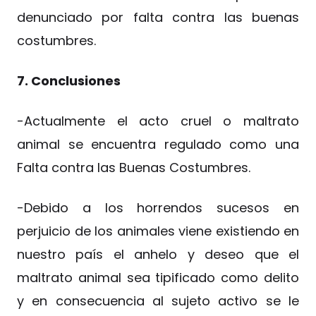
denunciado por falta contra las buenas
costumbres.
7. Conclusiones
-Actualmente el acto cruel o maltrato
animal se encuentra regulado como una
Falta contra las Buenas Costumbres.
-Debido a los horrendos sucesos en
perjuicio de los animales viene existiendo en
nuestro país el anhelo y deseo que el
maltrato animal sea tipificado como delito
y en consecuencia al sujeto activo se le