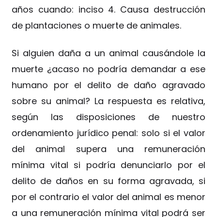
años cuando: inciso 4. Causa destrucción
de plantaciones o muerte de animales.
Si alguien daña a un animal causándole la
muerte ¿acaso no podría demandar a ese
humano por el delito de daño agravado
sobre su animal? La respuesta es relativa,
según las disposiciones de nuestro
ordenamiento jurídico penal: solo si el valor
del animal supera una remuneración
mínima vital si podría denunciarlo por el
delito de daños en su forma agravada, si
por el contrario el valor del animal es menor
a una remuneración mínima vital podrá ser