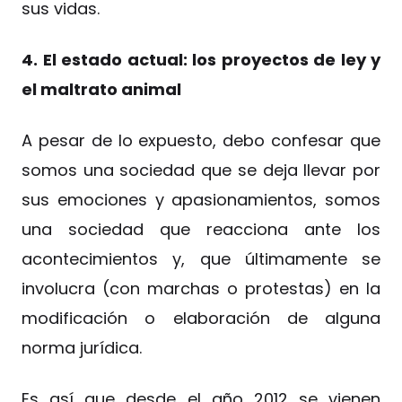
sus vidas.
4. El estado actual: los proyectos de ley y
el maltrato animal
A pesar de lo expuesto, debo confesar que
somos una sociedad que se deja llevar por
sus emociones y apasionamientos, somos
una sociedad que reacciona ante los
acontecimientos y, que últimamente se
involucra (con marchas o protestas) en la
modificación o elaboración de alguna
norma jurídica.
Es así que desde el año 2012 se vienen