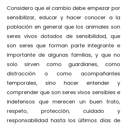
Considero que el cambio debe empezar por
sensibilizar, educar y hacer conocer a la
población en general que los animales son
seres vivos dotados de sensibilidad, que
son seres que forman parte integrante e
importante de algunas familias, y que no
solo sirven como guardianes, como
distracción o como acompañantes
temporales, sino hacer entender y
comprender que son seres vivos sensibles e
indefensos que merecen un buen trato,
respeto, protección, cuidado y
responsabilidad hasta los últimos días de