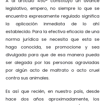
A al artículo 450° constituyó un avance
legislativo, empero, no siempre lo que se
encuentra expresamente regulado significa
la aplicación inmediata de lo ahí
establecido. Para la efectiva eficacia de una
norma jurídica se necesita que esta se
haga conocida, se promocione y sea
divulgada para que de esa manera pueda
ser alegada por las personas agraviadas
por algún acto de maltrato o acto cruel
contra sus animales.
Es así que recién, en nuestro país, desde
hace dos años aproximadamente, los