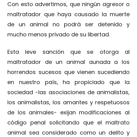
Con esto advertimos, que ningún agresor o
maltratador que haya causado la muerte
de un animal no podrá ser detenido y
mucho menos privado de su libertad.
Esta leve sanción que se otorga al
maltratador de un animal aunada a los
horrendos sucesos que vienen sucediendo
en nuestro país, ha propiciado que la
sociedad -las asociaciones de animalistas,
los animalistas, los amantes y respetuosos
de los animales- exijan modificaciones al
código penal solicitando que el maltrato
animal sea considerado como un delito y