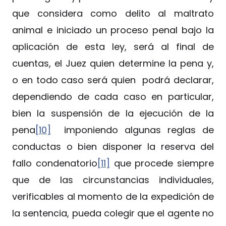
que considera como delito al maltrato
animal e iniciado un proceso penal bajo la
aplicación de esta ley, será al final de
cuentas, el Juez quien determine la pena y,
o en todo caso será quien podrá declarar,
dependiendo de cada caso en particular,
bien la suspensión de la ejecución de la
pena
[10]
imponiendo algunas reglas de
conductas o bien disponer la reserva del
fallo condenatorio
[11]
que procede siempre
que de las circunstancias individuales,
verificables al momento de la expedición de
la sentencia, pueda colegir que el agente no