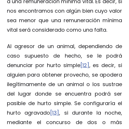
a una remuneración mínima vital. Es decir, si
nos encontramos con algún bien cuyo valor
sea menor que una remuneración mínima
vital será considerado como una falta.
Al agresor de un animal, dependiendo de
caso supuesto de hecho, se le podrá
denunciar por hurto simple
[12]
, es decir, si
alguien para obtener provecho, se apodera
ilegítimamente de un animal o los sustrae
del lugar donde se encuentra podrá ser
pasible de hurto simple. Se configuraría el
hurto agravado
[13]
, si durante la noche,
mediante el concurso de dos o más