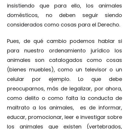
insistiendo que para ello, los animales
domésticos, no deben seguir siendo
considerados como cosas para el Derecho.
Pues, de qué cambio podemos hablar si
para nuestro ordenamiento jurídico los
animales son catalogados como cosas
(bienes muebles), como un televisor o un
celular por ejemplo. Lo que debe
preocuparnos, más de legalizar, por ahora,
como delito o como falta la conducta de
maltrato a los animales, es de informar,
educar, promocionar, leer e investigar sobre
los animales que existen (vertebrados,