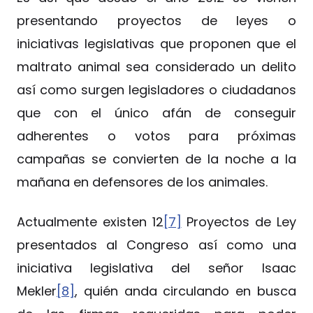
presentando proyectos de leyes o
iniciativas legislativas que proponen que el
maltrato animal sea considerado un delito
así como surgen legisladores o ciudadanos
que con el único afán de conseguir
adherentes o votos para próximas
campañas se convierten de la noche a la
mañana en defensores de los animales.
Actualmente existen 12
[7]
Proyectos de Ley
presentados al Congreso así como una
iniciativa legislativa del señor Isaac
Mekler
[8]
, quién anda circulando en busca