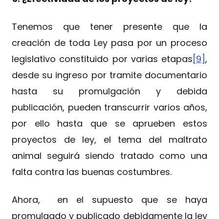
Tenemos que tener presente que la
creación de toda Ley pasa por un proceso
legislativo constituido por varias etapas
[9]
,
desde su ingreso por tramite documentario
hasta su promulgación y debida
publicación, pueden transcurrir varios años,
por ello hasta que se aprueben estos
proyectos de ley, el tema del maltrato
animal seguirá siendo tratado como una
falta contra las buenas costumbres.
Ahora, en el supuesto que se haya
promulgado y publicado debidamente la ley