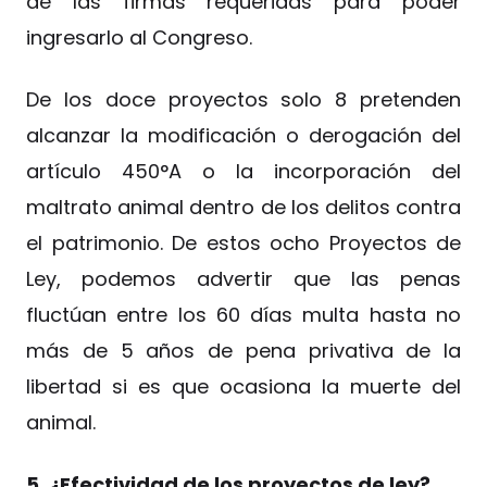
de las firmas requeridas para poder
ingresarlo al Congreso.
De los doce proyectos solo 8 pretenden
alcanzar la modificación o derogación del
artículo 450°A o la incorporación del
maltrato animal dentro de los delitos contra
el patrimonio. De estos ocho Proyectos de
Ley, podemos advertir que las penas
fluctúan entre los 60 días multa hasta no
más de 5 años de pena privativa de la
libertad si es que ocasiona la muerte del
animal.
5. ¿Efectividad de los proyectos de ley?