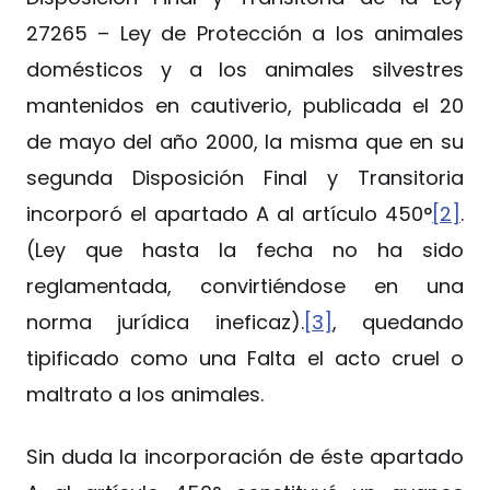
27265 – Ley de Protección a los animales
domésticos y a los animales silvestres
mantenidos en cautiverio, publicada el 20
de mayo del año 2000, la misma que en su
segunda Disposición Final y Transitoria
incorporó el apartado A al artículo 450°
[2]
.
(Ley que hasta la fecha no ha sido
reglamentada, convirtiéndose en una
norma jurídica ineficaz).
[3]
, quedando
tipificado como una Falta el acto cruel o
maltrato a los animales.
Sin duda la incorporación de éste apartado