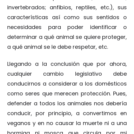
invertebrados; anfibios, reptiles, etc.), sus
características así como sus sentidos o
necesidades para poder identificar o
determinar a qué animal se quiere proteger,
a qué animal se le debe respetar, etc.
Llegando a la conclusión que por ahora,
cualquier cambio legislativo debe
conducirnos a considerar a los domésticos
como seres que merecen protección. Pues,
defender a todos los animales nos debería
conducir, por principio, a convertimos en
veganos y en no causar la muerte ni a una
hormiga ni mosca que circula por mi