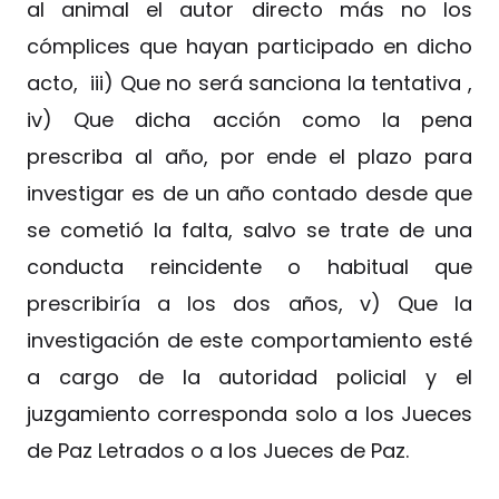
al animal el autor directo más no los
cómplices que hayan participado en dicho
acto, iii) Que no será sanciona la tentativa ,
iv) Que dicha acción como la pena
prescriba al año, por ende el plazo para
investigar es de un año contado desde que
se cometió la falta, salvo se trate de una
conducta reincidente o habitual que
prescribiría a los dos años, v) Que la
investigación de este comportamiento esté
a cargo de la autoridad policial y el
juzgamiento corresponda solo a los Jueces
de Paz Letrados o a los Jueces de Paz.