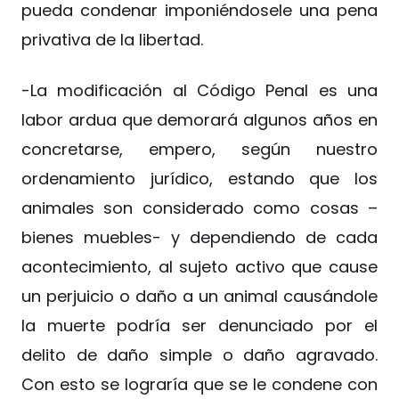
pueda condenar imponiéndosele una pena
privativa de la libertad.
-La modificación al Código Penal es una
labor ardua que demorará algunos años en
concretarse, empero, según nuestro
ordenamiento jurídico, estando que los
animales son considerado como cosas –
bienes muebles- y dependiendo de cada
acontecimiento, al sujeto activo que cause
un perjuicio o daño a un animal causándole
la muerte podría ser denunciado por el
delito de daño simple o daño agravado.
Con esto se lograría que se le condene con