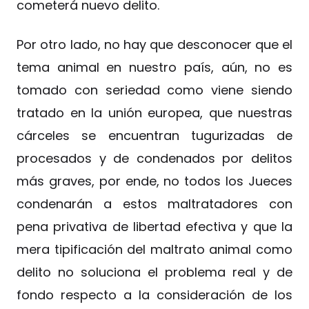
cometerá nuevo delito.
Por otro lado, no hay que desconocer que el
tema animal en nuestro país, aún, no es
tomado con seriedad como viene siendo
tratado en la unión europea, que nuestras
cárceles se encuentran tugurizadas de
procesados y de condenados por delitos
más graves, por ende, no todos los Jueces
condenarán a estos maltratadores con
pena privativa de libertad efectiva y que la
mera tipificación del maltrato animal como
delito no soluciona el problema real y de
fondo respecto a la consideración de los