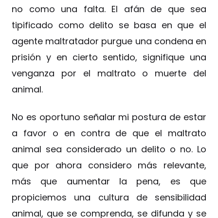
no como una falta. El afán de que sea
tipificado como delito se basa en que el
agente maltratador purgue una condena en
prisión y en cierto sentido, signifique una
venganza por el maltrato o muerte del
animal.
No es oportuno señalar mi postura de estar
a favor o en contra de que el maltrato
animal sea considerado un delito o no. Lo
que por ahora considero más relevante,
más que aumentar la pena, es que
propiciemos una cultura de sensibilidad
animal, que se comprenda, se difunda y se