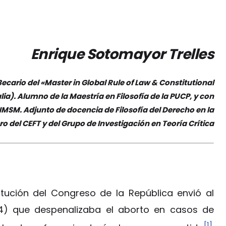
Enrique Sotomayor Trelles
ecario del «Master in Global Rule of Law & Constitutional
a). Alumno de la Maestría en Filosofía de la PUCP, y con
MSM. Adjunto de docencia de Filosofía del Derecho en la
 del CEFT y del Grupo de Investigación en Teoría Crítica
tución del Congreso de la República envió al
14) que despenalizaba el aborto en casos de
[1]