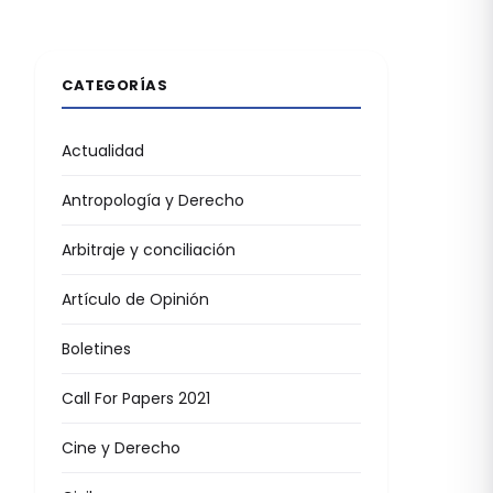
CATEGORÍAS
Actualidad
Antropología y Derecho
Arbitraje y conciliación
Artículo de Opinión
Boletines
Call For Papers 2021
Cine y Derecho