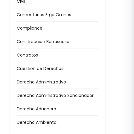
Civil
Comentarios Erga Omnes
Compliance
Construcción Borrascosa
Contratos
Cuestión de Derechos
Derecho Administrativo
Derecho Administrativo Sancionador
Derecho Aduanero
Derecho Ambiental