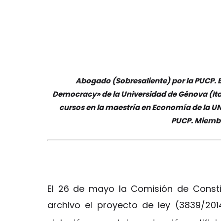
Abogado (Sobresaliente) por la PUCP. B
Democracy» de la Universidad de Génova (Itali
cursos en la maestría en Economía de la UN
PUCP. Miembro
El 26 de mayo la Comisión de Consti
archivo el proyecto de ley (3839/20