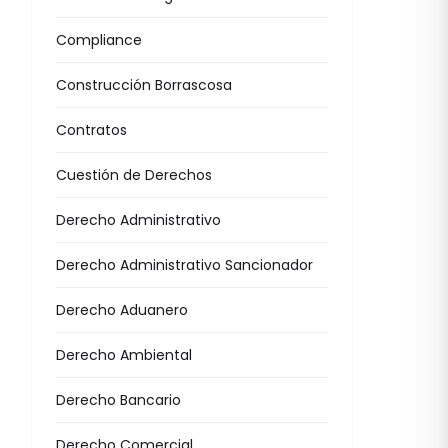
Compliance
Construcción Borrascosa
Contratos
Cuestión de Derechos
Derecho Administrativo
Derecho Administrativo Sancionador
Derecho Aduanero
Derecho Ambiental
Derecho Bancario
Derecho Comercial