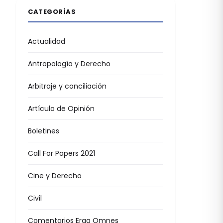
CATEGORÍAS
Actualidad
Antropología y Derecho
Arbitraje y conciliación
Artículo de Opinión
Boletines
Call For Papers 2021
Cine y Derecho
Civil
Comentarios Erga Omnes