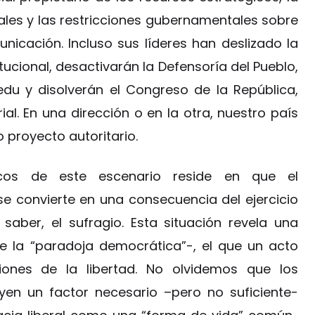
ales y las restricciones gubernamentales sobre
icación. Incluso sus líderes han deslizado la
tucional, desactivarán la Defensoría del Pueblo,
edu y disolverán el Congreso de la República,
al. En una dirección o en la otra, nuestro país
proyecto autoritario.
os de este escenario reside en que el
 convierte en una consecuencia del ejercicio
aber, el sufragio. Esta situación revela una
e la “paradoja democrática”-, el que un acto
ciones de la libertad. No olvidemos que los
yen un factor necesario –pero no suficiente-