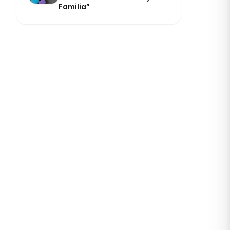
Familia”