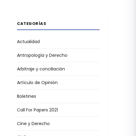
CATEGORÍAS
Actualidad
Antropología y Derecho
Arbitraje y conciliación
Artículo de Opinión
Boletines
Call For Papers 2021
Cine y Derecho