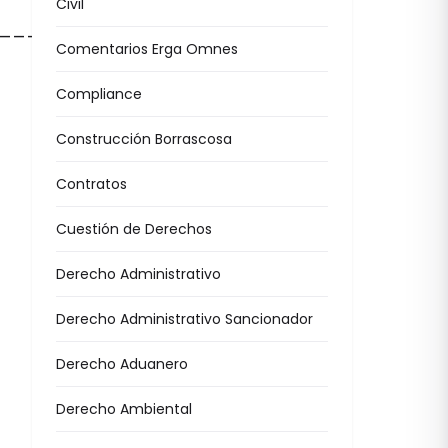
Civil
_______________
Comentarios Erga Omnes
Compliance
Construcción Borrascosa
Contratos
Cuestión de Derechos
Derecho Administrativo
Derecho Administrativo Sancionador
Derecho Aduanero
Derecho Ambiental