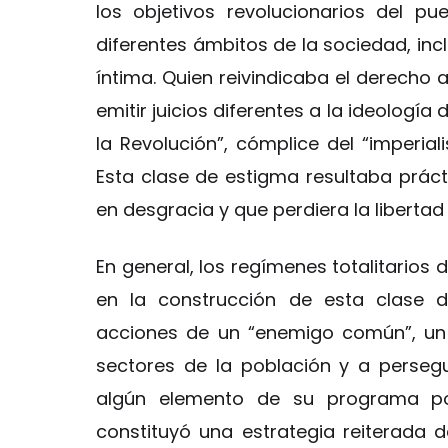
los objetivos revolucionarios del pu
diferentes ámbitos de la sociedad, incl
íntima. Quien reivindicaba el derecho 
emitir juicios diferentes a la ideologí
la Revolución”, cómplice del “imperia
Esta clase de estigma resultaba práct
en desgracia y que perdiera la libertad 
En general, los regímenes totalitarios
en la construcción de esta clase d
acciones de un “enemigo común”, un 
sectores de la población y a perseg
algún elemento de su programa polí
constituyó una estrategia reiterada 