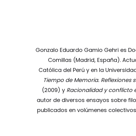
Gonzalo Eduardo Gamio Gehri es Docto
Comillas (Madrid, España). Actua
Católica del Perú y en la Universida
Tiempo de Memoria. Reflexiones s
(2009) y
Racionalidad y conflicto é
autor de diversos ensayos sobre filo
publicados en volúmenes colectivos 