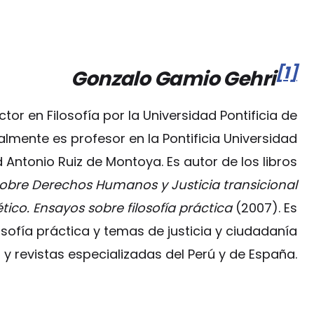
[1]
Gonzalo Gamio Gehri
r en Filosofía por la Universidad Pontificia de
lmente es profesor en la Pontificia Universidad
d Antonio Ruiz de Montoya. Es autor de los libros
obre Derechos Humanos y Justicia transicional
tico. Ensayos sobre filosofía práctica
(2007). Es
sofía práctica y temas de justicia y ciudadanía
y revistas especializadas del Perú y de España.