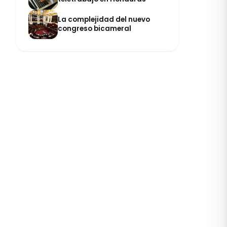
La complejidad del nuevo
congreso bicameral