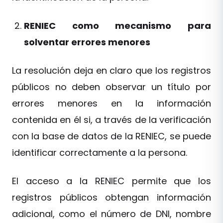
RENIEC como mecanismo para
solventar errores menores
La resolución deja en claro que los registros
públicos no deben observar un título por
errores menores en la información
contenida en él si, a través de la verificación
con la base de datos de la RENIEC, se puede
identificar correctamente a la persona.
El acceso a la RENIEC permite que los
registros públicos obtengan información
adicional, como el número de DNI, nombre