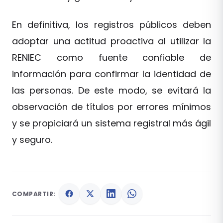
En definitiva, los registros públicos deben
adoptar una actitud proactiva al utilizar la
RENIEC como fuente confiable de
información para confirmar la identidad de
las personas. De este modo, se evitará la
observación de títulos por errores mínimos
y se propiciará un sistema registral más ágil
y seguro.
COMPARTIR: