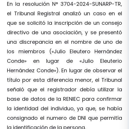
En la resolución N° 3704-2024-SUNARP-TR,
el Tribunal Registral analizó un caso en el
que se solicitó la inscripción de un consejo
directivo de una asociación, y se presentó
una discrepancia en el nombre de uno de
los miembros («Julio Eleutero Hernández
Conde» en lugar de «Julio Eleuterio
Hernández Conde»). En lugar de observar el
título por esta diferencia menor, el Tribunal
señaló que el registrador debía utilizar la
base de datos de la RENIEC para confirmar
la identidad del individuo, ya que, se había
consignado el numero de DNI que permitía
la identificación de la persona.