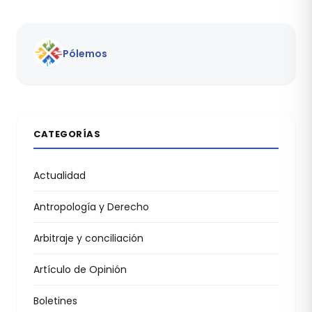
Pólemos
CATEGORÍAS
Actualidad
Antropología y Derecho
Arbitraje y conciliación
Artículo de Opinión
Boletines