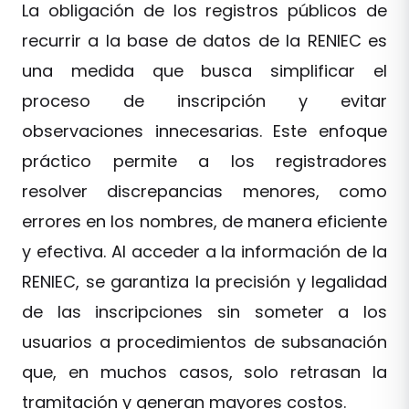
La obligación de los registros públicos de
recurrir a la base de datos de la RENIEC es
una medida que busca simplificar el
proceso de inscripción y evitar
observaciones innecesarias. Este enfoque
práctico permite a los registradores
resolver discrepancias menores, como
errores en los nombres, de manera eficiente
y efectiva. Al acceder a la información de la
RENIEC, se garantiza la precisión y legalidad
de las inscripciones sin someter a los
usuarios a procedimientos de subsanación
que, en muchos casos, solo retrasan la
tramitación y generan mayores costos.