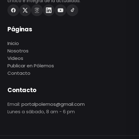
crítico e integral de la actualidad.
Páginas
Inicio
Nosotros
Videos
Publicar en Pólemos
Contacto
Contacto
Email:
portalpolemos@gmail.com
Lunes a sábado, 8 am - 6 pm