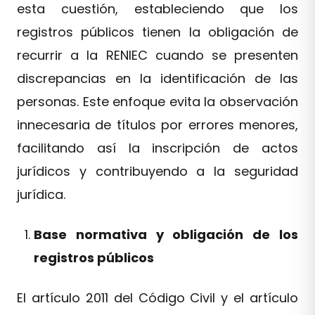
esta cuestión, estableciendo que los
registros públicos tienen la obligación de
recurrir a la RENIEC cuando se presenten
discrepancias en la identificación de las
personas. Este enfoque evita la observación
innecesaria de títulos por errores menores,
facilitando así la inscripción de actos
jurídicos y contribuyendo a la seguridad
jurídica.
Base normativa y obligación de los
registros públicos
El artículo 2011 del Código Civil y el artículo