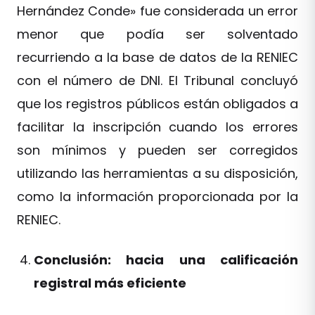
Hernández Conde» fue considerada un error
menor que podía ser solventado
recurriendo a la base de datos de la RENIEC
con el número de DNI. El Tribunal concluyó
que los registros públicos están obligados a
facilitar la inscripción cuando los errores
son mínimos y pueden ser corregidos
utilizando las herramientas a su disposición,
como la información proporcionada por la
RENIEC.
Conclusión: hacia una calificación
registral más eficiente