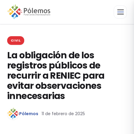
CIVIL
La obligación de los
registros públicos de
recurrir a RENIEC para
evitar observaciones
innecesarias
Pólemos
11 de febrero de 2025