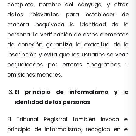
completo, nombre del cónyuge, y otros
datos relevantes para establecer de
manera inequívoca la identidad de la
persona. La verificación de estos elementos
de conexión garantiza la exactitud de la
inscripción y evita que los usuarios se vean
perjudicados por errores tipográficos u
omisiones menores.
El principio de informalismo y la
identidad de las personas
El Tribunal Registral también invoca el
principio de informalismo, recogido en el