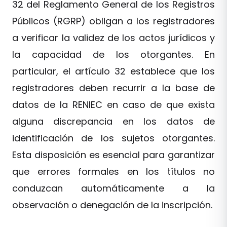
32 del Reglamento General de los Registros
Públicos (RGRP) obligan a los registradores
a verificar la validez de los actos jurídicos y
la capacidad de los otorgantes. En
particular, el artículo 32 establece que los
registradores deben recurrir a la base de
datos de la RENIEC en caso de que exista
alguna discrepancia en los datos de
identificación de los sujetos otorgantes.
Esta disposición es esencial para garantizar
que errores formales en los títulos no
conduzcan automáticamente a la
observación o denegación de la inscripción.