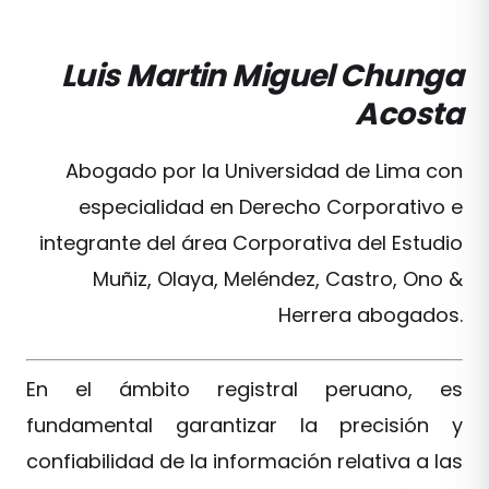
Luis Martin Miguel Chunga
Acosta
Abogado por la Universidad de Lima con
especialidad en Derecho Corporativo e
integrante del área Corporativa del Estudio
Muñiz, Olaya, Meléndez, Castro, Ono &
Herrera abogados.
En el ámbito registral peruano, es
fundamental garantizar la precisión y
confiabilidad de la información relativa a las