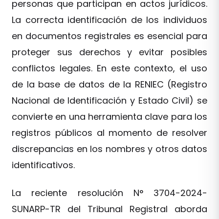
personas que participan en actos jurídicos.
La correcta identificación de los individuos
en documentos registrales es esencial para
proteger sus derechos y evitar posibles
conflictos legales. En este contexto, el uso
de la base de datos de la RENIEC (Registro
Nacional de Identificación y Estado Civil) se
convierte en una herramienta clave para los
registros públicos al momento de resolver
discrepancias en los nombres y otros datos
identificativos.
La reciente resolución N° 3704-2024-
SUNARP-TR del Tribunal Registral aborda