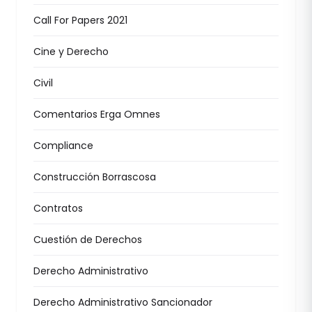
Call For Papers 2021
Cine y Derecho
Civil
Comentarios Erga Omnes
Compliance
Construcción Borrascosa
Contratos
Cuestión de Derechos
Derecho Administrativo
Derecho Administrativo Sancionador