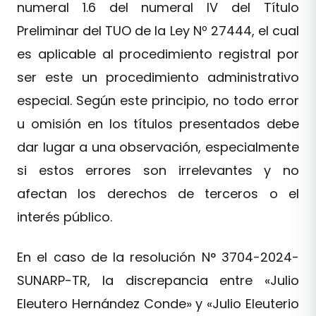
numeral 1.6 del numeral IV del Título
Preliminar del TUO de la Ley Nº 27444, el cual
es aplicable al procedimiento registral por
ser este un procedimiento administrativo
especial. Según este principio, no todo error
u omisión en los títulos presentados debe
dar lugar a una observación, especialmente
si estos errores son irrelevantes y no
afectan los derechos de terceros o el
interés público.
En el caso de la resolución N° 3704-2024-
SUNARP-TR, la discrepancia entre «Julio
Eleutero Hernández Conde» y «Julio Eleuterio