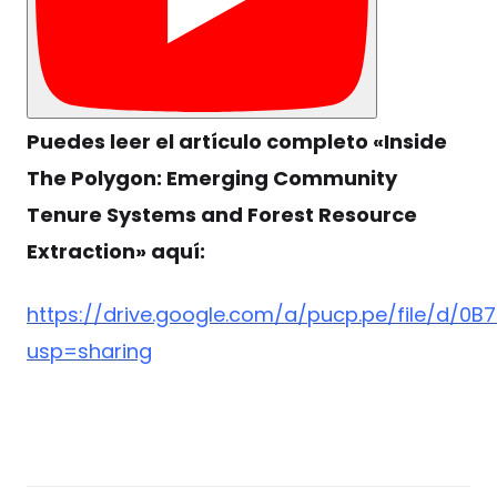
Puedes leer el artículo completo «Inside
The Polygon: Emerging Community
Tenure Systems and Forest Resource
Extraction» aquí:
https://drive.google.com/a/pucp.pe/file/
usp=sharing