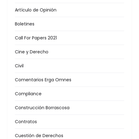
Artículo de Opinión
Boletines
Call For Papers 2021
Cine y Derecho
Civil
Comentarios Erga Omnes
Compliance
Construcción Borrascosa
Contratos
Cuestión de Derechos