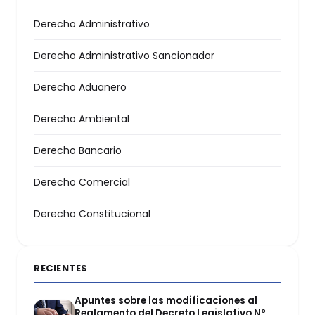
Derecho Administrativo
Derecho Administrativo Sancionador
Derecho Aduanero
Derecho Ambiental
Derecho Bancario
Derecho Comercial
Derecho Constitucional
RECIENTES
Apuntes sobre las modificaciones al
Reglamento del Decreto Legislativo Nº