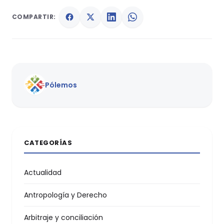
COMPARTIR:
Pólemos
CATEGORÍAS
Actualidad
Antropología y Derecho
Arbitraje y conciliación