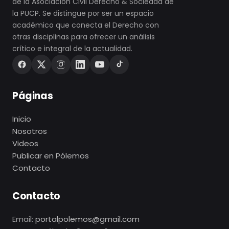
de la Asociación Civil Derecho & Sociedad de
la PUCP. Se distingue por ser un espacio
académico que conecta el Derecho con
otras disciplinas para ofrecer un análisis
crítico e integral de la actualidad.
Páginas
Inicio
Nosotros
Videos
Publicar en Pólemos
Contacto
Contacto
Email:
portalpolemos@gmail.com