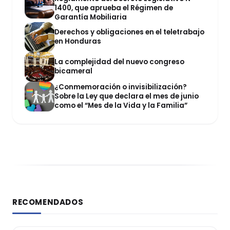
1400, que aprueba el Régimen de
Garantía Mobiliaria
Derechos y obligaciones en el teletrabajo
en Honduras
La complejidad del nuevo congreso
bicameral
¿Conmemoración o invisibilización?
Sobre la Ley que declara el mes de junio
como el “Mes de la Vida y la Familia”
RECOMENDADOS
DERECHO REGISTRAL