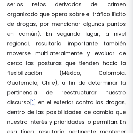
serios retos derivados del crimen
organizado que opera sobre el tráfico ilícito
de drogas, por mencionar algunos puntos
en común). En segundo lugar, a nivel
regional, resultaría importante también
moverse multilateralmente y evaluar de
cerca las posturas que tienden hacia la
flexibilización (México, Colombia,
Guatemala, Chile), a fin de determinar la
pertinencia de reestructurar nuestro
discurso
[1]
en el exterior contra las drogas,
dentro de las posibilidades de cambio que
nuestro interés y prioridades lo permitan. En
esa línea, resultaría pertinente mantener