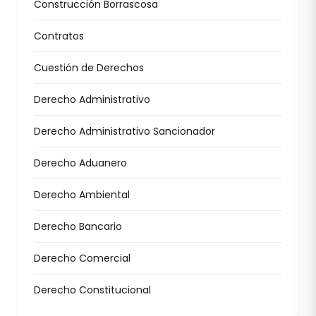
Construcción Borrascosa
Contratos
Cuestión de Derechos
Derecho Administrativo
Derecho Administrativo Sancionador
Derecho Aduanero
Derecho Ambiental
Derecho Bancario
Derecho Comercial
Derecho Constitucional