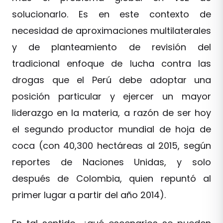
solucionarlo. Es en este contexto de
necesidad de aproximaciones multilaterales
y de planteamiento de revisión del
tradicional enfoque de lucha contra las
drogas que el Perú debe adoptar una
posición particular y ejercer un mayor
liderazgo en la materia, a razón de ser hoy
el segundo productor mundial de hoja de
coca (con 40,300 hectáreas al 2015, según
reportes de Naciones Unidas, y solo
después de Colombia, quien repuntó al
primer lugar a partir del año 2014).