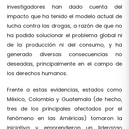
investigadores han dado cuenta del
impacto que ha tenido el modelo actual de
lucha contra las drogas, a razón de que no
ha podido solucionar el problema global ni
de la producción ni del consumo, y ha
generado diversas consecuencias no
deseadas, principalmente en el campo de
los derechos humanos.
Frente a estas evidencias, estados como
México, Colombia y Guatemala (de hecho,
tres de los principales afectados por el
fenómeno en las Américas) tomaron la
iniciativa y emprendieron un liderazgo