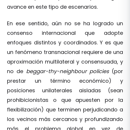
avance en este tipo de escenarios.
En ese sentido, aún no se ha logrado un
consenso internacional que adopte
enfoques distintos y coordinados. Y es que
un fenómeno transnacional requiere de una
aproximación multilateral y consensuada, y
no de
beggar-thy-neighbour
policies
(por
prestar un término económico) y
posiciones unilaterales aisladas (sean
prohibicionistas o que apuesten por la
flexibilización) que terminen perjudicando a
los vecinos más cercanos y profundizando
más el problema global en vez de