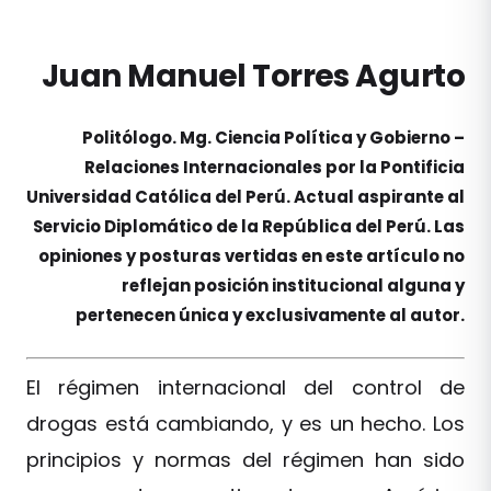
Juan Manuel Torres Agurto
Politólogo. Mg. Ciencia Política y Gobierno –
Relaciones Internacionales por la Pontificia
Universidad Católica del Perú. Actual aspirante al
Servicio Diplomático de la República del Perú. Las
opiniones y posturas vertidas en este artículo no
reflejan posición institucional alguna y
pertenecen única y exclusivamente al autor.
El régimen internacional del control de
drogas está cambiando, y es un hecho. Los
principios y normas del régimen han sido