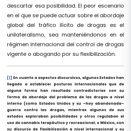
descartar esa posibilidad. El peor escenario
en el que se puede actuar sobre el abordaje
global del tráfico ilícito de drogas es el
unilateralismo, sea manteniéndonos en el
régimen internacional del control de drogas
vigente o abogando por su flexibilización.
[1]
En cuanto a aspectos discursivos, algunos Estados han
llegado a establecer posturas internacionales que de
alguna forma han resultado contradictorias con su
forma de abordaje del problema de las drogas a nivel
interno (como Estados Unidos y su –hoy abandonada–
guerra contra las drogas, mientras algunos de sus
estados exploraban posibilidades y otros regulaban el
uso de cannabis terapéutico y recreacional; o México, con
su discurso de flexibilización a nivel internacional y su