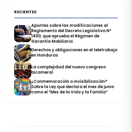
RECIENTES
Apuntes sobre las modificaciones al
Reglamento del Decreto Legislativo Nº
1400, que aprueba el Régimen de
Garantía Mobiliaria
Derechos y obligaciones en el teletrabajo
en Honduras
La complejidad del nuevo congreso
bicameral
¿Conmemoración o invisibilización?
Sobre la Ley que declara el mes de junio
como el “Mes de la Vida y la Familia”