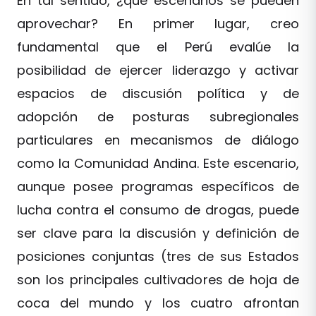
En tal sentido, ¿qué escenarios se pueden
aprovechar? En primer lugar, creo
fundamental que el Perú evalúe la
posibilidad de ejercer liderazgo y activar
espacios de discusión política y de
adopción de posturas subregionales
particulares en mecanismos de diálogo
como la Comunidad Andina. Este escenario,
aunque posee programas específicos de
lucha contra el consumo de drogas, puede
ser clave para la discusión y definición de
posiciones conjuntas (tres de sus Estados
son los principales cultivadores de hoja de
coca del mundo y los cuatro afrontan