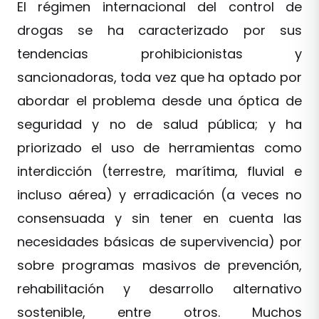
El régimen internacional del control de
drogas se ha caracterizado por sus
tendencias prohibicionistas y
sancionadoras, toda vez que ha optado por
abordar el problema desde una óptica de
seguridad y no de salud pública; y ha
priorizado el uso de herramientas como
interdicción (terrestre, marítima, fluvial e
incluso aérea) y erradicación (a veces no
consensuada y sin tener en cuenta las
necesidades básicas de supervivencia) por
sobre programas masivos de prevención,
rehabilitación y desarrollo alternativo
sostenible, entre otros. Muchos