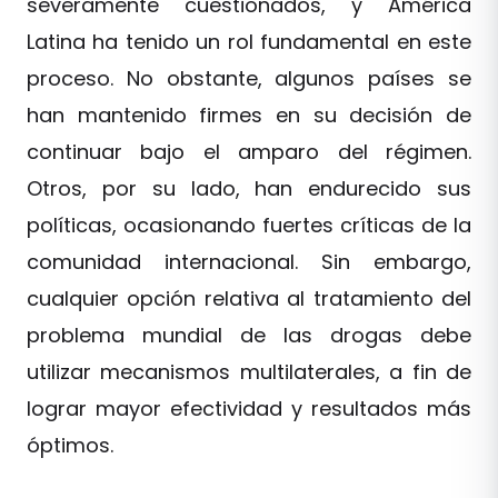
severamente cuestionados, y América
Latina ha tenido un rol fundamental en este
proceso. No obstante, algunos países se
han mantenido firmes en su decisión de
continuar bajo el amparo del régimen.
Otros, por su lado, han endurecido sus
políticas, ocasionando fuertes críticas de la
comunidad internacional. Sin embargo,
cualquier opción relativa al tratamiento del
problema mundial de las drogas debe
utilizar mecanismos multilaterales, a fin de
lograr mayor efectividad y resultados más
óptimos.