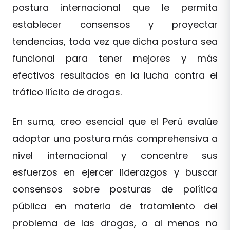
postura internacional que le permita
establecer consensos y proyectar
tendencias, toda vez que dicha postura sea
funcional para tener mejores y más
efectivos resultados en la lucha contra el
tráfico ilícito de drogas.
En suma, creo esencial que el Perú evalúe
adoptar una postura más comprehensiva a
nivel internacional y concentre sus
esfuerzos en ejercer liderazgos y buscar
consensos sobre posturas de política
pública en materia de tratamiento del
problema de las drogas, o al menos no