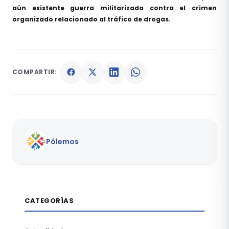
aún existente guerra militarizada contra el crimen
organizado relacionado al tráfico de drogas.
COMPARTIR:
Pólemos
CATEGORÍAS