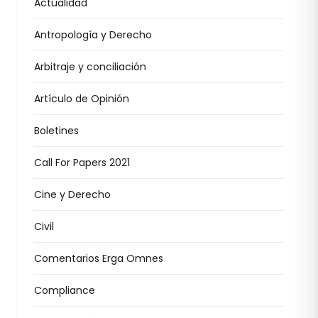
Actualidad
Antropología y Derecho
Arbitraje y conciliación
Artículo de Opinión
Boletines
Call For Papers 2021
Cine y Derecho
Civil
Comentarios Erga Omnes
Compliance