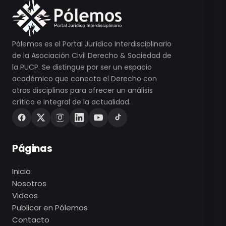
Pólemos es el Portal Jurídico Interdisciplinario
de la Asociación Civil Derecho & Sociedad de
la PUCP. Se distingue por ser un espacio
académico que conecta el Derecho con
otras disciplinas para ofrecer un análisis
crítico e integral de la actualidad.
Páginas
Inicio
Nosotros
Videos
Publicar en Pólemos
Contacto