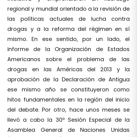
regional y mundial orientado a la revisión de
las políticas actuales de lucha contra
drogas y a la reforma del régimen en sí
mismo. En ese sentido, por un lado, el
informe de la Organización de Estados
Americanos sobre el problema de las
drogas en las Américas del 2013 y la
aprobación de la Declaración de Antigua
ese mismo año se constituyeron como
hitos fundamentales en la región del inicio
del debate. Por otro, hace unos meses se
llevó a cabo la 30º Sesión Especial de la
Asamblea General de Naciones Unidas