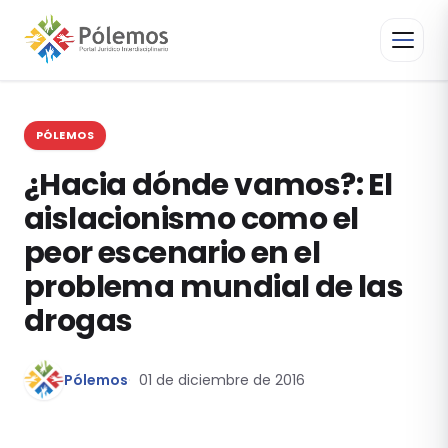
PÓLEMOS
¿Hacia dónde vamos?: El
aislacionismo como el
peor escenario en el
problema mundial de las
drogas
Pólemos
01 de diciembre de 2016