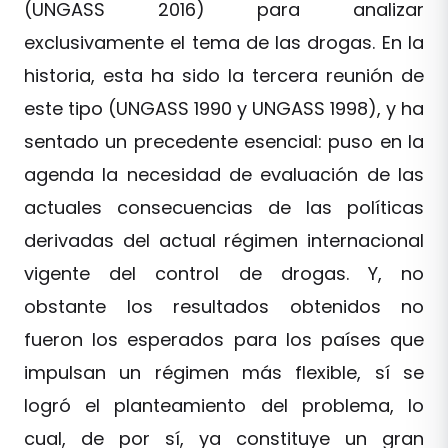
(UNGASS 2016) para analizar
exclusivamente el tema de las drogas. En la
historia, esta ha sido la tercera reunión de
este tipo (UNGASS 1990 y UNGASS 1998), y ha
sentado un precedente esencial: puso en la
agenda la necesidad de evaluación de las
actuales consecuencias de las políticas
derivadas del actual régimen internacional
vigente del control de drogas. Y, no
obstante los resultados obtenidos no
fueron los esperados para los países que
impulsan un régimen más flexible, sí se
logró el planteamiento del problema, lo
cual, de por sí, ya constituye un gran