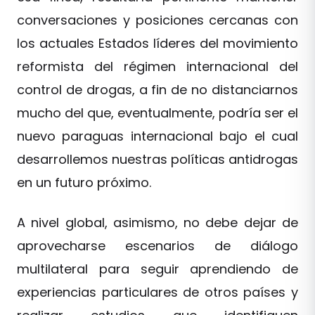
conversaciones y posiciones cercanas con
los actuales Estados líderes del movimiento
reformista del régimen internacional del
control de drogas, a fin de no distanciarnos
mucho del que, eventualmente, podría ser el
nuevo paraguas internacional bajo el cual
desarrollemos nuestras políticas antidrogas
en un futuro próximo.
A nivel global, asimismo, no debe dejar de
aprovecharse escenarios de diálogo
multilateral para seguir aprendiendo de
experiencias particulares de otros países y