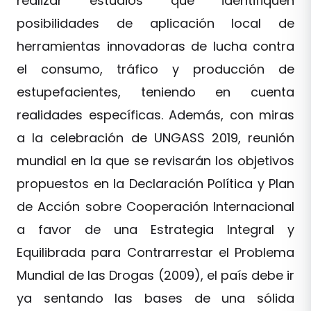
realizar estudios que identifiquen
posibilidades de aplicación local de
herramientas innovadoras de lucha contra
el consumo, tráfico y producción de
estupefacientes, teniendo en cuenta
realidades específicas. Además, con miras
a la celebración de UNGASS 2019, reunión
mundial en la que se revisarán los objetivos
propuestos en la Declaración Política y Plan
de Acción sobre Cooperación Internacional
a favor de una Estrategia Integral y
Equilibrada para Contrarrestar el Problema
Mundial de las Drogas (2009), el país debe ir
ya sentando las bases de una sólida