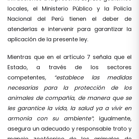
locales, el Ministerio Público y la Policía
Nacional del Perú tienen el deber de
atenderlas e intervenir para garantizar la
aplicación de la presente ley.
Mientras que en el artículo 7 señala que el
Estado, a través de los sectores
competentes
, “establece las medidas
necesarias para la protección de los
animales de compañía, de manera que se
les garantice la vida, la salud ya a vivir en
armonía con su ambiente”
; igualmente,
asegura un adecuado y responsable trato y
manejo zootécnico de los animales de