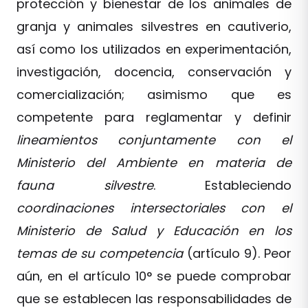
protección y bienestar de los animales de
granja y animales silvestres en cautiverio,
así como los utilizados en experimentación,
investigación, docencia, conservación y
comercialización; asimismo que es
competente para reglamentar y definir
lineamientos conjuntamente con el
Ministerio del Ambiente en materia de
fauna silvestre
. Estableciendo
coordinaciones intersectoriales con el
Ministerio de Salud y Educación en los
temas de su competencia
(artículo 9). Peor
aún, en el artículo 10° se puede comprobar
que se establecen las responsabilidades de