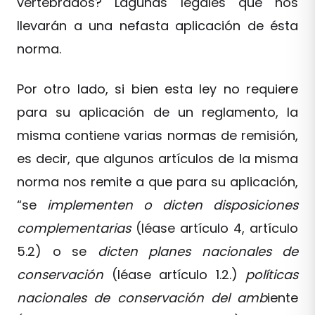
vertebrados? Lagunas legales que nos
llevarán a una nefasta aplicación de ésta
norma.
Por otro lado, si bien esta ley no requiere
para su aplicación de un reglamento, la
misma contiene varias normas de remisión,
es decir, que algunos artículos de la misma
norma nos remite a que para su aplicación,
“se
implementen o dicten disposiciones
complementarias
(léase artículo 4, artículo
5.2) o se
dicten planes nacionales de
conservación
(léase artículo 1.2.)
políticas
nacionales de conservación del amb
iente