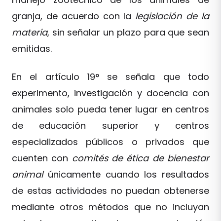
granja, de acuerdo con la
legislación de la
materia
, sin señalar un plazo para que sean
emitidas.
En el artículo 19° se señala que todo
experimento, investigación y docencia con
animales solo pueda tener lugar en centros
de educación superior y centros
especializados públicos o privados que
cuenten con
comités de ética de bienestar
animal
únicamente cuando los resultados
de estas actividades no puedan obtenerse
mediante otros métodos que no incluyan