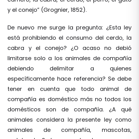
y el conejo” (Grognier, 1852).
De nuevo me surge la pregunta: ¿Esta ley
está prohibiendo el consumo del cerdo, la
cabra y el conejo? ¿O acaso no debió
limitarse solo a los animales de compañía
debiendo delimitar a quienes
específicamente hace referencia? Se debe
tener en cuenta que todo animal de
compañía es doméstico más no todos los
domésticos son de compañía. ¿A qué
animales considera la presente ley como
animales de compañía, mascotas,