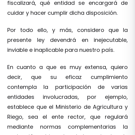
fiscalizará, qué entidad se encargará de
cuidar y hacer cumplir dicha disposición.
Por todo ello, y más, considero que la
presente ley devendrá en inejecutable,
inviable e inaplicable para nuestro país.
En cuanto a que es muy extensa, quiero
decir, que su eficaz cumplimiento
contempla la participación de varias
entidades involucradas, por ejemplo,
establece que el Ministerio de Agricultura y
Riego, sea el ente rector, que regulará
mediante normas complementarias la