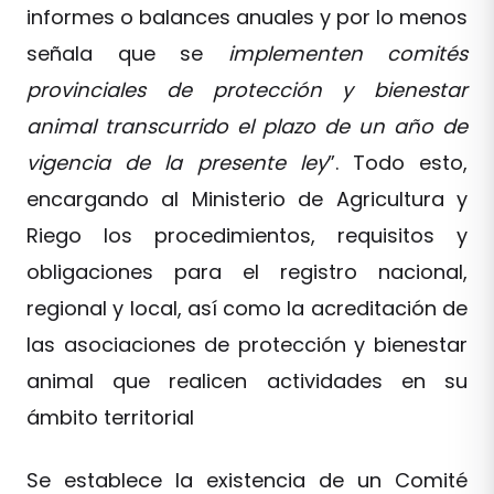
informes o balances anuales y por lo menos
señala que se
implementen comités
provinciales de protección y bienestar
animal transcurrido el plazo de un año de
vigencia de la presente ley
”. Todo esto,
encargando al Ministerio de Agricultura y
Riego los procedimientos, requisitos y
obligaciones para el registro nacional,
regional y local, así como la acreditación de
las asociaciones de protección y bienestar
animal que realicen actividades en su
ámbito territorial
Se establece la existencia de un Comité