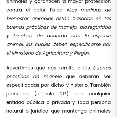
animales y garanticen la mayor protección
contra el dolor físico. «
Las medidas de
bienestar animales están basadas en las
buenas prácticas de manejo, bioseguridad
y bioética de acuerdo con la especie
animal, las cuales deben especificarse por
el Ministerio de Agricultura y Riego»
.
Advertimos que nos remite a las
buenas
prácticas de manejo
que deberán ser
especificadas por dicho Ministerio. También
prescribe (artículo 21°) que cualquier
entidad pública o privada y toda persona
natural o jurídica que mantenga animales