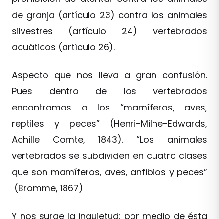
de granja (artículo 23) contra los animales
silvestres (artículo 24) vertebrados
acuáticos (artículo 26).
Aspecto que nos lleva a gran confusión.
Pues dentro de los vertebrados
encontramos a los “mamíferos, aves,
reptiles y peces” (Henri-Milne-Edwards,
Achille Comte, 1843). “Los animales
vertebrados se subdividen en cuatro clases
que son mamíferos, aves, anfibios y peces”
(Bromme, 1867)
Y nos surge la inquietud: por medio de ésta