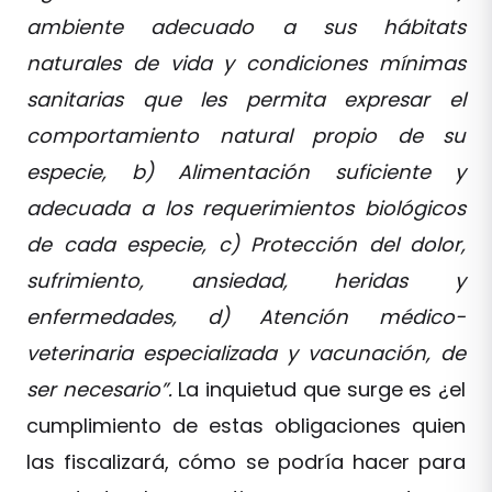
ambiente adecuado a sus hábitats
naturales de vida y condiciones mínimas
sanitarias que les permita expresar el
comportamiento natural propio de su
especie, b) Alimentación suficiente y
adecuada a los requerimientos biológicos
de cada especie, c) Protección del dolor,
sufrimiento, ansiedad, heridas y
enfermedades, d) Atención médico-
veterinaria especializada y vacunación, de
ser necesario”.
La inquietud que surge es ¿el
cumplimiento de estas obligaciones quien
las fiscalizará, cómo se podría hacer para