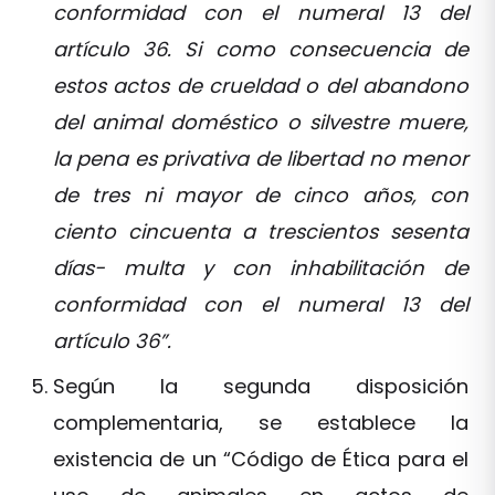
conformidad con el numeral 13 del
artículo 36. Si como consecuencia de
estos actos de crueldad o del abandono
del animal doméstico o silvestre muere,
la pena es privativa de libertad no menor
de tres ni mayor de cinco años, con
ciento cincuenta a trescientos sesenta
días- multa y con inhabilitación de
conformidad con el numeral 13 del
artículo 36”.
Según la segunda disposición
complementaria, se establece la
existencia de un “Código de Ética para el