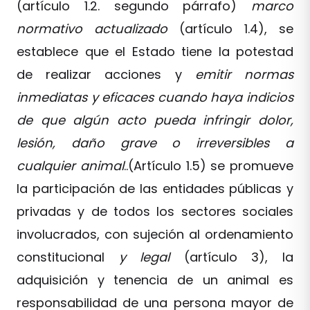
(artículo 1.2. segundo párrafo)
marco
normativo actualizado
(artículo 1.4), se
establece que el Estado tiene la potestad
de realizar acciones y
emitir normas
inmediatas y eficaces cuando haya indicios
de que algún acto pueda infringir dolor,
lesión, daño grave o irreversibles a
cualquier animal
..(Artículo 1.5) se promueve
la participación de las entidades públicas y
privadas y de todos los sectores sociales
involucrados, con sujeción al ordenamiento
constitucional
y legal
(artículo 3), la
adquisición y tenencia de un animal es
responsabilidad de una persona mayor de