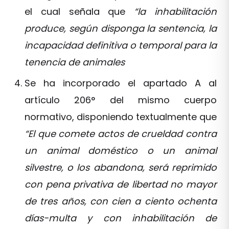
el cual señala que
“la inhabilitación
produce, según disponga la sentencia, la
incapacidad definitiva o temporal para la
tenencia de animales
Se ha incorporado el apartado A al
artículo 206° del mismo cuerpo
normativo, disponiendo textualmente que
“El que comete actos de crueldad contra
un animal doméstico o un animal
silvestre, o los abandona, será reprimido
con pena privativa de libertad no mayor
de tres años, con cien a ciento ochenta
días-multa y con inhabilitación de