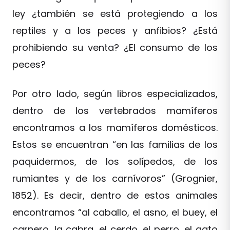
ley ¿también se está protegiendo a los
reptiles y a los peces y anfibios? ¿Está
prohibiendo su venta? ¿El consumo de los
peces?
Por otro lado, según libros especializados,
dentro de los vertebrados mamíferos
encontramos a los mamíferos domésticos.
Estos se encuentran “en las familias de los
paquidermos, de los solípedos, de los
rumiantes y de los carnívoros” (Grognier,
1852). Es decir, dentro de estos animales
encontramos “al caballo, el asno, el buey, el
carnero, la cabra, el cerdo, el perro, el gato