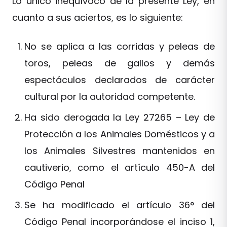
Lo único inequívoco de la presente Ley, en
cuanto a sus aciertos, es lo siguiente:
No se aplica a las corridas y peleas de
toros, peleas de gallos y demás
espectáculos declarados de carácter
cultural por la autoridad competente.
Ha sido derogada la Ley 27265 – Ley de
Protección a los Animales Domésticos y a
los Animales Silvestres mantenidos en
cautiverio, como el artículo 450-A del
Código Penal
Se ha modificado el artículo 36° del
Código Penal incorporándose el inciso 1,