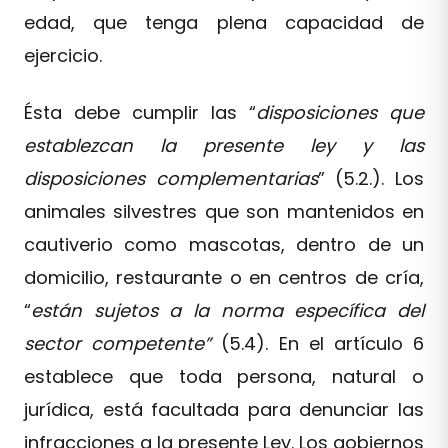
edad, que tenga plena capacidad de
ejercicio.
Ésta debe cumplir las “
disposiciones que
establezcan la presente ley y las
disposiciones complementarias
” (5.2.). Los
animales silvestres que son mantenidos en
cautiverio como mascotas, dentro de un
domicilio, restaurante o en centros de cría,
“
están sujetos a la norma específica del
sector competente”
(5.4). En el artículo 6
establece que toda persona, natural o
jurídica, está facultada para denunciar las
infracciones a la presente Ley. Los gobiernos