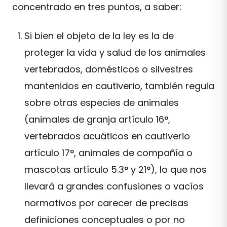
concentrado en tres puntos, a saber:
Si bien el objeto de la ley es la de
proteger la vida y salud de los animales
vertebrados, domésticos o silvestres
mantenidos en cautiverio, también regula
sobre otras especies de animales
(animales de granja artículo 16°,
vertebrados acuáticos en cautiverio
artículo 17°, animales de compañía o
mascotas artículo 5.3° y 21°), lo que nos
llevará a grandes confusiones o vacíos
normativos por carecer de precisas
definiciones conceptuales o por no