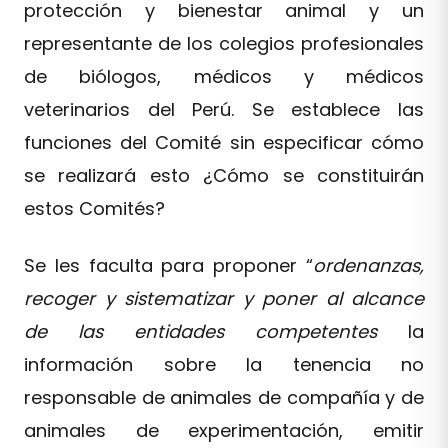
protección y bienestar animal y un
representante de los colegios profesionales
de biólogos, médicos y médicos
veterinarios del Perú. Se establece las
funciones del Comité sin especificar cómo
se realizará esto ¿Cómo se constituirán
estos Comités?
Se les faculta para proponer “
ordenanzas,
recoger y sistematizar y poner al alcance
de las entidades competentes
la
información sobre la tenencia no
responsable de animales de compañía y de
animales de experimentación, emitir