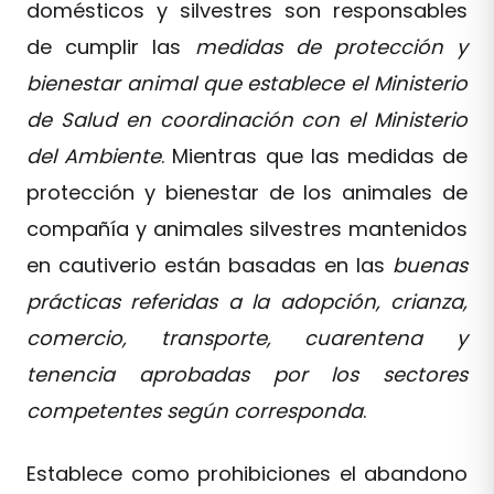
domésticos y silvestres son responsables
de cumplir las
medidas de protección y
bienestar animal que establece el Ministerio
de Salud en coordinación con el Ministerio
del Ambiente
. Mientras que las medidas de
protección y bienestar de los animales de
compañía y animales silvestres mantenidos
en cautiverio están basadas en las
buenas
prácticas referidas a la adopción, crianza,
comercio, transporte, cuarentena y
tenencia aprobadas por los sectores
competentes según corresponda
.
Establece como prohibiciones el abandono