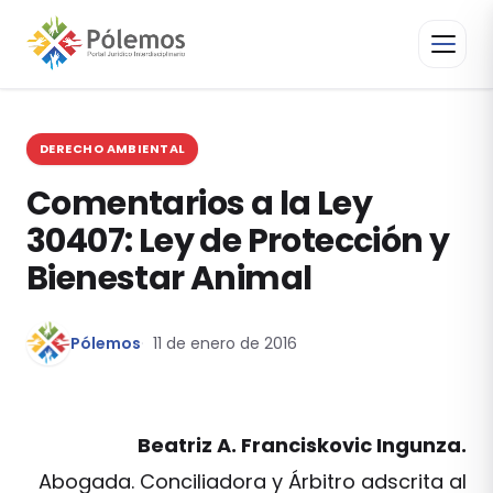
DERECHO AMBIENTAL
Comentarios a la Ley
30407: Ley de Protección y
Bienestar Animal
Pólemos
11 de enero de 2016
Beatriz A. Franciskovic Ingunza.
Abogada. Conciliadora y Árbitro adscrita al