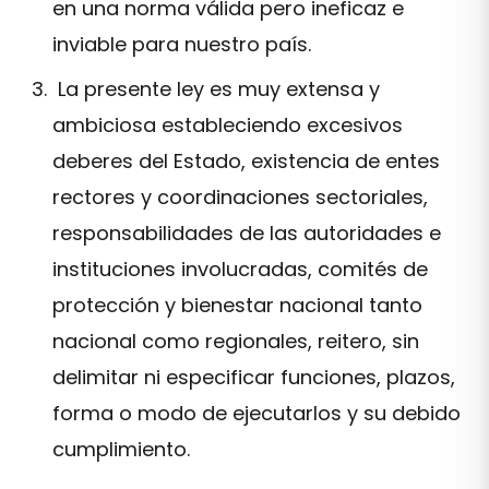
en una norma válida pero ineficaz e
inviable para nuestro país.
La presente ley es muy extensa y
ambiciosa estableciendo excesivos
deberes del Estado, existencia de entes
rectores y coordinaciones sectoriales,
responsabilidades de las autoridades e
instituciones involucradas, comités de
protección y bienestar nacional tanto
nacional como regionales, reitero, sin
delimitar ni especificar funciones, plazos,
forma o modo de ejecutarlos y su debido
cumplimiento.