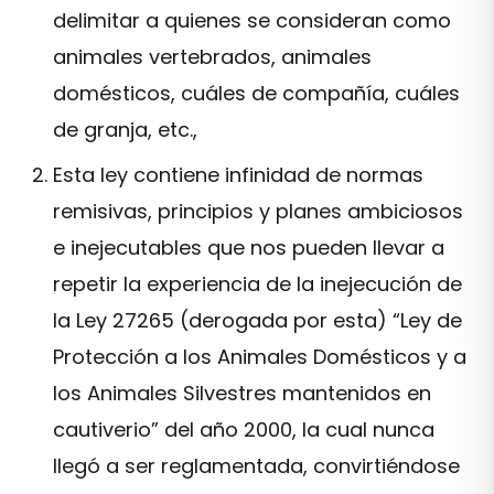
delimitar a quienes se consideran como
animales vertebrados, animales
domésticos, cuáles de compañía, cuáles
de granja, etc.,
Esta ley contiene infinidad de normas
remisivas, principios y planes ambiciosos
e inejecutables que nos pueden llevar a
repetir la experiencia de la inejecución de
la Ley 27265 (derogada por esta) “Ley de
Protección a los Animales Domésticos y a
los Animales Silvestres mantenidos en
cautiverio” del año 2000, la cual nunca
llegó a ser reglamentada, convirtiéndose