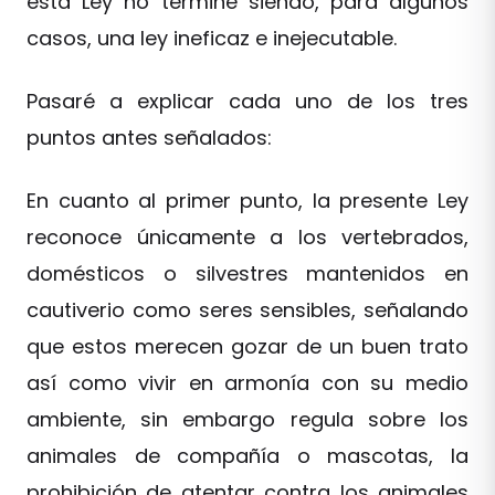
esta Ley no termine siendo, para algunos
casos, una ley ineficaz e inejecutable.
Pasaré a explicar cada uno de los tres
puntos antes señalados:
En cuanto al primer punto, la presente Ley
reconoce únicamente a los vertebrados,
domésticos o silvestres mantenidos en
cautiverio como seres sensibles, señalando
que estos merecen gozar de un buen trato
así como vivir en armonía con su medio
ambiente, sin embargo regula sobre los
animales de compañía o mascotas, la
prohibición de atentar contra los animales