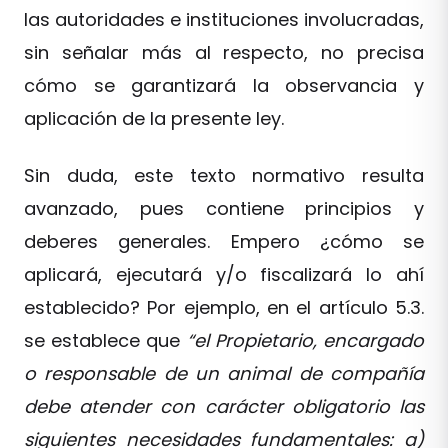
las autoridades e instituciones involucradas,
sin señalar más al respecto, no precisa
cómo se garantizará la observancia y
aplicación de la presente ley.
Sin duda, este texto normativo resulta
avanzado, pues contiene principios y
deberes generales. Empero ¿cómo se
aplicará, ejecutará y/o fiscalizará lo ahí
establecido? Por ejemplo, en el artículo 5.3.
se establece que
“el Propietario, encargado
o responsable de un animal de compañía
debe atender con carácter obligatorio las
siguientes necesidades fundamentales: a)