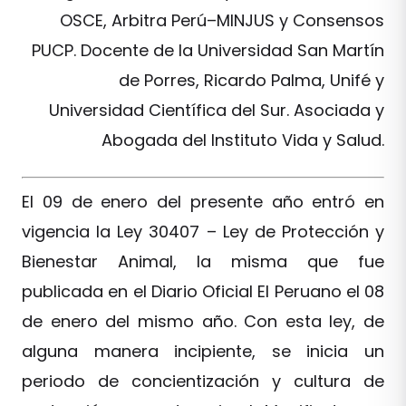
OSCE, Arbitra Perú–MINJUS y Consensos
PUCP. Docente de la Universidad San Martín
de Porres, Ricardo Palma, Unifé y
Universidad Científica del Sur. Asociada y
Abogada del Instituto Vida y Salud.
El 09 de enero del presente año entró en
vigencia la Ley 30407 – Ley de Protección y
Bienestar Animal, la misma que fue
publicada en el Diario Oficial El Peruano el 08
de enero del mismo año. Con esta ley, de
alguna manera incipiente, se inicia un
periodo de concientización y cultura de