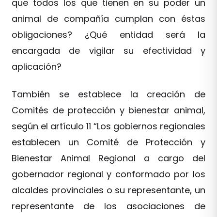
que todos los que tienen en su poder un
animal de compañía cumplan con éstas
obligaciones? ¿Qué entidad será la
encargada de vigilar su efectividad y
aplicación?
También se establece la creación de
Comités de protección y bienestar animal,
según el artículo 11 “Los gobiernos regionales
establecen un Comité de Protección y
Bienestar Animal Regional a cargo del
gobernador regional y conformado por los
alcaldes provinciales o su representante, un
representante de los asociaciones de