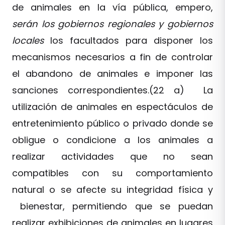
de animales en la vía pública, empero,
serán los gobiernos regionales y gobiernos
locales
los facultados para disponer los
mecanismos necesarios a fin de controlar
el abandono de animales e imponer las
sanciones correspondientes.(22 a) La
utilización de animales en espectáculos de
entretenimiento público o privado donde se
obligue o condicione a los animales a
realizar actividades que no sean
compatibles con su comportamiento
natural o se afecte su integridad física y
bienestar, permitiendo que se puedan
realizar exhibiciones de animales en lugares