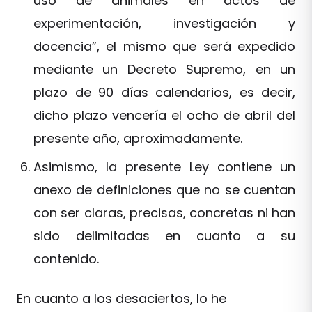
uso de animales en actos de
experimentación, investigación y
docencia”, el mismo que será expedido
mediante un Decreto Supremo, en un
plazo de 90 días calendarios, es decir,
dicho plazo vencería el ocho de abril del
presente año, aproximadamente.
Asimismo, la presente Ley contiene un
anexo de definiciones que no se cuentan
con ser claras, precisas, concretas ni han
sido delimitadas en cuanto a su
contenido.
En cuanto a los desaciertos, lo he