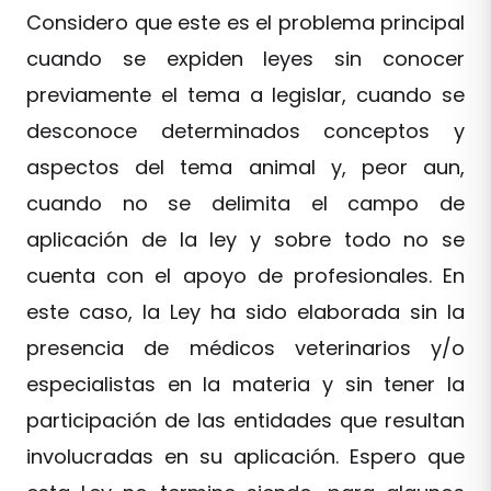
Considero que este es el problema principal
cuando se expiden leyes sin conocer
previamente el tema a legislar, cuando se
desconoce determinados conceptos y
aspectos del tema animal y, peor aun,
cuando no se delimita el campo de
aplicación de la ley y sobre todo no se
cuenta con el apoyo de profesionales. En
este caso, la Ley ha sido elaborada sin la
presencia de médicos veterinarios y/o
especialistas en la materia y sin tener la
participación de las entidades que resultan
involucradas en su aplicación. Espero que