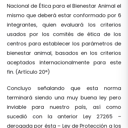
Nacional de Ética para el Bienestar Animal el
mismo que deberá estar conformado por 6
integrantes, quien evaluará los criterios
usados por los comités de ética de los
centros para establecer los parámetros de
bienestar animal, basados en los criterios
aceptados internacionalmente para este
fin. (Artículo 20°)
Concluyo señalando que esta norma
terminará siendo una muy buena ley pero
inviable para nuestro país, así como
sucedió con la anterior Ley 27265 –
derogada por ésta – Ley de Protección a los