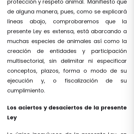
protección y respeto animal. Manifiesto que
de alguna manera, pues, como se explicará
líneas abajo, comprobaremos que la
presente Ley es extensa, está abarcando a
muchas especies de animales así como la
creación de entidades y participación
multisectorial, sin delimitar ni especificar
conceptos, plazos, forma o modo de su
ejecución y, o fiscalización de su
cumplimiento.
Los aciertos y desaciertos de la presente
Ley