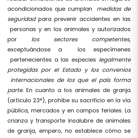
acondicionados que cumplan
medidas de
seguridad
para prevenir accidentes en las
personas y en los animales y autorizados
por
los sectores competentes
,
exceptuándose a los especímenes
pertenecientes a las especies
legalmente
protegidas por el Estado y los convenios
internacionales de los que el país forma
parte
. En cuanto a los animales de granja
(artículo 23°), prohíbe su sacrificio en la vía
pública, mercados y en campos feriales. La
crianza y transporte insalubre de animales
de granja, empero, no establece cómo se