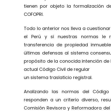
tienen por objeto la formalización 
COFOPRI.
Todo lo anterior nos lleva a cuestionar
el Perú y si nuestras normas le 
transferencia de propiedad inmuebl
últimas defensas al sistema consensu
propósito de la conocida intención de 
actual Código Civil de regular
un sistema traslaticio registral.
Analizando las normas del Código 
responden a un criterio diverso, res
Comisión Revisora y Reformadora del C