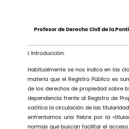
Profesor de Derecho Civil de la Pont
I. Introducción.
Habitualmente se nos indica en las cla
materia que el Registro Público es s
de los derechos de propiedad sobre bi
dependencia frente al Registro de Pro
caótica la circulación de las titularid
enfrentamos una fiebre por la «titul
normas que buscan facilitar el acceso 