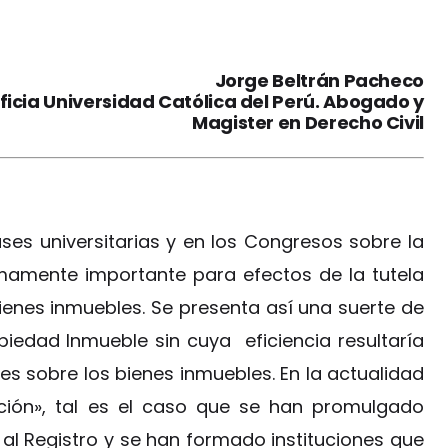
Jorge Beltrán Pacheco
ificia Universidad Católica del Perú. Abogado y
Magister en Derecho Civil
ses universitarias y en los Congresos sobre la
umamente importante para efectos de la tutela
enes inmuebles. Se presenta así una suerte de
piedad Inmueble sin cuya eficiencia resultaría
ades sobre los bienes inmuebles. En la actualidad
ación», tal es el caso que se han promulgado
al Registro y se han formado instituciones que