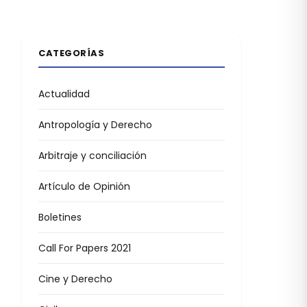
CATEGORÍAS
Actualidad
Antropología y Derecho
Arbitraje y conciliación
Artículo de Opinión
Boletines
Call For Papers 2021
Cine y Derecho