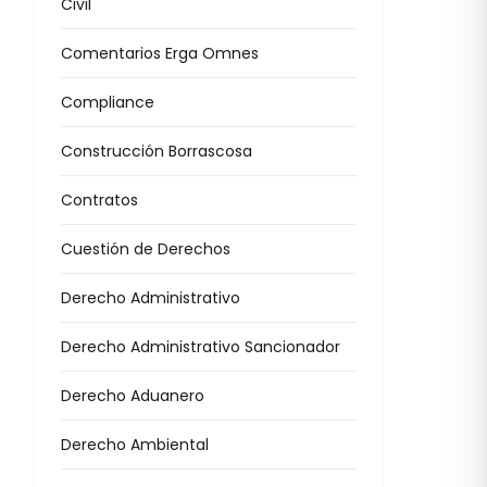
Civil
Comentarios Erga Omnes
Compliance
Construcción Borrascosa
Contratos
Cuestión de Derechos
Derecho Administrativo
Derecho Administrativo Sancionador
Derecho Aduanero
Derecho Ambiental