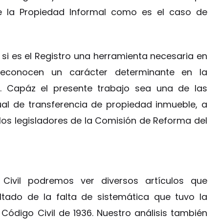
de la Propiedad Informal como es el caso de
 si es el Registro una herramienta necesaria en
reconocen un carácter determinante en la
e. Capáz el presente trabajo sea una de las
al de transferencia de propiedad inmueble, a
los legisladores de la Comisión de Reforma del
Civil podremos ver diversos artículos que
ultado de la falta de sistemática que tuvo la
ódigo Civil de 1936. Nuestro análisis también