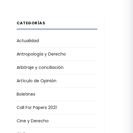
CATEGORÍAS
Actualidad
Antropología y Derecho
Arbitraje y conciliación
Artículo de Opinión
Boletines
Call For Papers 2021
Cine y Derecho