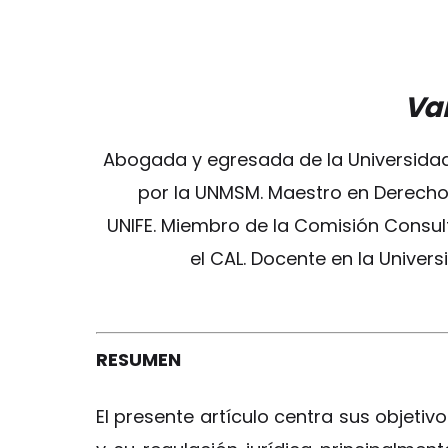
Van
Abogada y egresada de la Universidad 
por la UNMSM. Maestro en Derecho 
UNIFE. Miembro de la Comisión Consul
el CAL. Docente en la Univer
RESUMEN
El presente artículo centra sus objetiv