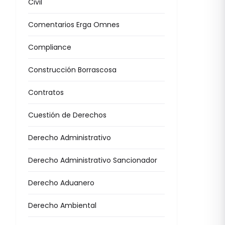
Civil
Comentarios Erga Omnes
Compliance
Construcción Borrascosa
Contratos
Cuestión de Derechos
Derecho Administrativo
Derecho Administrativo Sancionador
Derecho Aduanero
Derecho Ambiental