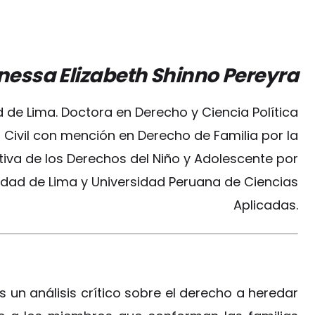
essa Elizabeth Shinno Pereyra
de Lima. Doctora en Derecho y Ciencia Política
Civil con mención en Derecho de Familia por la
tiva de los Derechos del Niño y Adolescente por
sidad de Lima y Universidad Peruana de Ciencias
Aplicadas.
os un análisis crítico sobre el derecho a heredar