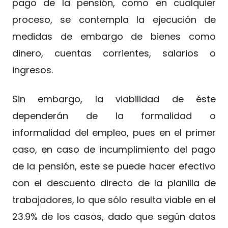
pago de la pensión, como en cualquier
proceso, se contempla la ejecución de
medidas de embargo de bienes como
dinero, cuentas corrientes, salarios o
ingresos.
Sin embargo, la viabilidad de éste
dependerán de la formalidad o
informalidad del empleo, pues en el primer
caso, en caso de incumplimiento del pago
de la pensión, este se puede hacer efectivo
con el descuento directo de la planilla de
trabajadores, lo que sólo resulta viable en el
23.9% de los casos, dado que según datos