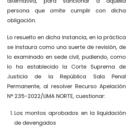
alternativa, para sancionar a aquella
persona que omite cumplir con dicha
obligación.
Lo resuelto en dicha instancia, en la práctica
se instaura como una suerte de revisión, de
lo examinado en sede civil, pudiendo, como
lo ha establecido la Corte Suprema de
Justicia de la República Sala Penal
Permanente, al resolver Recurso Apelación
N° 235-2022/LIMA NORTE, cuestionar:
Los montos aprobados en la liquidación
de devengados