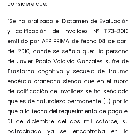
considere que:
“Se ha oralizado el Dictamen de Evaluación
y calificación de invalidez N° 1173-2010
emitido por AFP PRIMA de fecha 08 de abril
del 2010, donde se señala que: “la persona
de Javier Paolo Valdivia Gonzales sufre de
Trastorno cognitivo y secuela de trauma
encéfalo craneano siendo que en el rubro
de calificación de invalidez se ha señalado
que es de naturaleza permanente (…) por lo
que a la fecha del requerimiento de pago el
01 de diciembre del dos mil catorce, su
patrocinado ya se encontraba en la