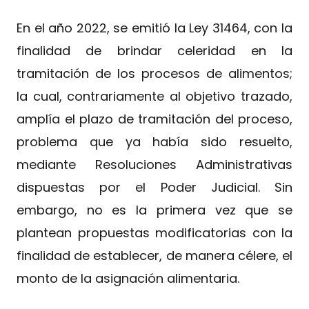
En el año 2022, se emitió la Ley 31464, con la
finalidad de brindar celeridad en la
tramitación de los procesos de alimentos;
la cual, contrariamente al objetivo trazado,
amplía el plazo de tramitación del proceso,
problema que ya había sido resuelto,
mediante Resoluciones Administrativas
dispuestas por el Poder Judicial. Sin
embargo, no es la primera vez que se
plantean propuestas modificatorias con la
finalidad de establecer, de manera célere, el
monto de la asignación alimentaria.