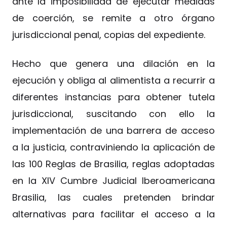
ante la imposibilidad de ejecutar medidas
de coerción, se remite a otro órgano
jurisdiccional penal, copias del expediente.
Hecho que genera una dilación en la
ejecución y obliga al alimentista a recurrir a
diferentes instancias para obtener tutela
jurisdiccional, suscitando con ello la
implementación de una barrera de acceso
a la justicia, contraviniendo la aplicación de
las 100 Reglas de Brasilia, reglas adoptadas
en la XIV Cumbre Judicial Iberoamericana
Brasilia, las cuales pretenden brindar
alternativas para facilitar el acceso a la