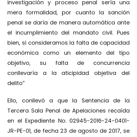
investigación y proceso penal sería una
mera formalidad, por cuanto la sanción
penal se daría de manera automática ante
el incumplimiento del mandato civil. Pues
bien, si consideramos la falta de capacidad
económica como un elemento del tipo
objetivo, su falta de concurrencia
conllevaría a la aticipidad objetiva del
delito”
Ello, conllevó a que la Sentencia de la
Tercera Sala Penal de Apelaciones recaída
en el Expediente No. 02945-2016-24-0401-
JR-PE-01, de fecha 23 de agosto de 2017, se