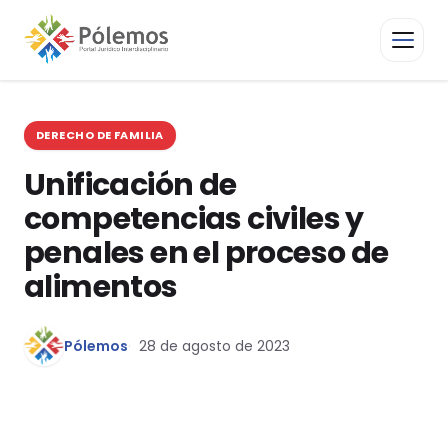
DERECHO DE FAMILIA
Unificación de
competencias civiles y
penales en el proceso de
alimentos
Pólemos
28 de agosto de 2023