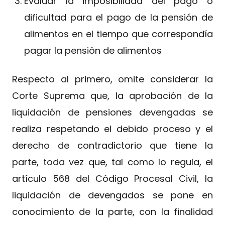
Evaluar la imposibilidad del pago o
dificultad para el pago de la pensión de
alimentos en el tiempo que correspondía
pagar la pensión de alimentos
Respecto al primero, omite considerar la
Corte Suprema que, la aprobación de la
liquidación de pensiones devengadas se
realiza respetando el debido proceso y el
derecho de contradictorio que tiene la
parte, toda vez que, tal como lo regula, el
artículo 568 del Código Procesal Civil, la
liquidación de devengados se pone en
conocimiento de la parte, con la finalidad