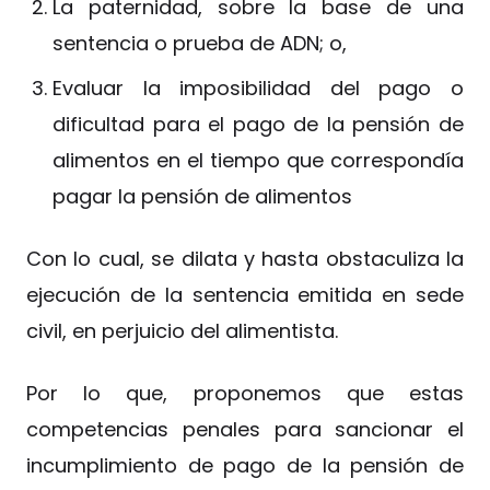
La paternidad, sobre la base de una
sentencia o prueba de ADN; o,
Evaluar la imposibilidad del pago o
dificultad para el pago de la pensión de
alimentos en el tiempo que correspondía
pagar la pensión de alimentos
Con lo cual, se dilata y hasta obstaculiza la
ejecución de la sentencia emitida en sede
civil, en perjuicio del alimentista.
Por lo que, proponemos que estas
competencias penales para sancionar el
incumplimiento de pago de la pensión de