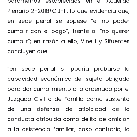
parámetros establecidos en el Acuerdo
Plenario 2-2016/CIJ-11, lo que evidencia que,
en sede penal se sopese “el no poder
cumplir con el pago”, frente al “no querer
cumplir”; en razón a ello, Vinelli y Sifuentes
concluyen que:
“en sede penal sí podría probarse la
capacidad económica del sujeto obligado
para dar cumplimiento a lo ordenado por el
Juzgado Civil o de Familia como sustento
de una defensa de atipicidad de la
conducta atribuida como delito de omisión
a la asistencia familiar, caso contrario, la