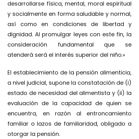
desarrollarse física, mental, moral espiritual
y socialmente en forma saludable y normal,
así como en condiciones de libertad y
dignidad. Al promulgar leyes con este fin, la
consideración fundamental que se
atenderá será el interés superior del niño.»
El establecimiento de la pensión alimenticia,
a nivel judicial, supone la constatación de (i)
estado de necesidad del alimentista y (ii) la
evaluación de la capacidad de quien se
encuentra, en razón al entroncamiento
familiar o lazos de familiaridad, obligado a
otorgar la pensión.