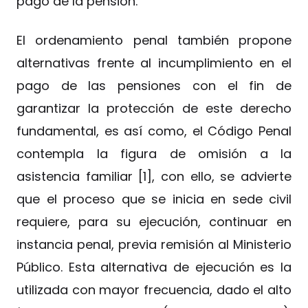
pago de la pensión.
El ordenamiento penal también propone
alternativas frente al incumplimiento en el
pago de las pensiones con el fin de
garantizar la protección de este derecho
fundamental, es así como, el Código Penal
contempla la figura de omisión a la
asistencia familiar [1], con ello, se advierte
que el proceso que se inicia en sede civil
requiere, para su ejecución, continuar en
instancia penal, previa remisión al Ministerio
Público. Esta alternativa de ejecución es la
utilizada con mayor frecuencia, dado el alto