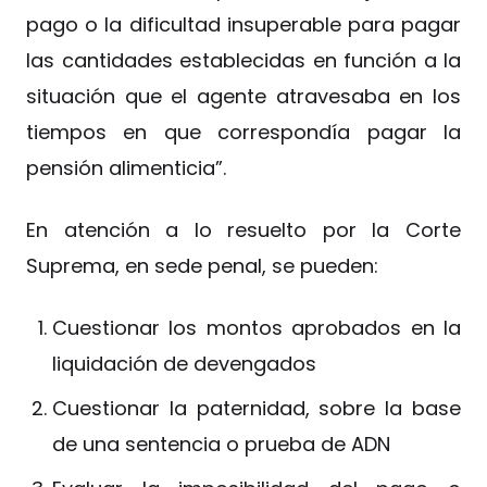
pago o la dificultad insuperable para pagar
las cantidades establecidas en función a la
situación que el agente atravesaba en los
tiempos en que correspondía pagar la
pensión alimenticia”.
En atención a lo resuelto por la Corte
Suprema, en sede penal, se pueden:
Cuestionar los montos aprobados en la
liquidación de devengados
Cuestionar la paternidad, sobre la base
de una sentencia o prueba de ADN