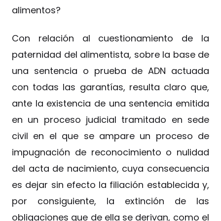
alimentos?
Con relación al cuestionamiento de la
paternidad del alimentista, sobre la base de
una sentencia o prueba de ADN actuada
con todas las garantías, resulta claro que,
ante la existencia de una sentencia emitida
en un proceso judicial tramitado en sede
civil en el que se ampare un proceso de
impugnación de reconocimiento o nulidad
del acta de nacimiento, cuya consecuencia
es dejar sin efecto la filiación establecida y,
por consiguiente, la extinción de las
obligaciones que de ella se derivan, como el