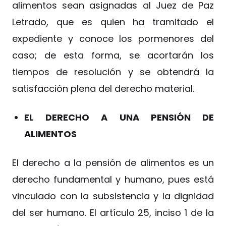
alimentos sean asignadas al Juez de Paz
Letrado, que es quien ha tramitado el
expediente y conoce los pormenores del
caso; de esta forma, se acortarán los
tiempos de resolución y se obtendrá la
satisfacción plena del derecho material.
EL DERECHO A UNA PENSIÓN DE
ALIMENTOS
El derecho a la pensión de alimentos es un
derecho fundamental y humano, pues está
vinculado con la subsistencia y la dignidad
del ser humano. El artículo 25, inciso 1 de la