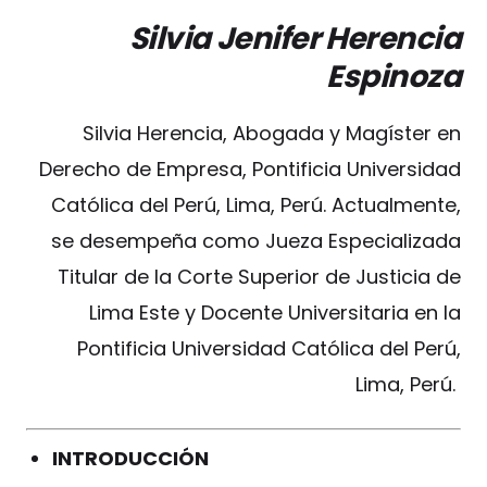
Silvia Jenifer Herencia
Espinoza
Silvia Herencia, Abogada y Magíster en
Derecho de Empresa, Pontificia Universidad
Católica del Perú, Lima, Perú. Actualmente,
se desempeña como Jueza Especializada
Titular de la Corte Superior de Justicia de
Lima Este y Docente Universitaria en la
Pontificia Universidad Católica del Perú,
Lima, Perú.
INTRODUCCIÓN