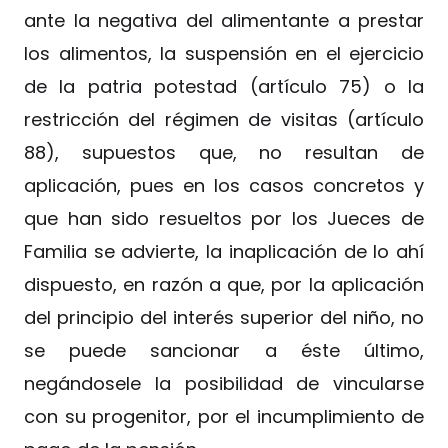
ante la negativa del alimentante a prestar
los alimentos, la suspensión en el ejercicio
de la patria potestad (artículo 75) o la
restricción del régimen de visitas (artículo
88), supuestos que, no resultan de
aplicación, pues en los casos concretos y
que han sido resueltos por los Jueces de
Familia se advierte, la inaplicación de lo ahí
dispuesto, en razón a que, por la aplicación
del principio del interés superior del niño, no
se puede sancionar a éste último,
negándosele la posibilidad de vincularse
con su progenitor, por el incumplimiento de