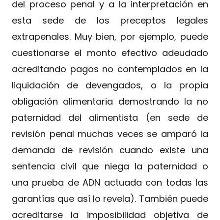
del proceso penal y a la interpretación en
esta sede de los preceptos legales
extrapenales. Muy bien, por ejemplo, puede
cuestionarse el monto efectivo adeudado
acreditando pagos no contemplados en la
liquidación de devengados, o la propia
obligación alimentaria demostrando la no
paternidad del alimentista (en sede de
revisión penal muchas veces se amparó la
demanda de revisión cuando existe una
sentencia civil que niega la paternidad o
una prueba de ADN actuada con todas las
garantías que así lo revela). También puede
acreditarse la imposibilidad objetiva de