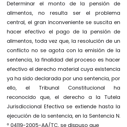
Determinar el monto de la pensión de
alimentos, no resulta ser el problema
central, el gran inconveniente se suscita en
hacer efectivo el pago de la pensión de
alimentos, toda vez que, la resolución de un
conflicto no se agota con la emisión de la
sentencia, la finalidad del proceso es hacer
efectivo el derecho material cuya existencia
ya ha sido declarada por una sentencia, por
ello, el Tribunal Constitucional ha
reconocido que, el derecho a la Tutela
Jurisdiccional Efectiva se extiende hasta la
ejecución de la sentencia, en la Sentencia N.
º 04119-2005-AA/TC, se dispuso que