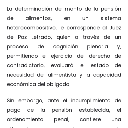
La determinación del monto de la pensión
de alimentos, en un sistema
heterocompositivo, le corresponde al Juez
de Paz Letrado, quien a través de un
proceso de cognición plenaria y,
permitiendo el ejercicio del derecho de
contradictorio, evaluará: el estado de
necesidad del alimentista y la capacidad
económica del obligado.
Sin embargo, ante el incumplimiento de
pago de la pensión establecida, el
ordenamiento penal, confiere una