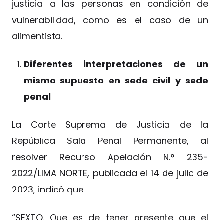
justicia a las personas en condición de
vulnerabilidad, como es el caso de un
alimentista.
Diferentes interpretaciones de un
mismo supuesto en sede civil y sede
penal
La Corte Suprema de Justicia de la
República Sala Penal Permanente, al
resolver Recurso Apelación N.° 235-
2022/LIMA NORTE, publicada el 14 de julio de
2023, indicó que
“SEXTO. Que es de tener presente que el