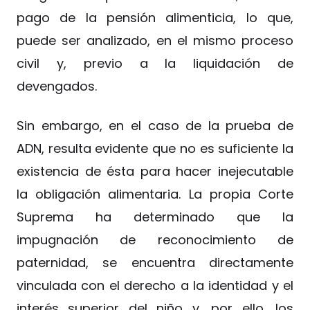
pago de la pensión alimenticia, lo que,
puede ser analizado, en el mismo proceso
civil y, previo a la liquidación de
devengados.
Sin embargo, en el caso de la prueba de
ADN, resulta evidente que no es suficiente la
existencia de ésta para hacer inejecutable
la obligación alimentaria. La propia Corte
Suprema ha determinado que la
impugnación de reconocimiento de
paternidad, se encuentra directamente
vinculada con el derecho a la identidad y el
interés superior del niño y, por ello, los