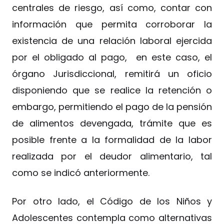
centrales de riesgo, así como, contar con
información que permita corroborar la
existencia de una relación laboral ejercida
por el obligado al pago, en este caso, el
órgano Jurisdiccional, remitirá un oficio
disponiendo que se realice la retención o
embargo, permitiendo el pago de la pensión
de alimentos devengada, trámite que es
posible frente a la formalidad de la labor
realizada por el deudor alimentario, tal
como se indicó anteriormente.
Por otro lado, el Código de los Niños y
Adolescentes contempla como alternativas