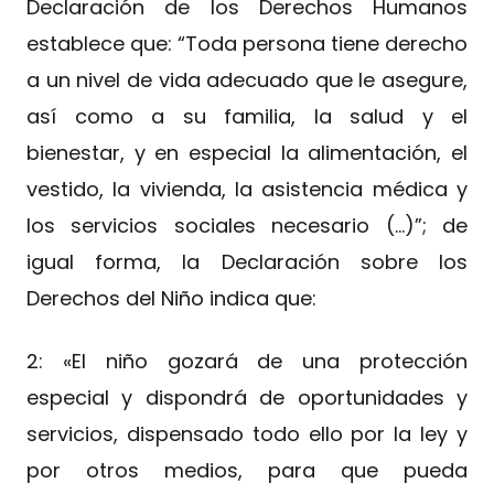
Declaración de los Derechos Humanos
establece que: “Toda persona tiene derecho
a un nivel de vida adecuado que le asegure,
así como a su familia, la salud y el
bienestar, y en especial la alimentación, el
vestido, la vivienda, la asistencia médica y
los servicios sociales necesario (…)”; de
igual forma, la Declaración sobre los
Derechos del Niño indica que:
2: «El niño gozará de una protección
especial y dispondrá de oportunidades y
servicios, dispensado todo ello por la ley y
por otros medios, para que pueda