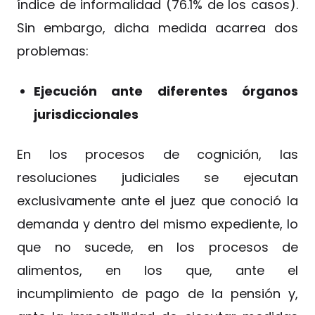
índice de informalidad (76.1% de los casos).
Sin embargo, dicha medida acarrea dos
problemas:
Ejecución ante diferentes órganos
jurisdiccionales
En los procesos de cognición, las
resoluciones judiciales se ejecutan
exclusivamente ante el juez que conoció la
demanda y dentro del mismo expediente, lo
que no sucede, en los procesos de
alimentos, en los que, ante el
incumplimiento de pago de la pensión y,