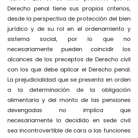
Derecho penal tiene sus propios criterios,
desde la perspectiva de protección del bien
jurídico y de su rol en el ordenamiento y
sistema social, por lo que no
necesariamente pueden coincidir los
alcances de los preceptos de Derecho civil
con los que debe aplicar el Derecho penal.
La prejudicialidad que se presenta en orden
a la determinación de la obligación
alimentaria y del monto de las pensiones
devengadas no implica que
necesariamente lo decidido en sede civil
sea incontrovertible de cara a las funciones