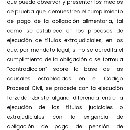
que pueda observar y presentar los medios
de prueba que, demuestren el cumplimiento
de pago de la obligación alimentaria, tal
como se establece en los procesos de
ejecución de títulos extrajudiciales, en los
que, por mandato legal, si no se acredita el
cumplimiento de la obligación o se formula
“contradicción” sobre la base de las
causales establecidas en el Código
Procesal Civil, se procede con la ejecución
forzada. ¿Existe alguna diferencia entre la
ejecución de los títulos judiciales o
extrajudiciales con la exigencia de
obligación de pago de pensión de