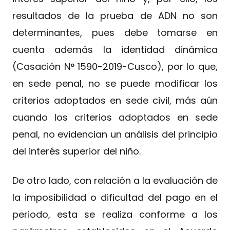
resultados de la prueba de ADN no son
determinantes, pues debe tomarse en
cuenta además la identidad dinámica
(Casación N° 1590-2019-Cusco), por lo que,
en sede penal, no se puede modificar los
criterios adoptados en sede civil, más aún
cuando los criterios adoptados en sede
penal, no evidencian un análisis del principio
del interés superior del niño.
De otro lado, con relación a la evaluación de
la imposibilidad o dificultad del pago en el
periodo, esta se realiza conforme a los