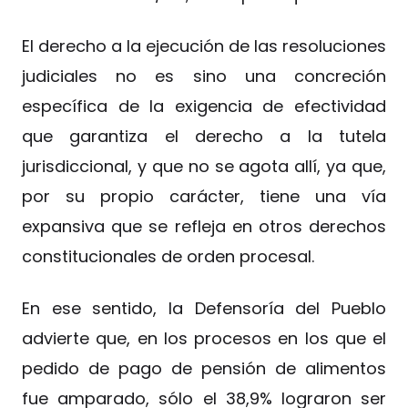
El derecho a la ejecución de las resoluciones
judiciales no es sino una concreción
específica de la exigencia de efectividad
que garantiza el derecho a la tutela
jurisdiccional, y que no se agota allí, ya que,
por su propio carácter, tiene una vía
expansiva que se refleja en otros derechos
constitucionales de orden procesal.
En ese sentido, la Defensoría del Pueblo
advierte que, en los procesos en los que el
pedido de pago de pensión de alimentos
fue amparado, sólo el 38,9% lograron ser