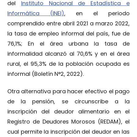
del
Instituto Nacional de Estadística e
Informática (INEI)
, en el periodo
comprendido entre abril 2021 a marzo 2022,
la tasa de empleo informal del país, fue de
76,1%; En el área urbana la tasa de
informalidad alcanzó al 70,6% y en el área
rural, el 95,3% de la población ocupada es
informal (Boletín N°2, 2022).
Otra alternativa para hacer efectivo el pago
de la pensión, se circunscribe a la
inscripción del deudor alimentario en el
Registro de Deudores Morosos (REDAM), el
cual permite la inscripción del deudor en las