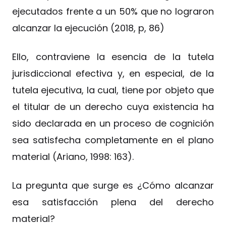
ejecutados frente a un 50% que no lograron
alcanzar la ejecución (2018, p, 86)
Ello, contraviene la esencia de la tutela
jurisdiccional efectiva y, en especial, de la
tutela ejecutiva, la cual, tiene por objeto que
el titular de un derecho cuya existencia ha
sido declarada en un proceso de cognición
sea satisfecha completamente en el plano
material (Ariano, 1998: 163).
La pregunta que surge es ¿Cómo alcanzar
esa satisfacción plena del derecho
material?