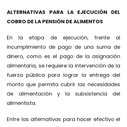
ALTERNATIVAS PARA LA EJECUCIÓN DEL
COBRO DE LA PENSIÓN DE ALIMENTOS
En la etapa de ejecución, frente al
incumplimiento de pago de una suma de
dinero, como es el pago de la asignación
alimentaria, se requiere la intervención de la
fuerza pública para lograr la entrega del
monto que permita cubrir las necesidades
de alimentación y la subsistencia del
alimentista.
Entre las alternativas para hacer efectivo el