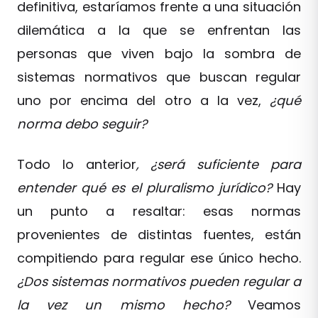
definitiva, estaríamos frente a una situación
dilemática a la que se enfrentan las
personas que viven bajo la sombra de
sistemas normativos que buscan regular
uno por encima del otro a la vez,
¿qué
norma debo seguir?
Todo lo anterior
, ¿será suficiente para
entender qué es el pluralismo jurídico?
Hay
un punto a resaltar: esas normas
provenientes de distintas fuentes, están
compitiendo para regular ese único hecho.
¿Dos sistemas normativos pueden regular a
la vez un mismo hecho?
Veamos