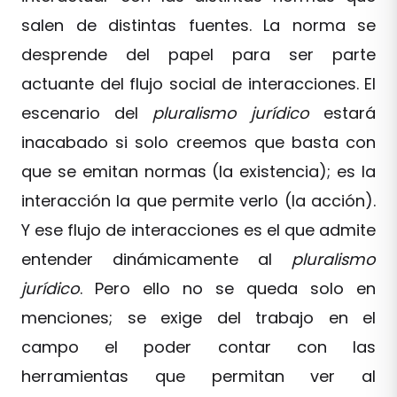
salen de distintas fuentes. La norma se
desprende del papel para ser parte
actuante del flujo social de interacciones. El
escenario del
pluralismo jurídico
estará
inacabado si solo creemos que basta con
que se emitan normas (la existencia); es la
interacción la que permite verlo (la acción).
Y ese flujo de interacciones es el que admite
entender dinámicamente al
pluralismo
jurídico
. Pero ello no se queda solo en
menciones; se exige del trabajo en el
campo el poder contar con las
herramientas que permitan ver al