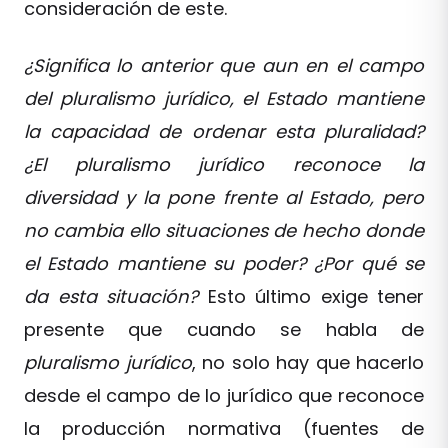
consideración de este.
¿Significa lo anterior que aun en el campo
del pluralismo jurídico, el Estado mantiene
la capacidad de ordenar esta pluralidad?
¿El pluralismo jurídico reconoce la
diversidad y la pone frente al Estado, pero
no cambia ello situaciones de hecho donde
el Estado mantiene su poder? ¿Por qué se
da esta situación?
Esto último exige tener
presente que cuando se habla de
pluralismo jurídico
, no solo hay que hacerlo
desde el campo de lo jurídico que reconoce
la producción normativa (fuentes de