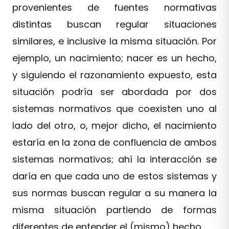
provenientes de fuentes normativas
distintas buscan regular situaciones
similares, e inclusive la misma situación. Por
ejemplo, un nacimiento; nacer es un hecho,
y siguiendo el razonamiento expuesto, esta
situación podría ser abordada por dos
sistemas normativos que coexisten uno al
lado del otro, o, mejor dicho, el nacimiento
estaría en la zona de confluencia de ambos
sistemas normativos; ahí la interacción se
daría en que cada uno de estos sistemas y
sus normas buscan regular a su manera la
misma situación partiendo de formas
diferentes de entender el (mismo) hecho.