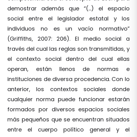
demostrar además que “(…) el espacio
social entre el legislador estatal y los
individuos no es un vacío normativo”
(Griffiths, 2007: 206). El medio social a
través del cual las reglas son transmitidas, y
el contexto social dentro del cual ellas
operan, están llenos de normas e
instituciones de diversa procedencia. Con lo
anterior, los contextos sociales donde
cualquier norma puede funcionar estarán
formados por diversos espacios sociales
más pequeños que se encuentran situados
entre el cuerpo político general y el