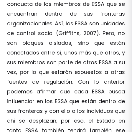
conducta de los miembros de ESSA que se
encuentran dentro de sus fronteras
organizacionales. Así, los ESSA son unidades
de control social (Griffiths, 2007). Pero, no
son bloques aislados, sino que están
conectados entre sí, unos más que otros, y
sus miembros son parte de otros ESSA a su
vez, por lo que estarán expuestos a otras
fuentes de regulación. Con lo anterior
podemos afirmar que cada ESSA busca
influenciar en los ESSA que están dentro de
sus fronteras y con ello a los individuos que
ahí se desplazan; por eso, el Estado en
tanto ESSA también tendrá también ese