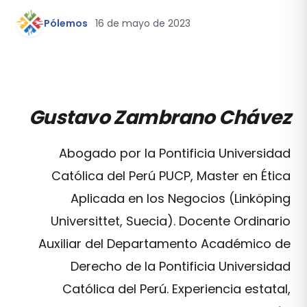
Pólemos
16 de mayo de 2023
Gustavo Zambrano Chávez
Abogado por la Pontificia Universidad
Católica del Perú PUCP, Master en Ética
Aplicada en los Negocios (Linköping
Universittet, Suecia). Docente Ordinario
Auxiliar del Departamento Académico de
Derecho de la Pontificia Universidad
Católica del Perú. Experiencia estatal,