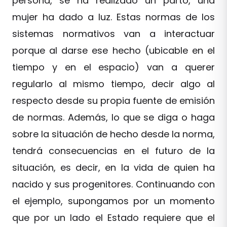
persona, se ha realizado un parto, una
mujer ha dado a luz. Estas normas de los
sistemas normativos van a interactuar
porque al darse ese hecho (ubicable en el
tiempo y en el espacio) van a querer
regularlo al mismo tiempo, decir algo al
respecto desde su propia fuente de emisión
de normas. Además, lo que se diga o haga
sobre la situación de hecho desde la norma,
tendrá consecuencias en el futuro de la
situación, es decir, en la vida de quien ha
nacido y sus progenitores. Continuando con
el ejemplo, supongamos por un momento
que por un lado el Estado requiere que el