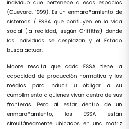
individuo que pertenece a esos espacios
(Guevara, 1999). Es un enmarañamiento de
sistemas / ESSA que confluyen en la vida
social (la realidad, según Griffiths) donde
los individuos se desplazan y el Estado
busca actuar.
Moore resalta que cada ESSA tiene la
capacidad de producción normativa y los
medios para inducir u obligar a su
cumplimiento a quienes vivan dentro de sus
fronteras. Pero al estar dentro de un
enmarañamiento, los ESSA están
simultáneamente ubicados en una matriz