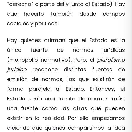
“derecho” a parte del y junto al Estado). Hay
que hacerlo también desde campos
sociales y políticos.
Hay quienes afirman que el Estado es la
única fuente de normas jurídicas
(monopolio normativo). Pero, el
pluralismo
jurídico
reconoce distintas fuentes de
emisión de normas, las que existirán de
forma paralela al Estado. Entonces, el
Estado sería una fuente de normas más,
una fuente como las otras que pueden
existir en la realidad. Por ello empezamos
diciendo que quienes compartimos la idea