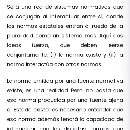
Será una red de sistemas normativos que
se conjugan al interactuar entre sí, donde
las normas estatales entran al ruedo de la
pluralidad como un sistema más. Aquí dos
ideas fuerza, que deben leerse
conjuntamente: (i) la norma existe y (ii) la
norma interactúa con otras normas.
La norma emitida por una fuente normativa
existe, es una realidad. Pero, no basta que
esa norma producida por una fuente ajena
al Estado exista; es necesario entender que
esa norma además tendrá la capacidad de
interactuar con las distintas normas que