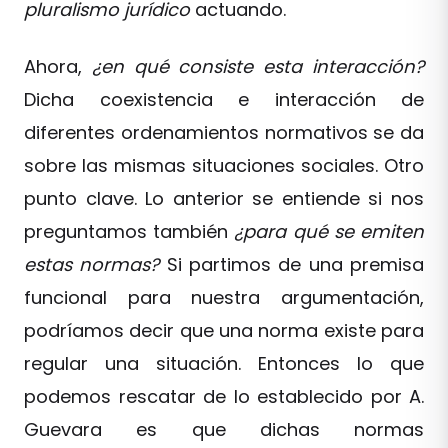
pluralismo jurídico
actuando.
Ahora,
¿en qué consiste esta interacción?
Dicha coexistencia e interacción de
diferentes ordenamientos normativos se da
sobre las mismas situaciones sociales. Otro
punto clave. Lo anterior se entiende si nos
preguntamos también
¿para qué se emiten
estas normas?
Si partimos de una premisa
funcional para nuestra argumentación,
podríamos decir que una norma existe para
regular una situación. Entonces lo que
podemos rescatar de lo establecido por A.
Guevara es que dichas normas