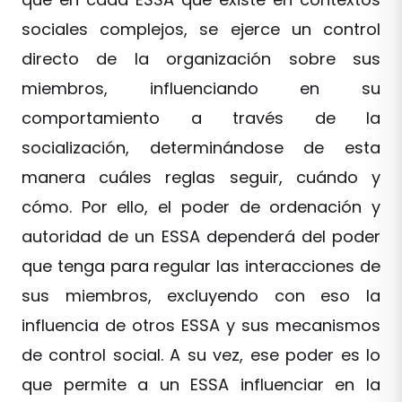
sociales complejos, se ejerce un control
directo de la organización sobre sus
miembros, influenciando en su
comportamiento a través de la
socialización, determinándose de esta
manera cuáles reglas seguir, cuándo y
cómo. Por ello, el poder de ordenación y
autoridad de un ESSA dependerá del poder
que tenga para regular las interacciones de
sus miembros, excluyendo con eso la
influencia de otros ESSA y sus mecanismos
de control social. A su vez, ese poder es lo
que permite a un ESSA influenciar en la