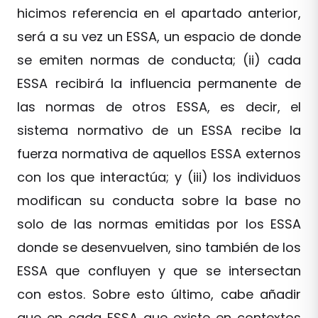
hicimos referencia en el apartado anterior,
será a su vez un ESSA, un espacio de donde
se emiten normas de conducta; (ii) cada
ESSA recibirá la influencia permanente de
las normas de otros ESSA, es decir, el
sistema normativo de un ESSA recibe la
fuerza normativa de aquellos ESSA externos
con los que interactúa; y (iii) los individuos
modifican su conducta sobre la base no
solo de las normas emitidas por los ESSA
donde se desenvuelven, sino también de los
ESSA que confluyen y que se intersectan
con estos. Sobre esto último, cabe añadir
que en cada ESSA que existe en contextos