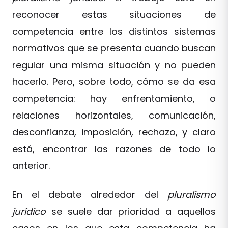
reconocer estas situaciones de
competencia entre los distintos sistemas
normativos que se presenta cuando buscan
regular una misma situación y no pueden
hacerlo. Pero, sobre todo, cómo se da esa
competencia: hay enfrentamiento, o
relaciones horizontales, comunicación,
desconfianza, imposición, rechazo, y claro
está, encontrar las razones de todo lo
anterior.
En el debate alrededor del
pluralismo
jurídico
se suele dar prioridad a aquellos