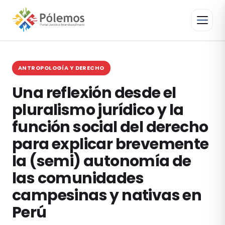
ANTROPOLOGÍA Y DERECHO
Una reflexión desde el
pluralismo jurídico y la
función social del derecho
para explicar brevemente
la (semi) autonomía de
las comunidades
campesinas y nativas en
Perú