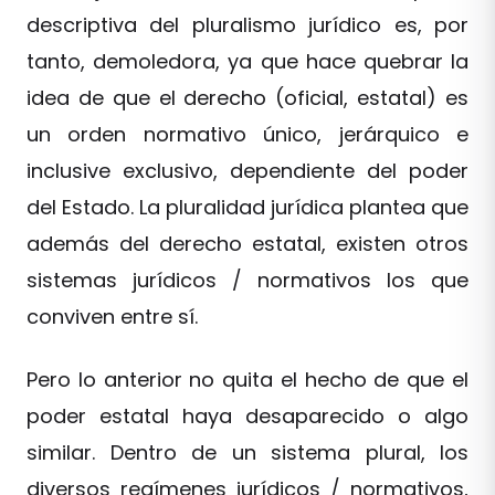
descriptiva del pluralismo jurídico es, por
tanto, demoledora, ya que hace quebrar la
idea de que el derecho (oficial, estatal) es
un orden normativo único, jerárquico e
inclusive exclusivo, dependiente del poder
del Estado. La pluralidad jurídica plantea que
además del derecho estatal, existen otros
sistemas jurídicos / normativos los que
conviven entre sí.
Pero lo anterior no quita el hecho de que el
poder estatal haya desaparecido o algo
similar. Dentro de un sistema plural, los
diversos regímenes jurídicos / normativos,