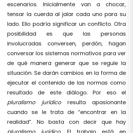
escenarios. Inicialmente van a chocar,
tensar la cuerda al jalar cada uno para su
lado. Ello podría significar un conflicto. Otra
posibilidad es que las personas
involucradas conversen, perdón, hagan
conversar los sistemas normativos para ver
de qué manera generar que se regule la
situación. Se darán cambios en la forma de
ejecutar el contenido de las normas como
resultado de este diálogo. Por eso el
pluralismo jurídico
resulta apasionante
cuando se le trata de “encontrar en la
realidad”. No basta con decir que hay
pluralismo jurídico
. El trabajo está en