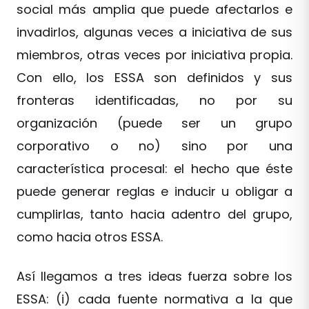
social más amplia que puede afectarlos e
invadirlos, algunas veces a iniciativa de sus
miembros, otras veces por iniciativa propia.
Con ello, los ESSA son definidos y sus
fronteras identificadas, no por su
organización (puede ser un grupo
corporativo o no) sino por una
característica procesal: el hecho que éste
puede generar reglas e inducir u obligar a
cumplirlas, tanto hacia adentro del grupo,
como hacia otros ESSA.
Así llegamos a tres ideas fuerza sobre los
ESSA: (i) cada fuente normativa a la que