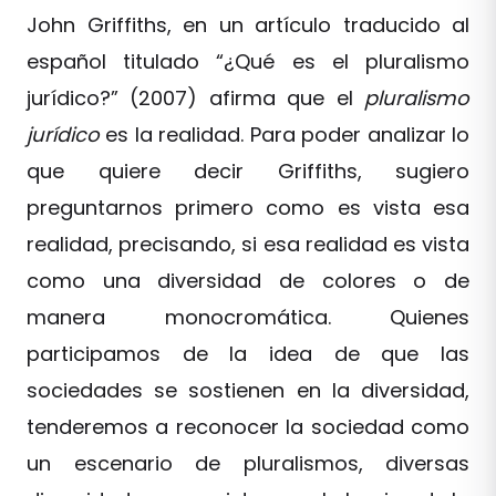
John Griffiths, en un artículo traducido al
español titulado “¿Qué es el pluralismo
jurídico?” (2007) afirma que el
pluralismo
jurídico
es la realidad. Para poder analizar lo
que quiere decir Griffiths, sugiero
preguntarnos primero como es vista esa
realidad, precisando, si esa realidad es vista
como una diversidad de colores o de
manera monocromática. Quienes
participamos de la idea de que las
sociedades se sostienen en la diversidad,
tenderemos a reconocer la sociedad como
un escenario de pluralismos, diversas