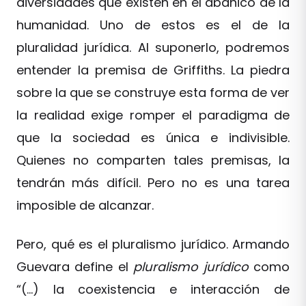
diversidades que existen en el abanico de la
humanidad. Uno de estos es el de la
pluralidad jurídica. Al suponerlo, podremos
entender la premisa de Griffiths. La piedra
sobre la que se construye esta forma de ver
la realidad exige romper el paradigma de
que la sociedad es única e indivisible.
Quienes no comparten tales premisas, la
tendrán más difícil. Pero no es una tarea
imposible de alcanzar.
Pero, qué es el pluralismo jurídico. Armando
Guevara define el
pluralismo jurídico
como
“(…) la coexistencia e interacción de