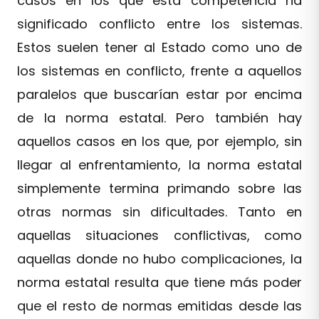
casos en los que esta competencia ha
significado conflicto entre los sistemas.
Estos suelen tener al Estado como uno de
los sistemas en conflicto, frente a aquellos
paralelos que buscarían estar por encima
de la norma estatal. Pero también hay
aquellos casos en los que, por ejemplo, sin
llegar al enfrentamiento, la norma estatal
simplemente termina primando sobre las
otras normas sin dificultades. Tanto en
aquellas situaciones conflictivas, como
aquellas donde no hubo complicaciones, la
norma estatal resulta que tiene más poder
que el resto de normas emitidas desde las