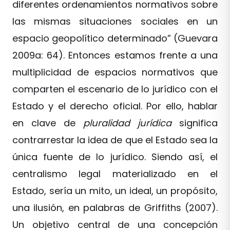
diferentes ordenamientos normativos sobre
las mismas situaciones sociales en un
espacio geopolítico determinado” (Guevara
2009a: 64). Entonces estamos frente a una
multiplicidad de espacios normativos que
comparten el escenario de lo jurídico con el
Estado y el derecho oficial. Por ello, hablar
en clave de
pluralidad jurídica
significa
contrarrestar la idea de que el Estado sea la
única fuente de lo jurídico. Siendo así, el
centralismo legal materializado en el
Estado, sería un mito, un ideal, un propósito,
una ilusión, en palabras de Griffiths (2007).
Un objetivo central de una concepción