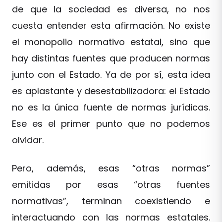
de que la sociedad es diversa, no nos
cuesta entender esta afirmación. No existe
el monopolio normativo estatal, sino que
hay distintas fuentes que producen normas
junto con el Estado. Ya de por sí, esta idea
es aplastante y desestabilizadora: el Estado
no es la única fuente de normas jurídicas.
Ese es el primer punto que no podemos
olvidar.
Pero, además, esas “otras normas”
emitidas por esas “otras fuentes
normativas”, terminan coexistiendo e
interactuando con las normas estatales.