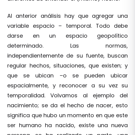
Al anterior análisis hay que agregar una
variable espacio – temporal. Todo debe
darse en un espacio geopolítico
determinado. Las normas,
independientemente de su fuente, buscan
regular hechos, situaciones, que existen; y
que se ubican –o se pueden ubicar
espacialmente, y reconocer a su vez su
temporalidad. Volvamos al ejemplo del
nacimiento; se da el hecho de nacer, esto
significa que hubo un momento en que este
ser humano ha nacido, existe una nueva