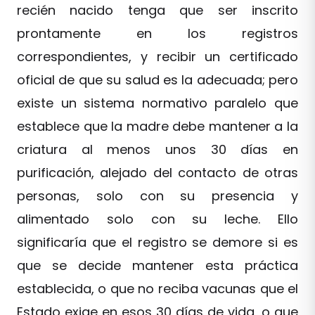
recién nacido tenga que ser inscrito
prontamente en los registros
correspondientes, y recibir un certificado
oficial de que su salud es la adecuada; pero
existe un sistema normativo paralelo que
establece que la madre debe mantener a la
criatura al menos unos 30 días en
purificación, alejado del contacto de otras
personas, solo con su presencia y
alimentado solo con su leche. Ello
significaría que el registro se demore si es
que se decide mantener esta práctica
establecida, o que no reciba vacunas que el
Estado exige en esos 30 días de vida, o que