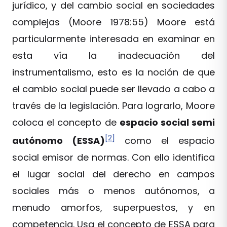
jurídico, y del cambio social en sociedades
complejas (Moore 1978:55) Moore está
particularmente interesada en examinar en
esta vía la inadecuación del
instrumentalismo, esto es la noción de que
el cambio social puede ser llevado a cabo a
través de la legislación. Para lograrlo, Moore
coloca el concepto de
espacio social semi
[2]
autónomo (ESSA)
como el espacio
social emisor de normas. Con ello identifica
el lugar social del derecho en campos
sociales más o menos autónomos, a
menudo amorfos, superpuestos, y en
competencia. Usa el concepto de ESSA para