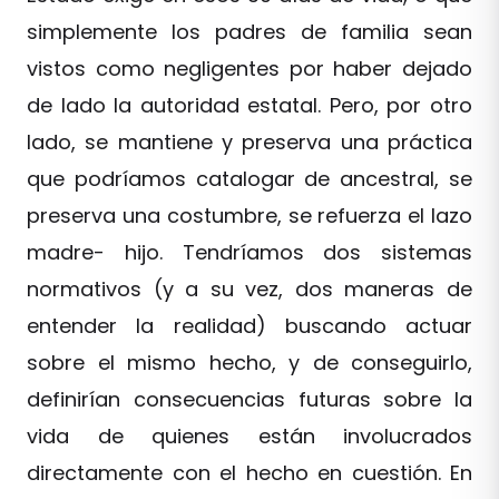
simplemente los padres de familia sean
vistos como negligentes por haber dejado
de lado la autoridad estatal. Pero, por otro
lado, se mantiene y preserva una práctica
que podríamos catalogar de ancestral, se
preserva una costumbre, se refuerza el lazo
madre- hijo. Tendríamos dos sistemas
normativos (y a su vez, dos maneras de
entender la realidad) buscando actuar
sobre el mismo hecho, y de conseguirlo,
definirían consecuencias futuras sobre la
vida de quienes están involucrados
directamente con el hecho en cuestión. En