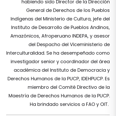
habiendo sido Director de la Dirección
General de Derechos de los Pueblos
Indígenas del Ministerio de Cultura, jefe del
Instituto de Desarrollo de Pueblos Andinos,
Amazónicos, Afroperuano INDEPA, y asesor
del Despacho del Viceministerio de
Interculturalidad. Se ha desempeñado como
investigador senior y coordinador del área
académica del Instituto de Democracia y
Derechos Humanos de la PUCP, IDEHPUCP. Es
miembro del Comité Directivo de la
Maestría de Derechos Humanos de la PUCP.
Ha brindado servicios a FAO y OIT.