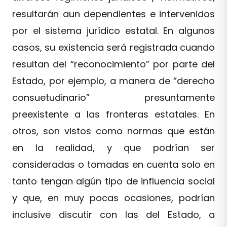
resultarán aun dependientes e intervenidos
por el sistema jurídico estatal. En algunos
casos, su existencia será registrada cuando
resultan del “reconocimiento” por parte del
Estado, por ejemplo, a manera de “derecho
consuetudinario” presuntamente
preexistente a las fronteras estatales. En
otros, son vistos como normas que están
en la realidad, y que podrían ser
consideradas o tomadas en cuenta solo en
tanto tengan algún tipo de influencia social
y que, en muy pocas ocasiones, podrían
inclusive discutir con las del Estado, a