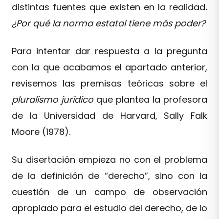
distintas fuentes que existen en la realidad
.
¿Por qué la norma estatal tiene más poder?
Para intentar dar respuesta a la pregunta
con la que acabamos el apartado anterior,
revisemos las premisas teóricas sobre el
pluralismo jurídico
que plantea la profesora
de la Universidad de Harvard, Sally Falk
Moore (1978).
Su disertación empieza no con el problema
de la definición de “derecho”, sino con la
cuestión de un campo de observación
apropiado para el estudio del derecho, de lo