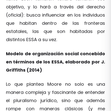
objetivo, y lo hará a través del derecho
(oficial): busca influenciar en los individuos
que habitan dentro de las fronteras
estatales, las que son habitadas por
distintos ESSA a su vez.
Modelo de organización social concebido
en términos de los ESSA, elaborado por J.
Griffiths (2014)
Lo que plantea Moore no solo es una
manera compleja y fascinante de entender
el pluralismo jurídico, sino que además
rompe con maneras clásicas (y me