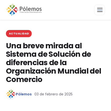
ACTUALIDAD
Una breve mirada al
Sistema de Solución de
diferencias de la
Organización Mundial del
Comercio
Pólemos
03 de febrero de 2025