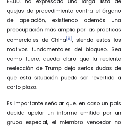
EE.UU. ha expresado una larga lista de
quejas de procedimiento contra el órgano
de apelación, existiendo además una
preocupación más amplia por las prácticas
[9]
comerciales de China
, siendo estos los
motivos fundamentales del bloqueo. Sea
como fuere, queda claro que la reciente
reelección de Trump deja serias dudas de
que esta situación pueda ser revertida a
corto plazo.
Es importante señalar que, en caso un país
decida apelar un informe emitido por un
grupo especial, el miembro vencedor no