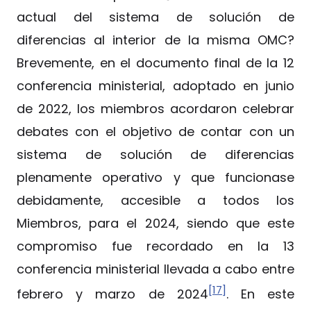
actual del sistema de solución de
diferencias al interior de la misma OMC?
Brevemente, en el documento final de la 12
conferencia ministerial, adoptado en junio
de 2022, los miembros acordaron celebrar
debates con el objetivo de contar con un
sistema de solución de diferencias
plenamente operativo y que funcionase
debidamente, accesible a todos los
Miembros, para el 2024, siendo que este
compromiso fue recordado en la 13
conferencia ministerial llevada a cabo entre
[17]
febrero y marzo de 2024
. En este