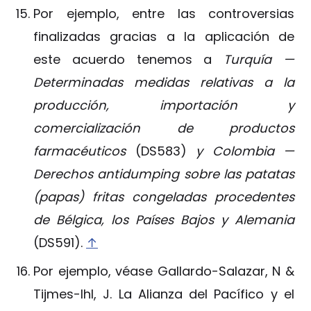
Por ejemplo, entre las controversias
finalizadas gracias a la aplicación de
este acuerdo tenemos a
Turquía —
Determinadas medidas relativas a la
producción, importación y
comercialización de productos
farmacéuticos
(DS583)
y Colombia —
Derechos antidumping sobre las patatas
(papas) fritas congeladas procedentes
de Bélgica, los Países Bajos y Alemania
(DS591).
↑
Por ejemplo, véase Gallardo-Salazar, N &
Tijmes-Ihl, J. La Alianza del Pacífico y el