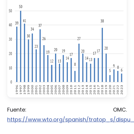
Fuente: OMC.
https://www.wto.org/spanish/tratop_s/dispu