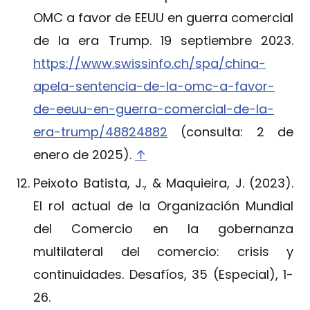
OMC a favor de EEUU en guerra comercial
de la era Trump. 19 septiembre 2023.
https://www.swissinfo.ch/spa/china-
apela-sentencia-de-la-omc-a-favor-
de-eeuu-en-guerra-comercial-de-la-
era-trump/48824882
(consulta: 2 de
enero de 2025).
↑
Peixoto Batista, J., & Maquieira, J. (2023).
El rol actual de la Organización Mundial
del Comercio en la gobernanza
multilateral del comercio: crisis y
continuidades. Desafíos, 35 (Especial), 1-
26.