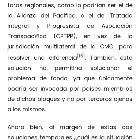
foros regionales, como lo podrían ser el de
la Alianza del Pacífico, o el del Tratado
Integral y Progresista de Asociación
Transpacífico (CPTPP), en vez de la
jurisdicción multilateral de la OMC, para
[16]
resolver una diferencia
. También, esta
solución no permitiría solucionar el
problema de fondo, ya que únicamente
podría ser invocada por países miembros
de dichos bloques y no por terceros ajenos
a los mismos.
Ahora bien, al margen de estas dos
soluciones temporales ¿cuál es la situación