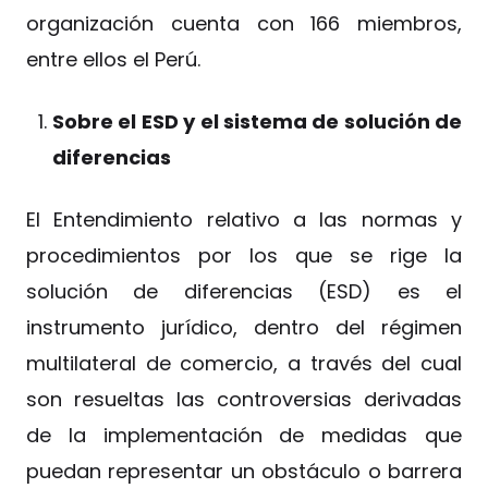
organización cuenta con 166 miembros,
entre ellos el Perú.
Sobre el ESD y el sistema de solución de
diferencias
El Entendimiento relativo a las normas y
procedimientos por los que se rige la
solución de diferencias (ESD) es el
instrumento jurídico, dentro del régimen
multilateral de comercio, a través del cual
son resueltas las controversias derivadas
de la implementación de medidas que
puedan representar un obstáculo o barrera