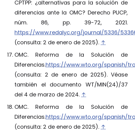
CPTPP: ¿alternativas para la solución de
diferencias ante la OMC? Derecho PUCP,
núm. 86, pp. 39-72, 2021.
https://www.redalyc.org/journal/5336/533
(consulta: 2 de enero de 2025).
↑
OMC. Reforma de la Solución de
Diferencias.
https://www.wto.org/spanish/t
(consulta: 2 de enero de 2025). Véase
también el documento WT/MIN(24)/37
del 4 de marzo de 2024.
↑
OMC. Reforma de la Solución de
Diferencias.
https://www.wto.org/spanish/t
(consulta: 2 de enero de 2025).
↑