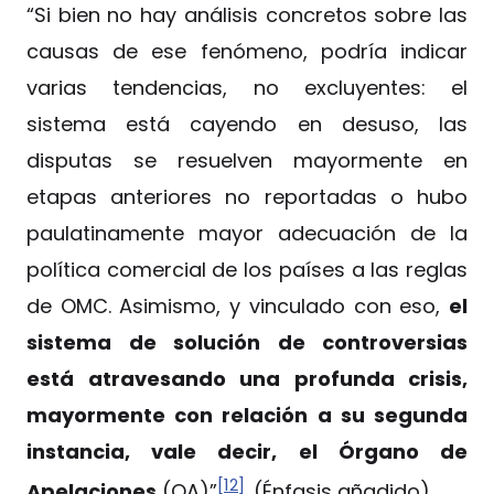
“Si bien no hay análisis concretos sobre las
causas de ese fenómeno, podría indicar
varias tendencias, no excluyentes: el
sistema está cayendo en desuso, las
disputas se resuelven mayormente en
etapas anteriores no reportadas o hubo
paulatinamente mayor adecuación de la
política comercial de los países a las reglas
de OMC. Asimismo, y vinculado con eso,
el
sistema de solución de controversias
está atravesando una profunda crisis,
mayormente con relación a su segunda
instancia, vale decir, el Órgano de
[12]
Apelaciones
(OA)”
. (Énfasis añadido)