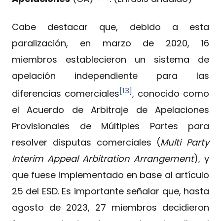
Cabe destacar que, debido a esta
paralización, en marzo de 2020, 16
miembros establecieron un sistema de
apelación independiente para las
[13]
diferencias comerciales
, conocido como
el Acuerdo de Arbitraje de Apelaciones
Provisionales de Múltiples Partes para
resolver disputas comerciales (
Multi Party
Interim Appeal Arbitration Arrangement
), y
que fuese implementado en base al artículo
25 del ESD. Es importante señalar que, hasta
agosto de 2023, 27 miembros decidieron