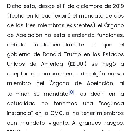
Dicho esto, desde el 11 de diciembre de 2019
(fecha en la cual expiró el mandato de dos
de los tres miembros existentes) el Órgano
de Apelación no está ejerciendo funciones,
debido fundamentalmente a que el
gobierno de Donald Trump en los Estados
Unidos de América (EE.UU.) se negó a
aceptar el nombramiento de algún nuevo
miembro del Órgano de Apelación, al
[8]
terminar su mandato
; es decir, en la
actualidad no tenemos una “segunda
instancia” en la OMC, al no tener miembros
con mandato vigente. A grandes rasgos,