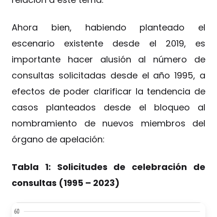
Ahora bien, habiendo planteado el
escenario existente desde el 2019, es
importante hacer alusión al número de
consultas solicitadas desde el año 1995, a
efectos de poder clarificar la tendencia de
casos planteados desde el bloqueo al
nombramiento de nuevos miembros del
órgano de apelación:
Tabla 1: Solicitudes de celebración de
consultas (1995 – 2023)