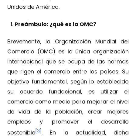
Unidos de América.
Preámbulo: ¿qué es la OMC?
Brevemente, la Organización Mundial del
Comercio (OMC) es la única organización
internacional que se ocupa de las normas
que rigen el comercio entre los países. Su
objetivo fundamental, según lo establecido
su acuerdo fundacional, es utilizar el
comercio como medio para mejorar el nivel
de vida de la población, crear mejores
empleos y promover el desarrollo
[3]
sostenible
. En la actualidad, dicha