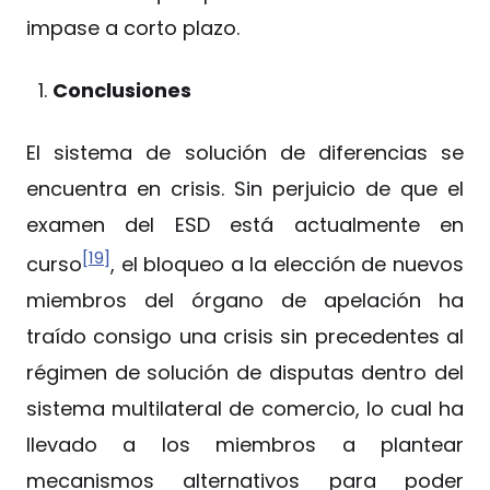
impase a corto plazo.
Conclusiones
El sistema de solución de diferencias se
encuentra en crisis. Sin perjuicio de que el
examen del ESD está actualmente en
[19]
curso
, el bloqueo a la elección de nuevos
miembros del órgano de apelación ha
traído consigo una crisis sin precedentes al
régimen de solución de disputas dentro del
sistema multilateral de comercio, lo cual ha
llevado a los miembros a plantear
mecanismos alternativos para poder