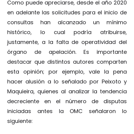
Como puede apreciarse, desde el año 2020
en adelante las solicitudes para el inicio de
consultas han alcanzado un mínimo
histórico, lo cual podría atribuirse,
justamente, a la falta de operatividad del
órgano de apelación. Es importante
destacar que distintos autores comparten
esta opinión; por ejemplo, vale la pena
hacer alusión a lo señalado por Peixoto y
Maquieira, quienes al analizar la tendencia
decreciente en el número de disputas
iniciadas antes la OMC señalaron lo
siguiente: