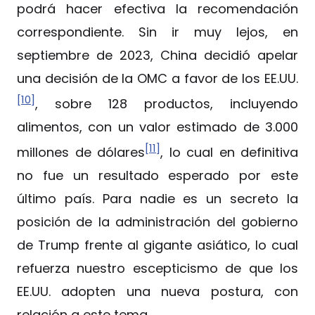
podrá hacer efectiva la recomendación
correspondiente. Sin ir muy lejos, en
septiembre de 2023, China decidió apelar
una decisión de la OMC a favor de los EE.UU.
[10]
, sobre 128 productos, incluyendo
alimentos, con un valor estimado de 3.000
[11]
millones de dólares
, lo cual en definitiva
no fue un resultado esperado por este
último país. Para nadie es un secreto la
posición de la administración del gobierno
de Trump frente al gigante asiático, lo cual
refuerza nuestro escepticismo de que los
EE.UU. adopten una nueva postura, con
relación a este tema.