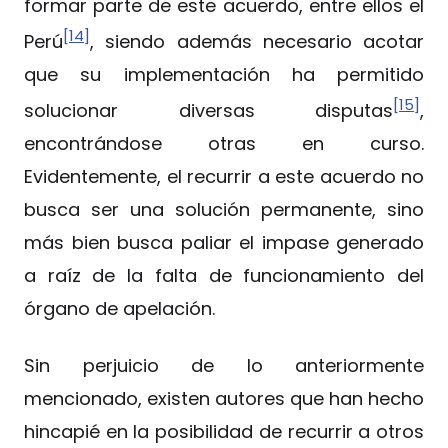
formar parte de este acuerdo, entre ellos el
[14]
Perú
, siendo además necesario acotar
que su implementación ha permitido
[15]
solucionar diversas disputas
,
encontrándose otras en curso.
Evidentemente, el recurrir a este acuerdo no
busca ser una solución permanente, sino
más bien busca paliar el impase generado
a raíz de la falta de funcionamiento del
órgano de apelación.
Sin perjuicio de lo anteriormente
mencionado, existen autores que han hecho
hincapié en la posibilidad de recurrir a otros