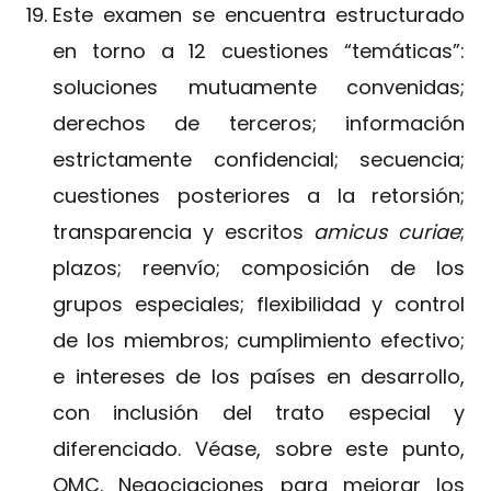
Este examen se encuentra estructurado
en torno a 12 cuestiones “temáticas”:
soluciones mutuamente convenidas;
derechos de terceros; información
estrictamente confidencial; secuencia;
cuestiones posteriores a la retorsión;
transparencia y escritos
amicus curiae
;
plazos; reenvío; composición de los
grupos especiales; flexibilidad y control
de los miembros; cumplimiento efectivo;
e intereses de los países en desarrollo,
con inclusión del trato especial y
diferenciado. Véase, sobre este punto,
OMC. Negociaciones para mejorar los