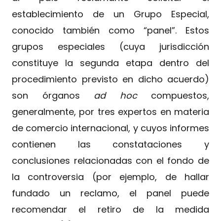
establecimiento de un Grupo Especial,
conocido también como “panel”. Estos
grupos especiales (cuya jurisdicción
constituye la segunda etapa dentro del
procedimiento previsto en dicho acuerdo)
son órganos
ad hoc
compuestos,
generalmente, por tres expertos en materia
de comercio internacional, y cuyos informes
contienen las constataciones y
conclusiones relacionadas con el fondo de
la controversia (por ejemplo, de hallar
fundado un reclamo, el panel puede
recomendar el retiro de la medida