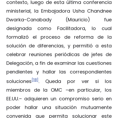
contexto, luego de esta última conferencia
ministerial, la Embajadora Usha Chandnee
Dwarka-Canabady (Mauricio) fue
designada como Facilitadora, lo cual
formalizó el proceso de reforma de la
solución de diferencias, y permitió a esta
celebrar reuniones periódicas de jefes de
Delegación, a fin de examinar las cuestiones
pendientes y hallar las correspondientes
[18]
soluciones
. Queda por ver si los
miembros de la OMC –en particular, los
EE.UU.– adquieren un compromiso serio en
poder hallar una situación mutuamente
convenida que permita solucionar este