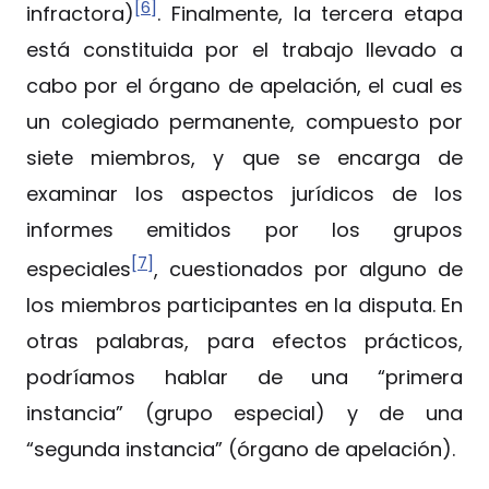
[6]
infractora)
. Finalmente, la tercera etapa
está constituida por el trabajo llevado a
cabo por el órgano de apelación, el cual es
un colegiado permanente, compuesto por
siete miembros, y que se encarga de
examinar los aspectos jurídicos de los
informes emitidos por los grupos
[7]
especiales
, cuestionados por alguno de
los miembros participantes en la disputa. En
otras palabras, para efectos prácticos,
podríamos hablar de una “primera
instancia” (grupo especial) y de una
“segunda instancia” (órgano de apelación).