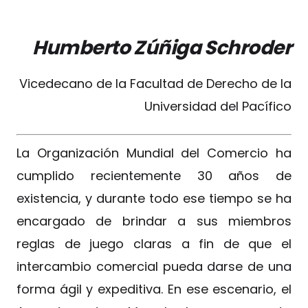
Humberto Zúñiga Schroder
Vicedecano de la Facultad de Derecho de la
Universidad del Pacífico
La Organización Mundial del Comercio ha
cumplido recientemente 30 años de
existencia, y durante todo ese tiempo se ha
encargado de brindar a sus miembros
reglas de juego claras a fin de que el
intercambio comercial pueda darse de una
forma ágil y expeditiva. En ese escenario, el