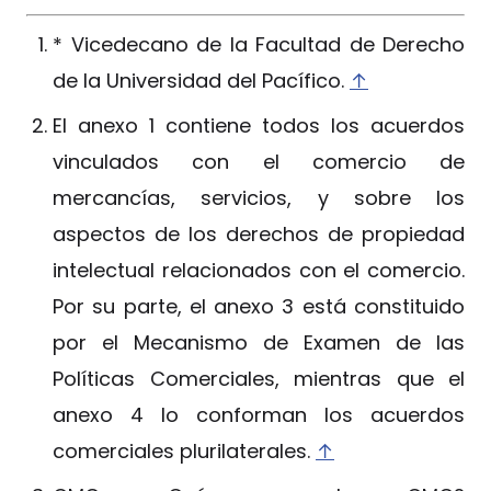
* Vicedecano de la Facultad de Derecho
de la Universidad del Pacífico.
↑
El anexo 1 contiene todos los acuerdos
vinculados con el comercio de
mercancías, servicios, y sobre los
aspectos de los derechos de propiedad
intelectual relacionados con el comercio.
Por su parte, el anexo 3 está constituido
por el Mecanismo de Examen de las
Políticas Comerciales, mientras que el
anexo 4 lo conforman los acuerdos
comerciales plurilaterales.
↑