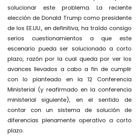
solucionar este problema. La reciente
elección de Donald Trump como presidente
de los EE.UU., en definitiva, ha traído consigo
serios cuestionamientos a que este
escenario pueda ser solucionado a corto
plazo, razón por la cual queda por ver los
avances llevados a cabo a fin de cumplir
con lo planteado en la 12 Conferencia
Ministerial (y reafirmado en la conferencia
ministerial siguiente), en el sentido de
contar con un sistema de solución de
diferencias plenamente operativo a corto
plazo.