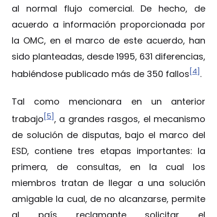
al normal flujo comercial. De hecho, de
acuerdo a información proporcionada por
la OMC, en el marco de este acuerdo, han
sido planteadas, desde 1995, 631 diferencias,
[4]
habiéndose publicado más de 350 fallos
.
Tal como mencionara en un anterior
[5]
trabajo
, a grandes rasgos, el mecanismo
de solución de disputas, bajo el marco del
ESD, contiene tres etapas importantes: la
primera, de consultas, en la cual los
miembros tratan de llegar a una solución
amigable la cual, de no alcanzarse, permite
al país reclamante solicitar el