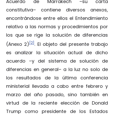
Acuerdo de Marrakech –su carta
constitutiva– contiene diversos anexos,
encontrándose entre ellos el Entendimiento
relativo a las normas y procedimientos por
los que se rige la solución de diferencias
[2]
(Anexo 2)
. El objeto del presente trabajo
es analizar la situación actual de dicho
acuerdo –y del sistema de solución de
diferencias en general– a la luz no solo de
los resultados de la última conferencia
ministerial llevada a cabo entre febrero y
marzo del año pasado, sino también en
virtud de la reciente elección de Donald
Trump como presidente de los Estados