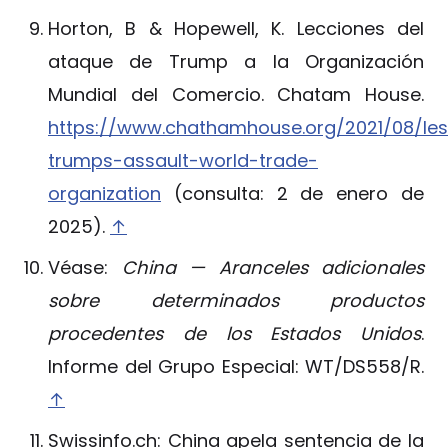
Horton, B & Hopewell, K. Lecciones del
ataque de Trump a la Organización
Mundial del Comercio. Chatam House.
https://www.chathamhouse.org/2021/08/le
trumps-assault-world-trade-
organization
(consulta: 2 de enero de
2025).
↑
Véase:
China — Aranceles adicionales
sobre determinados productos
procedentes de los Estados Unidos
.
Informe del Grupo Especial: WT/DS558/R.
↑
Swissinfo.ch: China apela sentencia de la