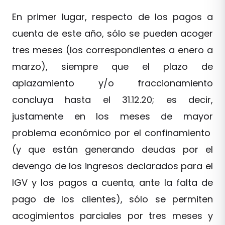
En primer lugar, respecto de los pagos a
cuenta de este año, sólo se pueden acoger
tres meses (los correspondientes a enero a
marzo), siempre que el plazo de
aplazamiento y/o fraccionamiento
concluya hasta el 31.12.20; es decir,
justamente en los meses de mayor
problema económico por el confinamiento
(y que están generando deudas por el
devengo de los ingresos declarados para el
IGV y los pagos a cuenta, ante la falta de
pago de los clientes), sólo se permiten
acogimientos parciales por tres meses y