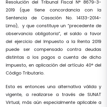
Resolución del Tribunal Fiscal N° 8679-3-
2019 (que tiene concordancia con la
Sentencia de Casación No. 14133-2014-
Lima), y que constituye un “precedente de
observancia obligatoria”, el saldo a favor
del ejercicio del Impuesto a la Renta 2019
puede ser compensado contra deudas
distintas a los pagos a cuenta de dicho
impuesto, en aplicación del artículo 40° del
Código Tributario.
Esta es entonces una alternativa válida y
vigente, a realizarse a través de SUNAT
Virtual, más aún especialmente aplicable a