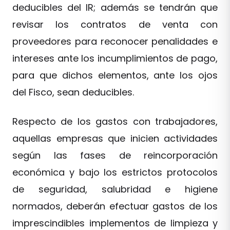
deducibles del IR; además se tendrán que
revisar los contratos de venta con
proveedores para reconocer penalidades e
intereses ante los incumplimientos de pago,
para que dichos elementos, ante los ojos
del Fisco, sean deducibles.
Respecto de los gastos con trabajadores,
aquellas empresas que inicien actividades
según las fases de reincorporación
económica y bajo los estrictos protocolos
de seguridad, salubridad e higiene
normados, deberán efectuar gastos de los
imprescindibles implementos de limpieza y