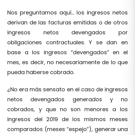
Nos preguntamos aquí… los ingresos netos
derivan de las facturas emitidas o de otros
ingresos netos devengados por
obligaciones contractuales. Y se dan en
base a los ingresos “devengados” en el
mes, es decir, no necesariamente de lo que
pueda haberse cobrado.
¿No era más sensato en el caso de ingresos
netos devengados generados y no
cobrados, y que no son menores a los
ingresos del 2019 de los mismos meses
comparados (meses “espejo”), generar una