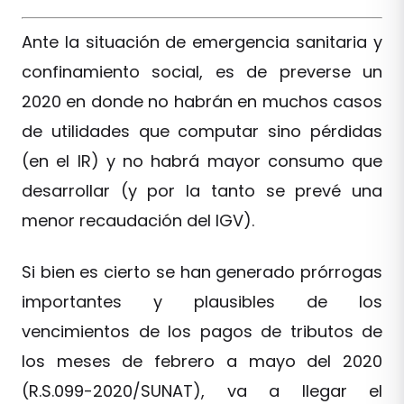
Ante la situación de emergencia sanitaria y
confinamiento social, es de preverse un
2020 en donde no habrán en muchos casos
de utilidades que computar sino pérdidas
(en el IR) y no habrá mayor consumo que
desarrollar (y por la tanto se prevé una
menor recaudación del IGV).
Si bien es cierto se han generado prórrogas
importantes y plausibles de los
vencimientos de los pagos de tributos de
los meses de febrero a mayo del 2020
(R.S.099-2020/SUNAT), va a llegar el