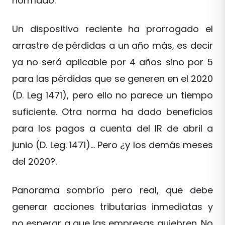
normado.
Un dispositivo reciente ha prorrogado el
arrastre de pérdidas a un año más, es decir
ya no será aplicable por 4 años sino por 5
para las pérdidas que se generen en el 2020
(D. Leg 1471), pero ello no parece un tiempo
suficiente. Otra norma ha dado beneficios
para los pagos a cuenta del IR de abril a
junio (D. Leg. 1471)… Pero ¿y los demás meses
del 2020?.
Panorama sombrío pero real, que debe
generar acciones tributarias inmediatas y
no esperar a que las empresas quiebren. No