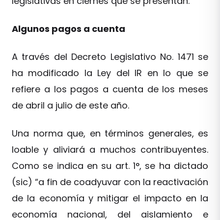
legislativas en ciernes que se presentan.
Algunos pagos a cuenta
A través del Decreto Legislativo No. 1471 se
ha modificado la Ley del IR en lo que se
refiere a los pagos a cuenta de los meses
de abril a julio de este año.
Una norma que, en términos generales, es
loable y aliviará a muchos contribuyentes.
Como se indica en su art. 1°, se ha dictado
(sic) “a fin de coadyuvar con la reactivación
de la economía y mitigar el impacto en la
economía nacional, del aislamiento e