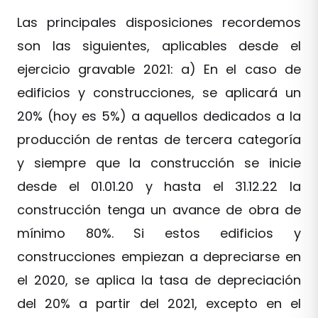
Las principales disposiciones recordemos
son las siguientes, aplicables desde el
ejercicio gravable 2021: a) En el caso de
edificios y construcciones, se aplicará un
20% (hoy es 5%) a aquellos dedicados a la
producción de rentas de tercera categoría
y siempre que la construcción se inicie
desde el 01.01.20 y hasta el 31.12.22 la
construcción tenga un avance de obra de
mínimo 80%. Si estos edificios y
construcciones empiezan a depreciarse en
el 2020, se aplica la tasa de depreciación
del 20% a partir del 2021, excepto en el