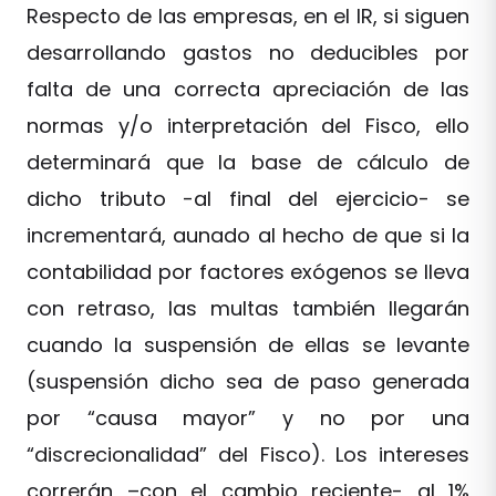
Respecto de las empresas, en el IR, si siguen
desarrollando gastos no deducibles por
falta de una correcta apreciación de las
normas y/o interpretación del Fisco, ello
determinará que la base de cálculo de
dicho tributo -al final del ejercicio- se
incrementará, aunado al hecho de que si la
contabilidad por factores exógenos se lleva
con retraso, las multas también llegarán
cuando la suspensión de ellas se levante
(suspensión dicho sea de paso generada
por “causa mayor” y no por una
“discrecionalidad” del Fisco). Los intereses
correrán –con el cambio reciente- al 1%