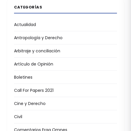
CATEGORÍAS
Actualidad
Antropología y Derecho
Arbitraje y conciliación
Artículo de Opinión
Boletines
Call For Papers 2021
Cine y Derecho
Civil
Comentarios Erga Omnes