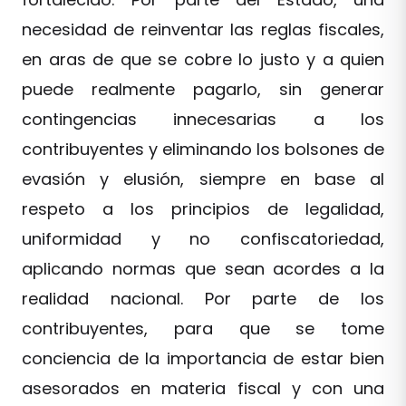
necesidad de reinventar las reglas fiscales,
en aras de que se cobre lo justo y a quien
puede realmente pagarlo, sin generar
contingencias innecesarias a los
contribuyentes y eliminando los bolsones de
evasión y elusión, siempre en base al
respeto a los principios de legalidad,
uniformidad y no confiscatoriedad,
aplicando normas que sean acordes a la
realidad nacional. Por parte de los
contribuyentes, para que se tome
conciencia de la importancia de estar bien
asesorados en materia fiscal y con una