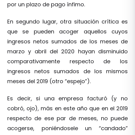
por un plazo de pago ínfimo.
En segundo lugar, otra situación crítica es
que se pueden acoger aquellos cuyos
ingresos netos sumados de los meses de
marzo y abril del 2020 hayan disminuido
comparativamente respecto de los
ingresos netos sumados de los mismos
meses del 2019 (otro “espejo”).
Es decir, si una empresa facturó (y no
cobró, ojo), más en este año que en el 2019
respecto de ese par de meses, no puede
acogerse, poniéndosele un “candado”