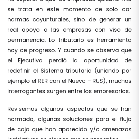
se trata en este momento de solo dar
normas coyunturales, sino de generar un
real apoyo a las empresas con viso de
permanencia. Lo tributario es herramienta
hoy de progreso. Y cuando se observa que
el Ejecutivo perdió la oportunidad de
redefinir el Sistema tributario (uniendo por
ejemplo el RER con el Nuevo – RUS), muchas
interrogantes surgen entre los empresarios.
Revisemos algunos aspectos que se han
normado, algunas soluciones para el flujo
de caja que han aparecido y/o amenazas