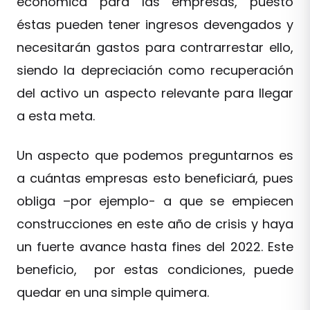
económica para las empresas, puesto
éstas pueden tener ingresos devengados y
necesitarán gastos para contrarrestar ello,
siendo la depreciación como recuperación
del activo un aspecto relevante para llegar
a esta meta.
Un aspecto que podemos preguntarnos es
a cuántas empresas esto beneficiará, pues
obliga –por ejemplo- a que se empiecen
construcciones en este año de crisis y haya
un fuerte avance hasta fines del 2022. Este
beneficio, por estas condiciones, puede
quedar en una simple quimera.