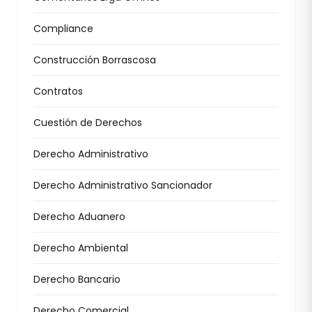
Compliance
Construcción Borrascosa
Contratos
Cuestión de Derechos
Derecho Administrativo
Derecho Administrativo Sancionador
Derecho Aduanero
Derecho Ambiental
Derecho Bancario
Derecho Comercial