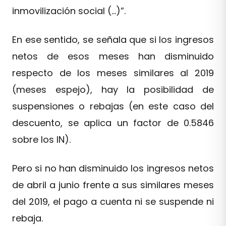
inmovilización social (…)”.
En ese sentido, se señala que si los ingresos
netos de esos meses han disminuido
respecto de los meses similares al 2019
(meses espejo), hay la posibilidad de
suspensiones o rebajas (en este caso del
descuento, se aplica un factor de 0.5846
sobre los IN).
Pero si no han disminuido los ingresos netos
de abril a junio frente a sus similares meses
del 2019, el pago a cuenta ni se suspende ni
rebaja.