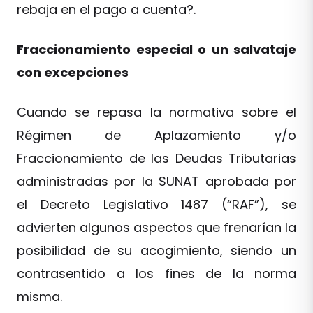
rebaja en el pago a cuenta?.
Fraccionamiento especial o un salvataje
con excepciones
Cuando se repasa la normativa sobre el
Régimen de Aplazamiento y/o
Fraccionamiento de las Deudas Tributarias
administradas por la SUNAT aprobada por
el Decreto Legislativo 1487 (“RAF”), se
advierten algunos aspectos que frenarían la
posibilidad de su acogimiento, siendo un
contrasentido a los fines de la norma
misma.