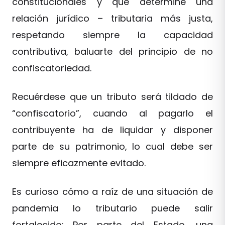
constitucionales y que determine una
relación jurídico – tributaria más justa,
respetando siempre la capacidad
contributiva, baluarte del principio de no
confiscatoriedad.
Recuérdese que un tributo será tildado de
“confiscatorio”, cuando al pagarlo el
contribuyente ha de liquidar y disponer
parte de su patrimonio, lo cual debe ser
siempre eficazmente evitado.
Es curioso cómo a raíz de una situación de
pandemia lo tributario puede salir
fortalecido: Por parte del Estado, una