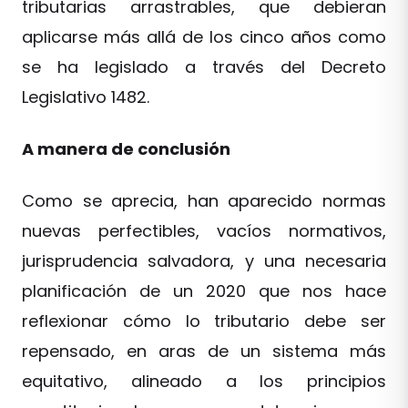
tributarias arrastrables, que debieran
aplicarse más allá de los cinco años como
se ha legislado a través del Decreto
Legislativo 1482.
A manera de conclusión
Como se aprecia, han aparecido normas
nuevas perfectibles, vacíos normativos,
jurisprudencia salvadora, y una necesaria
planificación de un 2020 que nos hace
reflexionar cómo lo tributario debe ser
repensado, en aras de un sistema más
equitativo, alineado a los principios