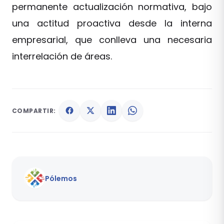
permanente actualización normativa, bajo
una actitud proactiva desde la interna
empresarial, que conlleva una necesaria
interrelación de áreas.
COMPARTIR:
Pólemos