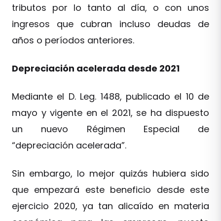
tributos por lo tanto al día, o con unos
ingresos que cubran incluso deudas de
años o períodos anteriores.
Depreciación acelerada desde 2021
Mediante el D. Leg. 1488, publicado el 10 de
mayo y vigente en el 2021, se ha dispuesto
un nuevo Régimen Especial de
“depreciación acelerada”.
Sin embargo, lo mejor quizás hubiera sido
que empezará este beneficio desde este
ejercicio 2020, ya tan alicaído en materia