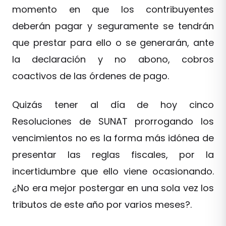
momento en que los contribuyentes
deberán pagar y seguramente se tendrán
que prestar para ello o se generarán, ante
la declaración y no abono, cobros
coactivos de las órdenes de pago.
Quizás tener al día de hoy cinco
Resoluciones de SUNAT prorrogando los
vencimientos no es la forma más idónea de
presentar las reglas fiscales, por la
incertidumbre que ello viene ocasionando.
¿No era mejor postergar en una sola vez los
tributos de este año por varios meses?.