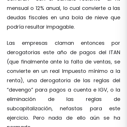
mensual o 12% anual, lo cual convierte a las
deudas fiscales en una bola de nieve que
podría resultar impagable.
Las empresas claman entonces por
derogatorias este año de pagos del ITAN
(que finalmente ante la falta de ventas, se
convierte en un real Impuesto mínimo a la
renta), una derogatoria de las reglas del
“devengo” para pagos a cuenta e IGV, o la
eliminación de las reglas de
subcapitalización, nefastas para este
ejercicio. Pero nada de ello aún se ha