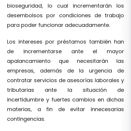
bioseguridad, lo cual incrementarán los
desembolsos por condiciones de trabajo
para poder funcionar adecuadamente.
Los intereses por préstamos también han
de incrementarse ante el mayor
apalancamiento que necesitarán las
empresas, además de la urgencia de
contratar servicios de asesorías laborales y
tributarias ante la situación de
incertidumbre y fuertes cambios en dichas
materias, a fin de evitar innecesarias
contingencias.