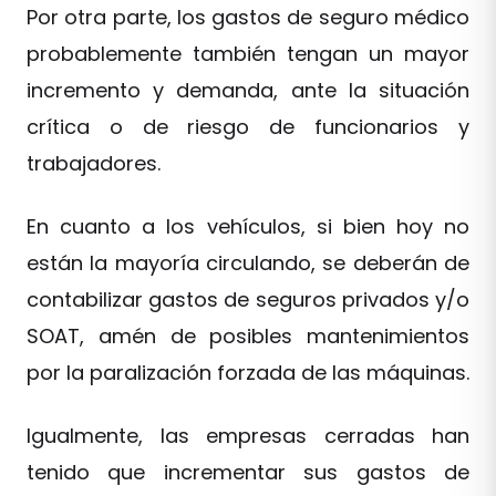
Por otra parte, los gastos de seguro médico
probablemente también tengan un mayor
incremento y demanda, ante la situación
crítica o de riesgo de funcionarios y
trabajadores.
En cuanto a los vehículos, si bien hoy no
están la mayoría circulando, se deberán de
contabilizar gastos de seguros privados y/o
SOAT, amén de posibles mantenimientos
por la paralización forzada de las máquinas.
Igualmente, las empresas cerradas han
tenido que incrementar sus gastos de