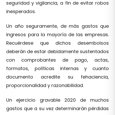
seguridad y vigilancia, a fin de evitar robos
inesperados.
Un año seguramente, de más gastos que
ingresos para la mayoría de las empresas.
Recuérdese que dichos desembolsos
deberán de estar debidamente sustentados
con comprobantes de pago, actas,
formatos, políticas internas y cuanto
documento acredite su fehaciencia,
proporcionalidad y razonabilidad.
Un ejercicio gravable 2020 de muchos
gastos que a su vez determinarán pérdidas