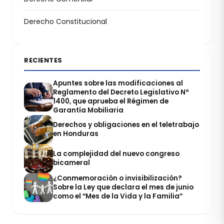
Derecho Constitucional
RECIENTES
Apuntes sobre las modificaciones al
Reglamento del Decreto Legislativo Nº
1400, que aprueba el Régimen de
Garantía Mobiliaria
Derechos y obligaciones en el teletrabajo
en Honduras
La complejidad del nuevo congreso
bicameral
¿Conmemoración o invisibilización?
Sobre la Ley que declara el mes de junio
como el “Mes de la Vida y la Familia”