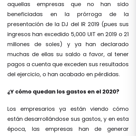
aquellas empresas que no han sido
beneficiadas en la prórroga de la
presentación de la DJ del IR 2019 (pues sus
ingresos han excedido 5,000 UIT en 2019 o 21
millones de soles) y ya han declarado
muchas de ellas su saldo a favor, al tener
pagos a cuenta que exceden sus resultados
del ejercicio, o han acabado en pérdidas.
¿Y cómo quedan los gastos en el 2020?
Los empresarios ya están viendo cómo
están desarrollándose sus gastos, y en esta
época, las empresas han de generar