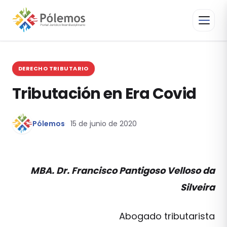
DERECHO TRIBUTARIO
Tributación en Era Covid
Pólemos
15 de junio de 2020
MBA. Dr. Francisco Pantigoso Velloso da
Silveira
Abogado tributarista