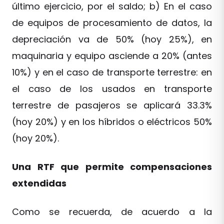
último ejercicio, por el saldo; b) En el caso
de equipos de procesamiento de datos, la
depreciación va de 50% (hoy 25%), en
maquinaria y equipo asciende a 20% (antes
10%) y en el caso de transporte terrestre: en
el caso de los usados en transporte
terrestre de pasajeros se aplicará 33.3%
(hoy 20%) y en los híbridos o eléctricos 50%
(hoy 20%).
Una RTF que permite compensaciones
extendidas
Como se recuerda, de acuerdo a la