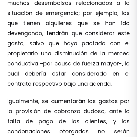
muchos desembolsos relacionados a la
situación de emergencia; por ejemplo, los
que tienen alquileres que se han ido
devengando, tendrán que considerar este
gasto, salvo que haya pactado con el
propietario una disminución de la merced
conductiva –por causa de fuerza mayor-, lo
cual debería estar considerado en el
contrato respectivo bajo una adenda.
Igualmente, se aumentarán los gastos por
la provisión de cobranza dudosa, ante la
falta de pago de los clientes, y las
condonaciones otorgadas no serán