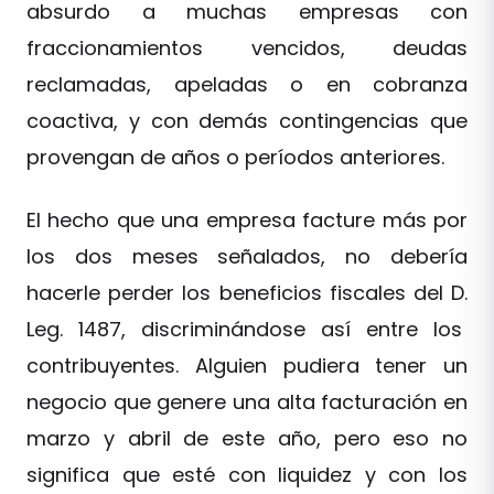
absurdo a muchas empresas con
fraccionamientos vencidos, deudas
reclamadas, apeladas o en cobranza
coactiva, y con demás contingencias que
provengan de años o períodos anteriores.
El hecho que una empresa facture más por
los dos meses señalados, no debería
hacerle perder los beneficios fiscales del D.
Leg. 1487, discriminándose así entre los
contribuyentes. Alguien pudiera tener un
negocio que genere una alta facturación en
marzo y abril de este año, pero eso no
significa que esté con liquidez y con los